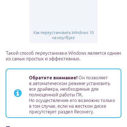
Как переустановить Windows 10
на ноутбуке
Такой способ переустановки Windows является одним
из самых простых и эффективных.
Обратите внимание!
Он позволяет
в автоматическом режиме установить
все драйвера, необходимые для
полноценной работы ПК.
Но осуществление его возможно только
в том случае, если на жестком диске
присутствует раздел Recovery.