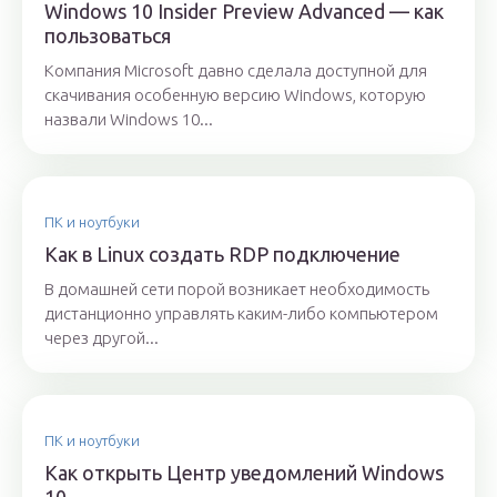
Windows 10 Insider Preview Advanced — как
пользоваться
Компания Microsoft давно сделала доступной для
скачивания особенную версию Windows, которую
назвали Windows 10...
ПК и ноутбуки
Как в Linux создать RDP подключение
В домашней сети порой возникает необходимость
дистанционно управлять каким-либо компьютером
через другой...
ПК и ноутбуки
Как открыть Центр уведомлений Windows