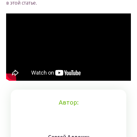
в этой статье.
Автор:
Сергей Алдонин