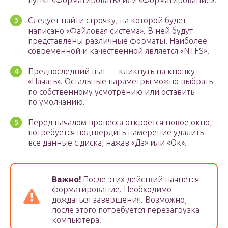
пункт «Форматировать» или «Форматирование».
Следует найти строчку, на которой будет
написано «Файловая система». В ней будут
представлены различные форматы. Наиболее
современной и качественной является «NTFS».
Предпоследний шаг — кликнуть на кнопку
«Начать». Остальные параметры можно выбрать
по собственному усмотрению или оставить
по умолчанию.
Перед началом процесса откроется новое окно,
потребуется подтвердить намерение удалить
все данные с диска, нажав «Да» или «Ок».
Важно!
После этих действий начнется
форматирование. Необходимо
дождаться завершения. Возможно,
после этого потребуется перезагрузка
компьютера.