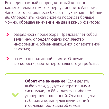
Еще один важный вопрос, который косвенно
касается темы о том, как переустановить Windows.
Чаще всего разрядность бывает двух типов — 64 или
86. Определить, какая система подойдет больше,
можно, обращая внимание на два важных фактора:
разрядность процессора. Представляет собой
величину, определяющую количество
информации, обменивающейся с оперативной
памятью;
размер оперативной памяти. Отвечает
за скорость работы персонального устройства.
Обратите внимание!
Если делать
выбор между двумя оперативными
системами, то 86 является наиболее
усовершенствованной. Она оснащена
наборами команд для вычислений
и обладает большим объемом