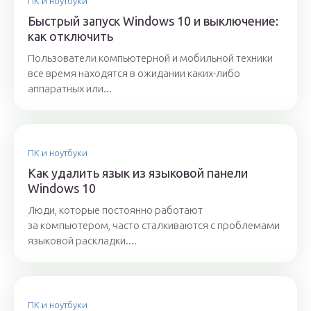
ПК и ноутбуки
Быстрый запуск Windows 10 и выключение:
как отключить
Пользователи компьютерной и мобильной техники
все время находятся в ожидании каких-либо
аппаратных или...
ПК и ноутбуки
Как удалить язык из языковой панели
Windows 10
Люди, которые постоянно работают
за компьютером, часто сталкиваются с проблемами
языковой раскладки....
ПК и ноутбуки