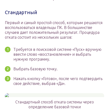
Стандартный
Первый и самый простой способ, которым решаются
воспользоваться владельцы ПК. В большинстве
случаев дает положительный результат. Процедура
отката состоит из нескольких шагов:
Требуется в поисковой системе «Пуск» вручную
ввести слово «восстановление» и выбрать
нужную программу.
Выбрать базовую точку.
Нажать кнопку «Готово», после чего подтвердить
свое действие, выбрав «Да».
Стандартный способ отката системы через
определение базовой точки