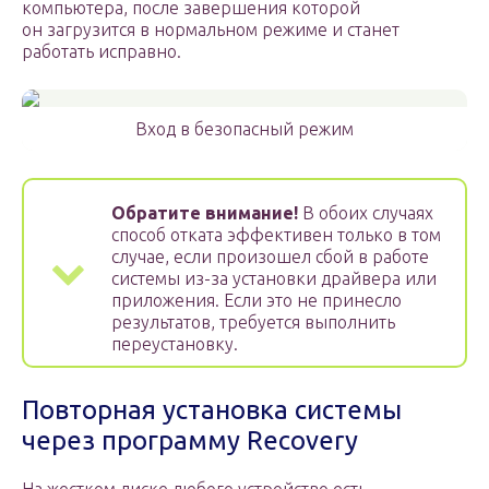
компьютера, после завершения которой
он загрузится в нормальном режиме и станет
работать исправно.
Вход в безопасный режим
Обратите внимание!
В обоих случаях
способ отката эффективен только в том
случае, если произошел сбой в работе
системы из-за установки драйвера или
приложения. Если это не принесло
результатов, требуется выполнить
переустановку.
Повторная установка системы
через программу Recovery