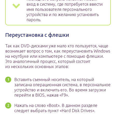
вход в систему, где потребуется ввести
имя пользователя персонального
устройства и по желанию установить
пароль.
Переустановка с флешки
Так как DVD-дисками уже мало кто пользуется, чаще
возникает вопрос о том, как переустановить Windows
на ноутбуке или компьютере с помощью флешки.
Это аналогичный процесс, который состоит
из нескольких основных этапов:
Вставить съемный носитель, на который
записана операционная система, в персональное
устройство и включить его. Во время загрузки
перейти в BIOS, нажав «F9».
Нажать на слово «Boot». В данном разделе
следует выбрать пункт «Hard Disk Drives».