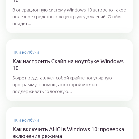
10
В операционную систему Windows 10 встроено такое
полезное средство, как центр уведомлений. О нём
пойдёт...
ПК и ноутбуки
Как настроить Скайп на ноутбуке Windows
10
Skype представляет собой крайне популярную
программу, с помощью которой можно
поддерживать голосовую...
ПК и ноутбуки
Как включить AHCI в Windows 10: проверка
включения режима