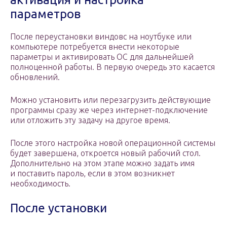
параметров
После переустановки виндовс на ноутбуке или
компьютере потребуется внести некоторые
параметры и активировать ОС для дальнейшей
полноценной работы. В первую очередь это касается
обновлений.
Можно установить или перезагрузить действующие
программы сразу же через интернет-подключение
или отложить эту задачу на другое время.
После этого настройка новой операционной системы
будет завершена, откроется новый рабочий стол.
Дополнительно на этом этапе можно задать имя
и поставить пароль, если в этом возникнет
необходимость.
После установки