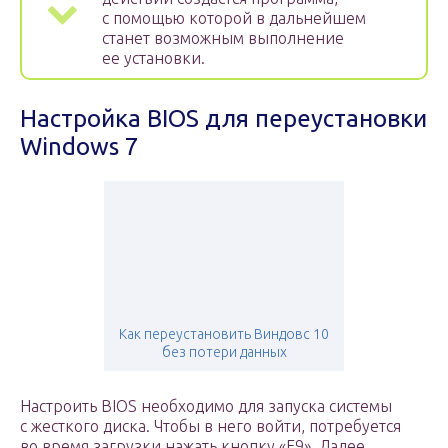
с помощью которой в дальнейшем
станет возможным выполнение
ее установки.
Настройка BIOS для переустановки
Windows 7
Как переустановить Виндовс 10
без потери данных
Настроить BIOS необходимо для запуска системы
с жесткого диска. Чтобы в него войти, потребуется
во время загрузки нажать кнопку «F9». Далее