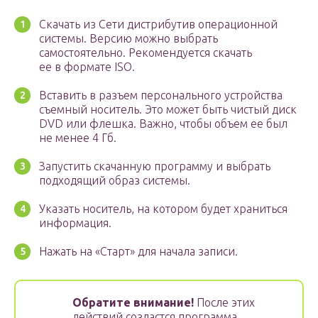
Скачать из Сети дистрибутив операционной
системы. Версию можно выбрать
самостоятельно. Рекомендуется скачать
ее в формате ISO.
Вставить в разъем персонального устройства
съемный носитель. Это может быть чистый диск
DVD или флешка. Важно, чтобы объем ее был
не менее 4 Гб.
Запустить скачанную программу и выбрать
подходящий образ системы.
Указать носитель, на котором будет храниться
информация.
Нажать на «Старт» для начала записи.
Обратите внимание!
После этих
действий создастся программа,