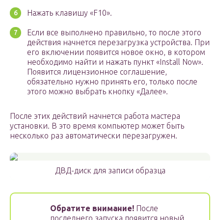
Нажать клавишу «F10».
Если все выполнено правильно, то после этого
действия начнется перезагрузка устройства. При
его включении появится новое окно, в котором
необходимо найти и нажать пункт «Install Now».
Появится лицензионное соглашение,
обязательно нужно принять его, только после
этого можно выбрать кнопку «Далее».
После этих действий начнется работа мастера
установки. В это время компьютер может быть
несколько раз автоматически перезагружен.
ДВД-диск для записи образца
Обратите внимание!
После
последнего запуска появится новый