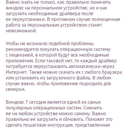
Важно знать не только, как правильно поменять
виндовс на персональном устройстве, но и как
загрузить необходимые драйвера после
ее переустановки. В противном случае полноценная
работа за персональным устройством станет
невозможной.
Чтобы не возникло подобной проблемы,
рекомендуется покупать операционную систему
с лицензией, в которой будут все необходимые
приложения. Если таковой нет, то каждый драйвер
потребуется переустановить автоматически через
Интернет. Также можно скачать их с любого браузера
или установить из загрузочного файла. В любом
случае важно, чтобы приложение подходило для
семерки.
Виндовс 7 сегодня является одной из самых
популярных операционных систем. Сменить
ее на любом устройстве можно самому. Важно
правильно ее загрузить и обновить. Поможет это
сделать пошаговая инструкция, представленная