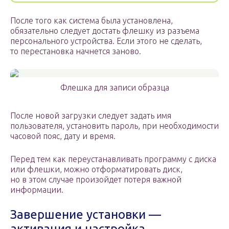
После того как система была установлена,
обязательно следует достать флешку из разъема
персонального устройства. Если этого не сделать,
то перестановка начнется заново.
Флешка для записи образца
После новой загрузки следует задать имя
пользователя, установить пароль, при необходимости
часовой пояс, дату и время.
Перед тем как переустанавливать программу с диска
или флешки, можно отформатировать диск,
но в этом случае произойдет потеря важной
информации.
Завершение установки —
активация и настройка