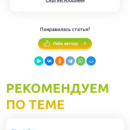
Понравилась статья?
0
Лайк автору
РЕКОМЕНДУЕМ
ПО ТЕМЕ