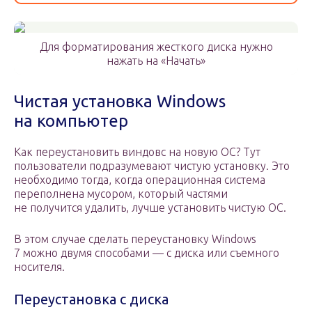
Для форматирования жесткого диска нужно
нажать на «Начать»
Чистая установка Windows
на компьютер
Как переустановить виндовс на новую ОС? Тут
пользователи подразумевают чистую установку. Это
необходимо тогда, когда операционная система
переполнена мусором, который частями
не получится удалить, лучше установить чистую ОС.
В этом случае сделать переустановку Windows
7 можно двумя способами — с диска или съемного
носителя.
Переустановка с диска