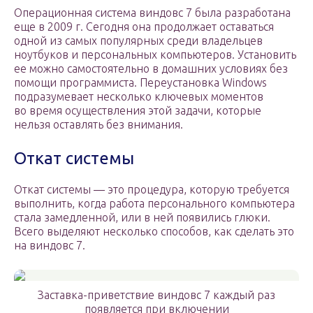
Операционная система виндовс 7 была разработана
еще в 2009 г. Сегодня она продолжает оставаться
одной из самых популярных среди владельцев
ноутбуков и персональных компьютеров. Установить
ее можно самостоятельно в домашних условиях без
помощи программиста. Переустановка Windows
подразумевает несколько ключевых моментов
во время осуществления этой задачи, которые
нельзя оставлять без внимания.
Откат системы
Откат системы — это процедура, которую требуется
выполнить, когда работа персонального компьютера
стала замедленной, или в ней появились глюки.
Всего выделяют несколько способов, как сделать это
на виндовс 7.
Заставка-приветствие виндовс 7 каждый раз
появляется при включении