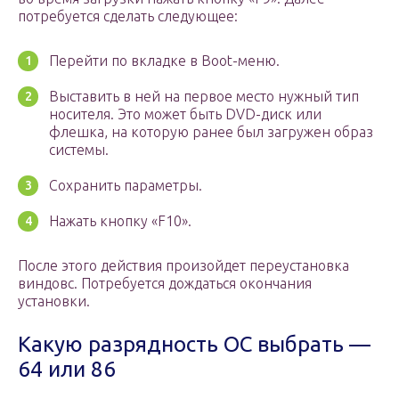
потребуется сделать следующее:
Перейти по вкладке в Boot-меню.
Выставить в ней на первое место нужный тип
носителя. Это может быть DVD-диск или
флешка, на которую ранее был загружен образ
системы.
Сохранить параметры.
Нажать кнопку «F10».
После этого действия произойдет переустановка
виндовс. Потребуется дождаться окончания
установки.
Какую разрядность ОС выбрать —
64 или 86