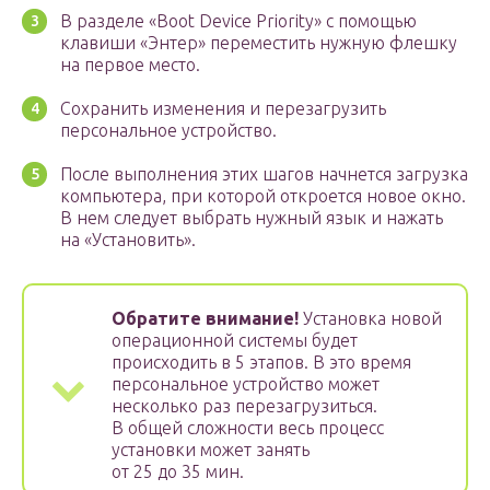
В разделе «Boot Device Priority» с помощью
клавиши «Энтер» переместить нужную флешку
на первое место.
Сохранить изменения и перезагрузить
персональное устройство.
После выполнения этих шагов начнется загрузка
компьютера, при которой откроется новое окно.
В нем следует выбрать нужный язык и нажать
на «Установить».
Обратите внимание!
Установка новой
операционной системы будет
происходить в 5 этапов. В это время
персональное устройство может
несколько раз перезагрузиться.
В общей сложности весь процесс
установки может занять
от 25 до 35 мин.