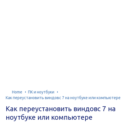
Home
ПК и ноутбуки
Как переустановить виндовс 7 на ноутбуке или компьютере
Как переустановить виндовс 7 на
ноутбуке или компьютере