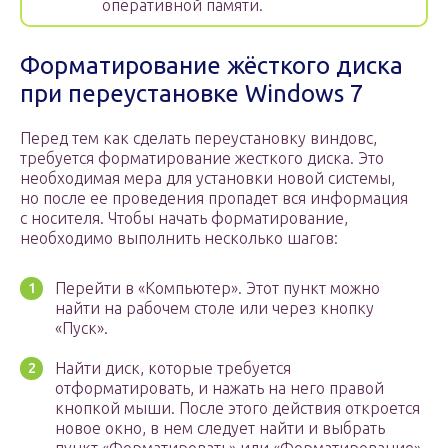
оперативной памяти.
Форматирование жёсткого диска
при переустановке Windows 7
Перед тем как сделать переустановку виндовс,
требуется форматирование жесткого диска. Это
необходимая мера для установки новой системы,
но после ее проведения пропадет вся информация
с носителя. Чтобы начать форматирование,
необходимо выполнить несколько шагов:
Перейти в «Компьютер». Этот пункт можно
найти на рабочем столе или через кнопку
«Пуск».
Найти диск, которые требуется
отформатировать, и нажать на него правой
кнопкой мыши. После этого действия откроется
новое окно, в нем следует найти и выбрать