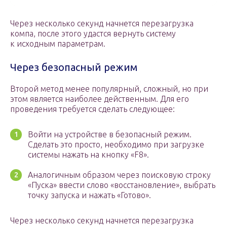
Через несколько секунд начнется перезагрузка
компа, после этого удастся вернуть систему
к исходным параметрам.
Через безопасный режим
Второй метод менее популярный, сложный, но при
этом является наиболее действенным. Для его
проведения требуется сделать следующее:
Войти на устройстве в безопасный режим.
Сделать это просто, необходимо при загрузке
системы нажать на кнопку «F8».
Аналогичным образом через поисковую строку
«Пуска» ввести слово «восстановление», выбрать
точку запуска и нажать «Готово».
Через несколько секунд начнется перезагрузка