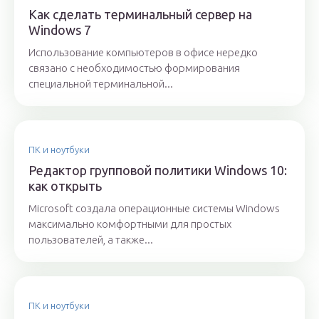
Как сделать терминальный сервер на
Windows 7
Использование компьютеров в офисе нередко
связано с необходимостью формирования
специальной терминальной...
ПК и ноутбуки
Редактор групповой политики Windows 10:
как открыть
Microsoft создала операционные системы Windows
максимально комфортными для простых
пользователей, а также...
ПК и ноутбуки