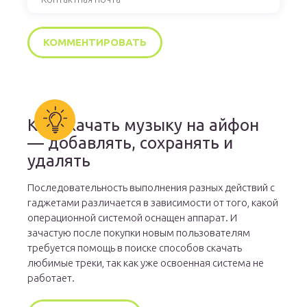
Как скачать музыку на айфон
— добавлять, сохранять и
удалять
Последовательность выполнения разных действий с
гаджетами различается в зависимости от того, какой
операционной системой оснащен аппарат. И
зачастую после покупки новым пользователям
требуется помощь в поиске способов скачать
любимые треки, так как уже освоенная система не
работает.