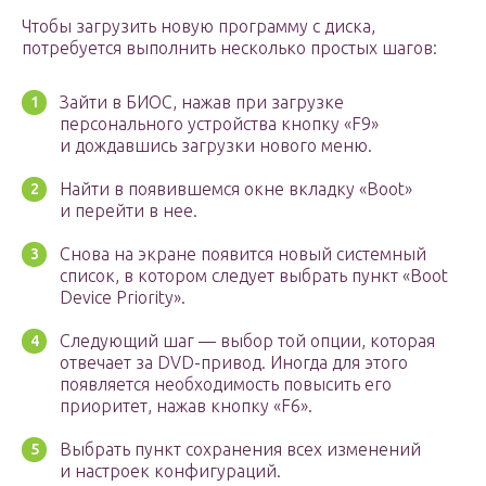
Чтобы загрузить новую программу с диска,
потребуется выполнить несколько простых шагов:
Зайти в БИОС, нажав при загрузке
персонального устройства кнопку «F9»
и дождавшись загрузки нового меню.
Найти в появившемся окне вкладку «Boot»
и перейти в нее.
Снова на экране появится новый системный
список, в котором следует выбрать пункт «Boot
Device Priority».
Следующий шаг — выбор той опции, которая
отвечает за DVD-привод. Иногда для этого
появляется необходимость повысить его
приоритет, нажав кнопку «F6».
Выбрать пункт сохранения всех изменений
и настроек конфигураций.