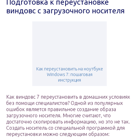
Подготовка к переустановке
виндовс с загрузочного носителя
Как переустановить на ноутбуке
Windows 7: пошаговая
инструкция
Как виндовс 7 переустановить в домашних условиях
без помощи специалистов? Одной из популярных
ошибок является правильное создание образа
загрузочного носителя. Многие считают, что
достаточно скопировать информацию, но это не так.
Создать носитель со специальной программой для
переустановки можно следующим образом: