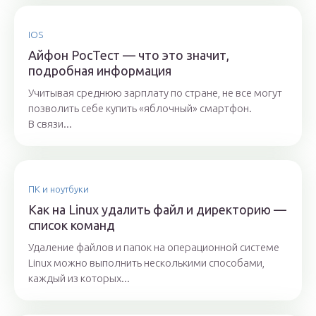
IOS
Айфон РосТест — что это значит,
подробная информация
Учитывая среднюю зарплату по стране, не все могут
позволить себе купить «яблочный» смартфон.
В связи...
ПК и ноутбуки
Как на Linux удалить файл и директорию —
список команд
Удаление файлов и папок на операционной системе
Linux можно выполнить несколькими способами,
каждый из которых...