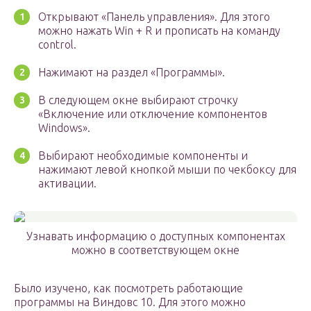
Открывают «Панель управления». Для этого
можно нажать Win + R и прописать на команду
control.
Нажимают на раздел «Программы».
В следующем окне выбирают строчку
«Включение или отключение компонентов
Windows».
Выбирают необходимые компоненты и
нажимают левой кнопкой мыши по чекбоксу для
активации.
Узнавать информацию о доступных компонентах
можно в соответствующем окне
Было изучено, как посмотреть работающие
программы на Виндовс 10. Для этого можно