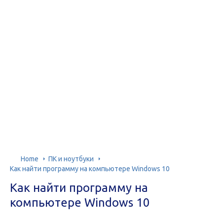
Home
ПК и ноутбуки
Как найти программу на компьютере Windows 10
Как найти программу на
компьютере Windows 10