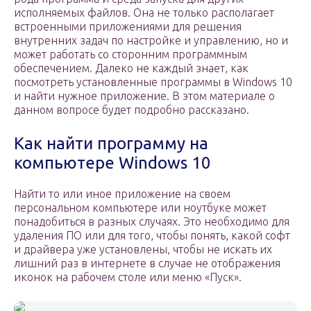
исполняемых файлов. Она не только располагает
встроенными приложениями для решения
внутренних задач по настройке и управлению, но и
может работать со сторонним программным
обеспечением. Далеко не каждый знает, как
посмотреть установленные программы в Windows 10
и найти нужное приложение. В этом материале о
данном вопросе будет подробно рассказано.
Как найти программу на
компьютере Windows 10
Найти то или иное приложение на своем
персональном компьютере или ноутбуке может
понадобиться в разных случаях. Это необходимо для
удаления ПО или для того, чтобы понять, какой софт
и драйвера уже установлены, чтобы не искать их
лишний раз в интернете в случае не отображения
иконок на рабочем столе или меню «Пуск».