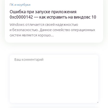
ПК и ноутбуки
Ошибка при запуске приложения
0xc0000142 — как исправить на виндовс 10
Windows отличается своей надежностью
и безопасностью. Данное семейство операционных
систем является хорошо...