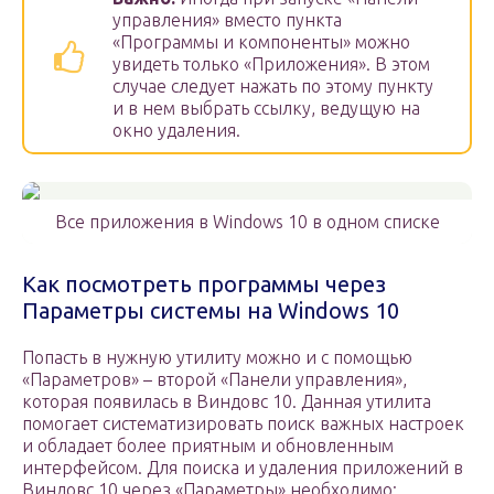
управления» вместо пункта
«Программы и компоненты» можно
увидеть только «Приложения». В этом
случае следует нажать по этому пункту
и в нем выбрать ссылку, ведущую на
окно удаления.
Все приложения в Windows 10 в одном списке
Как посмотреть программы через
Параметры системы на Windows 10
Попасть в нужную утилиту можно и с помощью
«Параметров» – второй «Панели управления»,
которая появилась в Виндовс 10. Данная утилита
помогает систематизировать поиск важных настроек
и обладает более приятным и обновленным
интерфейсом. Для поиска и удаления приложений в
Виндовс 10 через «Параметры» необходимо: