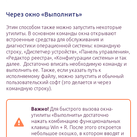
Через окно «Выполнить»
Этим способом также можно запустить некоторые
утилиты. В основном команды окна открывают
встроенные средства для обслуживания и
диагностики операционной системы: командную
строку, «Диспетчер устройств», «Панель управления»,
«Редактор реестра», «Конфигурации системы» и так
далее. Достаточно вписать необходимую команду и
выполнить ее. Также, если указать путь к
исполняемому файлу, можно запустить и обычный
пользовательский софт (это делается и через
командную строку).
Важно!
Для быстрого вызова окна-
утилиты «Выполнить» достаточно
нажать комбинацию функциональных
клавиш Win + R. После этого откроется
небольшое окошко, в котором вводят и