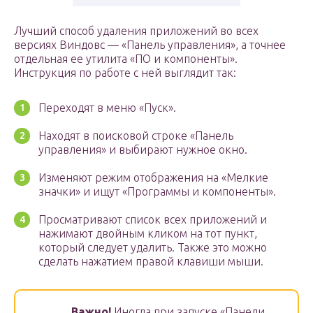
Лучший способ удаления приложений во всех
версиях Виндовс — «Панель управления», а точнее
отдельная ее утилита «ПО и компоненты».
Инструкция по работе с ней выглядит так:
Переходят в меню «Пуск».
Находят в поисковой строке «Панель
управления» и выбирают нужное окно.
Изменяют режим отображения на «Мелкие
значки» и ищут «Программы и компоненты».
Просматривают список всех приложений и
нажимают двойным кликом на тот пункт,
который следует удалить. Также это можно
сделать нажатием правой клавиши мыши.
Важно!
Иногда при запуске «Панели