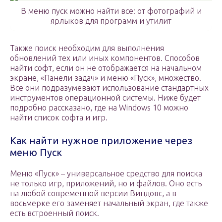
В меню пуск можно найти все: от фотографий и
ярлыков для программ и утилит
Также поиск необходим для выполнения
обновлений тех или иных компонентов. Способов
найти софт, если он не отображается на начальном
экране, «Панели задач» и меню «Пуск», множество.
Все они подразумевают использование стандартных
инструментов операционной системы. Ниже будет
подробно рассказано, где на Windows 10 можно
найти список софта и игр.
Как найти нужное приложение через
меню Пуск
Меню «Пуск» – универсальное средство для поиска
не только игр, приложений, но и файлов. Оно есть
на любой современной версии Виндовс, а в
восьмерке его заменяет начальный экран, где также
есть встроенный поиск.