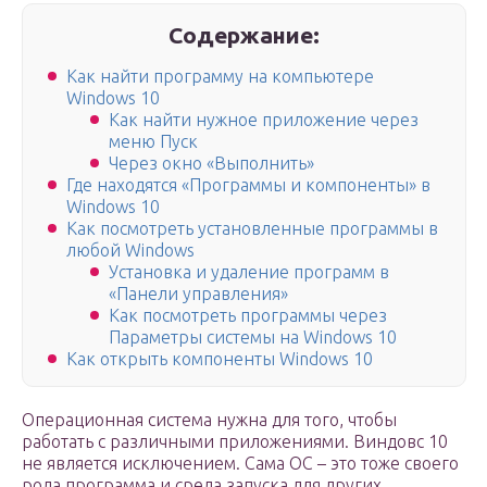
Содержание:
Как найти программу на компьютере
Windows 10
Как найти нужное приложение через
меню Пуск
Через окно «Выполнить»
Где находятся «Программы и компоненты» в
Windows 10
Как посмотреть установленные программы в
любой Windows
Установка и удаление программ в
«Панели управления»
Как посмотреть программы через
Параметры системы на Windows 10
Как открыть компоненты Windows 10
Операционная система нужна для того, чтобы
работать с различными приложениями. Виндовс 10
не является исключением. Сама ОС – это тоже своего
рода программа и среда запуска для других