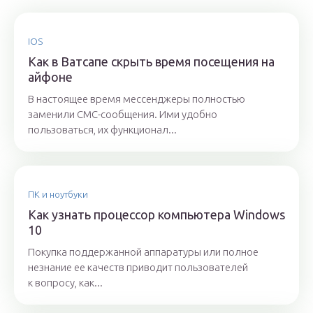
IOS
Как в Ватсапе скрыть время посещения на
айфоне
В настоящее время мессенджеры полностью
заменили СМС-сообщения. Ими удобно
пользоваться, их функционал...
ПК и ноутбуки
Как узнать процессор компьютера Windows
10
Покупка поддержанной аппаратуры или полное
незнание ее качеств приводит пользователей
к вопросу, как...