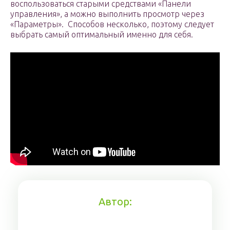
воспользоваться старыми средствами «Панели
управления», а можно выполнить просмотр через
«Параметры». Способов несколько, поэтому следует
выбрать самый оптимальный именно для себя.
Автор: