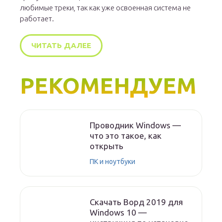
любимые треки, так как уже освоенная система не
работает.
ЧИТАТЬ ДАЛЕЕ
РЕКОМЕНДУЕМ
Проводник Windows —
что это такое, как
открыть
ПК и ноутбуки
Скачать Ворд 2019 для
Windows 10 —