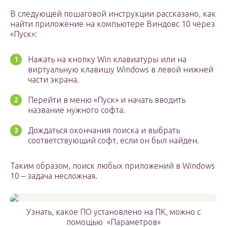
В следующей пошаговой инструкции рассказано, как
найти приложение на компьютере Виндовс 10 через
«Пуск»:
Нажать на кнопку Win клавиатуры или на
виртуальную клавишу Windows в левой нижней
части экрана.
Перейти в меню «Пуск» и начать вводить
название нужного софта.
Дождаться окончания поиска и выбрать
соответствующий софт, если он был найден.
Таким образом, поиск любых приложений в Windows
10 – задача несложная.
Узнать, какое ПО установлено на ПК, можно с
помощью «Параметров»