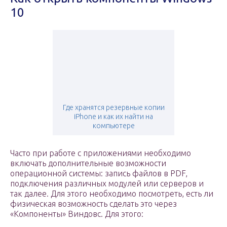
10
Где хранятся резервные копии
iPhone и как их найти на
компьютере
Часто при работе с приложениями необходимо
включать дополнительные возможности
операционной системы: запись файлов в PDF,
подключения различных модулей или серверов и
так далее. Для этого необходимо посмотреть, есть ли
физическая возможность сделать это через
«Компоненты» Виндовс. Для этого: