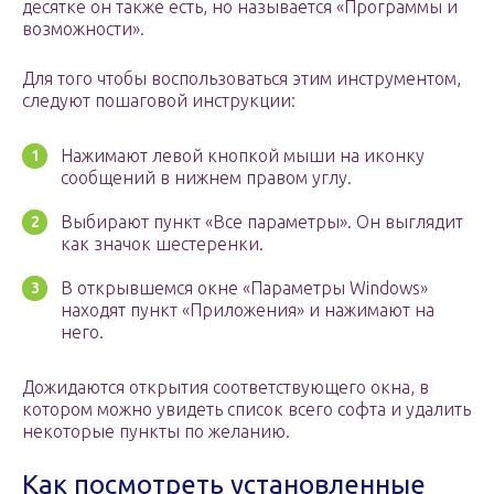
десятке он также есть, но называется «Программы и
возможности».
Для того чтобы воспользоваться этим инструментом,
следуют пошаговой инструкции:
Нажимают левой кнопкой мыши на иконку
сообщений в нижнем правом углу.
Выбирают пункт «Все параметры». Он выглядит
как значок шестеренки.
В открывшемся окне «Параметры Windows»
находят пункт «Приложения» и нажимают на
него.
Дожидаются открытия соответствующего окна, в
котором можно увидеть список всего софта и удалить
некоторые пункты по желанию.
Как посмотреть установленные