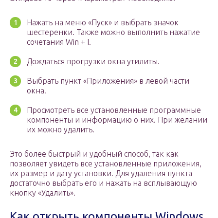
Нажать на меню «Пуск» и выбрать значок
шестеренки. Также можно выполнить нажатие
сочетания Win + I.
Дождаться прогрузки окна утилиты.
Выбрать пункт «Приложения» в левой части
окна.
Просмотреть все установленные программные
компоненты и информацию о них. При желании
их можно удалить.
Это более быстрый и удобный способ, так как
позволяет увидеть все установленные приложения,
их размер и дату установки. Для удаления пункта
достаточно выбрать его и нажать на всплывающую
кнопку «Удалить».
Как открыть компоненты Windows