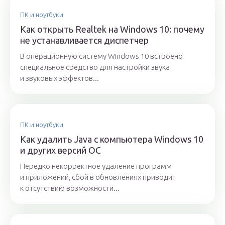
ПК и ноутбуки
Как открыть Realtek на Windows 10: почему
не устанавливается диспетчер
В операционную систему Windows 10 встроено
специальное средство для настройки звука
и звуковых эффектов...
ПК и ноутбуки
Как удалить Java с компьютера Windows 10
и других версий ОС
Нередко некорректное удаление программ
и приложений, сбой в обновлениях приводит
к отсутствию возможности...