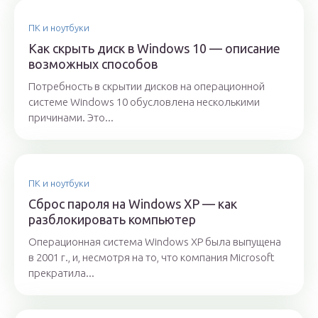
ПК и ноутбуки
Как скрыть диск в Windows 10 — описание
возможных способов
Потребность в скрытии дисков на операционной
системе Windows 10 обусловлена несколькими
причинами. Это...
ПК и ноутбуки
Сброс пароля на Windows XP — как
разблокировать компьютер
Операционная система Windows XP была выпущена
в 2001 г., и, несмотря на то, что компания Microsoft
прекратила...