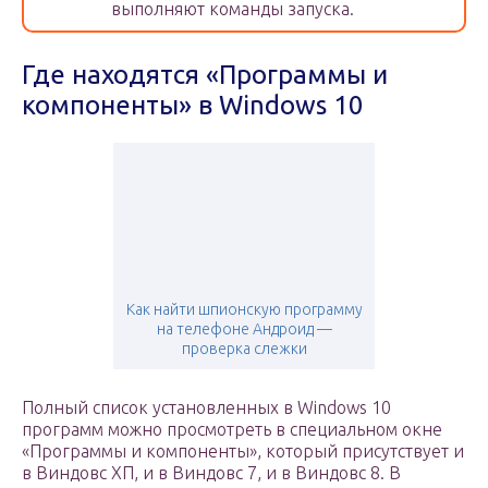
выполняют команды запуска.
Где находятся «Программы и
компоненты» в Windows 10
Как найти шпионскую программу
на телефоне Андроид —
проверка слежки
Полный список установленных в Windows 10
программ можно просмотреть в специальном окне
«Программы и компоненты», который присутствует и
в Виндовс ХП, и в Виндовс 7, и в Виндовс 8. В