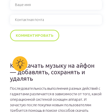
Как скачать музыку на айфон
— добавлять, сохранять и
удалять
Последовательность выполнения разных действий с
гаджетами различается в зависимости от того, какой
операционной системой оснащен аппарат. И
зачастую после покупки новым пользователям
требуется помощь в поиске способов скачать