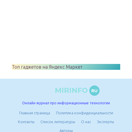
Топ гаджетов на Яндекс Маркет
MIRINFO
RU
Онлайн-журнал про информационные технологии
Главная страница
Политика конфиденциальности
Контакты
Список литературы
О нас
Эксперты
Авторы