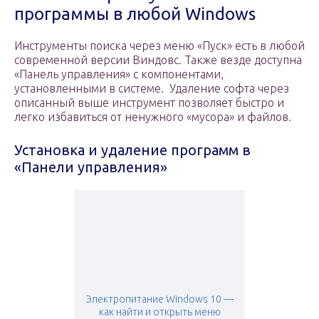
программы в любой Windows
Инструменты поиска через меню «Пуск» есть в любой
современной версии Виндовс. Также везде доступна
«Панель управления» с компонентами,
установленными в системе. Удаление софта через
описанный выше инструмент позволяет быстро и
легко избавиться от ненужного «мусора» и файлов.
Установка и удаление программ в
«Панели управления»
Электропитание Windows 10 —
как найти и открыть меню