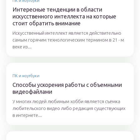
ПК и ноутбуки
Интересные тенденции в области
искусственного интеллекта на которые
стоит обратить внимание
Искусственный интеллект является действительно
самым горячим технологическим термином в 21 - м
веке из...
ПК и ноутбуки
Способы ускорения работы с объемными
видеофайлами
У многих людей любимым хобби является съёмка
любительского видео либо редакция существующих
в интернете...