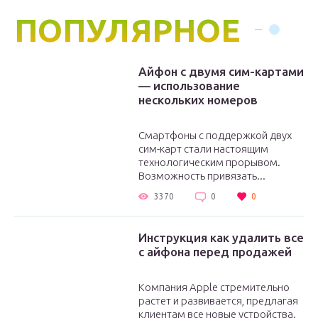
ПОПУЛЯРНОЕ
Айфон с двумя сим-картами
— использование
нескольких номеров
Смартфоны с поддержкой двух
сим-карт стали настоящим
технологическим прорывом.
Возможность привязать...
3370
0
0
Инструкция как удалить все
с айфона перед продажей
Компания Apple стремительно
растет и развивается, предлагая
клиентам все новые устройства.