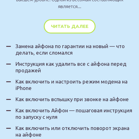
является...
ЧИТАТЬ ДАЛЕЕ
Замена айфона по гарантии на новый — что
делать, если сломался
Инструкция как удалить все с айфона перед
продажей
Как включить и настроить режим модема на
iPhone
Как включить вспышку при звонке на айфоне
Как включить Айфон — пошаговая инструкция
по запуску с нуля
Как включить или отключить поворот экрана
на айфоне