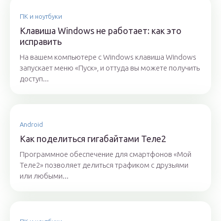
ПК и ноутбуки
Клавиша Windows не работает: как это
исправить
На вашем компьютере с Windows клавиша Windows
запускает меню «Пуск», и оттуда вы можете получить
доступ...
Android
Как поделиться гигабайтами Теле2
Программное обеспечение для смартфонов «Мой
Теле2» позволяет делиться трафиком с друзьями
или любыми...