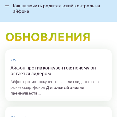
Как включить родительский контроль на
айфоне
ОБНОВЛЕНИЯ
IOS
Айфон против конкурентов: почему он
остается лидером
Айфон против конкурентов: анализ лидерства на
рынке смартфонов
Детальный анализ
преимуществ...