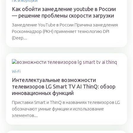
ПК и ноутбуки
Как обойти замедление youtube в России
— решение проблемы скорости загрузки
Замедление YouTube в России Причина замедления
Роскомнадзор (РКН) применяет технологию DPI
(Deep...
Wi-Fi
Интеллектуальные возможности
телевизоров LG Smart TV AI ThinQ: обзор
инновационных функций
Приставки Smart и ThinQ в названиях телевизоров LG
обозначают умные функции и использование
элементов...