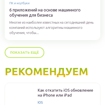
ПК и ноутбуки
6 приложений на основе машинного
обучения для бизнеса
Многие из наиболее известных на сегодняшний день
компаний используют алгоритмы машинного
обучения, чтобы...
ПОКАЗАТЬ ЕЩЁ
РЕКОМЕНДУЕМ
Как откатить iOS обновление
на iPhone или iPad
IOS