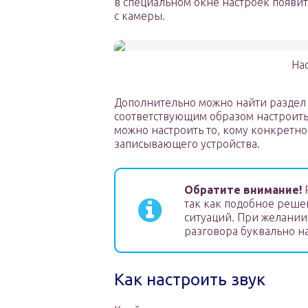
в специальном окне настроек появит
с камеры.
На
Дополнительно можно найти раздел 
соответствующим образом настроить 
можно настроить то, кому конкретно
записывающего устройства.
Обратите внимание!
Р
так как подобное реше
ситуаций. При желании
разговора буквально н
Как настроить звук