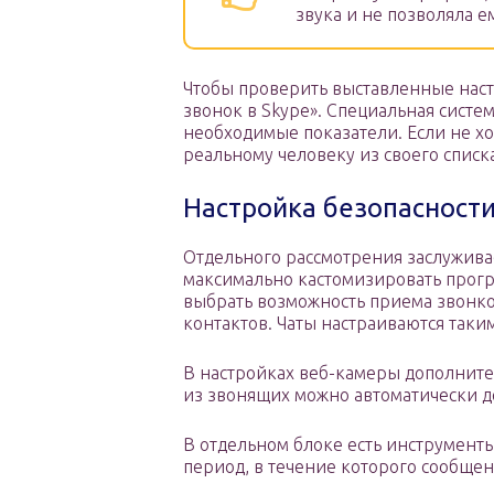
звука и не позволяла е
Чтобы проверить выставленные нас
звонок в Skype». Специальная систе
необходимые показатели. Если не хо
реальному человеку из своего списк
Настройка безопасност
Отдельного рассмотрения заслуживае
максимально кастомизировать прогр
выбрать возможность приема звонко
контактов. Чаты настраиваются таки
В настройках веб-камеры дополните
из звонящих можно автоматически 
В отдельном блоке есть инструмент
период, в течение которого сообщен