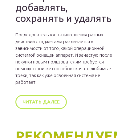
добавлять,
сохранять и удалять
Последовательность выполнения разных
действий с гаджетами различается в
зависимости от того, какой операционной
системой оснащен аппарат. И зачастую после
покупки новым пользователям требуется
помощь в поиске способов скачать любимые
треки, так как уже освоенная система не
работает.
ЧИТАТЬ ДАЛЕЕ
РЕКОМЕНДУЕМ