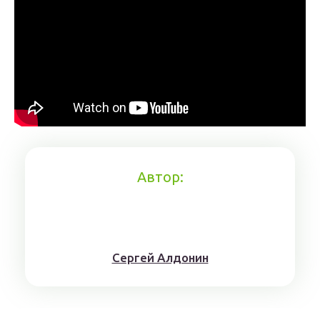
Автор:
Сергей Алдонин