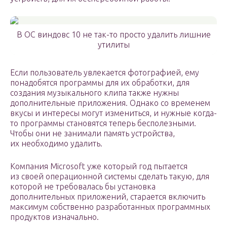
В ОС виндовс 10 не так-то просто удалить лишние
утилиты
Если пользователь увлекается фотографией, ему
понадобятся программы для их обработки, для
создания музыкального клипа также нужны
дополнительные приложения. Однако со временем
вкусы и интересы могут измениться, и нужные когда-
то программы становятся теперь бесполезными.
Чтобы они не занимали память устройства,
их необходимо удалить.
Компания Microsoft уже который год пытается
из своей операционной системы сделать такую, для
которой не требовалась бы установка
дополнительных приложений, старается включить
максимум собственно разработанных программных
продуктов изначально.