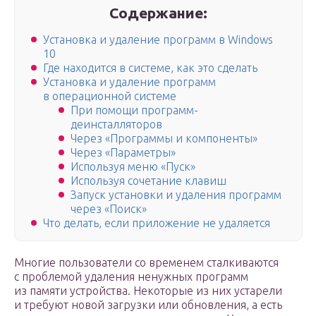
Содержание:
Установка и удаление программ в Windows
10
Где находится в системе, как это сделать
Установка и удаление программ
в операционной системе
При помощи программ-
деинсталляторов
Через «Программы и компоненты»
Через «Параметры»
Используя меню «Пуск»
Используя сочетание клавиш
Запуск установки и удаления программ
через «Поиск»
Что делать, если приложение не удаляется
Многие пользователи со временем сталкиваются
с проблемой удаления ненужных программ
из памяти устройства. Некоторые из них устарели
и требуют новой загрузки или обновления, а есть