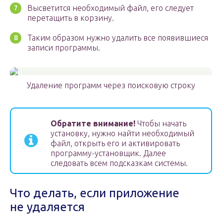
Высветится необходимый файл, его следует
перетащить в корзину.
Таким образом нужно удалить все появившиеся
записи программы.
Удаление программ через поисковую строку
Обратите внимание!
Чтобы начать
установку, нужно найти необходимый
файл, открыть его и активировать
программу-установщик. Далее
следовать всем подсказкам системы.
Что делать, если приложение
не удаляется