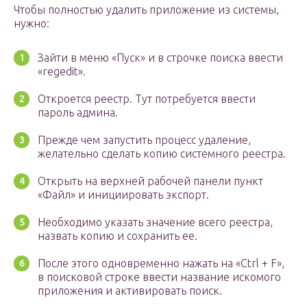
Чтобы полностью удалить приложение из системы,
нужно:
Зайти в меню «Пуск» и в строчке поиска ввести
«regedit».
Откроется реестр. Тут потребуется ввести
пароль админа.
Прежде чем запустить процесс удаление,
желательно сделать копию системного реестра.
Открыть на верхней рабочей панели пункт
«Файл» и инициировать экспорт.
Необходимо указать значение всего реестра,
назвать копию и сохранить ее.
После этого одновременно нажать на «Ctrl + F»,
в поисковой строке ввести название искомого
приложения и активировать поиск.