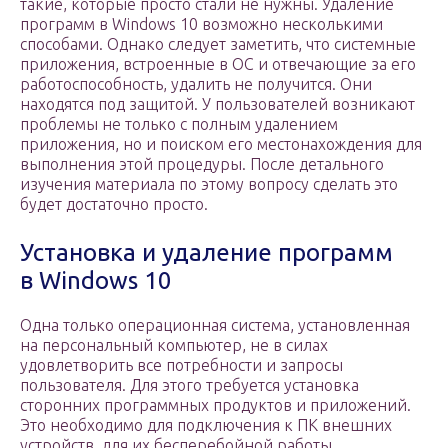
такие, которые просто стали не нужны. Удаление
программ в Windows 10 возможно несколькими
способами. Однако следует заметить, что системные
приложения, встроенные в ОС и отвечающие за его
работоспособность, удалить не получится. Они
находятся под защитой. У пользователей возникают
проблемы не только с полным удалением
приложения, но и поиском его местонахождения для
выполнения этой процедуры. После детального
изучения материала по этому вопросу сделать это
будет достаточно просто.
Установка и удаление программ
в Windows 10
Одна только операционная система, установленная
на персональный компьютер, не в силах
удовлетворить все потребности и запросы
пользователя. Для этого требуется установка
сторонних программных продуктов и приложений.
Это необходимо для подключения к ПК внешних
устройств, для их бесперебойной работы.