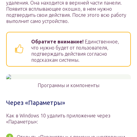
удаления. Она находится в верхней части панели.
Появится всплывающее окошко, в нем нужно
подтвердить свои действия. После этого всю работу
выполнит само устройство.
Обратите внимание!
Единственное,
что нужно будет от пользователя,
подтверждать действия согласно
подсказкам системы.
Программы и компоненты
Через «Параметры»
Как в Windows 10 удалить приложение через
«Параметры»: