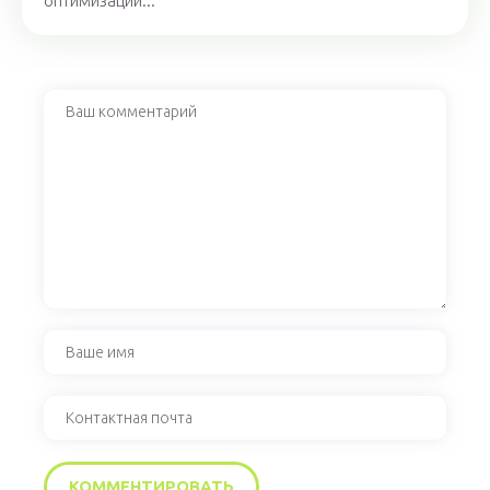
оптимизации...