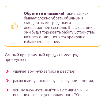
Обратите внимание!
Такие записи
бывает сложно убрать обычными
стандартными средствами
операционной системы. Впоследствии
они будут тормозить работу устройства,
поэтому от лишнего мусора лучше
избавиться заранее.
Данный программный продукт имеет ряд
преимуществ:
удаляет вручную записи в реестре;
распознает установочную папку приложения;
есть возможность выйти на официальный
источник любого установленного ПО.