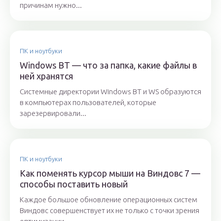
причинам нужно...
ПК и ноутбуки
Windows BT — что за папка, какие файлы в
ней хранятся
Системные директории Windows BT и WS образуются
в компьютерах пользователей, которые
зарезервировали...
ПК и ноутбуки
Как поменять курсор мыши на Виндовс 7 —
способы поставить новый
Каждое большое обновление операционных систем
Виндовс совершенствует их не только с точки зрения