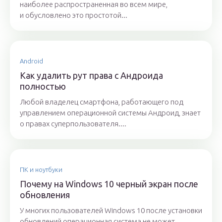
наиболее распространенная во всем мире,
и обусловлено это простотой...
Android
Как удалить рут права с Андроида
полностью
Любой владелец смартфона, работающего под
управлением операционной системы Андроид, знает
о правах суперпользователя....
ПК и ноутбуки
Почему на Windows 10 черный экран после
обновления
У многих пользователей Windows 10 после установки
обновлений операционная система не может