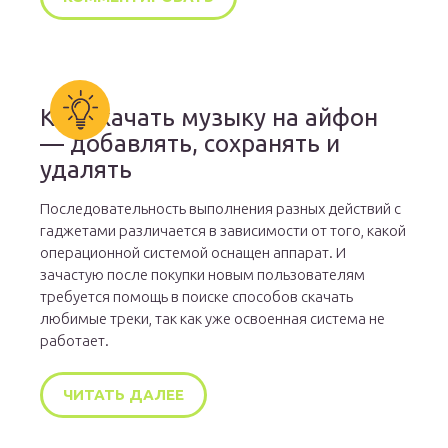
Как скачать музыку на айфон
— добавлять, сохранять и
удалять
Последовательность выполнения разных действий с
гаджетами различается в зависимости от того, какой
операционной системой оснащен аппарат. И
зачастую после покупки новым пользователям
требуется помощь в поиске способов скачать
любимые треки, так как уже освоенная система не
работает.
ЧИТАТЬ ДАЛЕЕ