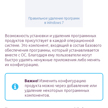
Правильное удаление программ
в Windows 7
Возможность установки и удаления программных
продуктов присутствует в каждой операционной
системе. Это компонент, входящий в состав базового
обеспечения программы, который устанавливается
вместе с ОС. Благодаря ему пользователи могут
быстро удалять ненужные приложения либо менять
их конфигурацию.
Важно!
Изменить конфигурацию
продукта можно через добавление или
удаление некоторых программных
компонентов.