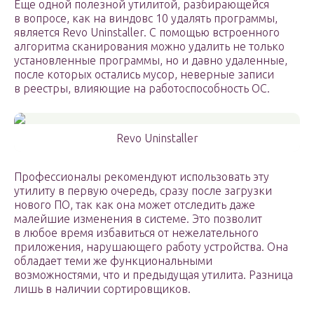
Еще одной полезной утилитой, разбирающейся
в вопросе, как на виндовс 10 удалять программы,
является Revo Uninstaller. С помощью встроенного
алгоритма сканирования можно удалить не только
установленные программы, но и давно удаленные,
после которых остались мусор, неверные записи
в реестры, влияющие на работоспособность ОС.
Revo Uninstaller
Профессионалы рекомендуют использовать эту
утилиту в первую очередь, сразу после загрузки
нового ПО, так как она может отследить даже
малейшие изменения в системе. Это позволит
в любое время избавиться от нежелательного
приложения, нарушающего работу устройства. Она
обладает теми же функциональными
возможностями, что и предыдущая утилита. Разница
лишь в наличии сортировщиков.