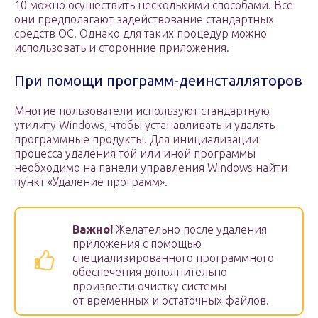
10 можно осуществить несколькими способами. Все
они предполагают задействование стандартных
средств ОС. Однако для таких процедур можно
использовать и сторонние приложения.
При помощи программ-деинсталляторов
Многие пользователи используют стандартную
утилиту Windows, чтобы устанавливать и удалять
программные продукты. Для инициализации
процесса удаления той или иной программы
необходимо на панели управления Windows найти
пункт «Удаление программ».
Важно!
Желательно после удаления
приложения с помощью
специализированного программного
обеспечения дополнительно
произвести очистку системы
от временных и остаточных файлов.