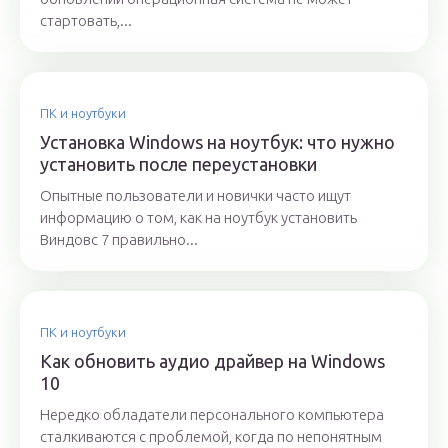
стартовать,...
ПК и ноутбуки
Установка Windows на ноутбук: что нужно
установить после переустановки
Опытные пользователи и новички часто ищут
информацию о том, как на ноутбук установить
Виндовс 7 правильно...
ПК и ноутбуки
Как обновить аудио драйвер на Windows
10
Нередко обладатели персонального компьютера
сталкиваются с проблемой, когда по непонятным