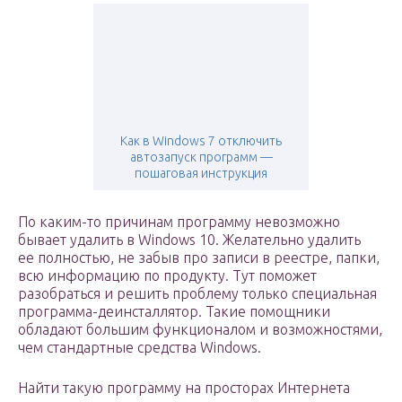
Как в Windows 7 отключить
автозапуск программ —
пошаговая инструкция
По каким-то причинам программу невозможно
бывает удалить в Windows 10. Желательно удалить
ее полностью, не забыв про записи в реестре, папки,
всю информацию по продукту. Тут поможет
разобраться и решить проблему только специальная
программа-деинсталлятор. Такие помощники
обладают большим функционалом и возможностями,
чем стандартные средства Windows.
Найти такую программу на просторах Интернета