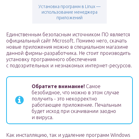
Установка программ в Linux —
использование менеджера
приложений
Единственным безопасным источником ПО является
официальный сайт Microsoft. Помимо него, скачать
новые приложения можно в специальном магазине
данной фирмы-разработчика. Не стоит производить
установку программного обеспечения
с подозрительных и незнакомых интернет-ресурсов.
Обратите внимание!
Самое
безобидное, что можно в этом случае
получить -­ это некорректно
работающее приложение. Печальным
будет исход при скачивании заодно
и вируса.
Как инсталляцию, так и удаление программ Windows