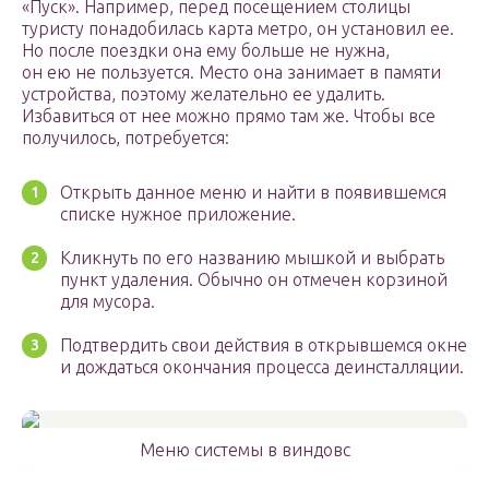
«Пуск». Например, перед посещением столицы
туристу понадобилась карта метро, он установил ее.
Но после поездки она ему больше не нужна,
он ею не пользуется. Место она занимает в памяти
устройства, поэтому желательно ее удалить.
Избавиться от нее можно прямо там же. Чтобы все
получилось, потребуется:
Открыть данное меню и найти в появившемся
списке нужное приложение.
Кликнуть по его названию мышкой и выбрать
пункт удаления. Обычно он отмечен корзиной
для мусора.
Подтвердить свои действия в открывшемся окне
и дождаться окончания процесса деинсталляции.
Меню системы в виндовс