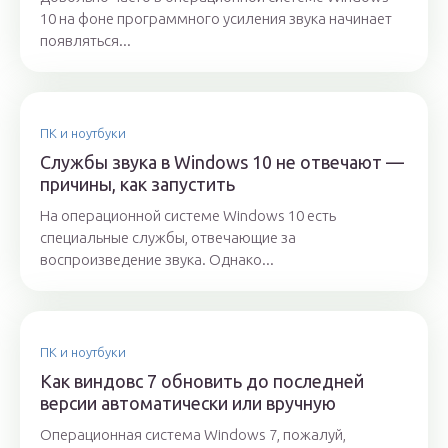
10 на фоне программного усиления звука начинает
появляться...
ПК и ноутбуки
Службы звука в Windows 10 не отвечают —
причины, как запустить
На операционной системе Windows 10 есть
специальные службы, отвечающие за
воспроизведение звука. Однако...
ПК и ноутбуки
Как виндовс 7 обновить до последней
версии автоматически или вручную
Операционная система Windows 7, пожалуй,