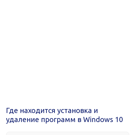
Где находится установка и
удаление программ в Windows 10