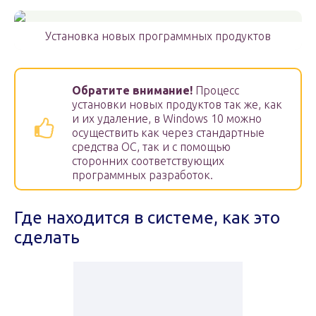
Установка новых программных продуктов
Обратите внимание!
Процесс
установки новых продуктов так же, как
и их удаление, в Windows 10 можно
осуществить как через стандартные
средства ОС, так и с помощью
сторонних соответствующих
программных разработок.
Где находится в системе, как это
сделать