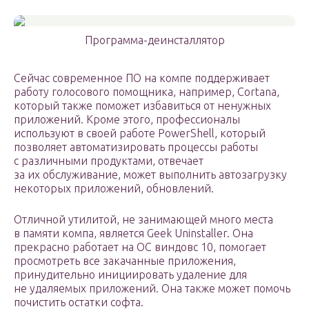
Программа-деинсталлятор
Сейчас современное ПО на компе поддерживает
работу голосового помощника, например, Cortana,
который также поможет избавиться от ненужных
приложений. Кроме этого, профессионалы
используют в своей работе PowerShell, который
позволяет автоматизировать процессы работы
с различными продуктами, отвечает
за их обслуживание, может выполнить автозагрузку
некоторых приложений, обновлений.
Отличной утилитой, не занимающей много места
в памяти компа, является Geek Uninstaller. Она
прекрасно работает на ОС виндовс 10, помогает
просмотреть все закачанные приложения,
принудительно инициировать удаление для
не удаляемых приложений. Она также может помочь
почистить остатки софта.