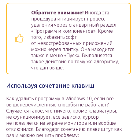
Обратите внимание!
Иногда эта
процедура инициирует процесс
удаления через стандартный раздел
«Программ и компонентов». Кроме
того, избавить софт
от невостребованных приложений
можно через плитку. Она находится
также в меню «Пуск». Выполняется
такое действие по тому же алгоритму,
что дан выше.
Используя сочетание клавиш
Как удалить программу в Windows 10, если все
вышеперечисленные способы не работают?
Случается такое, что ничего, кроме клавиатуры,
не функционирует, все зависло, курсор
не появляется на экране монитора или вообще
отключился. Благодаря сочетанию клавиш тут как
раз и можно решить проблему: