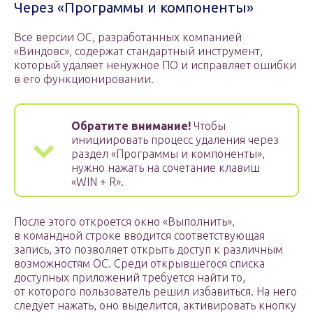
Через «Программы и компоненты»
Все версии ОС, разработанных компанией
«Виндовс», содержат стандартный инструмент,
который удаляет ненужное ПО и исправляет ошибки
в его функционировании.
Обратите внимание!
Чтобы
инициировать процесс удаления через
раздел «Программы и компоненты»,
нужно нажать на сочетание клавиш
«WIN + R».
После этого откроется окно «Выполнить»,
в командной строке вводится соответствующая
запись, это позволяет открыть доступ к различным
возможностям ОС. Среди открывшегося списка
доступных приложений требуется найти то,
от которого пользователь решил избавиться. На него
следует нажать, оно выделится, активировать кнопку