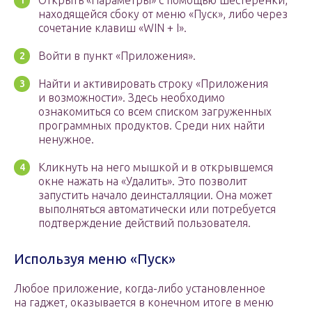
Открыть «Параметры» с помощью шестеренки,
находящейся сбоку от меню «Пуск», либо через
сочетание клавиш «WIN + I».
Войти в пункт «Приложения».
Найти и активировать строку «Приложения
и возможности». Здесь необходимо
ознакомиться со всем списком загруженных
программных продуктов. Среди них найти
ненужное.
Кликнуть на него мышкой и в открывшемся
окне нажать на «Удалить». Это позволит
запустить начало деинсталляции. Она может
выполняться автоматически или потребуется
подтверждение действий пользователя.
Используя меню «Пуск»
Любое приложение, когда-либо установленное
на гаджет, оказывается в конечном итоге в меню