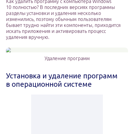
Как удалить программу с компьютера Windows
10 полностью? В последних версиях программы
разделы установки и удаления несколько
изменились, поэтому обычным пользователям
бывает трудно найти эти компоненты, приходится
искать приложения и активировать процесс
удаления вручную.
Удаление программ
Установка и удаление программ
в операционной системе