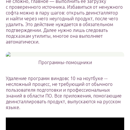
не сложно, главное — выполнить ее загрузку
с проверенного источника. Избавиться от ненужного
софта можно в пару шагов: открыть деинсталлятор
и найти через него неугодный продукт, после чего
удалить. Это действие нуждается в обязательном
подтверждении. Далее нужно лишь следовать
подсказкам утилиты, многое она выполняет
автоматически.
Программы-помощники
Удаление программ виндовс 10 на ноутбуке -­
несложный процесс, не требующий от обычного
пользователя подготовки и профессиональных
знаний в области ПО. Все приложения, помогающие
деинсталлировать продукт, выпускаются на русском
языке.