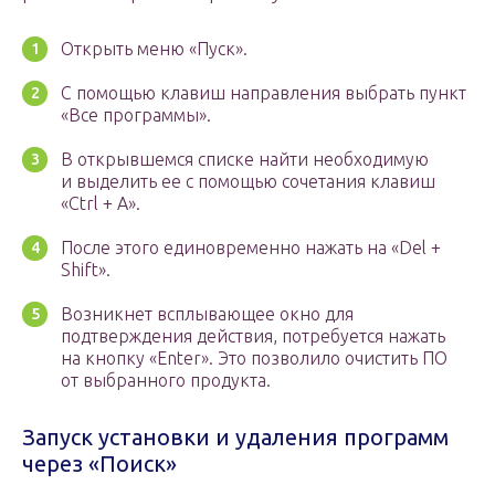
Открыть меню «Пуск».
С помощью клавиш направления выбрать пункт
«Все программы».
В открывшемся списке найти необходимую
и выделить ее с помощью сочетания клавиш
«Ctrl + А».
После этого единовременно нажать на «Del +
Shift».
Возникнет всплывающее окно для
подтверждения действия, потребуется нажать
на кнопку «Enter». Это позволило очистить ПО
от выбранного продукта.
Запуск установки и удаления программ
через «Поиск»