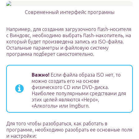
Современный интерфейс программы
Например, для создания загрузочного flash-носителя
с Виндовс, необходимо выбрать flash-накопитель, на
который будет произведена запись из ISO-файла.
Остальные параметры и файловую систему
программа подберет самостоятельно.
Важно!
Если файла образа ISO нет, то
можно создать его на основе
физического CD или DVD-диска.
Наиболее популярными средствами для
этих целей являются «Неро»,
«Алкоголь» или ImgBurn.
Для того чтобы разобраться, как работать в
программе, необходимо разобрать ее основные поля
и настройки: