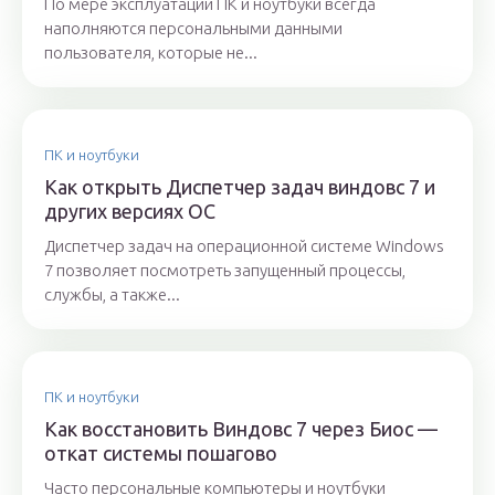
По мере эксплуатации ПК и ноутбуки всегда
наполняются персональными данными
пользователя, которые не...
ПК и ноутбуки
Как открыть Диспетчер задач виндовс 7 и
других версиях ОС
Диспетчер задач на операционной системе Windows
7 позволяет посмотреть запущенный процессы,
службы, а также...
ПК и ноутбуки
Как восстановить Виндовс 7 через Биос —
откат системы пошагово
Часто персональные компьютеры и ноутбуки