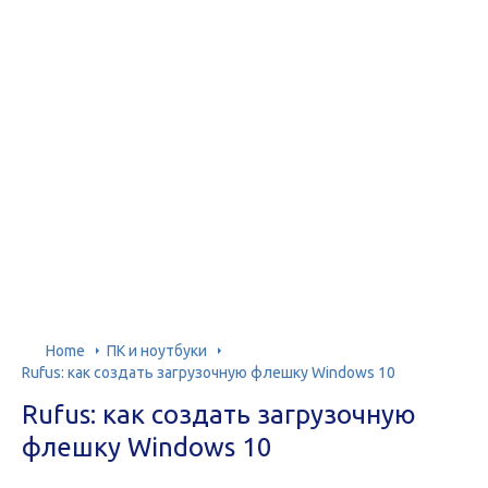
Home
ПК и ноутбуки
Rufus: как создать загрузочную флешку Windows 10
Rufus: как создать загрузочную
флешку Windows 10