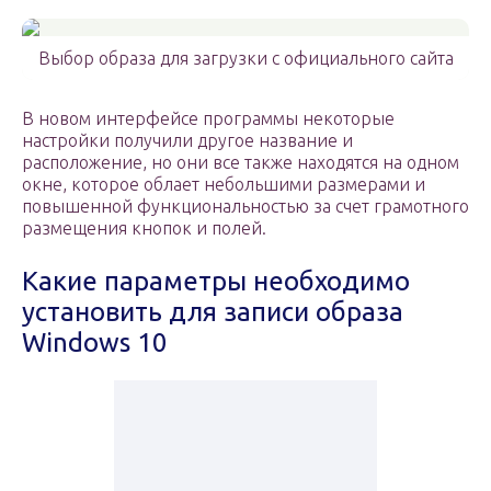
Выбор образа для загрузки с официального сайта
В новом интерфейсе программы некоторые
настройки получили другое название и
расположение, но они все также находятся на одном
окне, которое облает небольшими размерами и
повышенной функциональностью за счет грамотного
размещения кнопок и полей.
Какие параметры необходимо
установить для записи образа
Windows 10