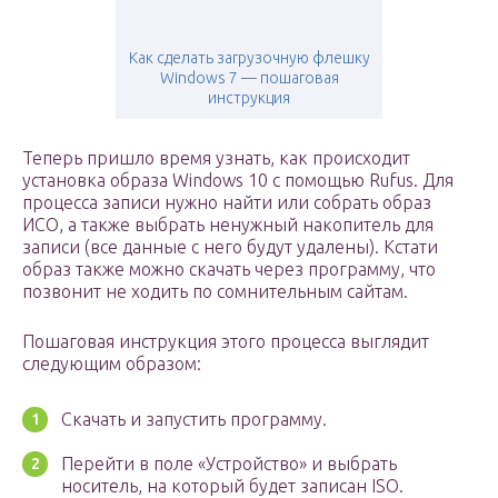
Как сделать загрузочную флешку
Windows 7 — пошаговая
инструкция
Теперь пришло время узнать, как происходит
установка образа Windows 10 c помощью Rufus. Для
процесса записи нужно найти или собрать образ
ИСО, а также выбрать ненужный накопитель для
записи (все данные с него будут удалены). Кстати
образ также можно скачать через программу, что
позвонит не ходить по сомнительным сайтам.
Пошаговая инструкция этого процесса выглядит
следующим образом:
Скачать и запустить программу.
Перейти в поле «Устройство» и выбрать
носитель, на который будет записан ISO.