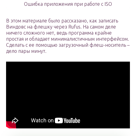
Ошибка приложения при работе с ISO
В этом материале было рассказано, как записать
Виндовс на флешку через Rufus. На самом деле
ничего сложного нет, ведь программа крайне
простая и обладает минималистичным интерфейсом.
Сделать с ее помощью загрузочный флеш-носитель –
дело пары минут.