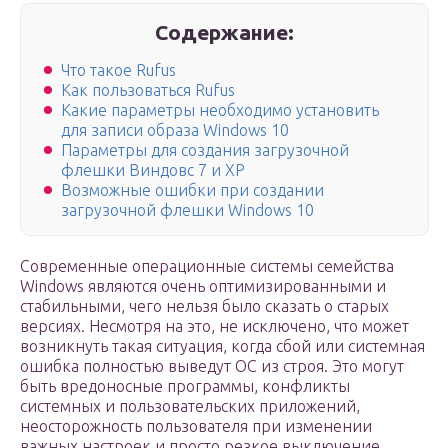
Содержание:
Что такое Rufus
Как пользоваться Rufus
Какие параметры необходимо установить
для записи образа Windows 10
Параметры для создания загрузочной
флешки Виндовс 7 и XP
Возможные ошибки при создании
загрузочной флешки Windows 10
Современные операционные системы семейства
Windows являются очень оптимизированными и
стабильными, чего нельзя было сказать о старых
версиях. Несмотря на это, не исключено, что может
возникнуть такая ситуация, когда сбой или системная
ошибка полностью выведут ОС из строя. Это могут
быть вредоносные программы, конфликты
системных и пользовательских приложений,
неосторожность пользователя при изменении
важных настроек и просто резкое выключение