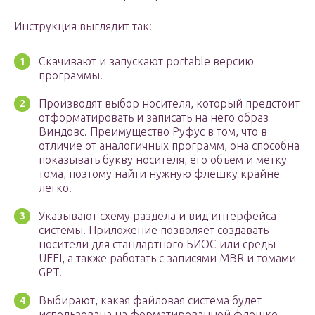
Инструкция выглядит так:
Скачивают и запускают portable версию
программы.
Производят выбор носителя, который предстоит
отформатировать и записать на него образ
Виндовс. Преимущество Руфус в том, что в
отличие от аналогичных программ, она способна
показывать букву носителя, его объем и метку
тома, поэтому найти нужную флешку крайне
легко.
Указывают схему раздела и вид интерфейса
системы. Приложение позволяет создавать
носители для стандартного БИОС или среды
UEFI, а также работать с записями MBR и томами
GPT.
Выбирают, какая файловая система будет
использована на форматированной флешке.