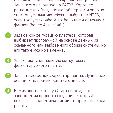
Чаще всего используется FAT32. Хорошее
решение для Виндовс любой версии и обычно
стоит оп умолчанию. Можно выбрать и NTFS,
если требуется работать с большими объемами
файлов (более 4 гигабайт).
Задают конфигурацию кластера, который
выбирает программой на основе данных из
скачанного или выбранного образа системы, но
его также можно изменить.
Указывают специальную метку тома для
форматируемого носителя.
Задают настройки форматирования. Лучше все
оставить их такими, какими они есть.
Нажимают на кнопку «Старт» и ожидают
завершения процесса создания, который
показан заполнением линии отображения хода
работы.