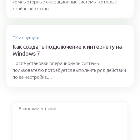
компьютерные операционные системы, которые
крайне неохотно...
ПК и ноутбуки
Как создать подключение к интернету на
Windows 7
После установки операционной системы
пользователю потребуется выполнить ряд действий
по её настройке....