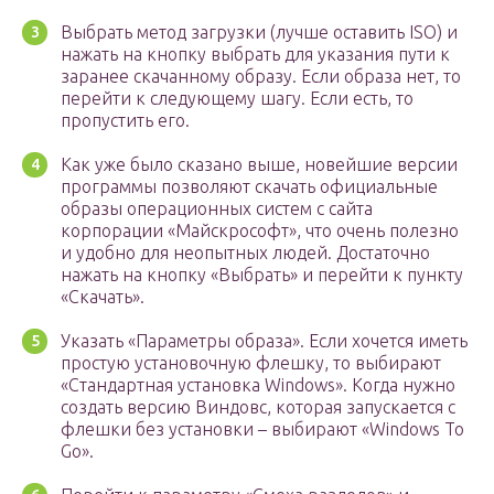
Выбрать метод загрузки (лучше оставить ISO) и
нажать на кнопку выбрать для указания пути к
заранее скачанному образу. Если образа нет, то
перейти к следующему шагу. Если есть, то
пропустить его.
Как уже было сказано выше, новейшие версии
программы позволяют скачать официальные
образы операционных систем с сайта
корпорации «Майскрософт», что очень полезно
и удобно для неопытных людей. Достаточно
нажать на кнопку «Выбрать» и перейти к пункту
«Скачать».
Указать «Параметры образа». Если хочется иметь
простую установочную флешку, то выбирают
«Стандартная установка Windows». Когда нужно
создать версию Виндовс, которая запускается с
флешки без установки – выбирают «Windows To
Go».