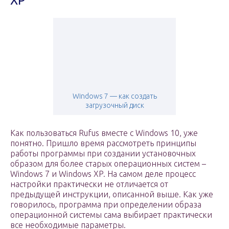
XP
Windows 7 — как создать
загрузочный диск
Как пользоваться Rufus вместе с Windows 10, уже
понятно. Пришло время рассмотреть принципы
работы программы при создании установочных
образом для более старых операционных систем –
Windows 7 и Windows XP. На самом деле процесс
настройки практически не отличается от
предыдущей инструкции, описанной выше. Как уже
говорилось, программа при определении образа
операционной системы сама выбирает практически
все необходимые параметры.