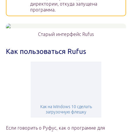
директории, откуда запущена
программа.
Старый интерфейс Rufus
Как пользоваться Rufus
Как на Windows 10 сделать
загрузочную флешку
Если говорить о Руфус, как о программе для