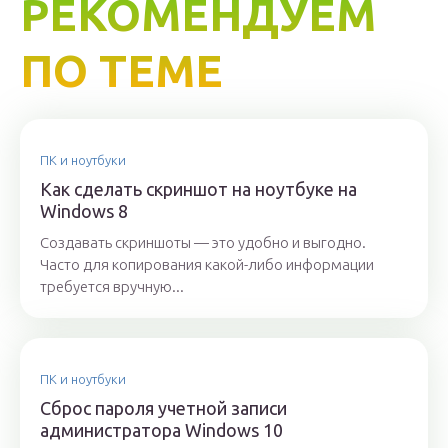
РЕКОМЕНДУЕМ
ПО ТЕМЕ
ПК и ноутбуки
Как сделать скриншот на ноутбуке на
Windows 8
Создавать скриншоты — это удобно и выгодно.
Часто для копирования какой-либо информации
требуется вручную...
ПК и ноутбуки
Сброс пароля учетной записи
администратора Windows 10