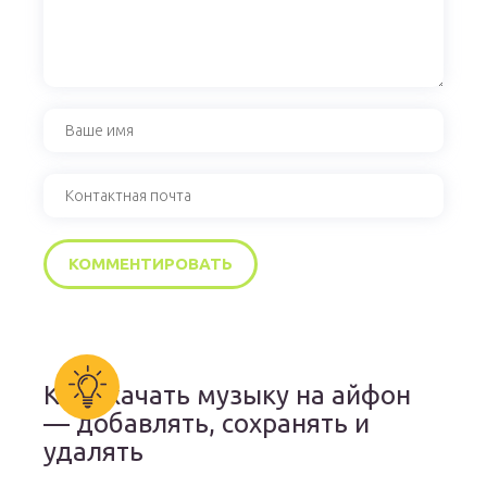
Как скачать музыку на айфон
— добавлять, сохранять и
удалять