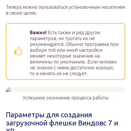
Теперь можно пользоваться установочным носителем
в своих целях.
Важно!
Есть также и ряд других
параметров, но трогать их не
рекомендуется. Обычно программа при
выборе той или иной настройки
меняет некоторые значения на
величины по умолчанию. Если человек
не знаком с ними достаточно хорошо,
то и менять их не следует.
Успешное окончание процесса работы
Параметры для создания
загрузочной флешки Виндовс 7 и