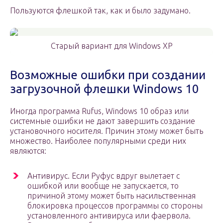
Пользуются флешкой так, как и было задумано.
Старый вариант для Windows XP
Возможные ошибки при создании
загрузочной флешки Windows 10
Иногда программа Rufus, Windows 10 образ или
системные ошибки не дают завершить создание
установочного носителя. Причин этому может быть
множество. Наиболее популярными среди них
являются:
Антивирус. Если Руфус вдруг вылетает с
ошибкой или вообще не запускается, то
причиной этому может быть насильственная
блокировка процессов программы со стороны
установленного антивируса или фаервола.