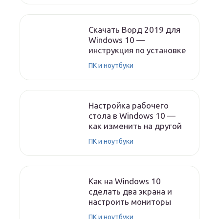
Скачать Ворд 2019 для
Windows 10 —
инструкция по установке
ПК и ноутбуки
Настройка рабочего
стола в Windows 10 —
как изменить на другой
ПК и ноутбуки
Как на Windows 10
сделать два экрана и
настроить мониторы
ПК и ноутбуки