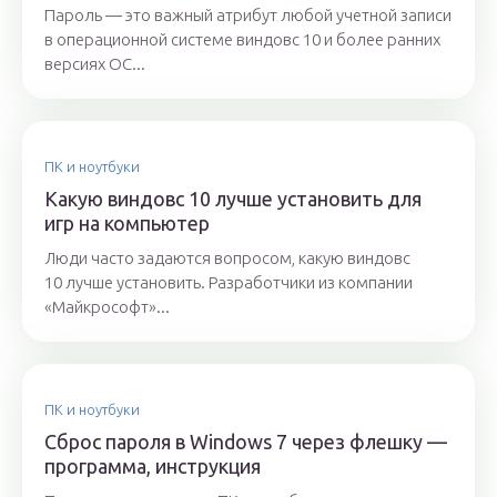
Пароль — это важный атрибут любой учетной записи
в операционной системе виндовс 10 и более ранних
версиях ОС...
ПК и ноутбуки
Какую виндовс 10 лучше установить для
игр на компьютер
Люди часто задаются вопросом, какую виндовс
10 лучше установить. Разработчики из компании
«Майкрософт»...
ПК и ноутбуки
Сброс пароля в Windows 7 через флешку —
программа, инструкция