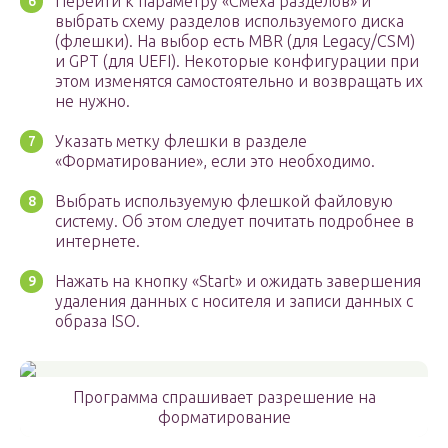
Перейти к параметру «Смеха разделов» и
выбрать схему разделов используемого диска
(флешки). На выбор есть MBR (для Legacy/CSM)
и GPT (для UEFI). Некоторые конфигурации при
этом изменятся самостоятельно и возвращать их
не нужно.
Указать метку флешки в разделе
«Форматирование», если это необходимо.
Выбрать используемую флешкой файловую
систему. Об этом следует почитать подробнее в
интернете.
Нажать на кнопку «Start» и ожидать завершения
удаления данных с носителя и записи данных с
образа ISO.
Программа спрашивает разрешение на
форматирование