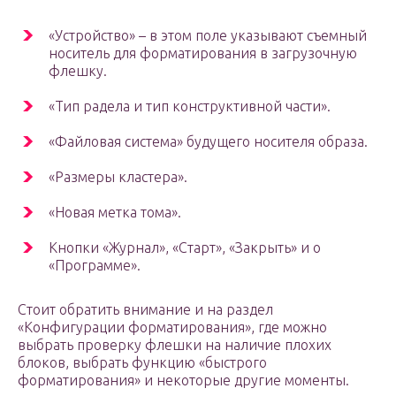
«Устройство» – в этом поле указывают съемный
носитель для форматирования в загрузочную
флешку.
«Тип радела и тип конструктивной части».
«Файловая система» будущего носителя образа.
«Размеры кластера».
«Новая метка тома».
Кнопки «Журнал», «Старт», «Закрыть» и о
«Программе».
Стоит обратить внимание и на раздел
«Конфигурации форматирования», где можно
выбрать проверку флешки на наличие плохих
блоков, выбрать функцию «быстрого
форматирования» и некоторые другие моменты.