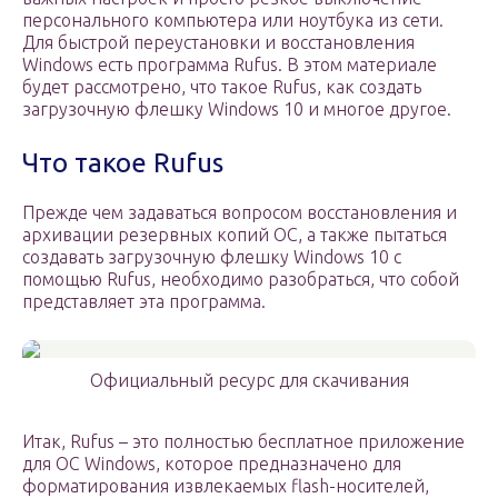
персонального компьютера или ноутбука из сети.
Для быстрой переустановки и восстановления
Windows есть программа Rufus. В этом материале
будет рассмотрено, что такое Rufus, как создать
загрузочную флешку Windows 10 и многое другое.
Что такое Rufus
Прежде чем задаваться вопросом восстановления и
архивации резервных копий ОС, а также пытаться
создавать загрузочную флешку Windows 10 с
помощью Rufus, необходимо разобраться, что собой
представляет эта программа.
Официальный ресурс для скачивания
Итак, Rufus – это полностью бесплатное приложение
для ОС Windows, которое предназначено для
форматирования извлекаемых flash-носителей,