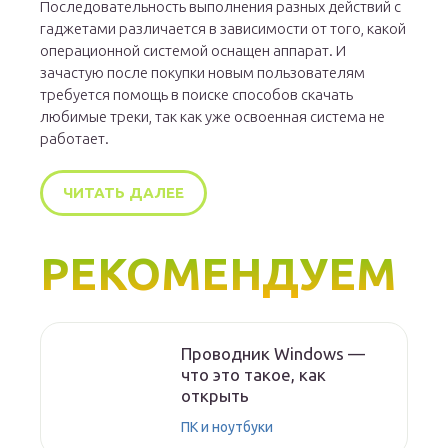
Последовательность выполнения разных действий с
гаджетами различается в зависимости от того, какой
операционной системой оснащен аппарат. И
зачастую после покупки новым пользователям
требуется помощь в поиске способов скачать
любимые треки, так как уже освоенная система не
работает.
ЧИТАТЬ ДАЛЕЕ
РЕКОМЕНДУЕМ
Проводник Windows —
что это такое, как
открыть
ПК и ноутбуки