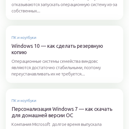
отказываются запускать операционную систему из-за
собственных...
ПК и ноутбуки
Windows 10 — как сделать резервную
копию
Операционные системы семейства виндовс
являются достаточно стабильными, поэтому
переустанавливать их не требуется...
ПК и ноутбуки
Персонализация Windows 7 — как скачать
для домашней версии ОС
Компания Microsoft долгое время выпускала