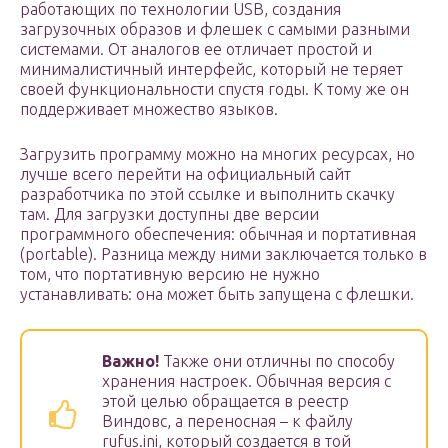
работающих по технологии USB, создания
загрузочных образов и флешек с самыми разными
системами. От аналогов ее отличает простой и
минималистичный интерфейс, который не теряет
своей функциональности спустя годы. К тому же он
поддерживает множество языков.
Загрузить программу можно на многих ресурсах, но
лучше всего перейти на официальный сайт
разработчика по этой ссылке и выполнить скачку
там. Для загрузки доступны две версии
программного обеспечения: обычная и портативная
(portable). Разница между ними заключается только в
том, что портативную версию не нужно
устанавливать: она может быть запущена с флешки.
Важно!
Также они отличны по способу
хранения настроек. Обычная версия с
этой целью обращается в реестр
Виндовс, а переносная – к файлу
rufus.ini, который создается в той