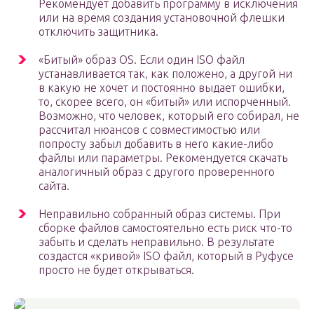
Рекомендует добавить программу в исключения
или на время создания установочной флешки
отключить защитника.
«Битый» образ OS. Если один ISO файл
устанавливается так, как положено, а другой ни
в какую не хочет и постоянно выдает ошибки,
то, скорее всего, он «битый» или испорченный.
Возможно, что человек, который его собирал, не
рассчитал нюансов с совместимостью или
попросту забыл добавить в него какие-либо
файлы или параметры. Рекомендуется скачать
аналогичный образ с другого проверенного
сайта.
Неправильно собранный образ системы. При
сборке файлов самостоятельно есть риск что-то
забыть и сделать неправильно. В результате
создастся «кривой» ISO файл, который в Руфусе
просто не будет открываться.