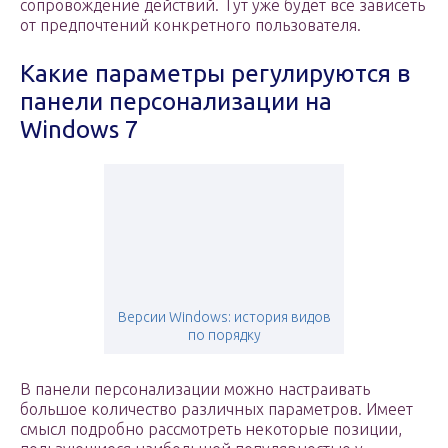
сопровождение действий. Тут уже будет все зависеть
от предпочтений конкретного пользователя.
Какие параметры регулируются в
панели персонализации на
Windows 7
Версии Windows: история видов
по порядку
В панели персонализации можно настраивать
большое количество различных параметров. Имеет
смысл подробно рассмотреть некоторые позиции,