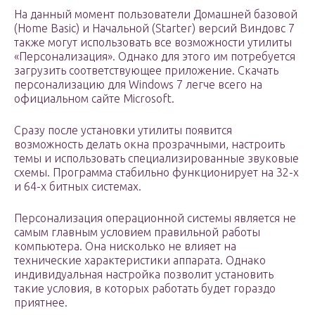
На данный момент пользователи Домашней базовой
(Home Basic) и Начальной (Starter) версий Виндовс 7
также могут использовать все возможности утилиты
«Персонализация». Однако для этого им потребуется
загрузить соответствующее приложение. Скачать
персонализацию для Windows 7 легче всего на
официальном сайте Microsoft.
Сразу после установки утилиты появится
возможность делать окна прозрачными, настроить
темы и использовать специализированные звуковые
схемы. Программа стабильно функционирует на 32-х
и 64-х битных системах.
Персонализация операционной системы является не
самым главным условием правильной работы
компьютера. Она нисколько не влияет на
технические характеристики аппарата. Однако
индивидуальная настройка позволит установить
такие условия, в которых работать будет гораздо
приятнее.