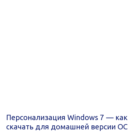
Персонализация Windows 7 — как
скачать для домашней версии ОС