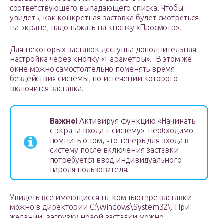
соответствующего выпадающего списка. Чтобы
увидеть, как конкретная заставка будет смотреться
на экране, надо нажать на кнопку «Просмотр».
Для некоторых заставок доступна дополнительная
настройка через кнопку «Параметры». В этом же
окне можно самостоятельно поменять время
бездействия системы, по истечении которого
включится заставка.
Важно!
Активируя функцию «Начинать
с экрана входа в систему», необходимо
помнить о том, что теперь для входа в
систему после включения заставки
потребуется ввод индивидуального
пароля пользователя.
Увидеть все имеющиеся на компьютере заставки
можно в директории C:\Windows\System32\. При
желании, загрузку новой заставки можно