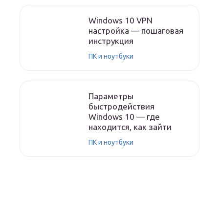
Windows 10 VPN
настройка — пошаговая
инструкция
ПК и ноутбуки
Параметры
быстродействия
Windows 10 — где
находится, как зайти
ПК и ноутбуки