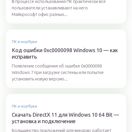
В процессе использования ПК практически все
пользователи устанавливают на него
Майкрософт офис разных...
ПК и ноутбуки
Код ошибки 0xc0000098 Windows 10 — как
исправить
Появление сообщения об ошибке 0x0000098
Windows 7 при загрузке системы или попытке
установить новую версию...
ПК и ноутбуки
Скачать DirectX 11 для Windows 10 64 Bit —
установка и подключение
Большинство приложений для виндовс работает