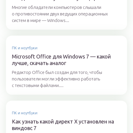
Многие обладатели компьютеров слышали
о противостоянии двух ведущих операционных
систем в мире — Windows...
ПК и ноутбуки
Microsoft Office для Windows 7 — какой
лучше, скачать аналог
Редактор Office был создан для того, чтобы
пользователи могли эффективно работать
с текстовыми файлами....
ПК и ноутбуки
Как узнать какой директ X установлен на
виндовс 7