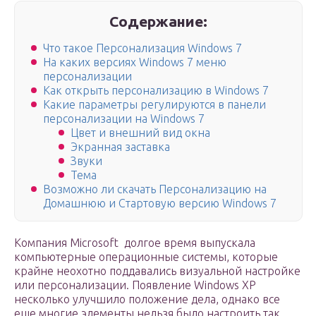
Содержание:
Что такое Персонализация Windows 7
На каких версиях Windows 7 меню
персонализации
Как открыть персонализацию в Windows 7
Какие параметры регулируются в панели
персонализации на Windows 7
Цвет и внешний вид окна
Экранная заставка
Звуки
Тема
Возможно ли скачать Персонализацию на
Домашнюю и Стартовую версию Windows 7
Компания Microsoft долгое время выпускала
компьютерные операционные системы, которые
крайне неохотно поддавались визуальной настройке
или персонализации. Появление Windows XP
несколько улучшило положение дела, однако все
еще многие элементы нельзя было настроить так,