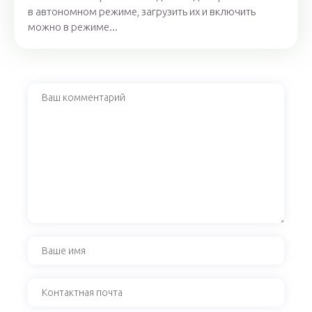
в автономном режиме, загрузить их и включить
можно в режиме...