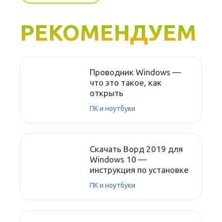
РЕКОМЕНДУЕМ
Проводник Windows —
что это такое, как
открыть
ПК и ноутбуки
Скачать Ворд 2019 для
Windows 10 —
инструкция по установке
ПК и ноутбуки