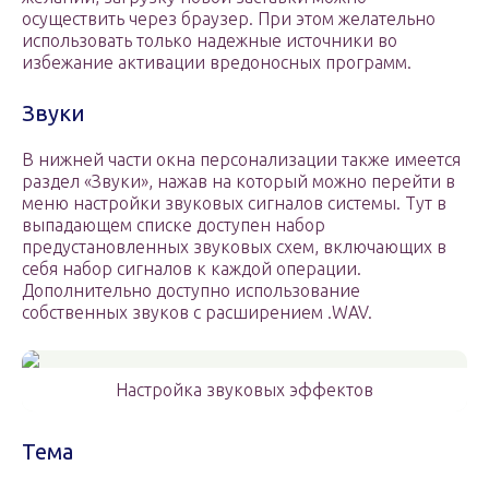
осуществить через браузер. При этом желательно
использовать только надежные источники во
избежание активации вредоносных программ.
Звуки
В нижней части окна персонализации также имеется
раздел «Звуки», нажав на который можно перейти в
меню настройки звуковых сигналов системы. Тут в
выпадающем списке доступен набор
предустановленных звуковых схем, включающих в
себя набор сигналов к каждой операции.
Дополнительно доступно использование
собственных звуков с расширением .WAV.
Настройка звуковых эффектов
Тема