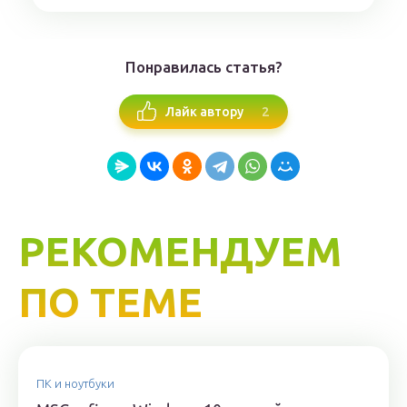
Понравилась статья?
2
Лайк автору
РЕКОМЕНДУЕМ
ПО ТЕМЕ
ПК и ноутбуки