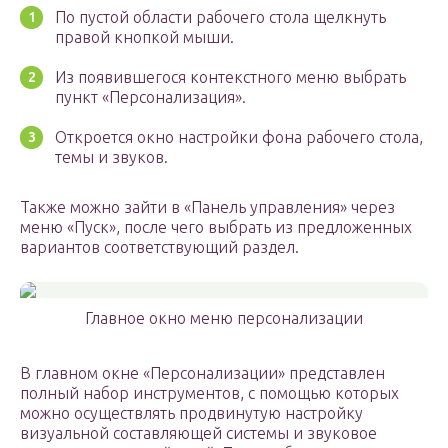
По пустой области рабочего стола щелкнуть
правой кнопкой мыши.
Из появившегося контекстного меню выбрать
пункт «Персонализация».
Откроется окно настройки фона рабочего стола,
темы и звуков.
Также можно зайти в «Панель управления» через
меню «Пуск», после чего выбрать из предложенных
вариантов соответствующий раздел.
Главное окно меню персонализации
В главном окне «Персонализации» представлен
полный набор инструментов, с помощью которых
можно осуществлять продвинутую настройку
визуальной составляющей системы и звуковое