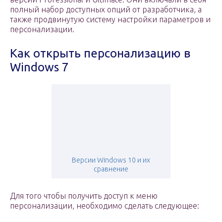
полный набор доступных опций от разработчика, а
также продвинутую систему настройки параметров и
персонализации.
Как открыть персонализацию в
Windows 7
Версии Windows 10 и их
сравнение
Для того чтобы получить доступ к меню
персонализации, необходимо сделать следующее: