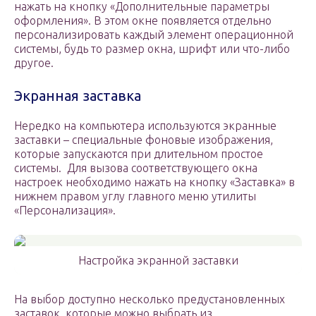
нажать на кнопку «Дополнительные параметры
оформления». В этом окне появляется отдельно
персонализировать каждый элемент операционной
системы, будь то размер окна, шрифт или что-либо
другое.
Экранная заставка
Нередко на компьютера используются экранные
заставки – специальные фоновые изображения,
которые запускаются при длительном простое
системы. Для вызова соответствующего окна
настроек необходимо нажать на кнопку «Заставка» в
нижнем правом углу главного меню утилиты
«Персонализация».
Настройка экранной заставки
На выбор доступно несколько предустановленных
заставок, которые можно выбрать из