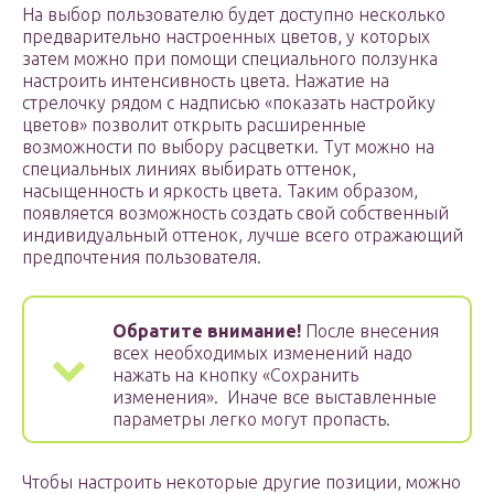
На выбор пользователю будет доступно несколько
предварительно настроенных цветов, у которых
затем можно при помощи специального ползунка
настроить интенсивность цвета. Нажатие на
стрелочку рядом с надписью «показать настройку
цветов» позволит открыть расширенные
возможности по выбору расцветки. Тут можно на
специальных линиях выбирать оттенок,
насыщенность и яркость цвета. Таким образом,
появляется возможность создать свой собственный
индивидуальный оттенок, лучше всего отражающий
предпочтения пользователя.
Обратите внимание!
После внесения
всех необходимых изменений надо
нажать на кнопку «Сохранить
изменения». Иначе все выставленные
параметры легко могут пропасть.
Чтобы настроить некоторые другие позиции, можно