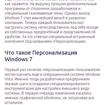
как нравится. На выручку пришли дополнительные
программы от сторонних разработчиков и
специальные скачиваемые темы. Однако выход
Windows 7 стал важнейшей вехой в развитии
компании. Теперь каждый пользователь мог
настроить систему непосредственно под себя исходя
из собственных предпочтений и представлений об
удобстве. За это отвечал специальный встроенный
компонент под названием «Персонализация».
Что такое Персонализация
Windows 7
Первый раз понятие «персонализация» пользователи
могли оценить еще в операционной системе Windows
Vista. Именно тогда разработчики предприняли
первые шаги в создании специализированного
инструментария для настройки внешнего вида
системы. В первую очередь изменения касались
именно графической оболочки, не затрагивая все
остальное.