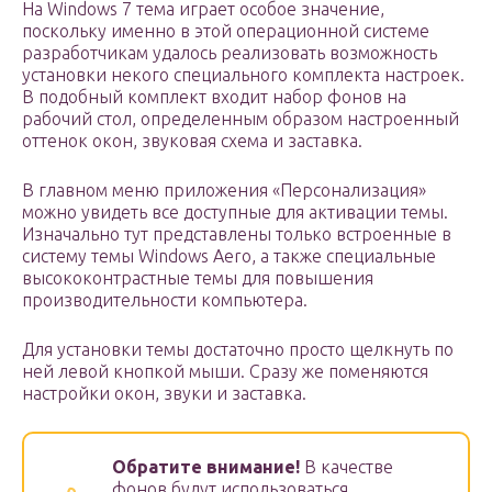
На Windows 7 тема играет особое значение,
поскольку именно в этой операционной системе
разработчикам удалось реализовать возможность
установки некого специального комплекта настроек.
В подобный комплект входит набор фонов на
рабочий стол, определенным образом настроенный
оттенок окон, звуковая схема и заставка.
В главном меню приложения «Персонализация»
можно увидеть все доступные для активации темы.
Изначально тут представлены только встроенные в
систему темы Windows Aero, а также специальные
высококонтрастные темы для повышения
производительности компьютера.
Для установки темы достаточно просто щелкнуть по
ней левой кнопкой мыши. Сразу же поменяются
настройки окон, звуки и заставка.
Обратите внимание!
В качестве
фонов будут использоваться