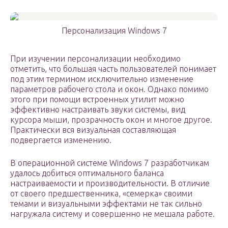
Персонализация Windows 7
При изучении персонализации необходимо
отметить, что большая часть пользователей понимает
под этим термином исключительно изменение
параметров рабочего стола и окон. Однако помимо
этого при помощи встроенных утилит можно
эффективно настраивать звуки системы, вид
курсора мыши, прозрачность окон и многое другое.
Практически вся визуальная составляющая
подвергается изменению.
В операционной системе Windows 7 разработчикам
удалось добиться оптимального баланса
настраиваемости и производительности. В отличие
от своего предшественника, «семерка» своими
темами и визуальными эффектами не так сильно
нагружала систему и совершенно не мешала работе.