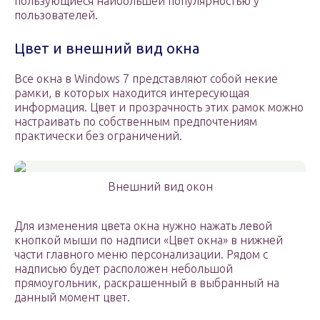
пользующиеся наибольшей популярностью у
пользователей.
Цвет и внешний вид окна
Все окна в Windows 7 представляют собой некие
рамки, в которых находится интересующая
информация. Цвет и прозрачность этих рамок можно
настраивать по собственным предпочтениям
практически без ограничений.
Внешний вид окон
Для изменения цвета окна нужно нажать левой
кнопкой мыши по надписи «Цвет окна» в нижней
части главного меню персонализации. Рядом с
надписью будет расположен небольшой
прямоугольник, раскрашенный в выбранный на
данный момент цвет.