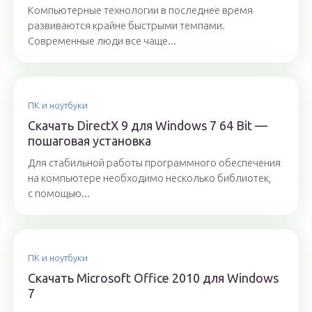
Компьютерные технологии в последнее время
развиваются крайне быстрыми темпами.
Современные люди все чаще...
ПК и ноутбуки
Скачать DirectX 9 для Windows 7 64 Bit —
пошаговая установка
Для стабильной работы программного обеспечения
на компьютере необходимо несколько библиотек,
с помощью...
ПК и ноутбуки
Скачать Microsoft Office 2010 для Windows
7