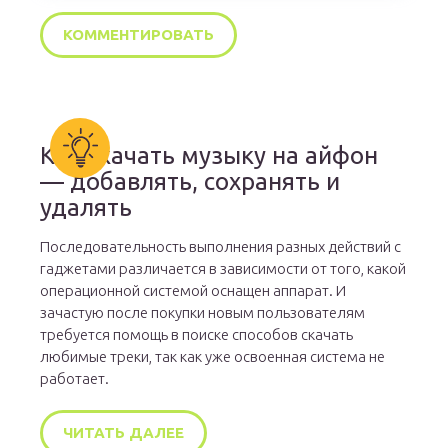
Как скачать музыку на айфон
— добавлять, сохранять и
удалять
Последовательность выполнения разных действий с
гаджетами различается в зависимости от того, какой
операционной системой оснащен аппарат. И
зачастую после покупки новым пользователям
требуется помощь в поиске способов скачать
любимые треки, так как уже освоенная система не
работает.
ЧИТАТЬ ДАЛЕЕ