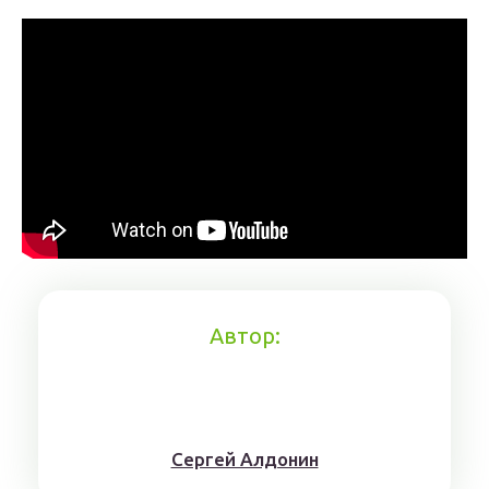
Автор:
Сергей Алдонин