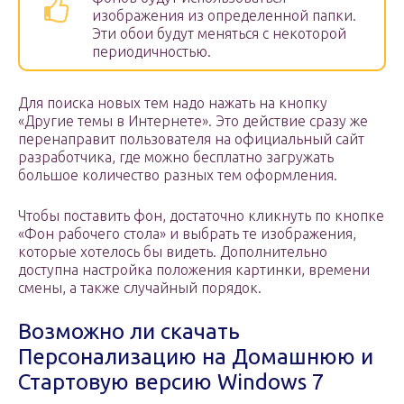
изображения из определенной папки.
Эти обои будут меняться с некоторой
периодичностью.
Для поиска новых тем надо нажать на кнопку
«Другие темы в Интернете». Это действие сразу же
перенаправит пользователя на официальный сайт
разработчика, где можно бесплатно загружать
большое количество разных тем оформления.
Чтобы поставить фон, достаточно кликнуть по кнопке
«Фон рабочего стола» и выбрать те изображения,
которые хотелось бы видеть. Дополнительно
доступна настройка положения картинки, времени
смены, а также случайный порядок.
Возможно ли скачать
Персонализацию на Домашнюю и
Стартовую версию Windows 7