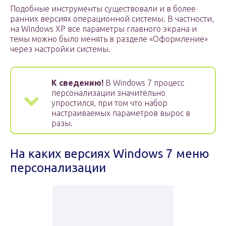
Подобные инструменты существовали и в более
ранних версиях операционной системы. В частности,
на Windows ХР все параметры главного экрана и
темы можно было менять в разделе «Оформление»
через настройки системы.
К сведению!
В Windows 7 процесс
персонализации значительно
упростился, при том что набор
настраиваемых параметров вырос в
разы.
На каких версиях Windows 7 меню
персонализации