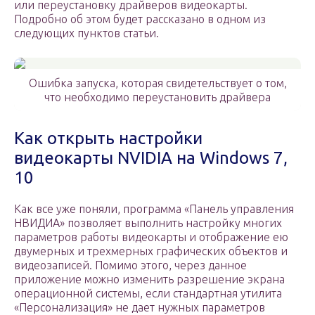
или переустановку драйверов видеокарты.
Подробно об этом будет рассказано в одном из
следующих пунктов статьи.
Ошибка запуска, которая свидетельствует о том,
что необходимо переустановить драйвера
Как открыть настройки
видеокарты NVIDIA на Windows 7,
10
Как все уже поняли, программа «Панель управления
НВИДИА» позволяет выполнить настройку многих
параметров работы видеокарты и отображение ею
двумерных и трехмерных графических объектов и
видеозаписей. Помимо этого, через данное
приложение можно изменить разрешение экрана
операционной системы, если стандартная утилита
«Персонализация» не дает нужных параметров