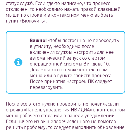
статус служб. Если где-то написано, что процесс
отключен, то необходимо нажать правой клавишей
мыши по строке и в контекстном меню выбрать
пункт «Включить».
Важно!
Чтобы постоянно не переходить
в утилиту, необходимо после
включения службы настроить для нее
автоматический запуск со стартом
операционной системы Виндовс 10.
Делается это в том же контекстном
меню или в пункте свойств процесса.
После принятия настроек ПК следует
перезагрузить.
После все этого нужно проверить, не появилась ли
строчка «Панель управления НВИДИА» в контекстном
меню рабочего стола или в панели уведомлений.
Если ничего из вышеперечисленного не помогло
решить проблему, то следует выполнить обновление