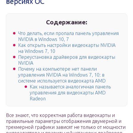
версиях ОС
Содержание:
Что делать, если пропала панель управления
NVIDIA в Windows 10, 7
Как открыть настройки видеокарты NVIDIA
на Windows 7, 10
Переустановка драйверов для видеокарты
NVIDIA
Почему на компьютере нет панели
управления NVIDIA на Windows 7, 10: в
системе используется видеокарта AMD
Как называется аналогичная панель
управления для видеокарты AMD
Radeon
Все знают, что корректная работа видеокарты и
правильные параметры отображения двумерной и
трехмерной графики зависят не только от мощности