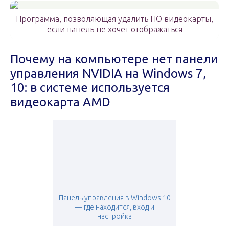
Программа, позволяющая удалить ПО видеокарты,
если панель не хочет отображаться
Почему на компьютере нет панели
управления NVIDIA на Windows 7,
10: в системе используется
видеокарта AMD
Панель управления в Windows 10
— где находится, вход и
настройка