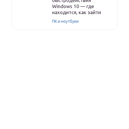
быстродействия
Windows 10 — где
находится, как зайти
ПК и ноутбуки