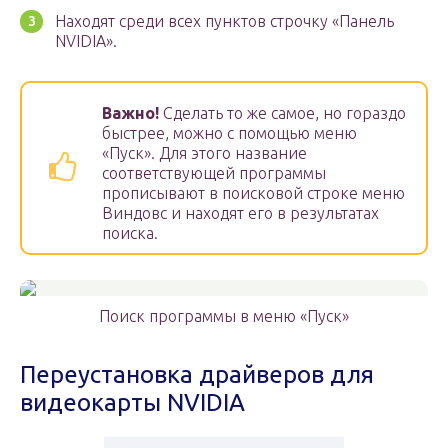
Находят среди всех пунктов строчку «Панель
NVIDIA».
Важно!
Сделать то же самое, но гораздо
быстрее, можно с помощью меню
«Пуск». Для этого название
соответствующей программы
прописывают в поисковой строке меню
Виндовс и находят его в результатах
поиска.
Поиск программы в меню «Пуск»
Переустановка драйверов для
видеокарты NVIDIA