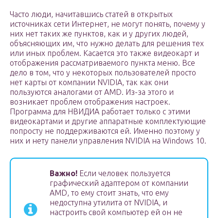
Часто люди, начитавшись статей в открытых
источниках сети Интернет, не могут понять, почему у
них нет таких же пунктов, как и у других людей,
объясняющих им, что нужно делать для решения тех
или иных проблем. Касается это также видеокарт и
отображения рассматриваемого пункта меню. Все
дело в том, что у некоторых пользователей просто
нет карты от компании NVIDIA, так как они
пользуются аналогами от AMD. Из-за этого и
возникает проблем отображения настроек.
Программа для НВИДИА работает только с этими
видеокартами и другие аппаратные комплектующие
попросту не поддерживаются ей. Именно поэтому у
них и нету панели управления NVIDIA на Windows 10.
Важно!
Если человек пользуется
графический адаптером от компании
AMD, то ему стоит знать, что ему
недоступна утилита от NVIDIA, и
настроить свой компьютер ей он не