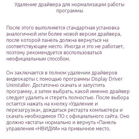
Удаление драйвера для нормализации работы
программы
После этого выполняется стандартная установка
аналогичной или более новой версии драйвера,
после которой панель должна вернуться на
соответствующее место. Иногда и это не работает,
поэтому рекомендуется воспользоваться
неофициальным способом.
Он заключается в полном удалении драйверов
видеокарты с помощью программы Display Driver
Uninstaller. Достаточно скачать и запустить
программу, а затем выбрать, какой именно драйвер
следует удалить и стереть полностью. После выбора
остается нажать на кнопку «Удаление и
перезагрузка», дождаться рестарта компьютера и
скачать необходимое ПО с официального сайта. Оно
должно «встать» нормально и вернуть «Панель
управления «НВИДИА» на привычное место.