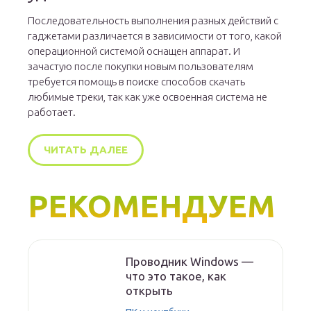
Последовательность выполнения разных действий с
гаджетами различается в зависимости от того, какой
операционной системой оснащен аппарат. И
зачастую после покупки новым пользователям
требуется помощь в поиске способов скачать
любимые треки, так как уже освоенная система не
работает.
ЧИТАТЬ ДАЛЕЕ
РЕКОМЕНДУЕМ
Проводник Windows —
что это такое, как
открыть