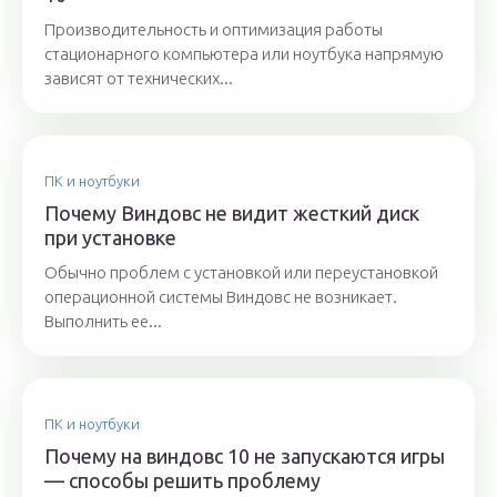
Производительность и оптимизация работы
стационарного компьютера или ноутбука напрямую
зависят от технических...
ПК и ноутбуки
Почему Виндовс не видит жесткий диск
при установке
Обычно проблем с установкой или переустановкой
операционной системы Виндовс не возникает.
Выполнить ее...
ПК и ноутбуки
Почему на виндовс 10 не запускаются игры
— способы решить проблему