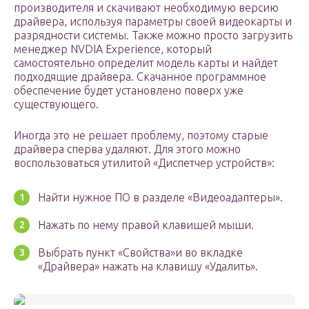
производителя и скачивают необходимую версию
драйвера, используя параметры своей видеокарты и
разрядности системы. Также можно просто загрузить
менеджер NVDIA Experience, который
самостоятельно определит модель карты и найдет
подходящие драйвера. Скачанное программное
обеспечение будет установлено поверх уже
существующего.
Иногда это не решает проблему, поэтому старые
драйвера сперва удаляют. Для этого можно
воспользоваться утилитой «Диспетчер устройств»:
Найти нужное ПО в разделе «Видеоадаптеры».
Нажать по нему правой клавишей мыши.
Выбрать пункт «Свойства»и во вкладке
«Драйвера» нажать на клавишу «Удалить».