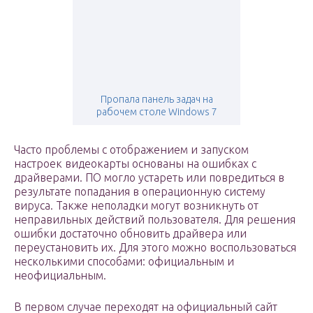
Пропала панель задач на
рабочем столе Windows 7
Часто проблемы с отображением и запуском
настроек видеокарты основаны на ошибках с
драйверами. ПО могло устареть или повредиться в
результате попадания в операционную систему
вируса. Также неполадки могут возникнуть от
неправильных действий пользователя. Для решения
ошибки достаточно обновить драйвера или
переустановить их. Для этого можно воспользоваться
несколькими способами: официальным и
неофициальным.
В первом случае переходят на официальный сайт