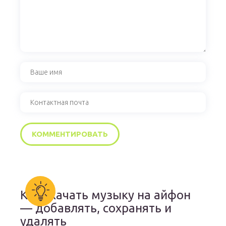
Как скачать музыку на айфон
— добавлять, сохранять и
удалять