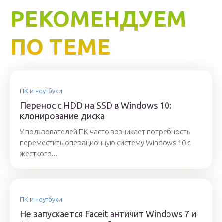
РЕКОМЕНДУЕМ
ПО ТЕМЕ
ПК и ноутбуки
Перенос с HDD на SSD в Windows 10:
клонирование диска
У пользователей ПК часто возникает потребность
переместить операционную систему Windows 10 с
жёсткого...
ПК и ноутбуки
Не запускается Faceit античит Windows 7 и