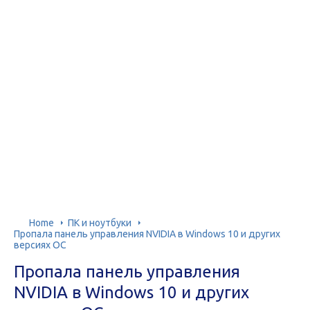
Home
ПК и ноутбуки
Пропала панель управления NVIDIA в Windows 10 и других
версиях ОС
Пропала панель управления
NVIDIA в Windows 10 и других