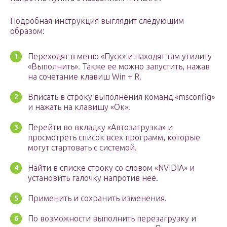
Подробная инструкция выглядит следующим
образом:
Переходят в меню «Пуск» и находят там утилиту
«Выполнить». Также ее можно запустить, нажав
на сочетание клавиш Win + R.
Вписать в строку выполнения команд «msconfig»
и нажать на клавишу «Ок».
Перейти во вкладку «Автозагрузка» и
просмотреть список всех программ, которые
могут стартовать с системой.
Найти в списке строку со словом «NVIDIA» и
установить галочку напротив нее.
Применить и сохранить изменения.
По возможности выполнить перезагрузку и