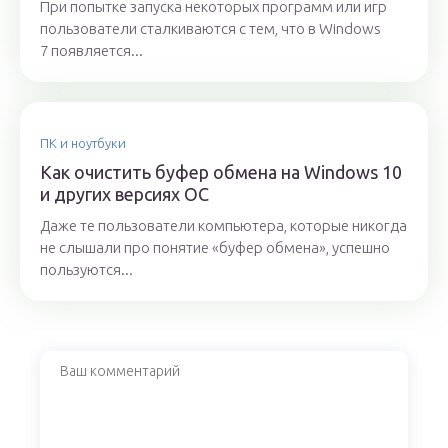
При попытке запуска некоторых программ или игр
пользователи сталкиваются с тем, что в Windows
7 появляется...
ПК и ноутбуки
Как очистить буфер обмена на Windows 10
и других версиях ОС
Даже те пользователи компьютера, которые никогда
не слышали про понятие «буфер обмена», успешно
пользуются...