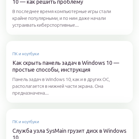
10 — как решить проблему
В последнее время компьютерные игры стали
крайне популярными, и по ним даже начали
устраивать киберспортивные...
ПК и ноутбуки
Как скрыть панель задач в Windows 10 —
простые способы, инструкция
Панель задач в Windows 10, как и в других ОС,
располагается в нижней части экрана. Она
предназначена...
ПК и ноутбуки
Служба узла SysMain грузит диск в Windows
10