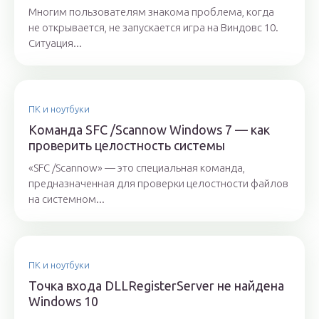
Многим пользователям знакома проблема, когда
не открывается, не запускается игра на Виндовс 10.
Ситуация...
ПК и ноутбуки
Команда SFC /Scannow Windows 7 — как
проверить целостность системы
«SFC /Scannow» — это специальная команда,
предназначенная для проверки целостности файлов
на системном...
ПК и ноутбуки
Точка входа DLLRegisterServer не найдена
Windows 10