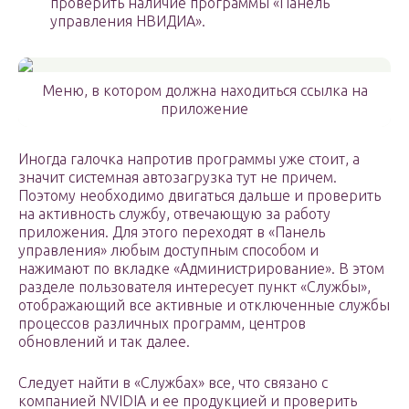
проверить наличие программы «Панель
управления НВИДИА».
Меню, в котором должна находиться ссылка на
приложение
Иногда галочка напротив программы уже стоит, а
значит системная автозагрузка тут не причем.
Поэтому необходимо двигаться дальше и проверить
на активность службу, отвечающую за работу
приложения. Для этого переходят в «Панель
управления» любым доступным способом и
нажимают по вкладке «Администрирование». В этом
разделе пользователя интересует пункт «Службы»,
отображающий все активные и отключенные службы
процессов различных программ, центров
обновлений и так далее.
Следует найти в «Службах» все, что связано с
компанией NVIDIA и ее продукцией и проверить