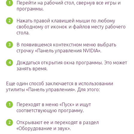
Перейти на рабочий стол, свернув все игры и
программы.
Нажать правой клавишей мыши по любому
свободному от иконок и файлов месту рабочего
стола.
В появившемся контекстном меню выбрать
строчку «Панель управления NVIDIA».
Дождаться открытия окна программы. Это может
занять время.
Еще один способ заключается в использовании
утилиты «Панель управления». Для этого:
Переходят в меню «Пуск» и ищут
соответствующую программу.
Открывают ее и переходят в раздел
«Оборудование и звук».