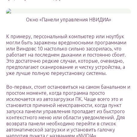
Окно «Панели управления НВИДИА»
К примеру, персональный компьютер или ноутбук
могли быть заражены вредоносными программами
или Виндовс 10 настолько сильно засорилась, что
работает на последнем дыхании и постоянно сбоит.
Это достаточно редкие случаи, которые, очевидно,
предполагают сканирование и чистку устройства, а
уже лучше полную переустановку системы.
Во-первых, стоит остановиться на самом банальном и
простом моменте, когда программа просто
исключается из автозагрузки ПК. Чаще всего это и
становится причиной неисправности, когда пункт
запуска панели управления пропадает из быстрого
контекстного меню или области уведомлений. Для
возврата панели необходимо перейти в список
автоматической загрузки и установить галочку
напротив пункта с названием «NVIDIA».