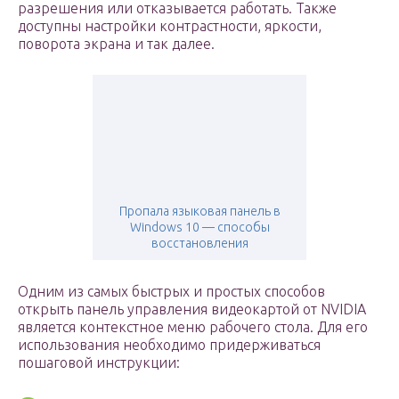
разрешения или отказывается работать. Также
доступны настройки контрастности, яркости,
поворота экрана и так далее.
Пропала языковая панель в
Windows 10 — способы
восстановления
Одним из самых быстрых и простых способов
открыть панель управления видеокартой от NVIDIA
является контекстное меню рабочего стола. Для его
использования необходимо придерживаться
пошаговой инструкции: