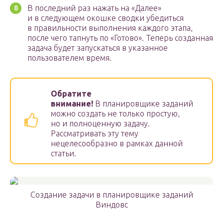
В последний раз нажать на «Далее»
и в следующем окошке сводки убедиться
в правильности выполнения каждого этапа,
после чего тапнуть по «Готово». Теперь созданная
задача будет запускаться в указанное
пользователем время.
Обратите
внимание!
В планировщике заданий
можно создать не только простую,
но и полноценную задачу.
Рассматривать эту тему
нецелесообразно в рамках данной
статьи.
Создание задачи в планировщике заданий
Виндовс