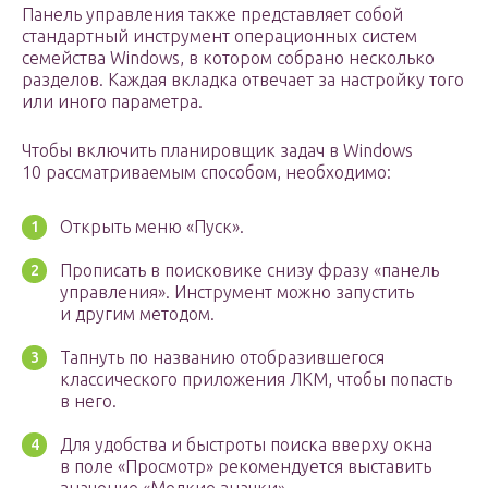
Панель управления также представляет собой
стандартный инструмент операционных систем
семейства Windows, в котором собрано несколько
разделов. Каждая вкладка отвечает за настройку того
или иного параметра.
Чтобы включить планировщик задач в Windows
10 рассматриваемым способом, необходимо:
Открыть меню «Пуск».
Прописать в поисковике снизу фразу «панель
управления». Инструмент можно запустить
и другим методом.
Тапнуть по названию отобразившегося
классического приложения ЛКМ, чтобы попасть
в него.
Для удобства и быстроты поиска вверху окна
в поле «Просмотр» рекомендуется выставить