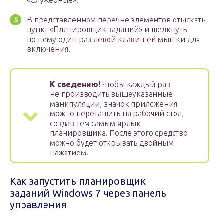
«Служебные».
В представленном перечне элементов отыскать
пункт «Планировщик заданий» и щёлкнуть
по нему один раз левой клавишей мышки для
включения.
К сведению!
Чтобы каждый раз
не производить вышеуказанные
манипуляции, значок приложения
можно перетащить на рабочий стол,
создав тем самым ярлык
планировщика. После этого средство
можно будет открывать двойным
нажатием.
Как запустить планировщик
заданий Windows 7 через панель
управления