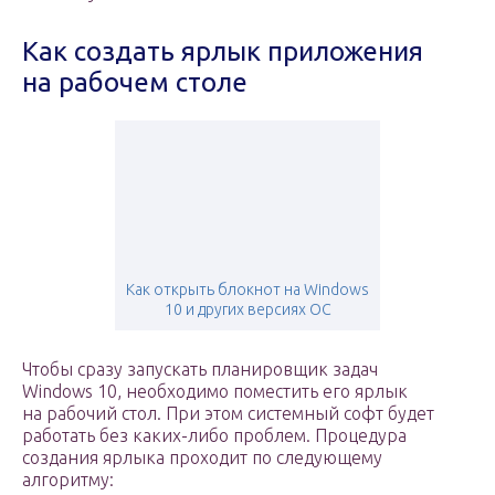
Как создать ярлык приложения
на рабочем столе
Как открыть блокнот на Windows
10 и других версиях ОС
Чтобы сразу запускать планировщик задач
Windows 10, необходимо поместить его ярлык
на рабочий стол. При этом системный софт будет
работать без каких-либо проблем. Процедура
создания ярлыка проходит по следующему
алгоритму: