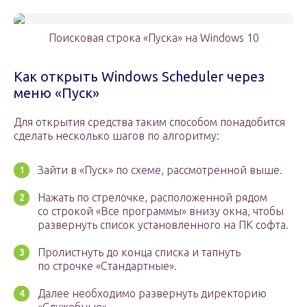
Поисковая строка «Пуска» на Windows 10
Как открыть Windows Scheduler через
меню «Пуск»
Для открытия средства таким способом понадобится
сделать несколько шагов по алгоритму:
Зайти в «Пуск» по схеме, рассмотренной выше.
Нажать по стрелочке, расположенной рядом
со строкой «Все программы» внизу окна, чтобы
развернуть список установленного на ПК софта.
Пролистнуть до конца списка и тапнуть
по строчке «Стандартные».
Далее необходимо развернуть директорию