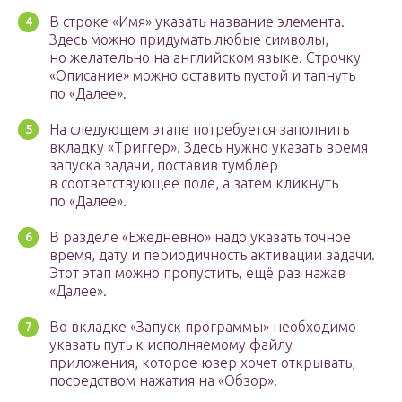
В строке «Имя» указать название элемента.
Здесь можно придумать любые символы,
но желательно на английском языке. Строчку
«Описание» можно оставить пустой и тапнуть
по «Далее».
На следующем этапе потребуется заполнить
вкладку «Триггер». Здесь нужно указать время
запуска задачи, поставив тумблер
в соответствующее поле, а затем кликнуть
по «Далее».
В разделе «Ежедневно» надо указать точное
время, дату и периодичность активации задачи.
Этот этап можно пропустить, ещё раз нажав
«Далее».
Во вкладке «Запуск программы» необходимо
указать путь к исполняемому файлу
приложения, которое юзер хочет открывать,
посредством нажатия на «Обзор».