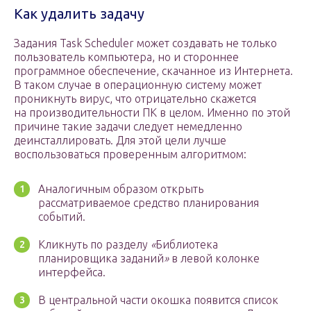
Как удалить задачу
Задания Task Scheduler может создавать не только
пользователь компьютера, но и стороннее
программное обеспечение, скачанное из Интернета.
В таком случае в операционную систему может
проникнуть вирус, что отрицательно скажется
на производительности ПК в целом. Именно по этой
причине такие задачи следует немедленно
деинсталлировать. Для этой цели лучше
воспользоваться проверенным алгоритмом:
Аналогичным образом открыть
рассматриваемое средство планирования
событий.
Кликнуть по разделу
«
Библиотека
планировщика заданий
»
в левой колонке
интерфейса.
В центральной части окошка появится список