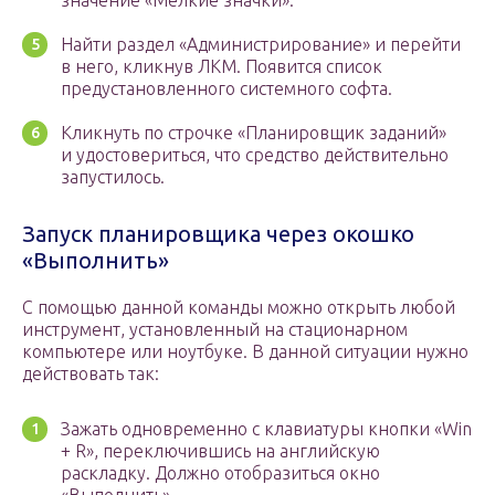
значение «Мелкие значки».
Найти раздел «Администрирование» и перейти
в него, кликнув ЛКМ. Появится список
предустановленного системного софта.
Кликнуть по строчке «Планировщик заданий»
и удостовериться, что средство действительно
запустилось.
Запуск планировщика через окошко
«Выполнить»
С помощью данной команды можно открыть любой
инструмент, установленный на стационарном
компьютере или ноутбуке. В данной ситуации нужно
действовать так:
Зажать одновременно с клавиатуры кнопки «Win
+ R», переключившись на английскую
раскладку. Должно отобразиться окно