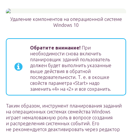
Удаление компонентов на операционной системе
Windows 10
Обратите внимание!
При
необходимости снова включить
планировщик зданий пользователь
должен будет выполнить указанные
выше действия в обратной
последовательности. Т. е. в окошке
свойств параметра «Start» надо
заменить «4» на «2» и все сохранить.
Таким образом, инструмент планирования заданий
на операционных системах семейства Windows
играет немаловажную роль в вопросе создания
и распределения системных событий. Его
не рекомендуется деактивировать через редактор