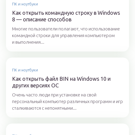
ПК и ноутбуки
Как открыть командную строку в Windows
8 — описание способов
Многие пользователи полагают, что использование
командной строки для управления компьютером
и выполнения...
ПК и ноутбуки
Как открыть файл BIN на Windows 10 и
других версиях ОС
Очень часто люди при установке на свой
персональный компьютер различных программ и игр
сталкиваются с непонятными...