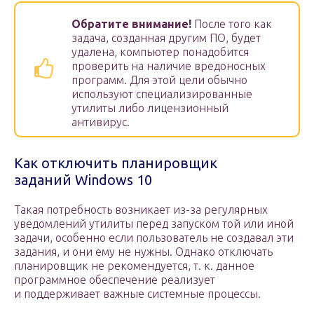
Обратите внимание!
После того как
задача, созданная другим ПО, будет
удалена, компьютер понадобится
проверить на наличие вредоносных
программ. Для этой цели обычно
используют специализированные
утилиты либо лицензионный
антивирус.
Как отключить планировщик
заданий Windows 10
Такая потребность возникает из-за регулярных
уведомлений утилиты перед запуском той или иной
задачи, особенно если пользователь не создавал эти
задания, и они ему не нужны. Однако отключать
планировщик не рекомендуется, т. к. данное
программное обеспечение реализует
и поддерживает важные системные процессы.