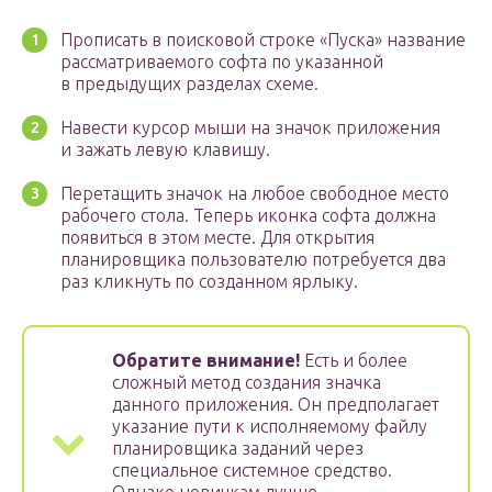
Прописать в поисковой строке «Пуска» название
рассматриваемого софта по указанной
в предыдущих разделах схеме.
Навести курсор мыши на значок приложения
и зажать левую клавишу.
Перетащить значок на любое свободное место
рабочего стола. Теперь иконка софта должна
появиться в этом месте. Для открытия
планировщика пользователю потребуется два
раз кликнуть по созданном ярлыку.
Обратите внимание!
Есть и более
сложный метод создания значка
данного приложения. Он предполагает
указание пути к исполняемому файлу
планировщика заданий через
специальное системное средство.