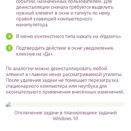
событий, назначенных пользователем. Для
деинсталляции сначала требуется выделить
нужный элемент в окне и тапнуть по нему
правой клавишей компьютерного
манипулятора.
В меню контекстного типа нажать на
«
Удалить
»
.
Подтвердить действие в окне уведомления,
кликнув на
«
Да
»
.
По аналогии можно деинсталлировать любой
элемент в главном меню рассматриваемой утилиты.
После удаления задачи не помешает перезагрузка
стационарного компьютера или ноутбука для
окончательного применения внесённых изменений.
Отключение задачи в планировщике заданий
Windows 10