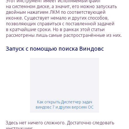
Этот инструмент имеет исполняемый файл
на системном диске, а значит, его можно запускать
двойным нажатием ЛКМ по соответствующей
иконке. Существует немало и других способов,
позволяющих справиться с поставленной задачей
в кратчайшие сроки. Но в рамках этой статьи
рассмотрены лишь самые распространённые из них.
Запуск с помощью поиска Виндовс
Как открыть Диспетчер задач
виндовс 7 и других версиях ОС
Здесь нет ничего сложного. Достаточно следовать
инструкции: