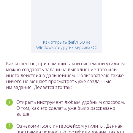
Как открыть файл ISO на
Windows 7 и других версиях ОС
Как известно, при помощи такой системной утилиты
можно создавать задачи на выполнение того или
иного действия в дальнейшем. Пользователю также
ничего не мешает просмотреть уже созданные
им задания. Делается это так:
Открыть инструмент любым удобным способом.
О том, как это сделать, уже было рассказано
выше.
Ознакомиться с интерфейсом утилиты. Данная
программа полностью русифицирована, так что