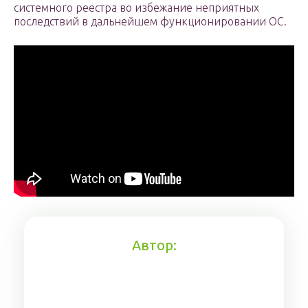
системного реестра во избежание неприятных
последствий в дальнейшем функционировании ОС.
Автор: