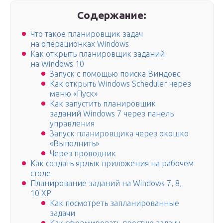
Содержание:
Что такое планировщик задач
на операционках Windows
Как открыть планировщик заданий
на Windows 10
Запуск с помощью поиска Виндовс
Как открыть Windows Scheduler через
меню «Пуск»
Как запустить планировщик
заданий Windows 7 через панель
управления
Запуск планировщика через окошко
«Выполнить»
Через проводник
Как создать ярлык приложения на рабочем
столе
Планирование заданий на Windows 7, 8,
10 XP
Как посмотреть запланированные
задачи