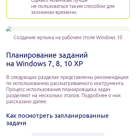
Однако новичкам лучше
не пользоваться таким способом для
экономии времени.
Создание ярлыка на рабочем столе Windows 10
Планирование заданий
на Windows 7, 8, 10 XP
В следующих разделах представлены рекомендации
по использованию рассматриваемого инструмента.
Процесс использования планировщика задач
разделяют на несколько этапов. Подробнее о них
рассказано далее.
Как посмотреть запланированные
задачи