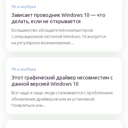
ПК и ноутбуки
Зависает проводник Windows 10 — что
делать, если не открывается
Большинство обладателей компьютеров
с операционной системой Windows 10 жалуется
на регулярное возникновение...
ПК и ноутбуки
Этот графический драйвер несовместим с
данной версией Windows 10
Все чаще и чаще люди сталкиваются с проблемами
обновления драйверов или их установкой.
Появляться они...