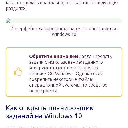
как это сделать правильно, рассказано в следующих
разделах.
Интерфейс планировщика задач на операционке
Windows 10
Обратите внимание!
Запланировать
задачи с использованием данного
инструмента можно и на других
версиях OC Windows. Однако если
повредить некоторые файлы
операционной системы, то средство
не откроется.
Как открыть планировщик
заданий на Windows 10