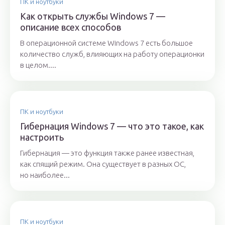
ПК и ноутбуки
Как открыть службы Windows 7 —
описание всех способов
В операционной системе Windows 7 есть большое
количество служб, влияющих на работу операционки
в целом....
ПК и ноутбуки
Гибернация Windows 7 — что это такое, как
настроить
Гибернация — это функция также ранее известная,
как спящий режим. Она существует в разных ОС,
но наиболее...
ПК и ноутбуки