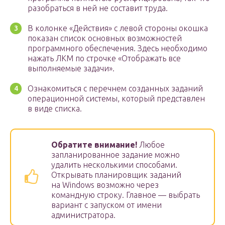
разобраться в ней не составит труда.
В колонке «Действия» с левой стороны окошка
показан список основных возможностей
программного обеспечения. Здесь необходимо
нажать ЛКМ по строчке «Отображать все
выполняемые задачи».
Ознакомиться с перечнем созданных заданий
операционной системы, который представлен
в виде списка.
Обратите внимание!
Любое
запланированное задание можно
удалить несколькими способами.
Открывать планировщик заданий
на Windows возможно через
командную строку. Главное — выбрать
вариант с запуском от имени
администратора.