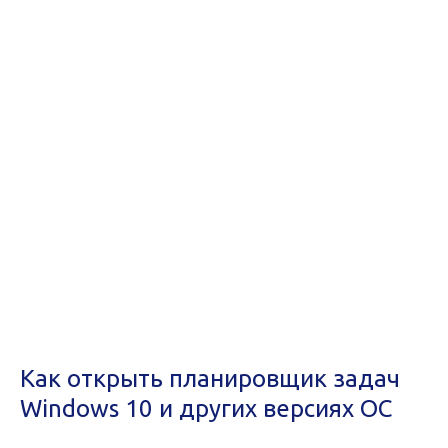
Как открыть планировщик задач
Windows 10 и других версиях ОС