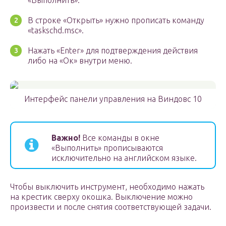
«Выполнить».
В строке «Открыть» нужно прописать команду
«taskschd.msc».
Нажать «Enter» для подтверждения действия
либо на «Ок» внутри меню.
Интерфейс панели управления на Виндовс 10
Важно!
Все команды в окне
«Выполнить» прописываются
исключительно на английском языке.
Чтобы выключить инструмент, необходимо нажать
на крестик сверху окошка. Выключение можно
произвести и после снятия соответствующей задачи.