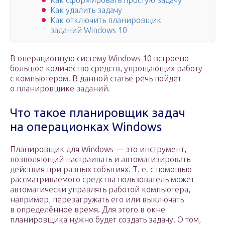
Как сформировать простую задачу
Как удалить задачу
Как отключить планировщик
заданий Windows 10
В операционную систему Windows 10 встроено
большое количество средств, упрощающих работу
с компьютером. В данной статье речь пойдёт
о планировщике заданий.
Что такое планировщик задач
на операционках Windows
Планировщик для Windows — это инструмент,
позволяющий настраивать и автоматизировать
действия при разных событиях. Т. е. с помощью
рассматриваемого средства пользователь может
автоматически управлять работой компьютера,
например, перезагружать его или выключать
в определённое время. Для этого в окне
планировщика нужно будет создать задачу. О том,