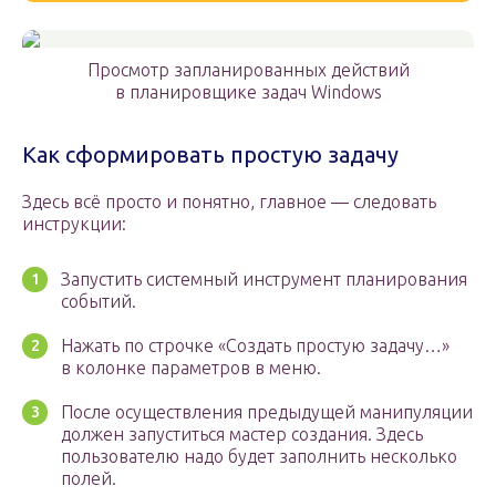
Просмотр запланированных действий
в планировщике задач Windows
Как сформировать простую задачу
Здесь всё просто и понятно, главное — следовать
инструкции:
Запустить системный инструмент планирования
событий.
Нажать по строчке «Создать простую задачу…»
в колонке параметров в меню.
После осуществления предыдущей манипуляции
должен запуститься мастер создания. Здесь
пользователю надо будет заполнить несколько
полей.