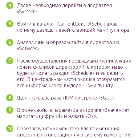
Далее необходимо перейти в подраздел
«System».
Войти в каталог «CurrentControlSet», нажав
по нему дважды левой клавишей манипулятора.
Аналогичным образом зайти в директорию
«Services».
После осуществления предыдущих манипуляций
появится список директорий, в котором надо
будет отыскать раздел «Schedule» и выделить
его. В центральном части окошка отобразится
вся информация по выделенному пункту.
Щёлкнуть два раза ЛКМ по строке «Start».
В окне свойств параметра в строчке «Значение»
написать цифру «4» и нажать «Ок».
Перезагрузить компьютер для применения
внесённых в операционную систему изменений.