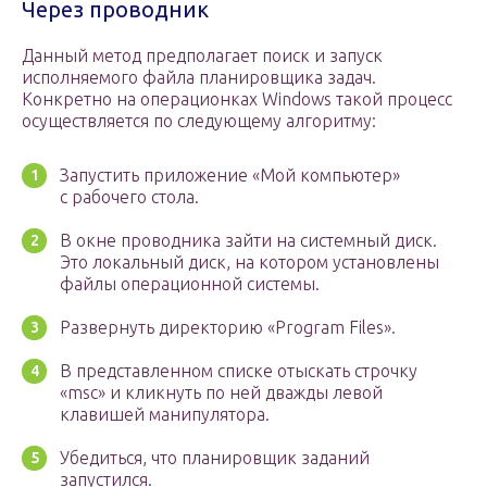
Через проводник
Данный метод предполагает поиск и запуск
исполняемого файла планировщика задач.
Конкретно на операционках Windows такой процесс
осуществляется по следующему алгоритму:
Запустить приложение «Мой компьютер»
с рабочего стола.
В окне проводника зайти на системный диск.
Это локальный диск, на котором установлены
файлы операционной системы.
Развернуть директорию «Program Files».
В представленном списке отыскать строчку
«msc» и кликнуть по ней дважды левой
клавишей манипулятора.
Убедиться, что планировщик заданий
запустился.