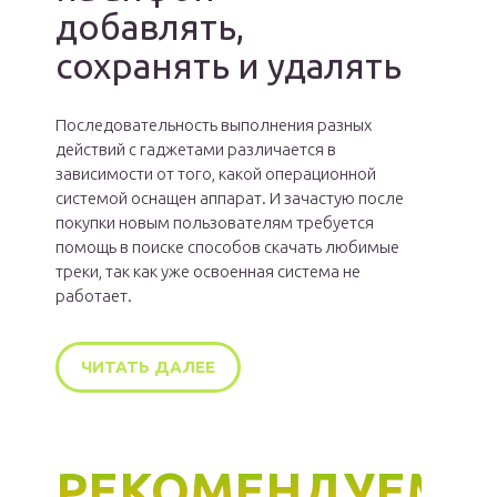
добавлять,
сохранять и удалять
Последовательность выполнения разных
действий с гаджетами различается в
зависимости от того, какой операционной
системой оснащен аппарат. И зачастую после
покупки новым пользователям требуется
помощь в поиске способов скачать любимые
треки, так как уже освоенная система не
работает.
ЧИТАТЬ ДАЛЕЕ
РЕКОМЕНДУЕМ