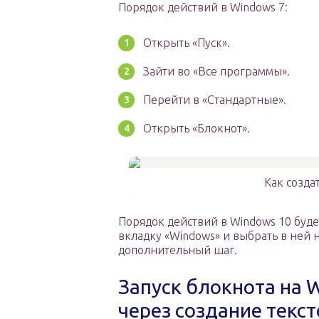
Порядок действий в Windows 7:
Открыть «Пуск».
Зайти во «Все программы».
Перейти в «Стандартные».
Открыть «Блокнот».
Как созда
Порядок действий в Windows 10 буде
вкладку «Windows» и выбрать в ней
дополнительный шаг.
Запуск блокнота на W
через создание текс