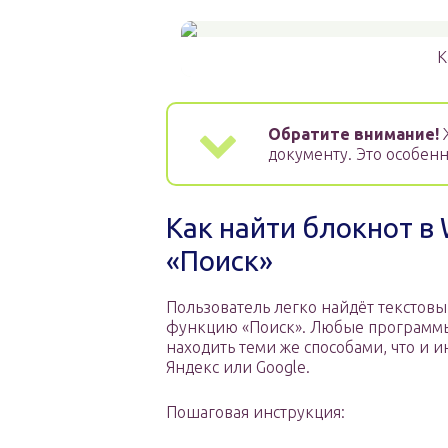
К
Обратите внимание!
Ж
документу. Это особенн
Как найти блокнот в
«Поиск»
Пользователь легко найдёт текстовы
функцию «Поиск». Любые программ
находить теми же способами, что и
Яндекс или Google.
Пошаговая инструкция: