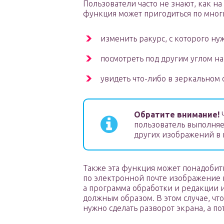
Пользователи часто не знают, как на
функция может пригодиться по мног
изменить ракурс, с которого н
посмотреть под другим углом на
увидеть что-либо в зеркальном
Обратите внимание!
Ч
пользователь выполня
других изображений в 
Также эта функция может понадобить
по электронной почте изображение 
а программа обработки и редакции 
должным образом. В этом случае, ч
нужно сделать разворот экрана, а п