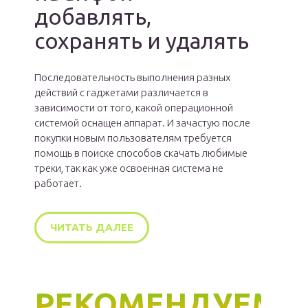
добавлять,
сохранять и удалять
Последовательность выполнения разных
действий с гаджетами различается в
зависимости от того, какой операционной
системой оснащен аппарат. И зачастую после
покупки новым пользователям требуется
помощь в поиске способов скачать любимые
треки, так как уже освоенная система не
работает.
ЧИТАТЬ ДАЛЕЕ
РЕКОМЕНДУЕМ