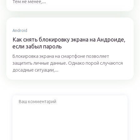
Тем не менее,...
Android
Как снять блокировку экрана на Андроиде,
если забыл пароль
Блокировка экрана на смартфоне позволяет
защитить личные данные. Однако порой случаются
досадные ситуации,...