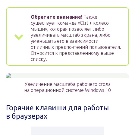
Обратите внимание!
Также
существует команда «Ctrl + колесо
мыши», которая позволяет либо
увеличивать масштаб экрана, либо
уменьшать его в зависимости
от личных предпочтений пользователя.
Относится к представленному выше
списку.
Увеличение масштаба рабочего стола
на операционной системе Windows 10
Горячие клавиши для работы
в браузерах