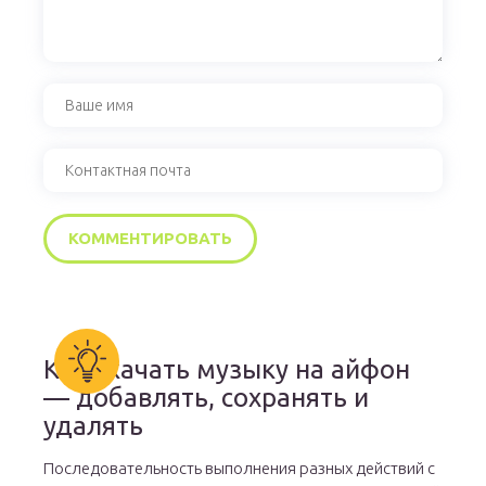
Как скачать музыку на айфон
— добавлять, сохранять и
удалять
Последовательность выполнения разных действий с