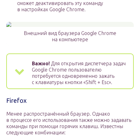
сможет деактивировать эту команду
в настройках Google Chrome.
Внешний вид браузера Google Chrome
на компьютере
Важно!
Для открытия диспетчера задач
Google Chrome пользователю
потребуется одновременно зажать
с клавиатуры кнопки «Shift + Esc».
Firefox
Менее распространённый браузер. Однако
в процессе его использования также можно задавать
команды при помощи горячих клавиш. Известны
следующие комбинации: