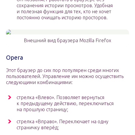
сохранения истории просмотров. Удобная
и полезная функция для тех, кто не хочет
постоянно очищать историю просторов.
Внешний вид браузера Mozilla Firefox
Opera
Этот браузер до сих пор популярен среди многих
пользователей. Управление им можно осуществить
следующими комбинациями:
стрелка «Влево». Позволяет вернуться
к предыдущему действию, переключиться
на прошлую страницу;
стрелка «Вправо». Переключает на одну
страничку вперёд;