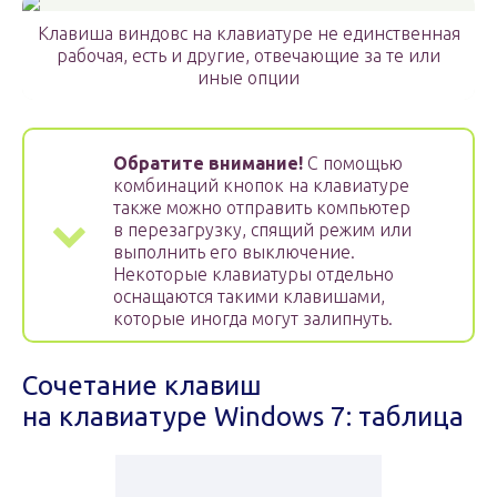
Клавиша виндовс на клавиатуре не единственная
рабочая, есть и другие, отвечающие за те или
иные опции
Обратите внимание!
С помощью
комбинаций кнопок на клавиатуре
также можно отправить компьютер
в перезагрузку, спящий режим или
выполнить его выключение.
Некоторые клавиатуры отдельно
оснащаются такими клавишами,
которые иногда могут залипнуть.
Сочетание клавиш
на клавиатуре Windows 7: таблица