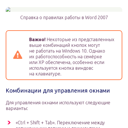
Справка о правилах работы в Word 2007
Важно!
Некоторые из представленных
выше комбинаций кнопок могут
не работать на Windows 10. Однако
их работоспособность на семёрке
или XP обеспечена, особенно если
используется кнопка виндовс
на клавиатуре.
Комбинации для управления окнами
Для управления окнами используют следующие
варианты:
«Ctrl + Shift + Tab». Переключение между