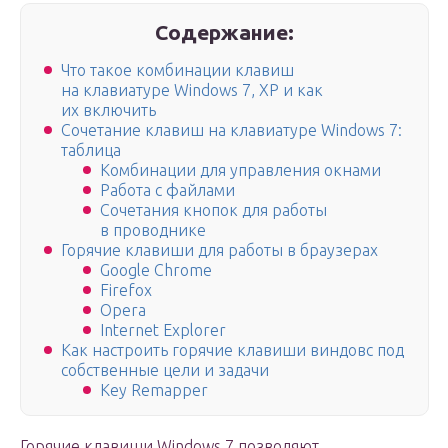
Содержание:
Что такое комбинации клавиш
на клавиатуре Windows 7, XP и как
их включить
Сочетание клавиш на клавиатуре Windows 7:
таблица
Комбинации для управления окнами
Работа с файлами
Сочетания кнопок для работы
в проводнике
Горячие клавиши для работы в браузерах
Google Chrome
Firefox
Opera
Internet Explorer
Как настроить горячие клавиши виндовс под
собственные цели и задачи
Key Remapper
Горячие клавиши Windows 7 позволяют