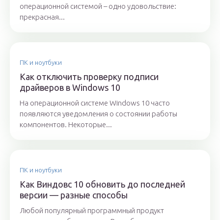
операционной системой – одно удовольствие:
прекрасная...
ПК и ноутбуки
Как отключить проверку подписи
драйверов в Windows 10
На операционной системе Windows 10 часто
появляются уведомления о состоянии работы
компонентов. Некоторые...
ПК и ноутбуки
Как Виндовс 10 обновить до последней
версии — разные способы
Любой популярный программный продукт