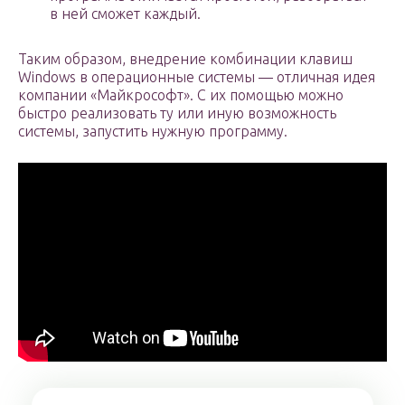
в ней сможет каждый.
Таким образом, внедрение комбинации клавиш
Windows в операционные системы — отличная идея
компании «Майкрософт». С их помощью можно
быстро реализовать ту или иную возможность
системы, запустить нужную программу.