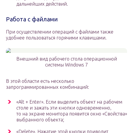
дальнейших действий.
Работа с файлами
При осуществлении операций с файлами также
удобнее пользоваться горячими клавишами.
Внешний вид рабочего стола операционной
системы Windows 7
В этой области есть несколько
запрограммированных комбинаций:
«Alt + Enter». Если выделить объект на рабочем
столе и зажать эти кнопки одновременно,
то на экране монитора появится окно «Свойства»
выбранного объекта;
«Delete». Нажатие этой кнопки приводит