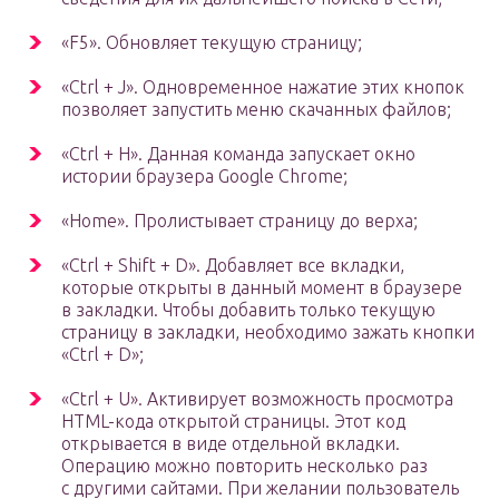
«F5». Обновляет текущую страницу;
«Ctrl + J». Одновременное нажатие этих кнопок
позволяет запустить меню скачанных файлов;
«Ctrl + H». Данная команда запускает окно
истории браузера Google Chrome;
«Home». Пролистывает страницу до верха;
«Ctrl + Shift + D». Добавляет все вкладки,
которые открыты в данный момент в браузере
в закладки. Чтобы добавить только текущую
страницу в закладки, необходимо зажать кнопки
«Ctrl + D»;
«Ctrl + U». Активирует возможность просмотра
HTML-кода открытой страницы. Этот код
открывается в виде отдельной вкладки.
Операцию можно повторить несколько раз
с другими сайтами. При желании пользователь