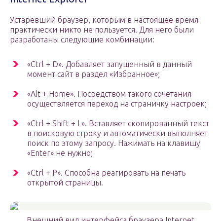
Устаревший браузер, которым в настоящее время
практически никто не пользуется. Для него были
разработаны следующие комбинации:
«Ctrl + D». Добавляет запущенный в данный
момент сайт в раздел «Избранное»;
«Alt + Home». Посредством такого сочетания
осуществляется переход на страничку настроек;
«Ctrl + Shift + L». Вставляет скопированный текст
в поисковую строку и автоматически выполняет
поиск по этому запросу. Нажимать на клавишу
«Enter» не нужно;
«Ctrl + P». Способна реагировать на печать
открытой страницы.
Внешний вид интерфейса браузера Internet