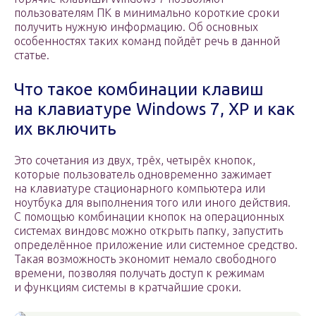
пользователям ПК в минимально короткие сроки
получить нужную информацию. Об основных
особенностях таких команд пойдёт речь в данной
статье.
Что такое комбинации клавиш
на клавиатуре Windows 7, XP и как
их включить
Это сочетания из двух, трёх, четырёх кнопок,
которые пользователь одновременно зажимает
на клавиатуре стационарного компьютера или
ноутбука для выполнения того или иного действия.
С помощью комбинации кнопок на операционных
системах виндовс можно открыть папку, запустить
определённое приложение или системное средство.
Такая возможность экономит немало свободного
времени, позволяя получать доступ к режимам
и функциям системы в кратчайшие сроки.