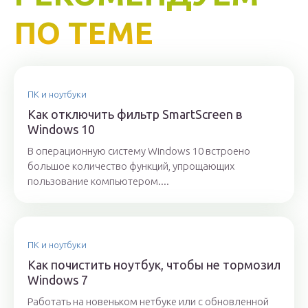
ПО ТЕМЕ
ПК и ноутбуки
Как отключить фильтр SmartScreen в
Windows 10
В операционную систему Windows 10 встроено
большое количество функций, упрощающих
пользование компьютером....
ПК и ноутбуки
Как почистить ноутбук, чтобы не тормозил
Windows 7
Работать на новеньком нетбуке или с обновленной