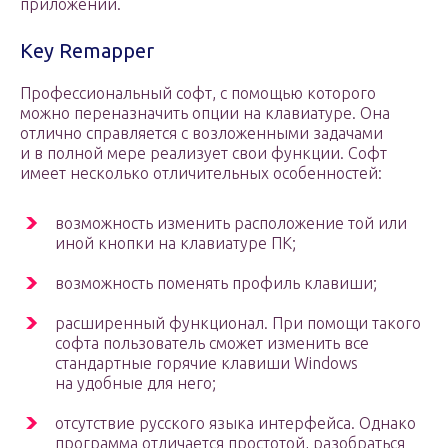
приложений.
Key Remapper
Профессиональный софт, с помощью которого
можно переназначить опции на клавиатуре. Она
отлично справляется с возложенными задачами
и в полной мере реализует свои функции. Софт
имеет несколько отличительных особенностей:
возможность изменить расположение той или
иной кнопки на клавиатуре ПК;
возможность поменять профиль клавиши;
расширенный функционал. При помощи такого
софта пользователь сможет изменить все
стандартные горячие клавиши Windows
на удобные для него;
отсутствие русского языка интерфейса. Однако
программа отличается простотой, разобраться