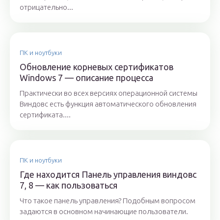
отрицательно...
ПК и ноутбуки
Обновление корневых сертификатов
Windows 7 — описание процесса
Практически во всех версиях операционной системы
Виндовс есть функция автоматического обновления
сертификата....
ПК и ноутбуки
Где находится Панель управления виндовс
7, 8 — как пользоваться
Что такое панель управления? Подобным вопросом
задаются в основном начинающие пользователи.