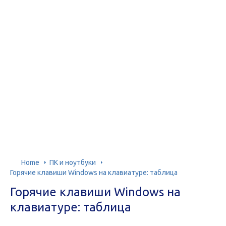
Home
ПК и ноутбуки
Горячие клавиши Windows на клавиатуре: таблица
Горячие клавиши Windows на
клавиатуре: таблица