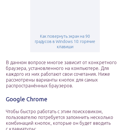
Как повернуть экран на 90
градусов в Windows 10: горячие
клавиши
В данном вопросе многое зависит от конкретного
браузера, установленного на компьютере. Для
каждого из них работают свои сочетания. Ниже
рассмотрены варианты кнопок для самых
распространённых браузеров.
Google Chrome
Чтобы быстро работать с этим поисковиком,
пользователю потребуется запомнить несколько
комбинаций кнопок, которые он будет вводить
с клавиатуры: