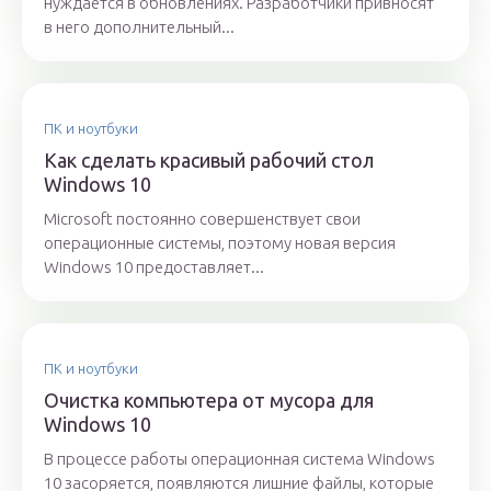
нуждается в обновлениях. Разработчики привносят
в него дополнительный...
ПК и ноутбуки
Как сделать красивый рабочий стол
Windows 10
Microsoft постоянно совершенствует свои
операционные системы, поэтому новая версия
Windows 10 предоставляет...
ПК и ноутбуки
Очистка компьютера от мусора для
Windows 10
В процессе работы операционная система Windows
10 засоряется, появляются лишние файлы, которые