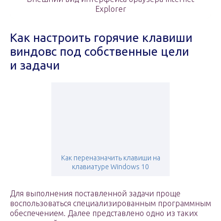
Explorer
Как настроить горячие клавиши
виндовс под собственные цели
и задачи
Как переназначить клавиши на
клавиатуре Windows 10
Для выполнения поставленной задачи проще
воспользоваться специализированным программным
обеспечением. Далее представлено одно из таких