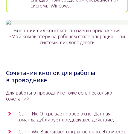
системы Windows.
Внешний вид контекстного меню приложения
«Мой компьютер» на рабочем столе операционной
системы виндовс десять
Сочетания кнопок для работы
в проводнике
Для работы в проводнике тоже есть несколько
сочетаний:
«Ctrl + N». Открывает новое окно. Данная
команда дублирует предыдущее действие;
«Ctrl + W». Закрывает открытое окно. Это может