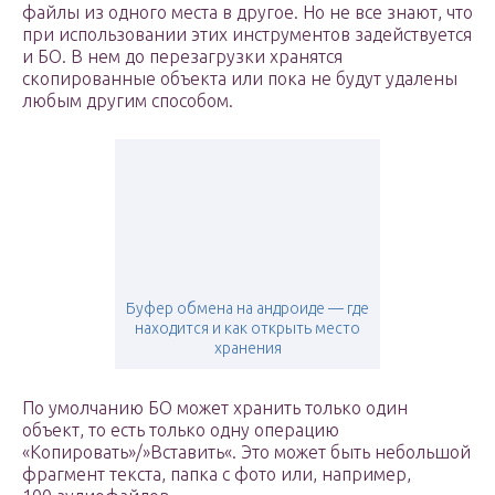
файлы из одного места в другое. Но не все знают, что
при использовании этих инструментов задействуется
и БО. В нем до перезагрузки хранятся
скопированные объекта или пока не будут удалены
любым другим способом.
Буфер обмена на андроиде — где
находится и как открыть место
хранения
По умолчанию БО может хранить только один
объект, то есть только одну операцию
«Копировать»/»Вставить«. Это может быть небольшой
фрагмент текста, папка с фото или, например,