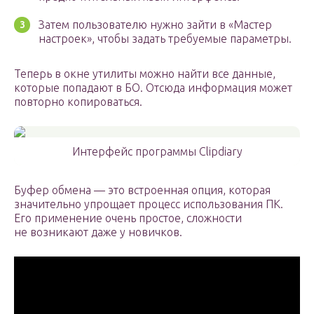
Затем пользователю нужно зайти в «Мастер
настроек», чтобы задать требуемые параметры.
Теперь в окне утилиты можно найти все данные,
которые попадают в БО. Отсюда информация может
повторно копироваться.
Интерфейс программы Clipdiary
Буфер обмена — это встроенная опция, которая
значительно упрощает процесс использования ПК.
Его применение очень простое, сложности
не возникают даже у новичков.