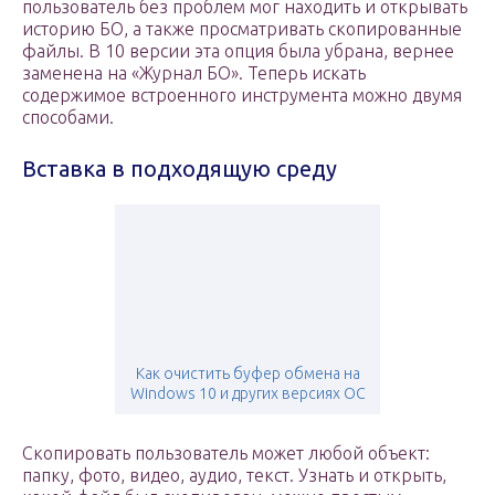
пользователь без проблем мог находить и открывать
историю БО, а также просматривать скопированные
файлы. В 10 версии эта опция была убрана, вернее
заменена на «Журнал БО». Теперь искать
содержимое встроенного инструмента можно двумя
способами.
Вставка в подходящую среду
Как очистить буфер обмена на
Windows 10 и других версиях ОС
Скопировать пользователь может любой объект:
папку, фото, видео, аудио, текст. Узнать и открыть,