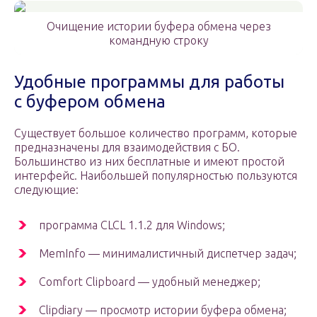
Очищение истории буфера обмена через
командную строку
Удобные программы для работы
с буфером обмена
Существует большое количество программ, которые
предназначены для взаимодействия с БО.
Большинство из них бесплатные и имеют простой
интерфейс. Наибольшей популярностью пользуются
следующие:
программа CLCL 1.1.2 для Windows;
MemInfo — минималистичный диспетчер задач;
Comfort Clipboard — удобный менеджер;
Clipdiary — просмотр истории буфера обмена;