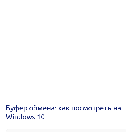
Буфер обмена: как посмотреть на
Windows 10