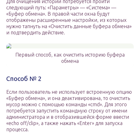
Для очищения истории потребуется пройти
следующий путь: «Параметры» — «Система» —
«Буфер обмена». В правой части окна будут
отображены расширенные настройки, из которых
нужно тапнуть на «Очистить данные буфера обмена»
и подтвердить действие.
Первый способ, как очистить историю буфера
обмена
Способ № 2
Если пользователь не использует встроенную опцию
«Буфер обмена», и она деактивирована, то очистить
мусор можно с помощью команды «cmd». Для этого
потребуется запустить командную строку от имени
администратора и в отобразившейся форме ввести
«echo off/clip», а также нажать «Enter» для запуска
процесса.