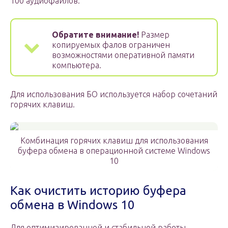
100 аудиофайлов.
Обратите внимание!
Размер
копируемых фалов ограничен
возможностями оперативной памяти
компьютера.
Для использования БО используется набор сочетаний
горячих клавиш.
Комбинация горячих клавиш для использования
буфера обмена в операционной системе Windows
10
Как очистить историю буфера
обмена в Windows 10
Для оптимизированной и стабильной работы