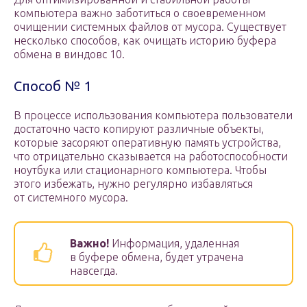
компьютера важно заботиться о своевременном
очищении системных файлов от мусора. Существует
несколько способов, как очищать историю буфера
обмена в виндовс 10.
Способ № 1
В процессе использования компьютера пользователи
достаточно часто копируют различные объекты,
которые засоряют оперативную память устройства,
что отрицательно сказывается на работоспособности
ноутбука или стационарного компьютера. Чтобы
этого избежать, нужно регулярно избавляться
от системного мусора.
Важно!
Информация, удаленная
в буфере обмена, будет утрачена
навсегда.