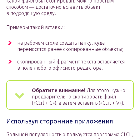
какой файл был скопирован, можно простым
способом — достаточно вставить объект
в подходящую среду.
Примеры такой вставки:
на рабочем столе создать папку, куда
переносятся ранее скопированные объекты;
скопированный фрагмент текста вставляется
в поле любого офисного редактора.
Обратите внимание!
Для этого нужно
предварительно скопировать файл
(«Ctrl + C»), а затем вставить («Ctrl + V»).
Используя сторонние приложения
Большой популярностью пользуется программа СLCL,