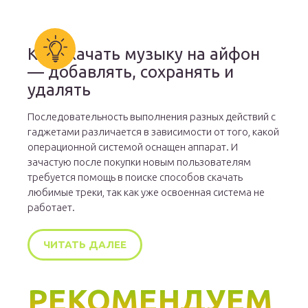
Как скачать музыку на айфон
— добавлять, сохранять и
удалять
Последовательность выполнения разных действий с
гаджетами различается в зависимости от того, какой
операционной системой оснащен аппарат. И
зачастую после покупки новым пользователям
требуется помощь в поиске способов скачать
любимые треки, так как уже освоенная система не
работает.
ЧИТАТЬ ДАЛЕЕ
РЕКОМЕНДУЕМ