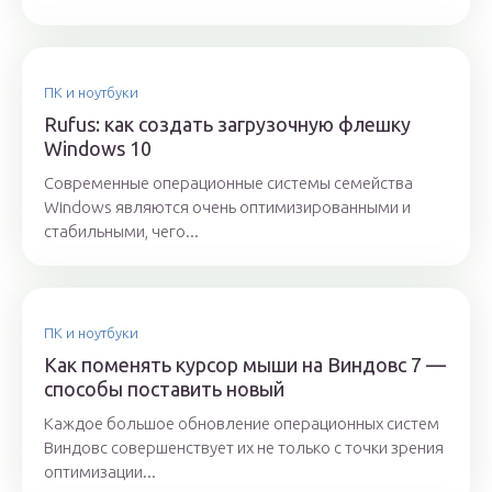
ПК и ноутбуки
Rufus: как создать загрузочную флешку
Windows 10
Современные операционные системы семейства
Windows являются очень оптимизированными и
стабильными, чего...
ПК и ноутбуки
Как поменять курсор мыши на Виндовс 7 —
способы поставить новый
Каждое большое обновление операционных систем
Виндовс совершенствует их не только с точки зрения
оптимизации...