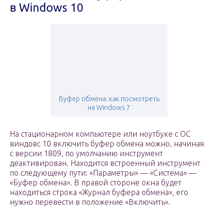
в Windows 10
Буфер обмена: как посмотреть
на Windows 7
На стационарном компьютере или ноутбуке с ОС
виндовс 10 включить буфер обмена можно, начиная
с версии 1809, по умолчанию инструмент
деактивирован. Находится встроенный инструмент
по следующему пути: «Параметры» — «Система» —
«Буфер обмена». В правой стороне окна будет
находиться строка «Журнал буфера обмена», его
нужно перевести в положение «Включить».