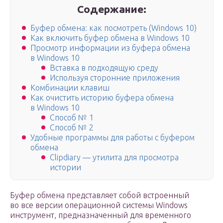
Содержание:
Буфер обмена: как посмотреть (Windows 10)
Как включить буфер обмена в Windows 10
Просмотр информации из буфера обмена
в Windows 10
Вставка в подходящую среду
Используя сторонние приложения
Комбинации клавиш
Как очистить историю буфера обмена
в Windows 10
Способ № 1
Способ № 2
Удобные программы для работы с буфером
обмена
Clipdiary — утилита для просмотра
истории
Буфер обмена представляет собой встроенный
во все версии операционной системы Windows
инструмент, предназначенный для временного