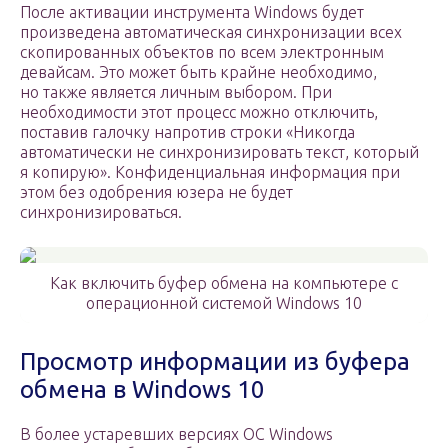
После активации инструмента Windows будет
произведена автоматическая синхронизации всех
скопированных объектов по всем электронным
девайсам. Это может быть крайне необходимо,
но также является личным выбором. При
необходимости этот процесс можно отключить,
поставив галочку напротив строки «Никогда
автоматически не синхронизировать текст, который
я копирую». Конфиденциальная информация при
этом без одобрения юзера не будет
синхронизироваться.
Как включить буфер обмена на компьютере с
операционной системой Windows 10
Просмотр информации из буфера
обмена в Windows 10
В более устаревших версиях ОС Windows