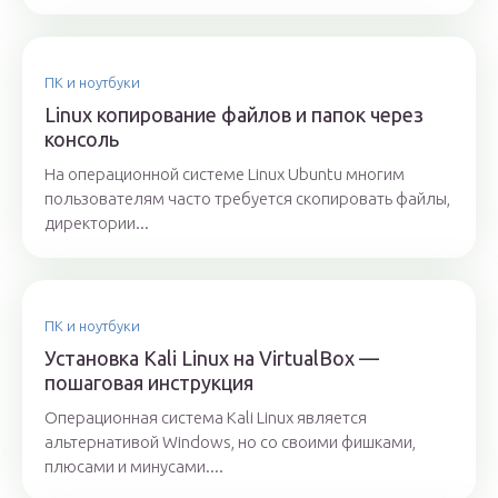
ПК и ноутбуки
Linux копирование файлов и папок через
консоль
На операционной системе Linux Ubuntu многим
пользователям часто требуется скопировать файлы,
директории...
ПК и ноутбуки
Установка Kali Linux на VirtualBox —
пошаговая инструкция
Операционная система Kali Linux является
альтернативой Windows, но со своими фишками,
плюсами и минусами....