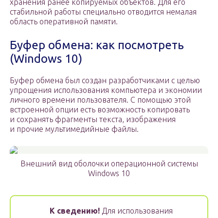
хранения ранее копируемых объектов. Для его
стабильной работы специально отводится немалая
область оперативной памяти.
Буфер обмена: как посмотреть
(Windows 10)
Буфер обмена был создан разработчиками с целью
упрощения использования компьютера и экономии
личного времени пользователя. С помощью этой
встроенной опции есть возможность копировать
и сохранять фрагменты текста, изображения
и прочие мультимедийные файлы.
Внешний вид оболочки операционной системы
Windows 10
К сведению!
Для использования