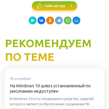
0
Лайк автору
РЕКОМЕНДУЕМ
ПО ТЕМЕ
ПК и ноутбуки
На Windows 10 шлюз установленный по
умолчанию недоступен
В Windows 10 есть специальное средство, задачей
которого является обеспечение соединения ПК