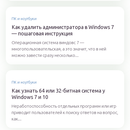
ПК и ноутбуки
Как удалить администратора в Windows 7
— пошаговая инструкция
Операционная система виндовс 7 —
многопользовательская, а это значит, что в ней
можно завести сразу несколько...
ПК и ноутбуки
Как узнать 64 или 32-битная система у
Windows 7 и 10
Неработоспособность отдельных программ или игр
приводит пользователей к поиску ответов на вопрос,
как...