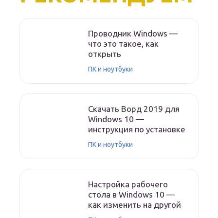
Проводник Windows —
что это такое, как
открыть
ПК и ноутбуки
Скачать Ворд 2019 для
Windows 10 —
инструкция по установке
ПК и ноутбуки
Настройка рабочего
стола в Windows 10 —
как изменить на другой