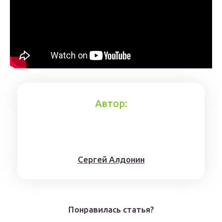
Автор:
Сергей Алдонин
Понравилась статья?