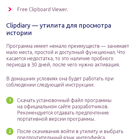
Free Clipboard Viewer.
Clipdiary — утилита для просмотра
истории
Программа имеет немало преимуществ — занимает
мало места, простой и доступный функционал. Что
касается недостатка, то это наличие пробного
периода в 30 дней, после чего нужно активация.
В домашних условиях она будет работать при
соблюдении следующей инструкции:
Скачать установочный файл программы
на официальном сайте разработчиков.
Рекомендуется отдавать предпочтение
портативной версии программы.
После скачивания войти в утилиту и выбрать
предпочтительный язык интерфейса.