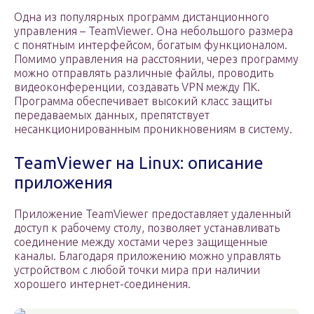
Одна из популярных программ дистанционного
управления ­– TeamViewer. Она небольшого размера
с понятным интерфейсом, богатым функционалом.
Помимо управления на расстоянии, через программу
можно отправлять различные файлы, проводить
видеоконференции, создавать VPN между ПК.
Программа обеспечивает высокий класс защиты
передаваемых данных, препятствует
несанкционированным проникновениям в систему.
TeamViewer на Linux: описание
приложения
Приложение TeamViewer предоставляет удаленный
доступ к рабочему столу, позволяет устанавливать
соединение между хостами через защищенные
каналы. Благодаря приложению можно управлять
устройством с любой точки мира при наличии
хорошего интернет-соединения.