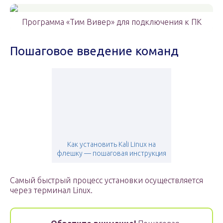
Программа «Тим Вивер» для подключения к ПК
Пошаговое введение команд
Как установить Kali Linux на
флешку — пошаговая инструкция
Самый быстрый процесс установки осуществляется
через терминал Linux.