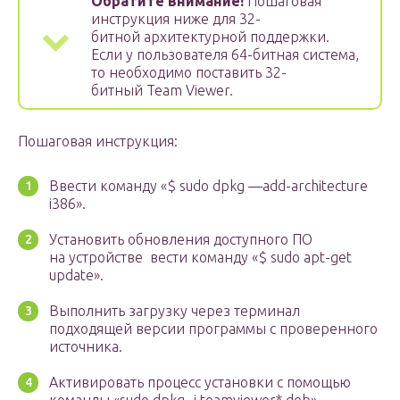
Обратите внимание!
Пошаговая
инструкция ниже для 32-
битной архитектурной поддержки.
Если у пользователя 64-битная система,
то необходимо поставить 32-
битный Team Viewer.
Пошаговая инструкция:
Ввести команду «$ sudo dpkg —add-architecture
i386».
Установить обновления доступного ПО
на устройстве ­ вести команду «$ sudo apt-get
update».
Выполнить загрузку через терминал
подходящей версии программы с проверенного
источника.
Активировать процесс установки с помощью