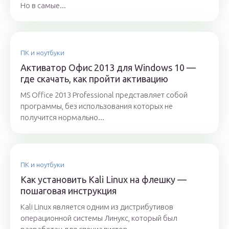
Но в самые...
ПК и ноутбуки
Активатор Офис 2013 для Windows 10 —
где скачать, как пройти активацию
MS Office 2013 Professional представляет собой
программы, без использования которых не
получится нормально...
ПК и ноутбуки
Как установить Kali Linux на флешку —
пошаговая инструкция
Kali Linux является одним из дистрибутивов
операционной системы Линукс, который был