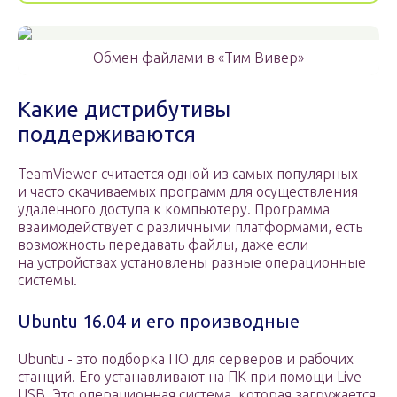
Обмен файлами в «Тим Вивер»
Какие дистрибутивы
поддерживаются
TeamViewer считается одной из самых популярных
и часто скачиваемых программ для осуществления
удаленного доступа к компьютеру. Программа
взаимодействует с различными платформами, есть
возможность передавать файлы, даже если
на устройствах установлены разные операционные
системы.
Ubuntu 16.04 и его производные
Ubuntu ­- это подборка ПО для серверов и рабочих
станций. Его устанавливают на ПК при помощи Live
USB. Это операционная система, которая загружается