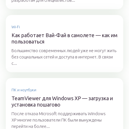
разработан для специалистов...
Wi-Fi
Как работает Вай-Фай в самолете — как им
пользоваться
Большинство современных людей уже не могут жить
без социальных сетей и доступа в интернет. В связи
с...
ПК и ноутбуки
TeamViewer для Windows XP — загрузка и
установка пошагово
После отказа Microsoft поддерживать Windows
XP многие пользователи ПК были вынуждены
перейти на более...