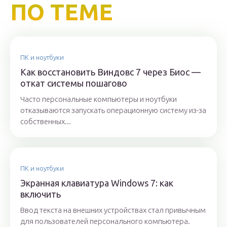
ПО ТЕМЕ
ПК и ноутбуки
Как восстановить Виндовс 7 через Биос —
откат системы пошагово
Часто персональные компьютеры и ноутбуки
отказываются запускать операционную систему из-за
собственных...
ПК и ноутбуки
Экранная клавиатура Windows 7: как
включить
Ввод текста на внешних устройствах стал привычным
для пользователей персонального компьютера.