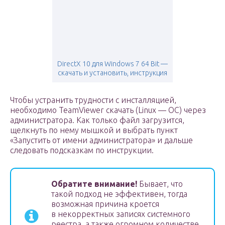
DirectX 10 для Windows 7 64 Bit —
скачать и установить, инструкция
Чтобы устранить трудности с инсталляцией,
необходимо TeamViewer скачать (Linux — ОС) через
администратора. Как только файл загрузится,
щелкнуть по нему мышкой и выбрать пункт
«Запустить от имени администратора» и дальше
следовать подсказкам по инструкции.
Обратите внимание!
Бывает, что
такой подход не эффективен, тогда
возможная причина кроется
в некорректных записях системного
реестра, а также огромном количестве