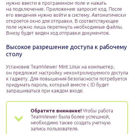
нужно ввести в программном поле и нажать
на подключение. Приложение запросит код. После
его введения нужно войти в систему. Автоматически
откроется окно для отправки. В соответствующее
поле нужно лишь перетянуть необходимые файлы.
Внизу будет виден ход отправки документов.
Высокое разрешение доступа к рабочему
столу
Установив TeamViewer Mint Linux на компьютер,
он предложит настройку неконтролируемого доступа
к гаджету. Для повышения безопасности потребуется
придумать пароль, который вместе с ID будет
запрашиваться при каждом входе.
Обратите внимание!
Чтобы работа
TeamViewer была более успешной,
необходимо также создать учетную
запись пользователя.