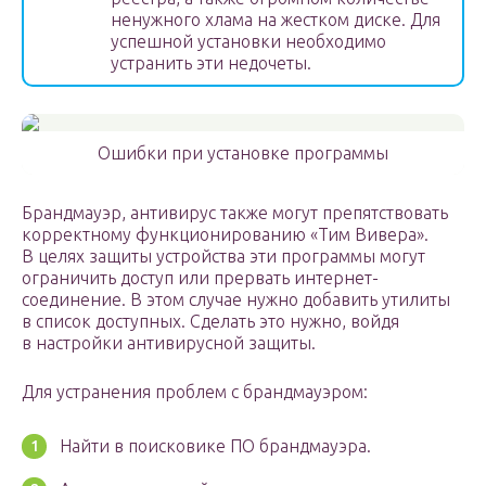
ненужного хлама на жестком диске. Для
успешной установки необходимо
устранить эти недочеты.
Ошибки при установке программы
Брандмауэр, антивирус также могут препятствовать
корректному функционированию «Тим Вивера».
В целях защиты устройства эти программы могут
ограничить доступ или прервать интернет-
соединение. В этом случае нужно добавить утилиты
в список доступных. Сделать это нужно, войдя
в настройки антивирусной защиты.
Для устранения проблем с брандмауэром:
Найти в поисковике ПО брандмауэра.