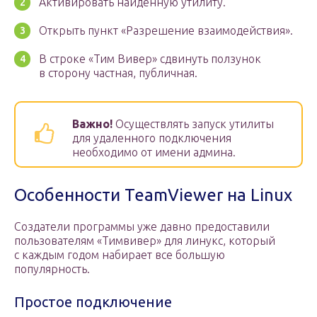
Активировать найденную утилиту.
Открыть пункт «Разрешение взаимодействия».
В строке «Тим Вивер» сдвинуть ползунок
в сторону частная, публичная.
Важно!
Осуществлять запуск утилиты
для удаленного подключения
необходимо от имени админа.
Особенности TeamViewer на Linux
Создатели программы уже давно предоставили
пользователям «Тимвивер» для линукс, который
с каждым годом набирает все большую
популярность.
Простое подключение