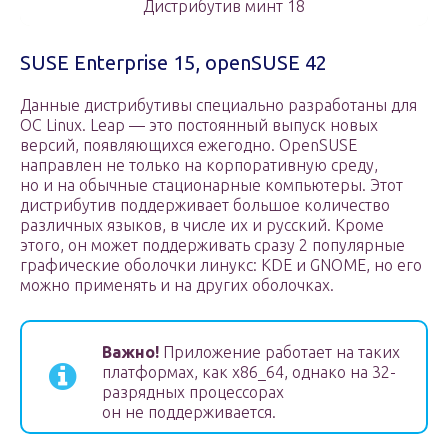
Дистрибутив минт 18
SUSE Enterprise 15, openSUSE 42
Данные дистрибутивы специально разработаны для
ОС Linux. Leap — это постоянный выпуск новых
версий, появляющихся ежегодно. OpenSUSE
направлен не только на корпоративную среду,
но и на обычные стационарные компьютеры. Этот
дистрибутив поддерживает большое количество
различных языков, в числе их и русский. Кроме
этого, он может поддерживать сразу 2 популярные
графические оболочки линукс: KDE и GNOME, но его
можно применять и на других оболочках.
Важно!
Приложение работает на таких
платформах, как x86_64, однако на 32-
разрядных процессорах
он не поддерживается.