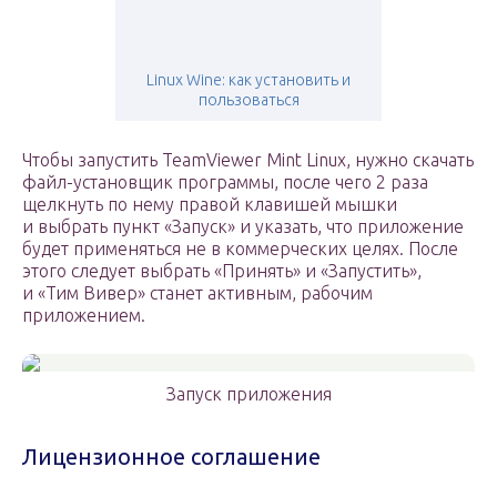
Linux Wine: как установить и
пользоваться
Чтобы запустить TeamViewer Mint Linux, нужно скачать
файл-установщик программы, после чего 2 раза
щелкнуть по нему правой клавишей мышки
и выбрать пункт «Запуск» и указать, что приложение
будет применяться не в коммерческих целях. После
этого следует выбрать «Принять» и «Запустить»,
и «Тим Вивер» станет активным, рабочим
приложением.
Запуск приложения
Лицензионное соглашение