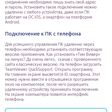
соединения необходимо лишь знать свой адрес
и пароль. Установить такое подключение можно
удаленно с любого устройства, даже если ПК
работает на ОС iOS, а смартфон на платформе
Android.
Подключение к ПК с телефона
Для успешного управления ПК удаленно через
телефон необходимо установить соответствующую
версию приложения. Как установить «Тим Вивер»
на линукс? Да очень легко, ­ скачав с проверенного
сайта классическую версию. На телефон загрузить
TeamViewer QuickSupport. Открыть программу.
На главном экране высветится ID смартфона. Этот
номер нужно ввести в отрывшееся программное
окно на компьютере, после чего разрешить
удаленному устройству принимать подключение.
На экране компьютера появится интерфейс
телефона.