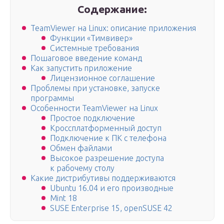
Содержание:
TeamViewer на Linux: описание приложения
Функции «Тимвивер»
Системные требования
Пошаговое введение команд
Как запустить приложение
Лицензионное соглашение
Проблемы при установке, запуске
программы
Особенности TeamViewer на Linux
Простое подключение
Кроссплатформенный доступ
Подключение к ПК с телефона
Обмен файлами
Высокое разрешение доступа
к рабочему столу
Какие дистрибутивы поддерживаются
Ubuntu 16.04 и его производные
Mint 18
SUSE Enterprise 15, openSUSE 42