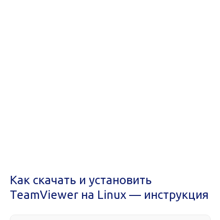
Как скачать и установить
TeamViewer на Linux — инструкция