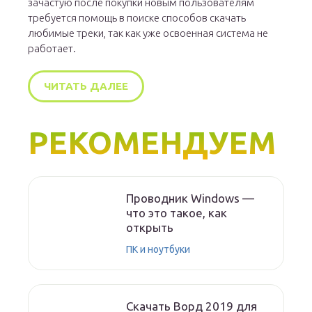
зачастую после покупки новым пользователям
требуется помощь в поиске способов скачать
любимые треки, так как уже освоенная система не
работает.
ЧИТАТЬ ДАЛЕЕ
РЕКОМЕНДУЕМ
Проводник Windows —
что это такое, как
открыть
ПК и ноутбуки
Скачать Ворд 2019 для