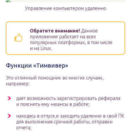
Управление компьютером удаленно
Обратите внимание!
Данное
приложение работает на всех
популярных платформах, в том числе
и на Linux.
Функции «Тимвивер»
Это отличный помощник во многих случаях,
например:
дает возможность зарегистрировать реферала
и пояснить ему нюансы в работе;
находясь в отпуск,е заходить удаленно в свой ПК
для выполнения срочной работы, отправки
отчета;