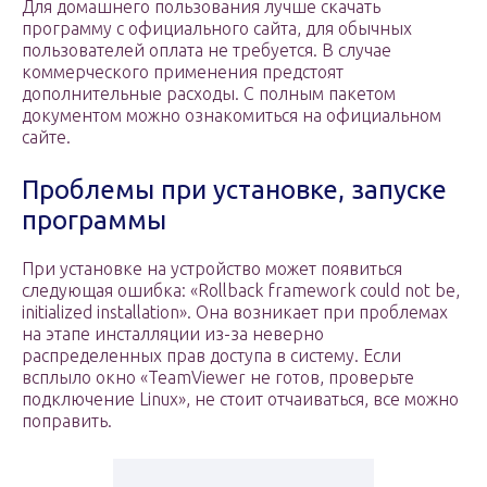
Для домашнего пользования лучше скачать
программу с официального сайта, для обычных
пользователей оплата не требуется. В случае
коммерческого применения предстоят
дополнительные расходы. С полным пакетом
документом можно ознакомиться на официальном
сайте.
Проблемы при установке, запуске
программы
При установке на устройство может появиться
следующая ошибка: «Rollback framework could not be,
initialized installation». Она возникает при проблемах
на этапе инсталляции из-за неверно
распределенных прав доступа в систему. Если
всплыло окно «TeamViewer не готов, проверьте
подключение Linux», не стоит отчаиваться, все можно
поправить.