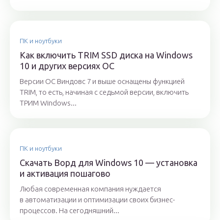
ПК и ноутбуки
Как включить TRIM SSD диска на Windows
10 и других версиях ОС
Версии ОС Виндовс 7 и выше оснащены функцией
TRIM, то есть, начиная с седьмой версии, включить
ТРИМ Windows...
ПК и ноутбуки
Скачать Ворд для Windows 10 — установка
и активация пошагово
Любая современная компания нуждается
в автоматизации и оптимизации своих бизнес-
процессов. На сегодняшний...