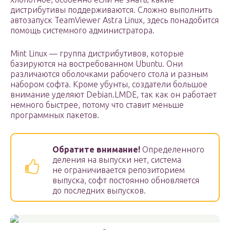
дистрибутивы поддерживаются. Сложно выполнить
автозапуск TeamViewer Astra Linux, здесь понадобится
помощь системного администратора.
Mint Linux — группа дистрибутивов, которые
базируются на востребованном Ubuntu. Они
различаются оболочками рабочего стола и разным
набором софта. Кроме убунты, создатели большое
внимание уделяют Debian.LMDE, так как он работает
немного быстрее, потому что ставит меньше
программных пакетов.
Обратите внимание!
Определенного
деления на выпуски нет, система
не ограничивается репозиторием
выпуска, софт постоянно обновляется
до последних выпусков.