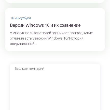
ПК и ноутбуки
Версии Windows 10 и их сравнение
У многих пользователей возникает вопрос, какие
отличия есть у версий Windows 10? История
операционной...