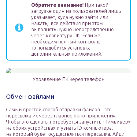
Обратите внимание!
При такой
загрузке один из пользователей лишь
указывает, куда нужно зайти или
нажать, ­ все действия при этом
выполнять нужно непосредственно
через клавиатуру ПК. Если же
необходим полный контроль,
то понадобится установка
дополнительных приложений.
Управление ПК через телефон
Обмен файлами
Самый простой способ отправки файлов -­ это
пересылка их через главное окно приложения.
Чтобы это сделать, потребуется запустить «Тимвивер»
на обоих устройствах и узнать ID компьютера,
на который будет осуществляться пересылка. Айди