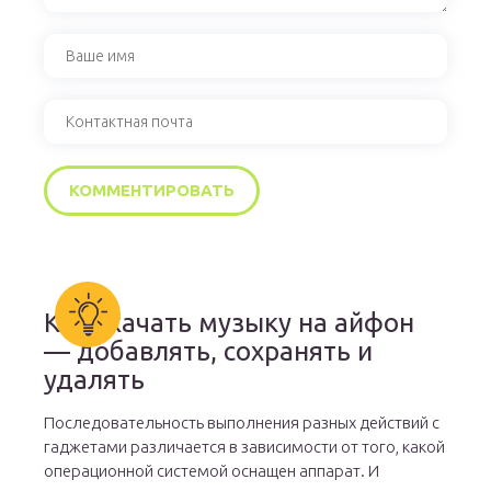
Как скачать музыку на айфон
— добавлять, сохранять и
удалять
Последовательность выполнения разных действий с
гаджетами различается в зависимости от того, какой
операционной системой оснащен аппарат. И