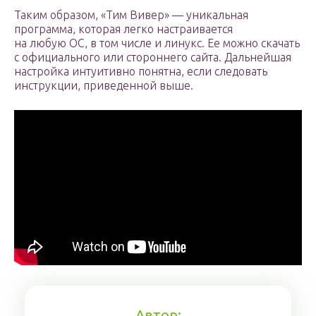
Таким образом, «Тим Вивер» — уникальная
программа, которая легко настраивается
на любую ОС, в том числе и линукс. Ее можно скачать
с официального или стороннего сайта. Дальнейшая
настройка интуитивно понятна, если следовать
инструкции, приведенной выше.
Автор: