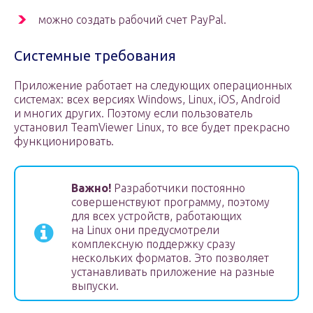
можно создать рабочий счет PayPal.
Системные требования
Приложение работает на следующих операционных
системах: всех версиях Windows, Linux, iOS, Android
и многих других. Поэтому если пользователь
установил TeamViewer Linux, то все будет прекрасно
функционировать.
Важно!
Разработчики постоянно
совершенствуют программу, поэтому
для всех устройств, работающих
на Linux они предусмотрели
комплексную поддержку сразу
нескольких форматов. Это позволяет
устанавливать приложение на разные
выпуски.