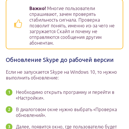
Важно!
Многие пользователи
спрашивают, зачем проверять
стабильность сигнала. Проверка
позволит понять, именно из-за чего не
загружается Скайп и почему не
отправляются сообщения другим
абонентам.
Обновление Skype до рабочей версии
Если не запускается Skype на Windows 10, то нужно
выполнить обновление:
Необходимо открыть программу и перейти в
«Настройки».
В диалоговом окне нужно выбрать «Проверка
обновлений».
Далее, появится окно, где пользователю будет