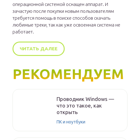
операционной системой оснащен аппарат. И
зачастую после покупки новым пользователям
требуется помощь в поиске способов скачать
любимые треки, так как уже освоенная система не
работает.
ЧИТАТЬ ДАЛЕЕ
РЕКОМЕНДУЕМ
Проводник Windows —
что это такое, как
открыть
ПК и ноутбуки