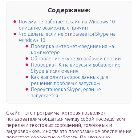
Содержание:
Почему не работает Скайп на Windows 10 —
описание возможных причин
Что делать, если не открывается Skype на
Windows 10
Проверка интернет-соединения на
компьютере
Обновление Skype до рабочей версии
Проверка ПК на вирусы и добавление
Skype в исключения
Как выполнить сброс данных для
решения проблем с запуском
Переустановка Skype, если не
запускается
Скайп – это программа, которая позволяет
пользователям общаться между собой посредством
передачи текстовых сообщений, голосовых и
видеозвонков. Иногда это программное обеспечение
перестает корректно работать. Приложение