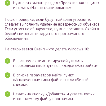
Нужно открывать раздел «Проактивная защита»
и нажать «Начать сканирование».
После проверки, если будут найдены угрозы, то
следует выполнить удаление вредоносных объектов.
Если угроз не обнаружено, нужно поставить Скайп в
белый список антивирусного программного
обеспечения.
Не открывается Скайп – что делать Windows 10:
В главном окне антивирусной утилиты,
необходимо щелкнуть по вкладке «Настройки».
В списке параметров найти пункт
«Исключенные типы файлов» или «Белый
список».
Нажать на кнопку «Добавить» и указать путь к
исполняемому файлу программы.