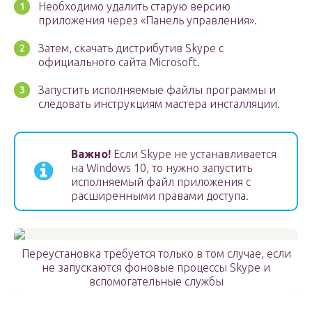
Необходимо удалить старую версию
приложения через «Панель управления».
Затем, скачать дистрибутив Skype с
официального сайта Microsoft.
Запустить исполняемые файлы программы и
следовать инструкциям мастера инсталляции.
Важно!
Если Skype не устанавливается
на Windows 10, то нужно запустить
исполняемый файл приложения с
расширенными правами доступа.
Переустановка требуется только в том случае, если
не запускаются фоновые процессы Skype и
вспомогательные службы