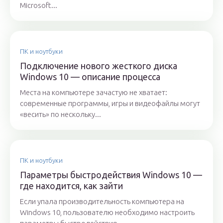
Microsoft...
ПК и ноутбуки
Подключение нового жесткого диска
Windows 10 — описание процесса
Места на компьютере зачастую не хватает:
современные программы, игры и видеофайлы могут
«весить» по нескольку...
ПК и ноутбуки
Параметры быстродействия Windows 10 —
где находится, как зайти
Если упала производительность компьютера на
Windows 10, пользователю необходимо настроить