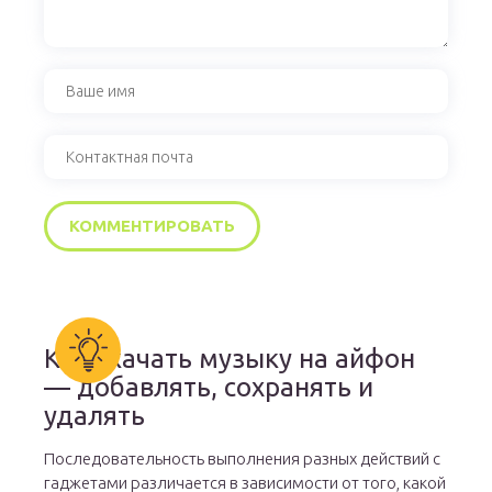
Как скачать музыку на айфон
— добавлять, сохранять и
удалять
Последовательность выполнения разных действий с
гаджетами различается в зависимости от того, какой