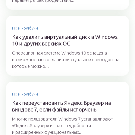
параметры быстродействия....
ПК и ноутбуки
Как удалить виртуальный диск в Windows
10 и других версиях ОС
Операционная система Windows 10 оснащена
возможностью создания виртуальных приводов, на
которые можно...
ПК и ноутбуки
Как переустановить Яндекс.Браузер на
виндовс 7, если файлы испорчены
Многие пользователи Windows 7 устанавливают
«Яндекс.Браузер» из-за его удобности
и расширенных функциональных...