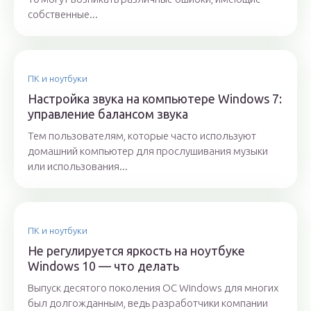
собственные...
ПК и ноутбуки
Настройка звука на компьютере Windows 7:
управление балансом звука
Тем пользователям, которые часто используют
домашний компьютер для прослушивания музыки
или использования...
ПК и ноутбуки
Не регулируется яркость на ноутбуке
Windows 10 — что делать
Выпуск десятого поколения OC Windows для многих
был долгожданным, ведь разработчики компании