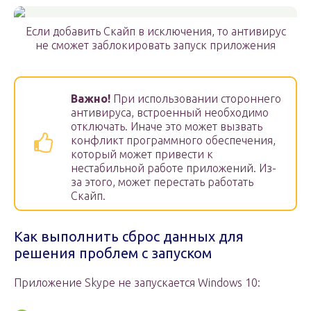
Если добавить Скайп в исключения, то антивирус
не сможет заблокировать запуск приложения
Важно!
При использовании стороннего
антивируса, встроенный необходимо
отключать. Иначе это может вызвать
конфликт программного обеспечения,
который может привести к
нестабильной работе приложений. Из-
за этого, может перестать работать
Скайп.
Как выполнить сброс данных для
решения проблем с запуском
Приложение Skype не запускается Windows 10: