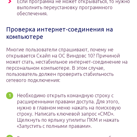
Если программа не может открываться, то нужно
выполнить переустановку программного
обеспечения.
Проверка интернет-соединения на
компьютере
Многие пользователи спрашивают, почему не
открывается Скайп на ОС Виндовс 10? Причиной
может стать, нестабильное интернет-соединение на
персональном компьютере. В этом случае,
пользователь должен проверить стабильность
сетевого подключения:
Необходимо открыть командную строку с
расширенными правами доступа. Для этого,
нужно в главном меню нажать на поисковую
строку. Написать ключевой запрос «CMD».
Щелкнуть по ярлыку утилиты ПКМ и нажать
«Запустить с полными правами».