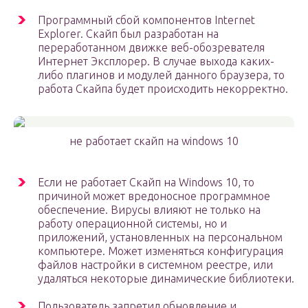
Программный сбой компонентов Internet
Explorer. Скайп был разработан на
переработанном движке веб-обозревателя
Интернет Эксплорер. В случае выхода каких-
либо плагинов и модулей данного браузера, то
работа Скайпа будет происходить некорректно.
не работает скайп на windows 10
Если не работает Скайп на Windows 10, то
причиной может вредоносное программное
обеспечение. Вирусы влияют не только на
работу операционной системы, но и
приложений, установленных на персональном
компьютере. Может изменяться конфигурация
файлов настройки в системном реестре, или
удаляться некоторые динамические библиотеки.
Пользователь запретил обновление и