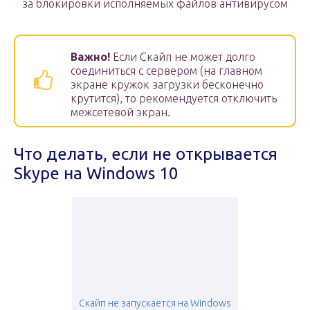
за блокировки исполняемых файлов антивирусом
Важно!
Если Скайп не может долго
соединиться с сервером (на главном
экране кружок загрузки бесконечно
крутится), то рекомендуется отключить
межсетевой экран.
Что делать, если не открывается
Skype на Windows 10
Скайп не запускается на Windows