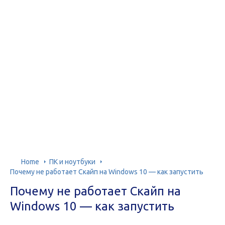
Home
ПК и ноутбуки
Почему не работает Скайп на Windows 10 — как запустить
Почему не работает Скайп на
Windows 10 — как запустить