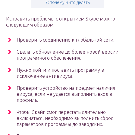
7: почему и что делать
Исправить проблемы с открытием Skype можно
следующим образом:
Проверить соединение к глобальной сети.
Сделать обновление до более новой версии
программного обеспечения.
Нужно пойти и поставить программу в
исключение антивируса.
Проверить устройство на предмет наличия
вируса, если не удается выполнить вход в
профиль.
Чтобы Скайп смог перестать длительно
включаться, необходимо выполнить сброс
параметров программы до заводских.