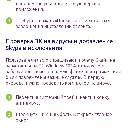
предложено установить новую версию
приложения.
Требуется нажать «Применить» и дождаться
завершения инсталляции апдейта.
Проверка ПК на вирусы и добавление
Skype в исключения
Пользователи часто спрашивают, почему Скайп не
запускается на ОС Windows 10? Антивирус мог
заблокировать исполняемые файлы программы, или
были повреждены важные службы. В первую
очередь, нужно проверить компьютер на вирусы:
Перейти в системный трей и найти иконку
антивируса.
Щелкнуть ПКМ и выбрать «Открыть главное
окно».