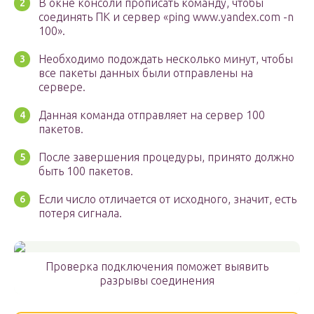
В окне консоли прописать команду, чтобы
соединять ПК и сервер «ping www.yandex.com -n
100».
Необходимо подождать несколько минут, чтобы
все пакеты данных были отправлены на
сервере.
Данная команда отправляет на сервер 100
пакетов.
После завершения процедуры, принято должно
быть 100 пакетов.
Если число отличается от исходного, значит, есть
потеря сигнала.
Проверка подключения поможет выявить
разрывы соединения