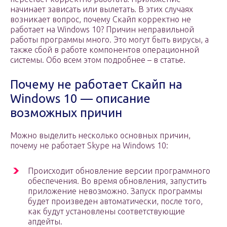
начинает зависать или вылетать. В этих случаях
возникает вопрос, почему Скайп корректно не
работает на Windows 10? Причин неправильной
работы программы много. Это могут быть вирусы, а
также сбой в работе компонентов операционной
системы. Обо всем этом подробнее – в статье.
Почему не работает Скайп на
Windows 10 — описание
возможных причин
Можно выделить несколько основных причин,
почему не работает Skype на Windows 10:
Происходит обновление версии программного
обеспечения. Во время обновления, запустить
приложение невозможно. Запуск программы
будет произведен автоматически, после того,
как будут установлены соответствующие
апдейты.