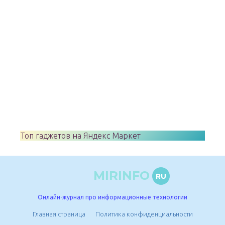
Топ гаджетов на Яндекс Маркет
MIRINFO
RU
Онлайн-журнал про информационные технологии
Главная страница
Политика конфиденциальности