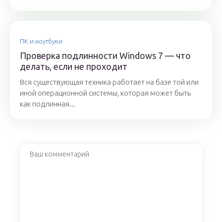
ПК и ноутбуки
Проверка подлинности Windows 7 — что
делать, если не проходит
Вся существующая техника работает на базе той или
иной операционной системы, которая может быть
как подлинная...