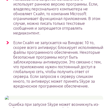
использует раннюю версию программы. Если,
владелец персонального компьютера не
обновляет Скайп, то компания Microsoft
ограничивает функционал приложения. В этом
случае, можно писать только текстовые
сообщения и запрещается отправлять
медиаконтент.
Если Скайп не запускается на Виндовс 10 то,
скорее всего антивирус блокирует исполняемый
файлы программного обеспечения. Некоторые
безопасные программы могут быть
заблокированы антивирусом. Это связано с тем,
что приложению нужен постоянный доступ в
глобальную сеть, чтобы получить ответ от
сервера. Если запросов к серверу слишком
много, то антивирус может принять Skype за
вредоносное программное обеспечение.
Ошибка при запуске Skype может возникнуть из-