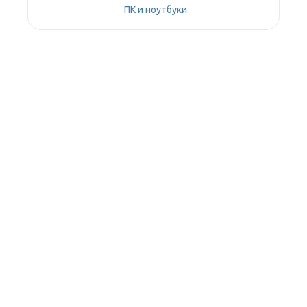
ПК и ноутбуки