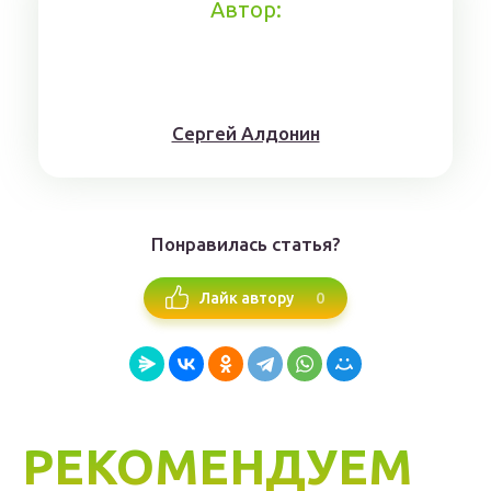
Автор:
Сергей Алдонин
Понравилась статья?
0
Лайк автору
РЕКОМЕНДУЕМ