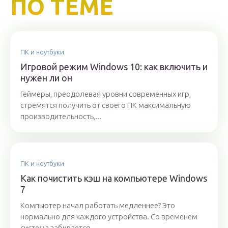
ПО ТЕМЕ
ПК и ноутбуки
Игровой режим Windows 10: как включить и
нужен ли он
Геймеры, преодолевая уровни современных игр,
стремятся получить от своего ПК максимальную
производительность,...
ПК и ноутбуки
Как почистить кэш на компьютере Windows
7
Компьютер начал работать медленнее? Это
нормально для каждого устройства. Со временем
система забивается...