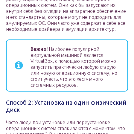
операционных систем. Они как бы запускают их
внутри себя без оглядки на аппаратное обеспечение
и его стандартны, которые могут не подходить для
эмулируемых ОС. Они часто уже содержат в себе все
необходимые драйвера и эмуляции архитектур.
Важно!
Наиболее популярной
виртуальной машиной является
VirtualBox, с помощью которой можно
запустить практически любую старую
или новую операционную систему, но
стоит учесть, что это «ест» много
системных ресурсов.
Способ 2: Установка на один физический
диск
Часто люди при установке или переустановке
операционных систем сталкиваются с моментом, что