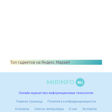
Топ гаджетов на Яндекс Маркет
MIRINFO
RU
Онлайн-журнал про информационные технологии
Главная страница
Политика конфиденциальности
Контакты
Список литературы
О нас
Эксперты