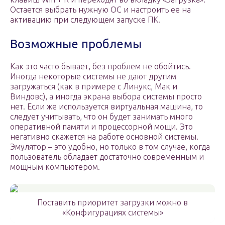
Остается выбрать нужную ОС и настроить ее на
активацию при следующем запуске ПК.
Возможные проблемы
Как это часто бывает, без проблем не обойтись.
Иногда некоторые системы не дают другим
загружаться (как в примере с Линукс, Мак и
Виндовс), а иногда экрана выбора системы просто
нет. Если же используется виртуальная машина, то
следует учитывать, что он будет занимать много
оперативной памяти и процессорной мощи. Это
негативно скажется на работе основной системы.
Эмулятор – это удобно, но только в том случае, когда
пользователь обладает достаточно современным и
мощным компьютером.
Поставить приоритет загрузки можно в
«Конфигурациях системы»