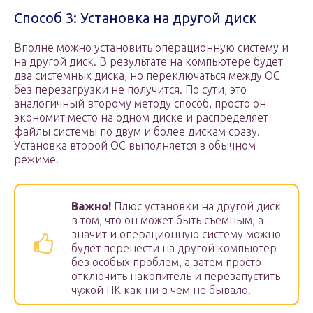
Способ 3: Установка на другой диск
Вполне можно установить операционную систему и
на другой диск. В результате на компьютере будет
два системных диска, но переключаться между ОС
без перезагрузки не получится. По сути, это
аналогичный второму методу способ, просто он
экономит место на одном диске и распределяет
файлы системы по двум и более дискам сразу.
Установка второй ОС выполняется в обычном
режиме.
Важно!
Плюс установки на другой диск
в том, что он может быть съемным, а
значит и операционную систему можно
будет перенести на другой компьютер
без особых проблем, а затем просто
отключить накопитель и перезапустить
чужой ПК как ни в чем не бывало.