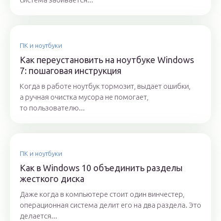
ПК и ноутбуки
Как переустановить на ноутбуке Windows
7: пошаговая инструкция
Когда в работе ноутбук тормозит, выдает ошибки,
а ручная очистка мусора не помогает,
то пользователю...
ПК и ноутбуки
Как в Windows 10 объединить разделы
жесткого диска
Даже когда в компьютере стоит один винчестер,
операционная система делит его на два раздела. Это
делается...