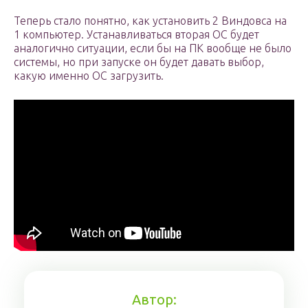
Теперь стало понятно, как установить 2 Виндовса на
1 компьютер. Устанавливаться вторая ОС будет
аналогично ситуации, если бы на ПК вообще не было
системы, но при запуске он будет давать выбор,
какую именно ОС загрузить.
Автор: