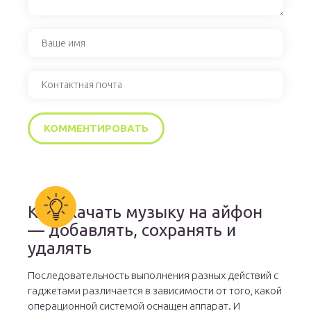
Как скачать музыку на айфон
— добавлять, сохранять и
удалять
Последовательность выполнения разных действий с
гаджетами различается в зависимости от того, какой
операционной системой оснащен аппарат. И