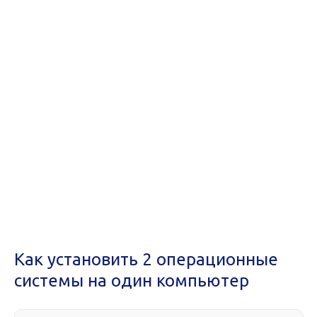
Как установить 2 операционные
системы на один компьютер