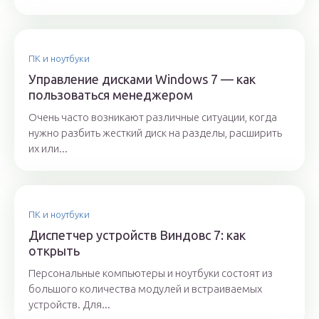
ПК и ноутбуки
Управление дисками Windows 7 — как
пользоваться менеджером
Очень часто возникают различные ситуации, когда
нужно разбить жесткий диск на разделы, расширить
их или...
ПК и ноутбуки
Диспетчер устройств Виндовс 7: как
открыть
Персональные компьютеры и ноутбуки состоят из
большого количества модулей и встраиваемых
устройств. Для...