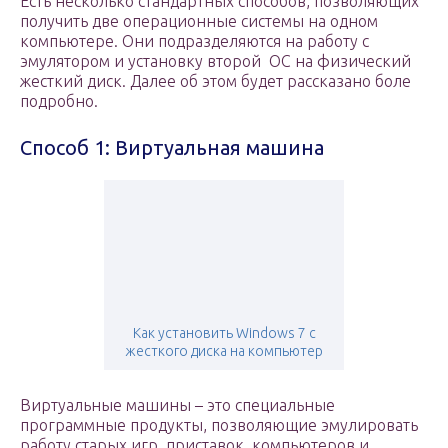
Есть несколько стандартных способов, позволяющих
получить две операционные системы на одном
компьютере. Они подразделяются на работу с
эмулятором и установку второй ОС на физический
жесткий диск. Далее об этом будет рассказано боле
подробно.
Способ 1: Виртуальная машина
Как установить Windows 7 с
жесткого диска на компьютер
Виртуальные машины – это специальные
программные продукты, позволяющие эмулировать
работу старых игр, приставок, компьютеров и