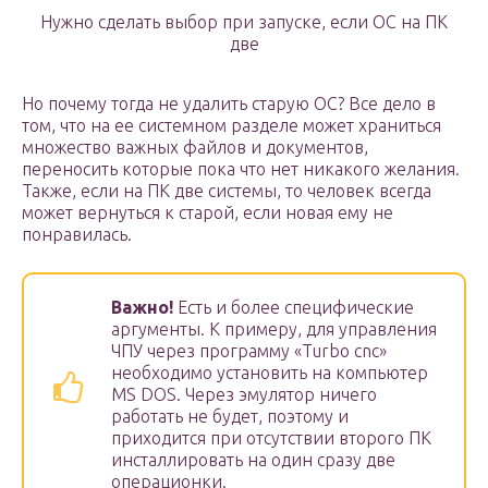
Нужно сделать выбор при запуске, если ОС на ПК
две
Но почему тогда не удалить старую ОС? Все дело в
том, что на ее системном разделе может храниться
множество важных файлов и документов,
переносить которые пока что нет никакого желания.
Также, если на ПК две системы, то человек всегда
может вернуться к старой, если новая ему не
понравилась.
Важно!
Есть и более специфические
аргументы. К примеру, для управления
ЧПУ через программу «Turbo cnc»
необходимо установить на компьютер
MS DOS. Через эмулятор ничего
работать не будет, поэтому и
приходится при отсутствии второго ПК
инсталлировать на один сразу две
операционки.