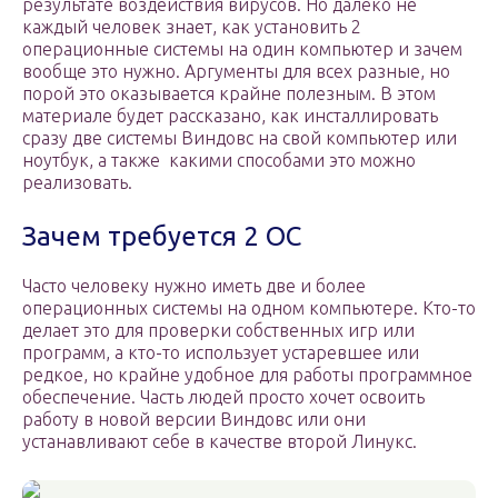
результате воздействия вирусов. Но далеко не
каждый человек знает, как установить 2
операционные системы на один компьютер и зачем
вообще это нужно. Аргументы для всех разные, но
порой это оказывается крайне полезным. В этом
материале будет рассказано, как инсталлировать
сразу две системы Виндовс на свой компьютер или
ноутбук, а также какими способами это можно
реализовать.
Зачем требуется 2 OC
Часто человеку нужно иметь две и более
операционных системы на одном компьютере. Кто-то
делает это для проверки собственных игр или
программ, а кто-то использует устаревшее или
редкое, но крайне удобное для работы программное
обеспечение. Часть людей просто хочет освоить
работу в новой версии Виндовс или они
устанавливают себе в качестве второй Линукс.