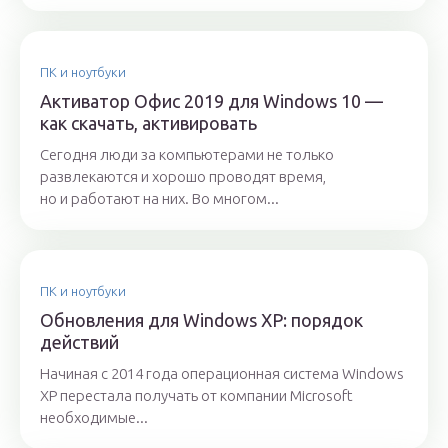
ПК и ноутбуки
Активатор Офис 2019 для Windows 10 —
как скачать, активировать
Сегодня люди за компьютерами не только
развлекаются и хорошо проводят время,
но и работают на них. Во многом...
ПК и ноутбуки
Обновления для Windows ХP: порядок
действий
Начиная с 2014 года операционная система Windows
XP перестала получать от компании Microsoft
необходимые...