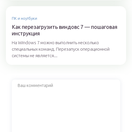
ПК и ноутбуки
Как перезагрузить виндовс 7 — пошаговая
инструкция
На Windows 7 можно выполнить несколько
специальных команд. Перезапуск операционной
системы не является...