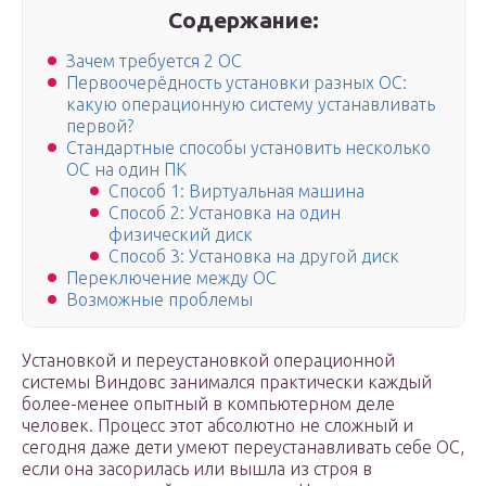
Содержание:
Зачем требуется 2 OC
Первоочерёдность установки разных ОС:
какую операционную систему устанавливать
первой?
Стандартные способы установить несколько
ОС на один ПК
Способ 1: Виртуальная машина
Способ 2: Установка на один
физический диск
Способ 3: Установка на другой диск
Переключение между OC
Возможные проблемы
Установкой и переустановкой операционной
системы Виндовс занимался практически каждый
более-менее опытный в компьютерном деле
человек. Процесс этот абсолютно не сложный и
сегодня даже дети умеют переустанавливать себе ОС,
если она засорилась или вышла из строя в