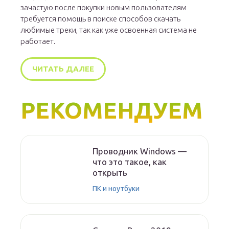
зачастую после покупки новым пользователям
требуется помощь в поиске способов скачать
любимые треки, так как уже освоенная система не
работает.
ЧИТАТЬ ДАЛЕЕ
РЕКОМЕНДУЕМ
Проводник Windows —
что это такое, как
открыть
ПК и ноутбуки