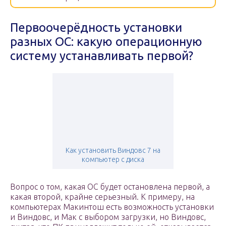
Первоочерёдность установки
разных ОС: какую операционную
систему устанавливать первой?
Как установить Виндовс 7 на
компьютер с диска
Вопрос о том, какая ОС будет остановлена первой, а
какая второй, крайне серьезный. К примеру, на
компьютерах Макинтош есть возможность установки
и Виндовс, и Мак с выбором загрузки, но Виндовс,