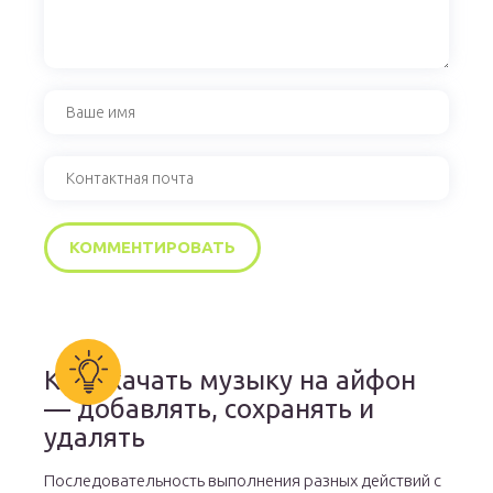
Как скачать музыку на айфон
— добавлять, сохранять и
удалять
Последовательность выполнения разных действий с