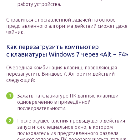
работу устройства.
Справиться с поставленной задачей на основе
представленного алгоритма действий сможет даже
чайник.
Как перезагрузить компьютер
с клавиатуры Windows 7 через «Alt + F4»
Очередная комбинация клавиш, позволяющая
перезапустить Виндовс 7. Алгоритм действий
следующий:
Зажать на клавиатуре ПК данные клавиши
одновременно в приведённой
последовательности.
После осуществления предыдущего действия
запустится специальное окно, в котором
пользователь из представленного раздела
сможет отправить ПК перезагружаться, тапнув