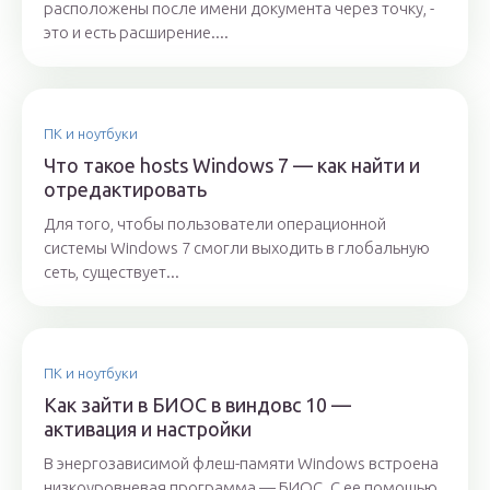
расположены после имени документа через точку, ­
это и есть расширение....
ПК и ноутбуки
Что такое hosts Windows 7 — как найти и
отредактировать
Для того, чтобы пользователи операционной
системы Windows 7 смогли выходить в глобальную
сеть, существует...
ПК и ноутбуки
Как зайти в БИОС в виндовс 10 —
активация и настройки
В энергозависимой флеш-памяти Windows встроена
низкоуровневая программа — БИОС. С ее помощью