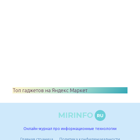
Топ гаджетов на Яндекс Маркет
MIRINFO
RU
Онлайн-журнал про информационные технологии
Главная страница
Политика конфиденциальности