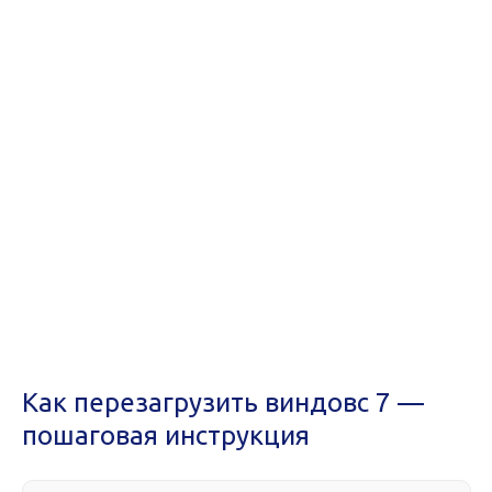
Как перезагрузить виндовс 7 —
пошаговая инструкция