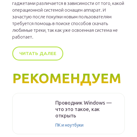
гаджетами различается в зависимости от того, какой
операционной системой оснащен аппарат. И
зачастую после покупки новым пользователям
требуется помощь в поиске способов скачать
любимые треки, так как уже освоенная система не
работает.
ЧИТАТЬ ДАЛЕЕ
РЕКОМЕНДУЕМ
Проводник Windows —
что это такое, как
открыть
ПК и ноутбуки