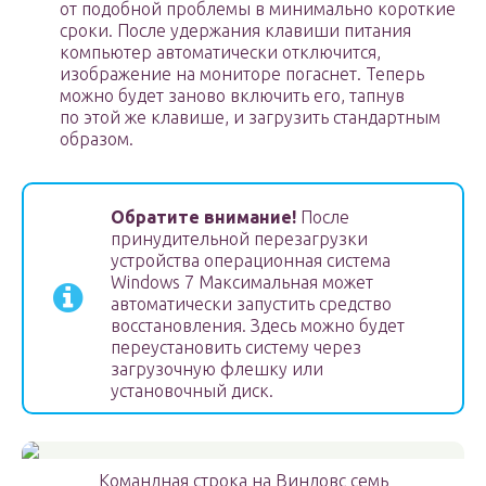
от подобной проблемы в минимально короткие
сроки. После удержания клавиши питания
компьютер автоматически отключится,
изображение на мониторе погаснет. Теперь
можно будет заново включить его, тапнув
по этой же клавише, и загрузить стандартным
образом.
Обратите внимание!
После
принудительной перезагрузки
устройства операционная система
Windows 7 Максимальная может
автоматически запустить средство
восстановления. Здесь можно будет
переустановить систему через
загрузочную флешку или
установочный диск.
Командная строка на Виндовс семь