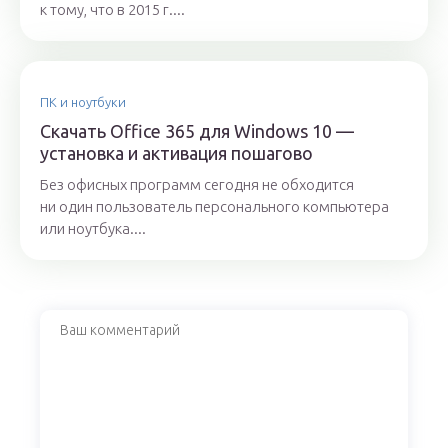
к тому, что в 2015 г....
ПК и ноутбуки
Скачать Office 365 для Windows 10 —
установка и активация пошагово
Без офисных программ сегодня не обходится
ни один пользователь персонального компьютера
или ноутбука....