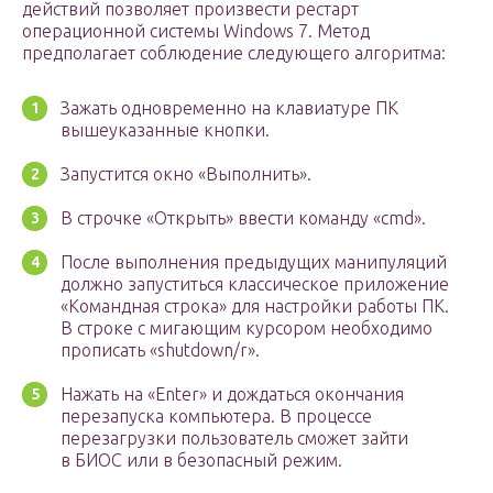
действий позволяет произвести рестарт
операционной системы Windows 7. Метод
предполагает соблюдение следующего алгоритма:
Зажать одновременно на клавиатуре ПК
вышеуказанные кнопки.
Запустится окно «Выполнить».
В строчке «Открыть» ввести команду «cmd».
После выполнения предыдущих манипуляций
должно запуститься классическое приложение
«Командная строка» для настройки работы ПК.
В строке с мигающим курсором необходимо
прописать «shutdown/r».
Нажать на «Enter» и дождаться окончания
перезапуска компьютера. В процессе
перезагрузки пользователь сможет зайти
в БИОС или в безопасный режим.