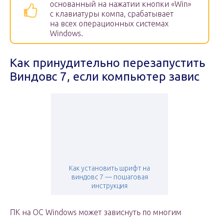
основанный на нажатии кнопки «Win»
с клавиатуры компа, срабатывает
на всех операционных системах
Windows.
Как принудительно перезапустить
Виндовс 7, если компьютер завис
Как установить шрифт на
виндовс 7 — пошаговая
инструкция
ПК на OC Windows может зависнуть по многим