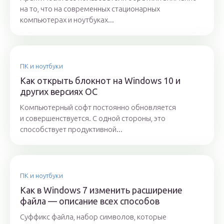
на то, что на современных стационарных
компьютерах и ноутбуках...
ПК и ноутбуки
Как открыть блокнот на Windows 10 и
других версиях ОС
Компьютерный софт постоянно обновляется
и совершенствуется. С одной стороны, это
способствует продуктивной...
ПК и ноутбуки
Как в Windows 7 изменить расширение
файла — описание всех способов
Суффикс файла, набор символов, которые