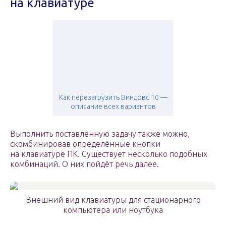
на клавиатуре
Как перезагрузить Виндовс 10 —
описание всех вариантов
Выполнить поставленную задачу также можно,
скомбинировав определённые кнопки
на клавиатуре ПК. Существует несколько подобных
комбинаций. О них пойдёт речь далее.
Внешний вид клавиатуры для стационарного
компьютера или ноутбука