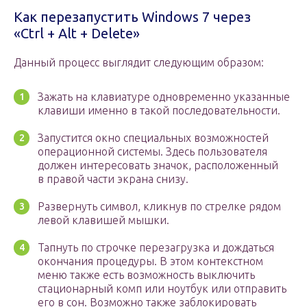
Как перезапустить Windows 7 через
«Ctrl + Alt + Delete»
Данный процесс выглядит следующим образом:
Зажать на клавиатуре одновременно указанные
клавиши именно в такой последовательности.
Запустится окно специальных возможностей
операционной системы. Здесь пользователя
должен интересовать значок, расположенный
в правой части экрана снизу.
Развернуть символ, кликнув по стрелке рядом
левой клавишей мышки.
Тапнуть по строчке перезагрузка и дождаться
окончания процедуры. В этом контекстном
меню также есть возможность выключить
стационарный комп или ноутбук или отправить
его в сон. Возможно также заблокировать