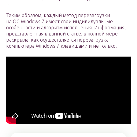
Таким образом, каждый метод перезагрузки
на OC Windows 7 имеет свои индивидуальные
особенности и алгоритм исполнения. Информация,
представленная в данной статье, в полной мере
раскрыла, как осуществляется перезагрузка
компьютера Windows 7 клавишами и не только.