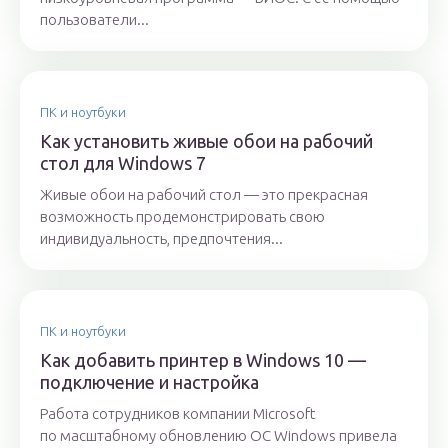
пользователи...
ПК и ноутбуки
Как установить живые обои на рабочий
стол для Windows 7
Живые обои на рабочий стол — это прекрасная
возможность продемонстрировать свою
индивидуальность, предпочтения...
ПК и ноутбуки
Как добавить принтер в Windows 10 —
подключение и настройка
Работа сотрудников компании Microsoft
по масштабному обновлению ОС Windows привела