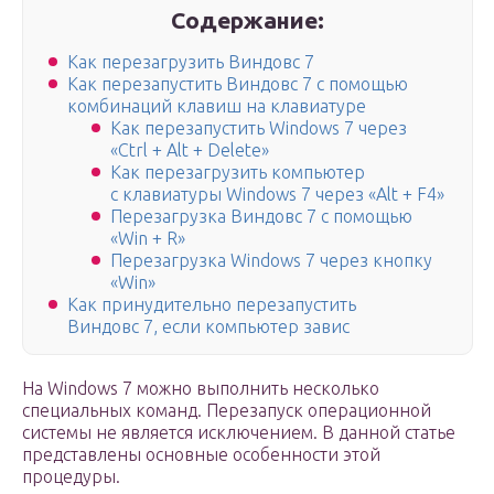
Содержание:
Как перезагрузить Виндовс 7
Как перезапустить Виндовс 7 с помощью
комбинаций клавиш на клавиатуре
Как перезапустить Windows 7 через
«Ctrl + Alt + Delete»
Как перезагрузить компьютер
с клавиатуры Windows 7 через «Alt + F4»
Перезагрузка Виндовс 7 c помощью
«Win + R»
Перезагрузка Windows 7 через кнопку
«Win»
Как принудительно перезапустить
Виндовс 7, если компьютер завис
На Windows 7 можно выполнить несколько
специальных команд. Перезапуск операционной
системы не является исключением. В данной статье
представлены основные особенности этой
процедуры.