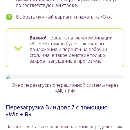
по соответствующей строке.
Выбрать нужный вариант и нажать на «Ок».
Важно!
Перед нажатием комбинации
«Alt + F4» нужно будет закрыть все
приложения и перейти на рабочий
стол, иначе такое действие только
закроет запущенные программы.
Окно перезапуска операционной системы через
«Alt + F4»
Перезагрузка Виндовс 7 c помощью
«Win + R»
Данное сочетание после выполнения определённых