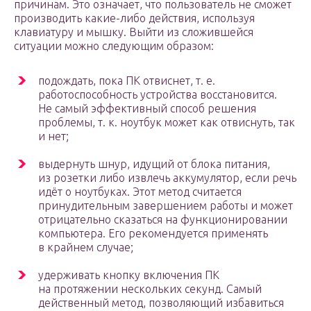
причинам. Это означает, что пользователь не сможет
производить какие-либо действия, используя
клавиатуру и мышку. Выйти из сложившейся
ситуации можно следующим образом:
подождать, пока ПК отвиснет, т. е.
работоспособность устройства восстановится.
Не самый эффективный способ решения
проблемы, т. к. ноутбук может как отвиснуть, так
и нет;
выдернуть шнур, идущий от блока питания,
из розетки либо извлечь аккумулятор, если речь
идёт о ноутбуках. Этот метод считается
принудительным завершением работы и может
отрицательно сказаться на функционировании
компьютера. Его рекомендуется применять
в крайнем случае;
удерживать кнопку включения ПК
на протяжении нескольких секунд. Самый
действенный метод, позволяющий избавиться