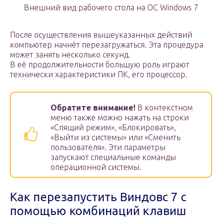
Внешний вид рабочего стола на OC Windows 7
После осуществления вышеуказанных действий
компьютер начнёт перезагружаться. Эта процедура
может занять несколько секунд.
В её продолжительности большую роль играют
технически характеристики ПК, его процессор.
Обратите внимание!
В контекстном
меню также можно нажать на строки
«Спящий режим», «Блокировать»,
«Выйти из системы» или «Сменить
пользователя». Эти параметры
запускают специальные команды
операционной системы.
Как перезапустить Виндовс 7 с
помощью комбинаций клавиш