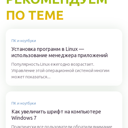
ПО ТЕМЕ
ПК и ноутбуки
Установка программ в Linux —
использование менеджера приложений
Популярность Linux ежегодно возрастает.
Управление этой операционной системой многим
может показаться...
ПК и ноутбуки
Как увеличить шрифт на компьютере
Windows 7
Практически все пользователи обратили внимание