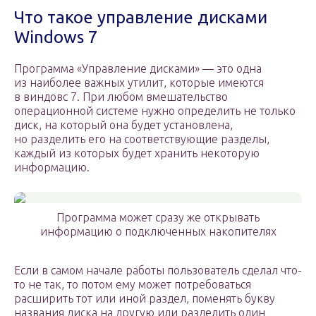
Что такое управление дисками
Windows 7
Программа «Управление дисками» — это одна
из наиболее важных утилит, которые имеются
в виндовс 7. При любом вмешательство
операционной системе нужно определить не только
диск, на который она будет установлена,
но разделить его на соответствующие разделы,
каждый из которых будет хранить некоторую
информацию.
Программа может сразу же открывать
информацию о подключенных накопителях
Если в самом начале работы пользователь сделал что-
то не так, то потом ему может потребоваться
расширить тот или иной раздел, поменять букву
названия диска на другую или разделить один