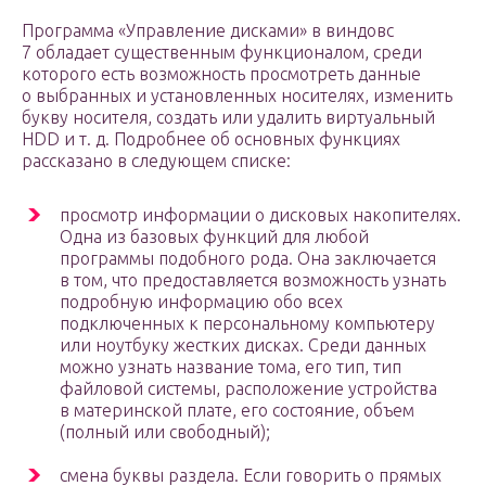
Программа «Управление дисками» в виндовс
7 обладает существенным функционалом, среди
которого есть возможность просмотреть данные
о выбранных и установленных носителях, изменить
букву носителя, создать или удалить виртуальный
HDD и т. д. Подробнее об основных функциях
рассказано в следующем списке:
просмотр информации о дисковых накопителях.
Одна из базовых функций для любой
программы подобного рода. Она заключается
в том, что предоставляется возможность узнать
подробную информацию обо всех
подключенных к персональному компьютеру
или ноутбуку жестких дисках. Среди данных
можно узнать название тома, его тип, тип
файловой системы, расположение устройства
в материнской плате, его состояние, объем
(полный или свободный);
смена буквы раздела. Если говорить о прямых