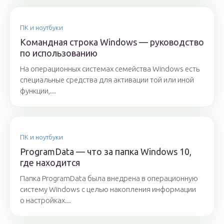
ПК и ноутбуки
Командная строка Windows — руководство
по использованию
На операционных системах семейства Windows есть
специальные средства для активации той или иной
функции,...
ПК и ноутбуки
ProgramData — что за папка Windows 10,
где находится
Папка ProgramData была внедрена в операционную
систему Windows с целью накопления информации
о настройках...