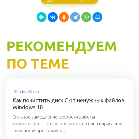
РЕКОМЕНДУЕМ
ПО ТЕМЕ
ПК и ноутбуки
Как почистить диск С от ненужных файлов
Windows 10
Сильное замедление скорости работы
компьютера — это не обязательно вина вируса или
шпионской программы,...