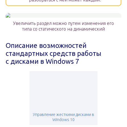
Увеличить раздел можно путем изменения его
типа со статического на динамический
Описание возможностей
стандартных средств работы
с дисками в Windows 7
Управление жесткими дисками в
Windows 10