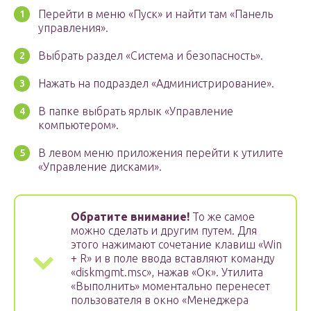
Перейти в меню «Пуск» и найти там «Панель
управления».
Выбрать раздел «Система и безопасность».
Нажать на подраздел «Администрирование».
В папке выбрать ярлык «Управление
компьютером».
В левом меню приложения перейти к утилите
«Управление дисками».
Обратите внимание!
То же самое
можно сделать и другим путем. Для
этого нажимают сочетание клавиш «Win
+ R» и в поле ввода вставляют команду
«diskmgmt.msc», нажав «Ок». Утилита
«Выполнить» моментально перенесет
пользователя в окно «Менеджера