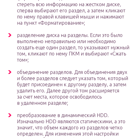
стереть всю информацию на жестком диске,
сперва выбирают его раздел, а затем кликают
по нему правой клавишей мыши и нажимают
на пункт «Форматирование»;
разделение диска на разделы. Если это было
выполнено неправильно или необходимо
создать еще один раздел, то указывают нужный
том, кликают по нему ПКМ и выбирают «Сжать
том»;
объединение разделов. Для объединения двух
и более разделов следует указать том, который
будет присоединен к другому разделу, а затем
удалить его. Далее другой том расширяется
за счет места, которое освободилось
в удаленном разделе;
преобразование в динамический HDD.
Изначально HDD являются статическими, а это
значит, что объем каждого из разделов четко
определен. Для изменения этой настройки