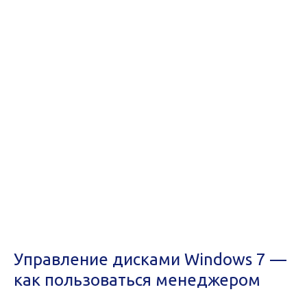
Управление дисками Windows 7 —
как пользоваться менеджером