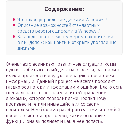
Содержание:
Что такое управление дисками Windows 7
Описание возможностей стандартных
средств работы с дисками в Windows 7
Как пользоваться менеджером накопителей
в виндовс 7: как найти и открыть управление
дисками
Очень часто возникают различные ситуации, когда
нужно разбить жесткий диск на разделы, расширить
их или произвести другую операцию с носителем
информации. Данный процесс не всегда проходит
гладко без потери информации и ошибок. Благо есть
специальная встроенная утилита «Управление
дисками», которая позволит даже неопытному
произвести те или иные действия со своим
носителем. Необходимо разобраться с тем, что собой
представляет эта программа, какие основные
функции она выполняет и как в нее попасть.