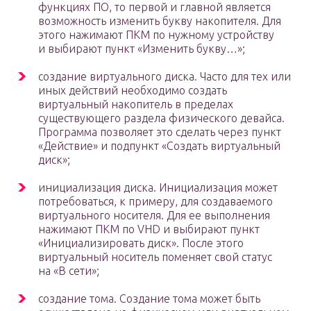
функциях ПО, то первой и главной является
возможность изменить букву накопителя. Для
этого нажимают ПКМ по нужному устройству
и выбирают пункт «Изменить букву…»;
создание виртуального диска. Часто для тех или
иных действий необходимо создать
виртуальный накопитель в пределах
существующего раздела физического девайса.
Программа позволяет это сделать через пункт
«Действие» и подпункт «Создать виртуальный
диск»;
инициализация диска. Инициализация может
потребоваться, к примеру, для создаваемого
виртуального носителя. Для ее выполнения
нажимают ПКМ по VHD и выбирают пункт
«Инициализировать диск». После этого
виртуальный носитель поменяет свой статус
на «В сети»;
создание тома. Создание тома может быть