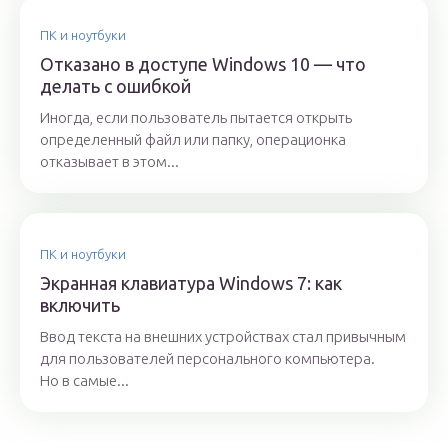
ПК и ноутбуки
Отказано в доступе Windows 10 — что
делать с ошибкой
Иногда, если пользователь пытается открыть
определенный файл или папку, операционка
отказывает в этом...
ПК и ноутбуки
Экранная клавиатура Windows 7: как
включить
Ввод текста на внешних устройствах стал привычным
для пользователей персонального компьютера.
Но в самые...