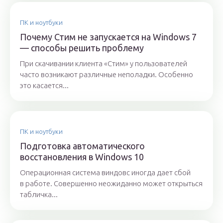
ПК и ноутбуки
Почему Стим не запускается на Windows 7
— способы решить проблему
При скачивании клиента «Стим» у пользователей
часто возникают различные неполадки. Особенно
это касается...
ПК и ноутбуки
Подготовка автоматического
восстановления в Windows 10
Операционная система виндовс иногда дает сбой
в работе. Совершенно неожиданно может открыться
табличка...