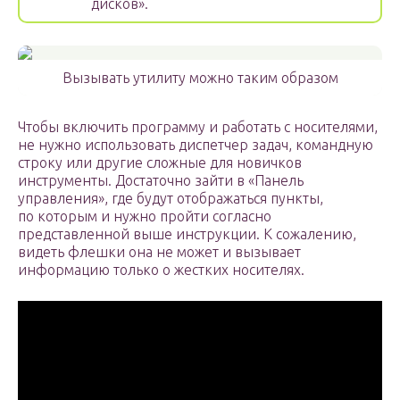
дисков».
Вызывать утилиту можно таким образом
Чтобы включить программу и работать с носителями,
не нужно использовать диспетчер задач, командную
строку или другие сложные для новичков
инструменты. Достаточно зайти в «Панель
управления», где будут отображаться пункты,
по которым и нужно пройти согласно
представленной выше инструкции. К сожалению,
видеть флешки она не может и вызывает
информацию только о жестких носителях.