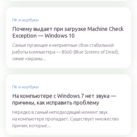
ПК и ноутбуки
Почему выдает при загрузке Machine Check
Exception — Windows 10
Самые пугающие и неприятные сбои стабильной
работы компьютера — BSoD (Blue Screens of Dead),
синие «экраны...
ПК и ноутбуки
На компьютере с Windows 7 нет звука —
причины, как исправить проблему
Нередко в самый неподходящий момент звук
на компьютере пропадает. Существует множество
причин, которые...