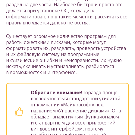
раздел на две части. Наиболее быстро и просто это
делается при установке ОС, когда диск
отформатирован, но в такие моменты рассчитать все
правильно удается далеко не всегда.
Существует огромное количество программ для
работы с жесткими дисками, которые могут
форматировать их, разделять, проверять устройства
и их файловую систему на программные
и физические ошибки и неисправности. Их нужно
искать, скачивать и устанавливать, разбираться
в возможностях и интерфейсе.
Обратите внимание!
Гораздо проще
воспользоваться стандартной утилитой
от компании «Майкрософт» под
названием «Управление дисками». Она
обладает аналогичным функционалом
и стандартным для всех приложений
виндовс интерфейсом, поэтому
разобраться с ней может каждый.