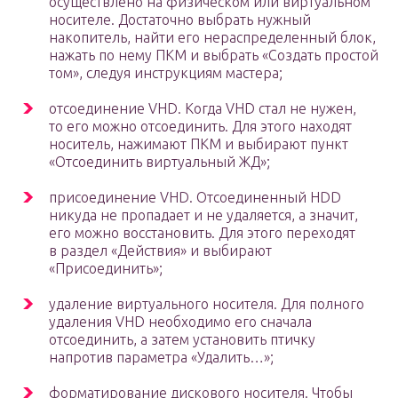
осуществлено на физическом или виртуальном
носителе. Достаточно выбрать нужный
накопитель, найти его нераспределенный блок,
нажать по нему ПКМ и выбрать «Создать простой
том», следуя инструкциям мастера;
отсоединение VHD. Когда VHD стал не нужен,
то его можно отсоединить. Для этого находят
носитель, нажимают ПКМ и выбирают пункт
«Отсоединить виртуальный ЖД»;
присоединение VHD. Отсоединенный HDD
никуда не пропадает и не удаляется, а значит,
его можно восстановить. Для этого переходят
в раздел «Действия» и выбирают
«Присоединить»;
удаление виртуального носителя. Для полного
удаления VHD необходимо его сначала
отсоединить, а затем установить птичку
напротив параметра «Удалить…»;
форматирование дискового носителя. Чтобы