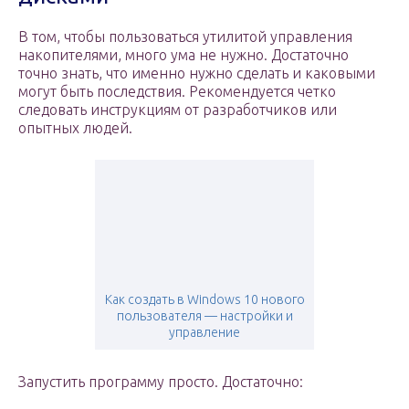
В том, чтобы пользоваться утилитой управления
накопителями, много ума не нужно. Достаточно
точно знать, что именно нужно сделать и каковыми
могут быть последствия. Рекомендуется четко
следовать инструкциям от разработчиков или
опытных людей.
Как создать в Windows 10 нового
пользователя — настройки и
управление
Запустить программу просто. Достаточно: