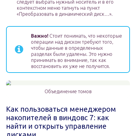
следует выбрать нужный носитель и в его
контекстном меню тапнуть на пункт
«Преобразовать в динамический диск…».
Важно!
Стоит понимать, что некоторые
операции над диском требуют того,
чтобы данные в определенных
разделах были удалены. Это нужно
принимать во внимание, так как
восстановить их уже не получится.
Объединение томов
Как пользоваться менеджером
накопителей в виндовс 7: как
найти и открыть управление
дисками