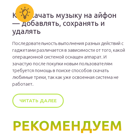
Как скачать музыку на айфон
— добавлять, сохранять и
удалять
Последовательность выполнения разных действий с
гаджетами различается в зависимости от того, какой
операционной системой оснащен аппарат. И
зачастую после покупки новым пользователям
требуется помощь в поиске способов скачать
любимые треки, так как уже освоенная система не
работает.
ЧИТАТЬ ДАЛЕЕ
РЕКОМЕНДУЕМ