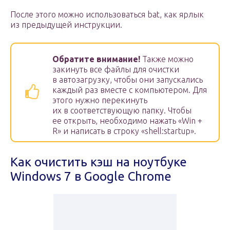
После этого можно использоваться bat, как ярлык
из предыдущей инструкции.
Обратите внимание!
Также можно
закинуть все файлы для очистки
в автозагрузку, чтобы они запускались
каждый раз вместе с компьютером. Для
этого нужно перекинуть
их в соответствующую папку. Чтобы
ее открыть, необходимо нажать «Win +
R» и написать в строку «shell:startup».
Как очистить кэш на ноутбуке
Windows 7 в Google Chrome