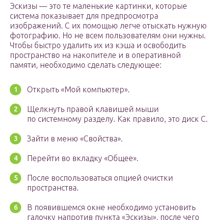
Эскизы — это те маленькие картинки, которые
система показывает для предпросмотра
изображений. С их помощью легче отыскать нужную
фотографию. Но не всем пользователям они нужны.
Чтобы быстро удалить их из кэша и освободить
пространство на накопителе и в оперативной
памяти, необходимо сделать следующее:
Открыть «Мой компьютер».
Щелкнуть правой клавишей мыши
по системному разделу. Как правило, это диск С.
Зайти в меню «Свойства».
Перейти во вкладку «Общее».
После воспользоваться опцией очистки
пространства.
В появившемся окне необходимо установить
галочку напротив пункта «Эскизы», после чего