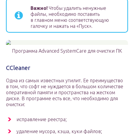
Важно!
Чтобы удалить ненужные
файлы, необходимо поставить
в главном меню соответствующую
галочку и нажать на «Пуск».
Программа Advanced SystemCare для очистки ПК
CCleaner
Одна из самых известных утилит. Ее преимущество
в том, что софт не нуждается в большом количестве
оперативной памяти и пространства на жестком
диске. В программе есть все, что необходимо для
очистки:
исправление реестра;
удаление мусора, кэша, куки файлов;