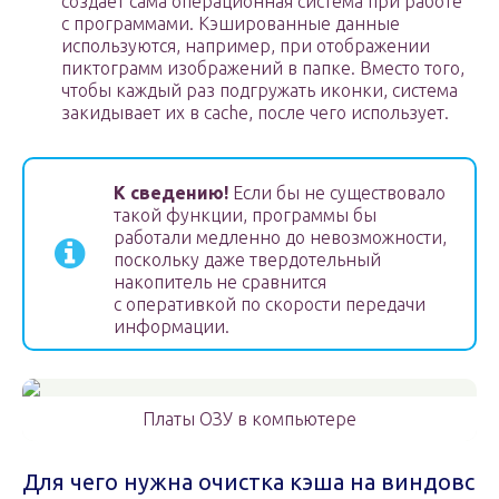
создает сама операционная система при работе
с программами. Кэшированные данные
используются, например, при отображении
пиктограмм изображений в папке. Вместо того,
чтобы каждый раз подгружать иконки, система
закидывает их в cache, после чего использует.
К сведению!
Если бы не существовало
такой функции, программы бы
работали медленно до невозможности,
поскольку даже твердотельный
накопитель не сравнится
с оперативкой по скорости передачи
информации.
Платы ОЗУ в компьютере
Для чего нужна очистка кэша на виндовс