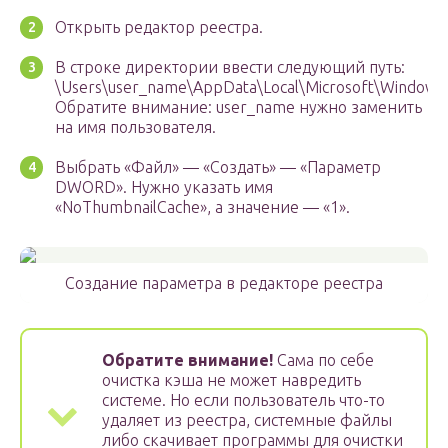
Открыть редактор реестра.
В строке директории ввести следующий путь:
\Users\user_name\AppData\Local\Microsoft\Windows\
Обратите внимание: user_name нужно заменить
на имя пользователя.
Выбрать «Файл» — «Создать» — «Параметр
DWORD». Нужно указать имя
«NoThumbnailCache», а значение — «1».
Создание параметра в редакторе реестра
Обратите внимание!
Сама по себе
очистка кэша не может навредить
системе. Но если пользователь что-то
удаляет из реестра, системные файлы
либо скачивает программы для очистки