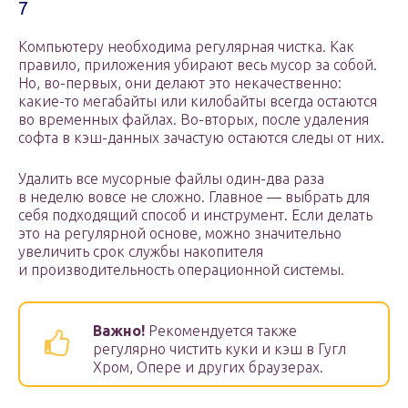
7
Компьютеру необходима регулярная чистка. Как
правило, приложения убирают весь мусор за собой.
Но, во-первых, они делают это некачественно:
какие-то мегабайты или килобайты всегда остаются
во временных файлах. Во-вторых, после удаления
софта в кэш-данных зачастую остаются следы от них.
Удалить все мусорные файлы один-два раза
в неделю вовсе не сложно. Главное — выбрать для
себя подходящий способ и инструмент. Если делать
это на регулярной основе, можно значительно
увеличить срок службы накопителя
и производительность операционной системы.
Важно!
Рекомендуется также
регулярно чистить куки и кэш в Гугл
Хром, Опере и других браузерах.