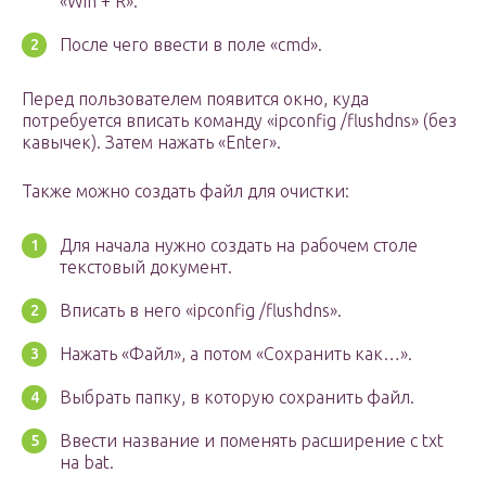
«Win + R».
После чего ввести в поле «cmd».
Перед пользователем появится окно, куда
потребуется вписать команду «ipconfig /flushdns» (без
кавычек). Затем нажать «Enter».
Также можно создать файл для очистки:
Для начала нужно создать на рабочем столе
текстовый документ.
Вписать в него «ipconfig /flushdns».
Нажать «Файл», а потом «Сохранить как…».
Выбрать папку, в которую сохранить файл.
Ввести название и поменять расширение с txt
на bat.