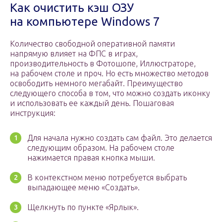
Как очистить кэш ОЗУ
на компьютере Windows 7
Количество свободной оперативной памяти
напрямую влияет на ФПС в играх,
производительность в Фотошопе, Иллюстраторе,
на рабочем столе и проч. Но есть множество методов
освободить немного мегабайт. Преимущество
следующего способа в том, что можно создать иконку
и использовать ее каждый день. Пошаговая
инструкция:
Для начала нужно создать сам файл. Это делается
следующим образом. На рабочем столе
нажимается правая кнопка мыши.
В контекстном меню потребуется выбрать
выпадающее меню «Создать».
Щелкнуть по пункте «Ярлык».