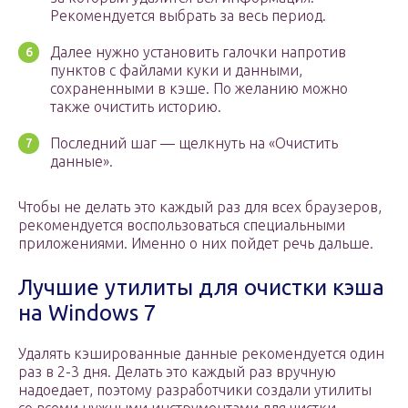
Рекомендуется выбрать за весь период.
Далее нужно установить галочки напротив
пунктов с файлами куки и данными,
сохраненными в кэше. По желанию можно
также очистить историю.
Последний шаг — щелкнуть на «Очистить
данные».
Чтобы не делать это каждый раз для всех браузеров,
рекомендуется воспользоваться специальными
приложениями. Именно о них пойдет речь дальше.
Лучшие утилиты для очистки кэша
на Windows 7
Удалять кэшированные данные рекомендуется один
раз в 2-3 дня. Делать это каждый раз вручную
надоедает, поэтому разработчики создали утилиты