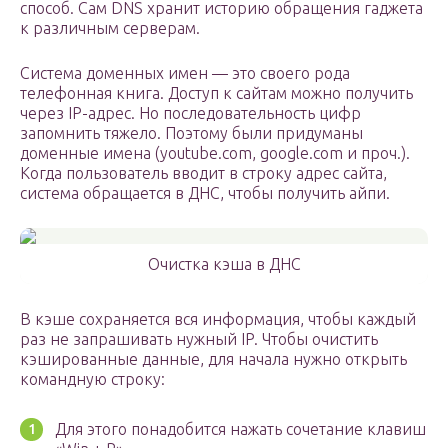
способ. Сам DNS хранит историю обращения гаджета
к различным серверам.
Система доменных имен — это своего рода
телефонная книга. Доступ к сайтам можно получить
через IP-адрес. Но последовательность цифр
запомнить тяжело. Поэтому были придуманы
доменные имена (youtube.com, google.com и проч.).
Когда пользователь вводит в строку адрес сайта,
система обращается в ДНС, чтобы получить айпи.
Очистка кэша в ДНС
В кэше сохраняется вся информация, чтобы каждый
раз не запрашивать нужный IP. Чтобы очистить
кэшированные данные, для начала нужно открыть
командную строку:
Для этого понадобится нажать сочетание клавиш