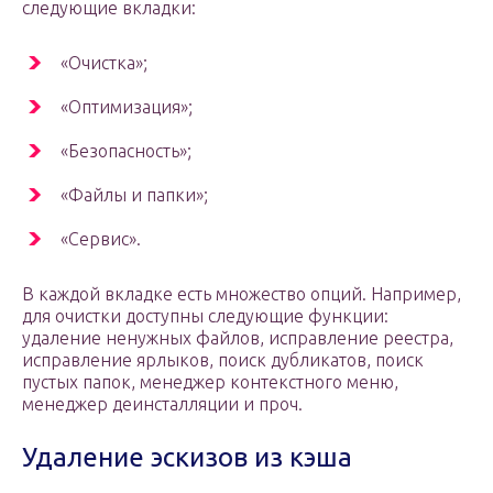
следующие вкладки:
«Очистка»;
«Оптимизация»;
«Безопасность»;
«Файлы и папки»;
«Сервис».
В каждой вкладке есть множество опций. Например,
для очистки доступны следующие функции:
удаление ненужных файлов, исправление реестра,
исправление ярлыков, поиск дубликатов, поиск
пустых папок, менеджер контекстного меню,
менеджер деинсталляции и проч.
Удаление эскизов из кэша