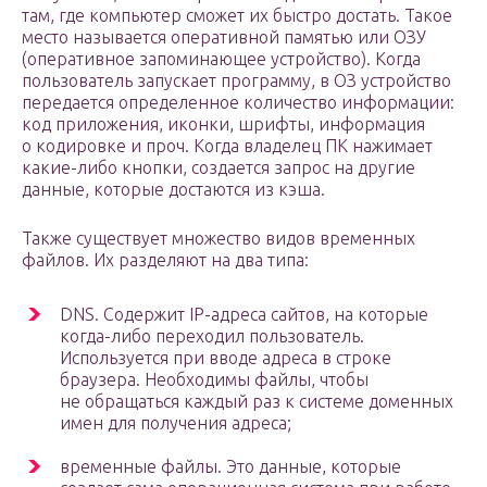
там, где компьютер сможет их быстро достать. Такое
место называется оперативной памятью или ОЗУ
(оперативное запоминающее устройство). Когда
пользователь запускает программу, в ОЗ устройство
передается определенное количество информации:
код приложения, иконки, шрифты, информация
о кодировке и проч. Когда владелец ПК нажимает
какие-либо кнопки, создается запрос на другие
данные, которые достаются из кэша.
Также существует множество видов временных
файлов. Их разделяют на два типа:
DNS. Содержит IP-адреса сайтов, на которые
когда-либо переходил пользователь.
Используется при вводе адреса в строке
браузера. Необходимы файлы, чтобы
не обращаться каждый раз к системе доменных
имен для получения адреса;
временные файлы. Это данные, которые