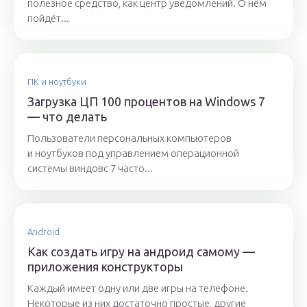
полезное средство, как центр уведомлений. О нём
пойдёт...
ПК и ноутбуки
Загрузка ЦП 100 процентов на Windows 7
— что делать
Пользователи персональных компьютеров
и ноутбуков под управлением операционной
системы виндовс 7 часто...
Android
Как создать игру на андроид самому —
приложения конструкторы
Каждый имеет одну или две игры на телефоне.
Некоторые из них достаточно простые, другие