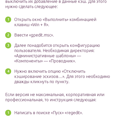
выключить их добавление в данные кэш. Для этого
нужно сделать следующее:
Открыть окно «Выполнить» комбинацией
клавиш «Win + R».
Ввести «gpedit.msc».
Далее понадобится открыть конфигурацию
пользователя. Необходимая директория:
«Административные шаблоны» —
«Компоненты» — «Проводник».
Нужно включить опцию «Отключить
кэширование эскизов…». Для этого необходимо
дважды кликнуть по пункту.
Если версия не максимальная, корпоративная или
профессиональная, то инструкция следующая:
Написать в поиске «Пуск» «regedit».