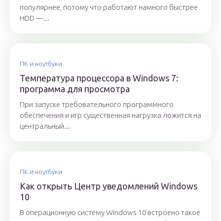
популярнее, потому что работают намного быстрее
HDD —...
ПК и ноутбуки
Температура процессора в Windows 7:
программа для просмотра
При запуске требовательного программного
обеспечения и игр существенная нагрузка ложится на
центральный...
ПК и ноутбуки
Как открыть Центр уведомлений Windows
10
В операционную систему Windows 10 встроено такое