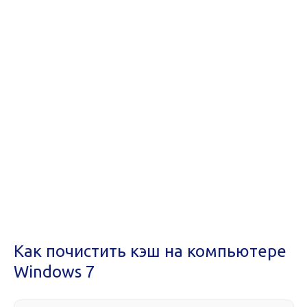
Как почистить кэш на компьютере
Windows 7