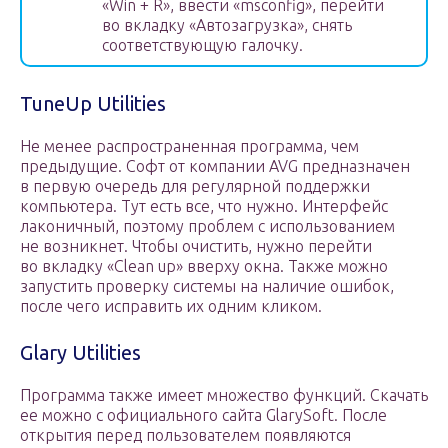
«Win + R», ввести «msconfig», перейти
во вкладку «Автозагрузка», снять
соответствующую галочку.
TuneUp Utilities
Не менее распространенная программа, чем
предыдущие. Софт от компании AVG предназначен
в первую очередь для регулярной поддержки
компьютера. Тут есть все, что нужно. Интерфейс
лаконичный, поэтому проблем с использованием
не возникнет. Чтобы очистить, нужно перейти
во вкладку «Clean up» вверху окна. Также можно
запустить проверку системы на наличие ошибок,
после чего исправить их одним кликом.
Glary Utilities
Программа также имеет множество функций. Скачать
ее можно с официального сайта GlarySoft. После
открытия перед пользователем появляются