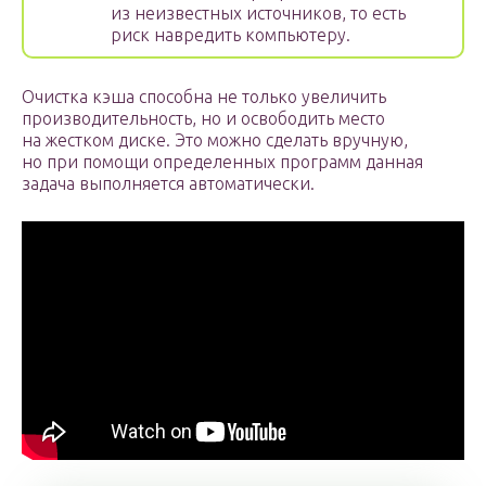
из неизвестных источников, то есть
риск навредить компьютеру.
Очистка кэша способна не только увеличить
производительность, но и освободить место
на жестком диске. Это можно сделать вручную,
но при помощи определенных программ данная
задача выполняется автоматически.