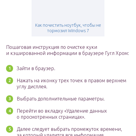
Как почистить ноутбук, чтобы не
тормозил Windows 7
Пошаговая инструкция по очистке куки
и кэшированной информации в браузере Гугл Хром:
Зайти в браузер.
Нажать на иконку трех точек в правом верхнем
углу дисплея.
Выбрать дополнительные параметры.
Перейти во вкладку «Удаление данных
о просмотренных страницах».
Далее следует выбрать промежуток времени,
за который удалится вся информация.