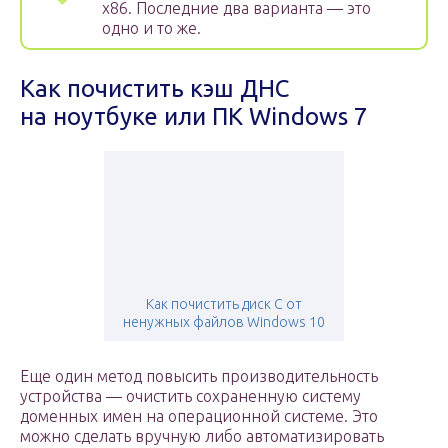
х86. Последние два варианта — это
одно и то же.
Как почистить кэш ДНС
на ноутбуке или ПК Windows 7
Как почистить диск С от
ненужных файлов Windows 10
Еще один метод повысить производительность
устройства — очистить сохраненную систему
доменных имен на операционной системе. Это
можно сделать вручную либо автоматизировать