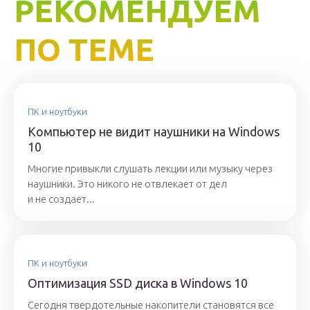
РЕКОМЕНДУЕМ
ПО ТЕМЕ
ПК и ноутбуки
Компьютер не видит наушники на Windows
10
Многие привыкли слушать лекции или музыку через
наушники. Это никого не отвлекает от дел
и не создает...
ПК и ноутбуки
Оптимизация SSD диска в Windows 10
Сегодня твердотельные накопители становятся все