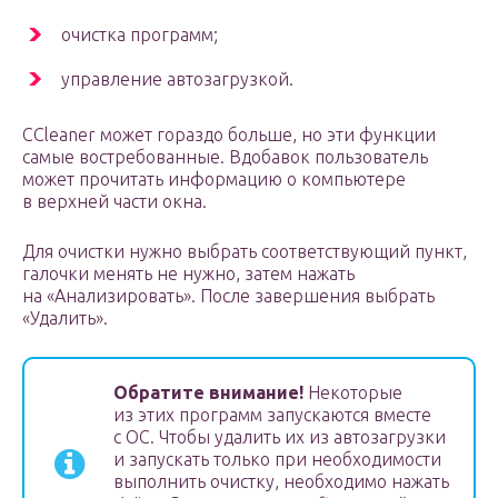
очистка программ;
управление автозагрузкой.
CCleaner может гораздо больше, но эти функции
самые востребованные. Вдобавок пользователь
может прочитать информацию о компьютере
в верхней части окна.
Для очистки нужно выбрать соответствующий пункт,
галочки менять не нужно, затем нажать
на «Анализировать». После завершения выбрать
«Удалить».
Обратите внимание!
Некоторые
из этих программ запускаются вместе
с ОС. Чтобы удалить их из автозагрузки
и запускать только при необходимости
выполнить очистку, необходимо нажать