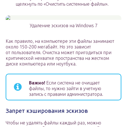
щелкнуть по «Очистить системные файлы».
Удаление эскизов на Windows 7
Как правило, на компьютере эти файлы занимают
около 150-200 мегабайт. Но это зависит
от пользователя. Очистка может пригодиться при
критической нехватке пространства на жестком
диске компьютера или ноутбука.
Важно!
Если система не очищает
файлы, то нужно зайти в учетную
запись с правами администратора.
Запрет кэширования эскизов
Чтобы не удалять файлы каждый раз, можно