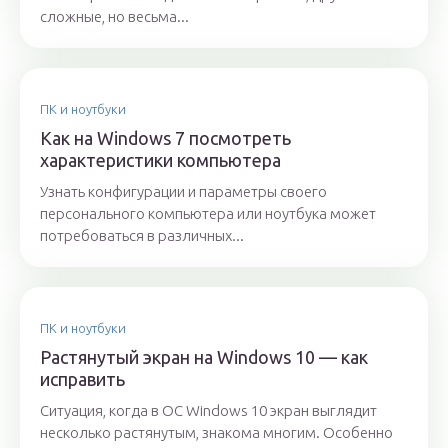
сложные, но весьма...
ПК и ноутбуки
Как на Windows 7 посмотреть
характеристики компьютера
Узнать конфигурации и параметры своего
персонального компьютера или ноутбука может
потребоваться в различных...
ПК и ноутбуки
Растянутый экран на Windows 10 — как
исправить
Ситуация, когда в ОС Windows 10 экран выглядит
несколько растянутым, знакома многим. Особенно