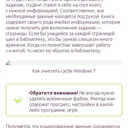
задание, студент ставит к себе на стол книгу
с нужной информацией. Соответственно, все
необходимые данные находятся под рукой. Книга
содержит своего рода ячейки информации, которые
нужно получить для выполнения задания —
страницы. Если бы учащийся за каждой страницей
шел в библиотеку, это бы заняло слишком много
времени. Когда он полностью завершает работу
с книгой, то несет ее обратно в библиотеку.
Как очистить cache Windows 7
Обратите внимание!
Не всегда нужно
удалять временные файлы. Иногда они
содержат прогресс, настройки в какой-
либо программе, игре.
Получается, что кэшированные данные сохраняются