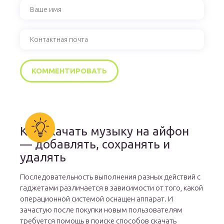
Как скачать музыку на айфон
— добавлять, сохранять и
удалять
Последовательность выполнения разных действий с
гаджетами различается в зависимости от того, какой
операционной системой оснащен аппарат. И
зачастую после покупки новым пользователям
требуется помощь в поиске способов скачать