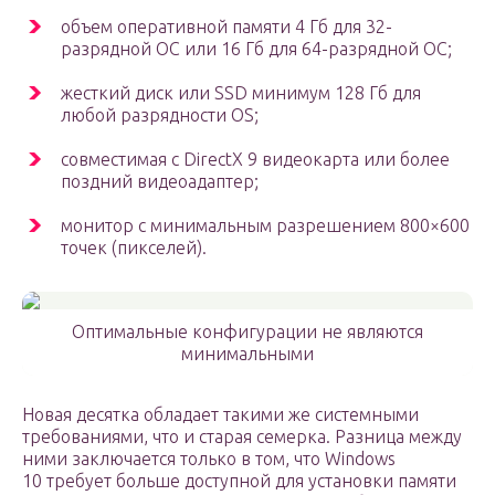
объем оперативной памяти 4 Гб для 32-
разрядной ОС или 16 Гб для 64-разрядной ОС;
жесткий диск или SSD минимум 128 Гб для
любой разрядности OS;
совместимая с DirectX 9 видеокарта или более
поздний видеоадаптер;
монитор с минимальным разрешением 800×600
точек (пикселей).
Оптимальные конфигурации не являются
минимальными
Новая десятка обладает такими же системными
требованиями, что и старая семерка. Разница между
ними заключается только в том, что Windows
10 требует больше доступной для установки памяти