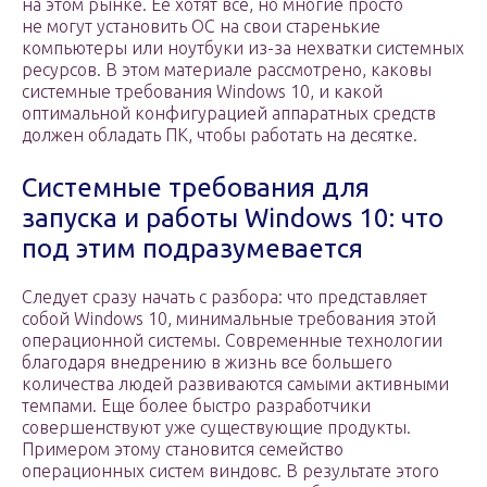
на этом рынке. Ее хотят все, но многие просто
не могут установить ОС на свои старенькие
компьютеры или ноутбуки из-за нехватки системных
ресурсов. В этом материале рассмотрено, каковы
системные требования Windows 10, и какой
оптимальной конфигурацией аппаратных средств
должен обладать ПК, чтобы работать на десятке.
Системные требования для
запуска и работы Windows 10: что
под этим подразумевается
Следует сразу начать с разбора: что представляет
собой Windows 10, минимальные требования этой
операционной системы. Современные технологии
благодаря внедрению в жизнь все большего
количества людей развиваются самыми активными
темпами. Еще более быстро разработчики
совершенствуют уже существующие продукты.
Примером этому становится семейство
операционных систем виндовс. В результате этого