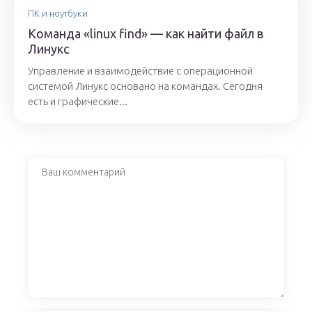
ПК и ноутбуки
Команда «linux find» — как найти файл в
Линукс
Управление и взаимодействие с операционной
системой Линукс основано на командах. Сегодня
есть и графические...