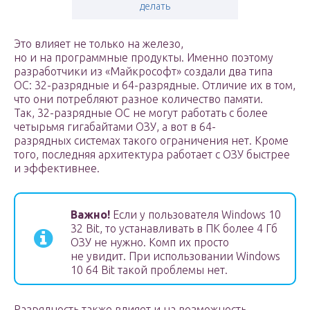
делать
Это влияет не только на железо,
но и на программные продукты. Именно поэтому
разработчики из «Майкрософт» создали два типа
ОС: 32-разрядные и 64-разрядные. Отличие их в том,
что они потребляют разное количество памяти.
Так, 32-разрядные ОС не могут работать с более
четырьмя гигабайтами ОЗУ, а вот в 64-
разрядных системах такого ограничения нет. Кроме
того, последняя архитектура работает с ОЗУ быстрее
и эффективнее.
Важно!
Если у пользователя Windows 10
32 Bit, то устанавливать в ПК более 4 Гб
ОЗУ не нужно. Комп их просто
не увидит. При использовании Windows
10 64 Bit такой проблемы нет.
Разрядность также влияет и на возможность