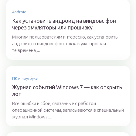
Android
Как установить андроид на виндовс фон
через эмуляторы или прошивку
Многим пользователям интересно, как установить
андроид на виндовс фон, так как уже прошли
те времена,...
ПК и ноутбуки
Журнал событий Windows 7 — как открыть
лог
Все ошибки и сбои, связанные с работой
операционной системы, записываются в специальный
журнал Windows....