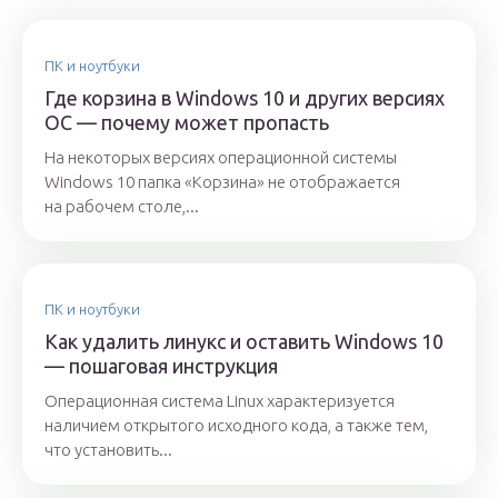
ПК и ноутбуки
Где корзина в Windows 10 и других версиях
ОС — почему может пропасть
На некоторых версиях операционной системы
Windows 10 папка «Корзина» не отображается
на рабочем столе,...
ПК и ноутбуки
Как удалить линукс и оставить Windows 10
— пошаговая инструкция
Операционная система Linux характеризуется
наличием открытого исходного кода, а также тем,
что установить...