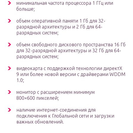
минимальная частота процессора 1 ГГц или
больше;
объем оперативной памяти 1 Гб для 32-
разрядной архитектуры и 2 Гб для 64-
разрядных систем;
объем свободного дискового пространства 16 Гб
для 32-разрядной архитектуры и 32 Гб для 64-
разрядных систем;
видеокарта с поддержкой технологии директХ
9 или более новой версии с драйверами WDDM
1.0;
монитор с расширением минимум
800×600 пикселей;
наличие интернет-соединения для
подключения к Глобальной сети и загрузки
важных обновлений.