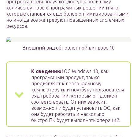
прогресса люди получают доступ к большому
количеству новых программных решений и игр,
которые становятся еще более оптимизированными,
но иногда все же требуют повышенных системных
ресурсов.
Внешний вид обновленной виндовс 10
К сведению!
ОС Windows 10, как
программный продукт, также
предъявляет к персональному
компьютеру или ноутбуку пользователя
ряд требований, которым он должен
соответствовать. От них зависит,
возможно ли будет установить ОС, как
она будет работать и насколько
быстро ПК будет выполнять операций.