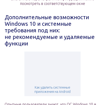
посмотреть в соответствующем окне
Дополнительные возможности
Windows 10 и системные
требования под них:
не рекомендуемые и удаляемые
функции
Как удалить системные
приложения на Android
Опытные пользователи знают, что ОС Windows 10 в