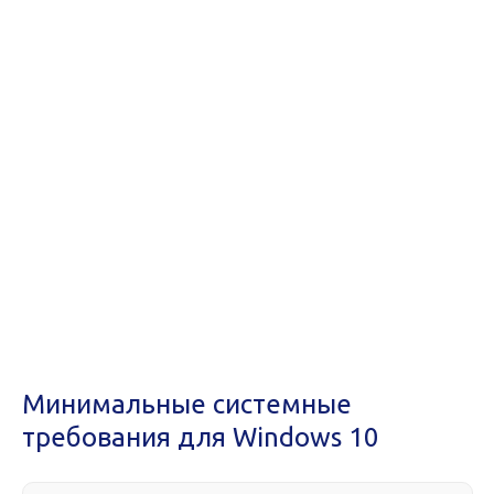
Минимальные системные
требования для Windows 10