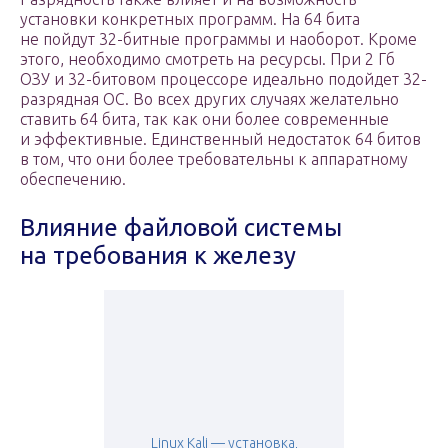
установки конкретных программ. На 64 бита
не пойдут 32-битные программы и наоборот. Кроме
этого, необходимо смотреть на ресурсы. При 2 Гб
ОЗУ и 32-битовом процессоре идеально подойдет 32-
разрядная ОС. Во всех других случаях желательно
ставить 64 бита, так как они более современные
и эффективные. Единственный недостаток 64 битов
в том, что они более требовательны к аппаратному
обеспечению.
Влияние файловой системы
на требования к железу
Linux Kali — установка,