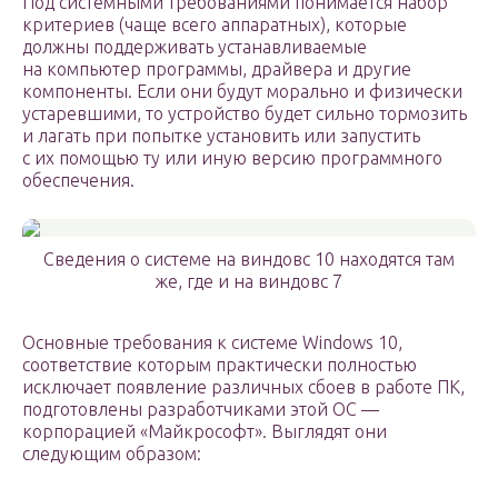
Под системными требованиями понимается набор
критериев (чаще всего аппаратных), которые
должны поддерживать устанавливаемые
на компьютер программы, драйвера и другие
компоненты. Если они будут морально и физически
устаревшими, то устройство будет сильно тормозить
и лагать при попытке установить или запустить
с их помощью ту или иную версию программного
обеспечения.
Сведения о системе на виндовс 10 находятся там
же, где и на виндовс 7
Основные требования к системе Windows 10,
соответствие которым практически полностью
исключает появление различных сбоев в работе ПК,
подготовлены разработчиками этой ОС —
корпорацией «Майкрософт». Выглядят они
следующим образом: