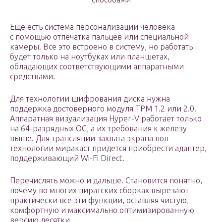
Еще есть система персонализации человека
с помощью отпечатка пальцев или специальной
камеры. Все это встроено в систему, но работать
будет только на ноутбуках или планшетах,
обладающих соответствующими аппаратными
средствами.
Для технологии шифрования диска нужна
поддержка достоверного модуля TPM 1.2 или 2.0.
Аппаратная визуализация Hyper-V работает только
на 64-разрядных ОС, а их требования к железу
выше. Для трансляции захвата экрана пол
технологии миракаст придется приобрести адаптер,
поддерживающий Wi-Fi Direct.
Перечислять можно и дальше. Становится понятно,
почему во многих пиратских сборках вырезают
практически все эти функции, оставляя чистую,
комфортную и максимально оптимизированную
версию десятки.