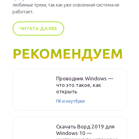
любимые треки, так как уже освоенная система не
работает.
ЧИТАТЬ ДАЛЕЕ
РЕКОМЕНДУЕМ
Проводник Windows —
что это такое, как
открыть
ПК и ноутбуки
Скачать Ворд 2019 для
Windows 10 —