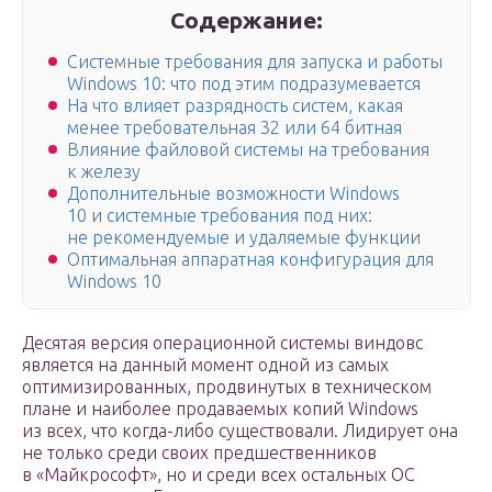
Содержание:
Системные требования для запуска и работы
Windows 10: что под этим подразумевается
На что влияет разрядность систем, какая
менее требовательная 32 или 64 битная
Влияние файловой системы на требования
к железу
Дополнительные возможности Windows
10 и системные требования под них:
не рекомендуемые и удаляемые функции
Оптимальная аппаратная конфигурация для
Windows 10
Десятая версия операционной системы виндовс
является на данный момент одной из самых
оптимизированных, продвинутых в техническом
плане и наиболее продаваемых копий Windows
из всех, что когда-либо существовали. Лидирует она
не только среди своих предшественников
в «Майкрософт», но и среди всех остальных ОС