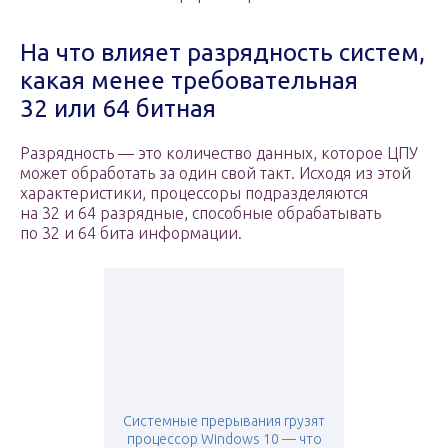
На что влияет разрядность систем,
какая менее требовательная
32 или 64 битная
Разрядность — это количество данных, которое ЦПУ
может обработать за один свой такт. Исходя из этой
характеристики, процессоры подразделяются
на 32 и 64 разрядные, способные обрабатывать
по 32 и 64 бита информации.
Системные прерывания грузят
процессор Windows 10 — что