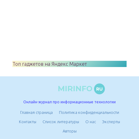
Топ гаджетов на Яндекс Маркет
MIRINFO
RU
Онлайн-журнал про информационные технологии
Главная страница
Политика конфиденциальности
Контакты
Список литературы
О нас
Эксперты
Авторы