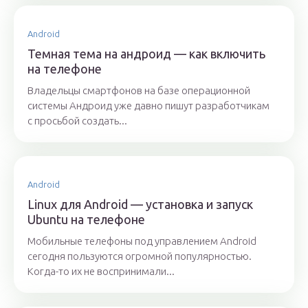
Android
Темная тема на андроид — как включить
на телефоне
Владельцы смартфонов на базе операционной
системы Андроид уже давно пишут разработчикам
с просьбой создать...
Android
Linux для Android — установка и запуск
Ubuntu на телефоне
Мобильные телефоны под управлением Android
сегодня пользуются огромной популярностью.
Когда-то их не воспринимали...