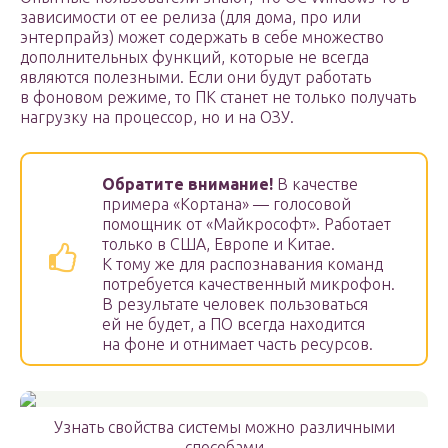
зависимости от ее релиза (для дома, про или
энтерпрайз) может содержать в себе множество
дополнительных функций, которые не всегда
являются полезными. Если они будут работать
в фоновом режиме, то ПК станет не только получать
нагрузку на процессор, но и на ОЗУ.
Обратите внимание!
В качестве
примера «Кортана» — голосовой
помощник от «Майкрософт». Работает
только в США, Европе и Китае.
К тому же для распознавания команд
потребуется качественный микрофон.
В результате человек пользоваться
ей не будет, а ПО всегда находится
на фоне и отнимает часть ресурсов.
Узнать свойства системы можно различными
способами