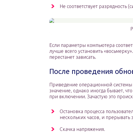
Не соответствует разрядность (
Р
Если параметры компьютера соотве
лучше всего установить «восьмерку»
перестанет зависать.
После проведения обно
Приведение операционной системы 
значение, однако иногда бывает, чт
при включении. Зачастую это происх
Остановка процесса пользовател
нескольких часов, и прерывать 
Скачка напряжения.