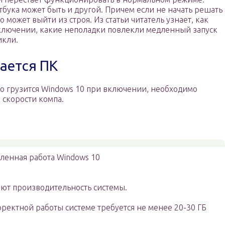
тбука может быть и другой. Причем если не начать решать
 может выйти из строя. Из статьи читатель узнает, как
включении, какие неполадки повлекли медленный запуск
икли.
ается ПК
го грузится Windows 10 при включении, необходимо
 скорости компа.
ленная работа Windows 10
ют производительность системы.
ректной работы системе требуется не менее 20-30 ГБ