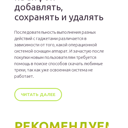
добавлять,
сохранять и удалять
Последовательность выполнения разных
действий с гаджетами различается в
зависимости от того, какой операционной
системой оснащен аппарат. И зачастую после
покупки новым пользователям требуется
помощь в поиске способов скачать любимые
треки, так как уже освоенная система не
работает.
ЧИТАТЬ ДАЛЕЕ
РЕКОМЕНДУЕМ