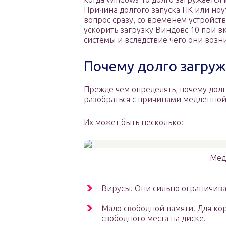
Причина долгого запуска ПК или ноу
вопрос сразу, со временем устройство
ускорить загрузку Виндовс 10 при 
системы и вследствие чего они возн
Почему долго загруж
Прежде чем определять, почему дол
разобраться с причинами медленной
Их может быть несколько:
Мед
Вирусы. Они сильно ограничива
Мало свободной памяти. Для кор
свободного места на диске.