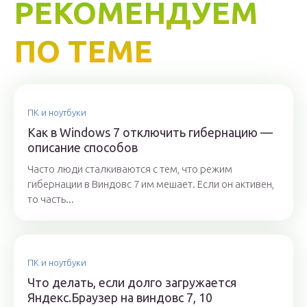
РЕКОМЕНДУЕМ
ПО ТЕМЕ
ПК и ноутбуки
Как в Windows 7 отключить гибернацию —
описание способов
Часто люди сталкиваются с тем, что режим
гибернации в Виндовс 7 им мешает. Если он активен,
то часть...
ПК и ноутбуки
Что делать, если долго загружается
Яндекс.Браузер на виндовс 7, 10