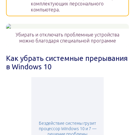
комплектующих персонального
компьютера.
Убирать и отключать проблемные устройства
можно благодаря специальной программе
Как убрать системные прерывания
в Windows 10
Бездействие системы грузит
процессор Windows 10 и 7 —
решение проблемы