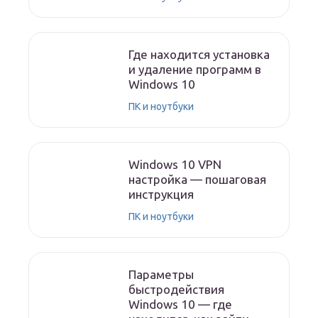
Где находится установка
и удаление программ в
Windows 10
ПК и ноутбуки
Windows 10 VPN
настройка — пошаговая
инструкция
ПК и ноутбуки
Параметры
быстродействия
Windows 10 — где