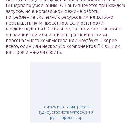
Виндовс по умолчанию. Он активируется при каждом
запуске, но в нормальном режиме работы
потребление системных ресурсов им не должно
превышать пяти процентов. Если остановки
воздействуют на ОС сильнее, то это может говорить
о наличии той или иной аппаратной поломки
персонального компьютера или ноутбука. Скорее
всего, один или несколько компонентов ПК вышли
из строя и начали сбоить.
Почему изоляция графов
аудиоустройств Windows 10
грузит процессор