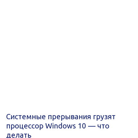
Системные прерывания грузят
процессор Windows 10 — что
делать