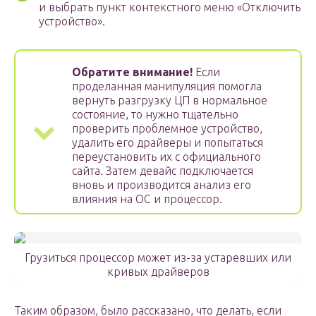
и выбрать пункт контекстного меню «Отключить
устройство».
Обратите внимание!
Если
проделанная манипуляция помогла
вернуть разгрузку ЦП в нормальное
состояние, то нужно тщательно
проверить проблемное устройство,
удалить его драйверы и попытаться
переустановить их с официального
сайта. Затем девайс подключается
вновь и производится анализ его
влияния на ОС и процессор.
Грузиться процессор может из-за устаревших или
кривых драйверов
Таким образом, было рассказано, что делать, если