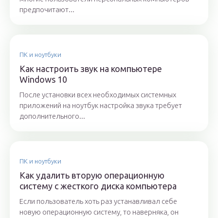
предпочитают...
ПК и ноутбуки
Как настроить звук на компьютере
Windows 10
После установки всех необходимых системных
приложений на ноутбук настройка звука требует
дополнительного...
ПК и ноутбуки
Как удалить вторую операционную
систему с жесткого диска компьютера
Если пользователь хоть раз устанавливал себе
новую операционную систему, то наверняка, он