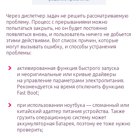
Через диспетчер задач не решить рассматриваемую
проблему. Процесс с прерываниями можно
попытаться закрыть, но он будет постоянно
появляться вновь, и пользователь ничего не добьется
этими действиями. Вот список причин, которые
могут вызывать ошибку, и способы устранения
проблемы:
активированная функция быстрого запуска
и неоригинальные или кривые драйверы
на управление параметрами электропитания.
Рекомендуется на время отключить функцию
Fast Boot;
при использовании ноутбука — сломанный или
китайский адаптер питания устройства. Также
грузить операционную систему может
аккумуляторная батарея, поэтому ее тоже нужно
проверить;