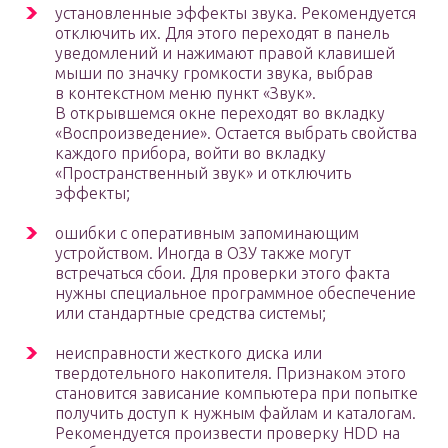
установленные эффекты звука. Рекомендуется
отключить их. Для этого переходят в панель
уведомлений и нажимают правой клавишей
мыши по значку громкости звука, выбрав
в контекстном меню пункт «Звук».
В открывшемся окне переходят во вкладку
«Воспроизведение». Остается выбрать свойства
каждого прибора, войти во вкладку
«Пространственный звук» и отключить
эффекты;
ошибки с оперативным запоминающим
устройством. Иногда в ОЗУ также могут
встречаться сбои. Для проверки этого факта
нужны специальное программное обеспечение
или стандартные средства системы;
неисправности жесткого диска или
твердотельного накопителя. Признаком этого
становится зависание компьютера при попытке
получить доступ к нужным файлам и каталогам.
Рекомендуется произвести проверку HDD на