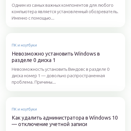
Одним из самых важных компонентов для любого
компьютера является установленный обозреватель.
Именно с помощью...
ПК и ноутбуки
Невозможно установить Windows в
разделе 0 диска 1
Невозможность установить Виндовс в разделе 0
диска номер 1 — довольно распространенная
проблема. Причины...
ПК и ноутбуки
Как удалить администратора в Windows 10
— отключение учетной записи