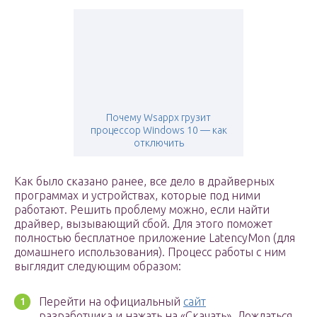
Почему Wsappx грузит
процессор Windows 10 — как
отключить
Как было сказано ранее, все дело в драйверных
программах и устройствах, которые под ними
работают. Решить проблему можно, если найти
драйвер, вызывающий сбой. Для этого поможет
полностью бесплатное приложение LatencyMon (для
домашнего использования). Процесс работы с ним
выглядит следующим образом:
Перейти на официальный
сайт
разработчика и нажать на «Скачать». Дождаться