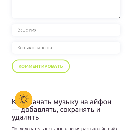
Как скачать музыку на айфон
— добавлять, сохранять и
удалять
Последовательность выполнения разных действий с