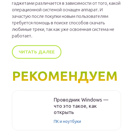
гаджетами различается в зависимости от того, какой
операционной системой оснащен аппарат. И
зачастую после покупки новым пользователям
требуется помощь в поиске способов скачать
любимые треки, так как уже освоенная система не
работает.
ЧИТАТЬ ДАЛЕЕ
РЕКОМЕНДУЕМ
Проводник Windows —
что это такое, как
открыть
ПК и ноутбуки