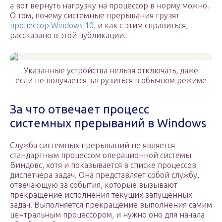
а вот вернуть нагрузку на процессор в норму можно.
О том, почему системные прерывания грузят
процессор Windows 10
, и как с этим справиться,
рассказано в этой публикации.
Указанные устройства нельзя отключать, даже
если не получается загрузиться в обычном режиме
За что отвечает процесс
системных прерываний в Windows
Служба системных прерываний не является
стандартным процессом операционной системы
Виндовс, хотя и показывается в списке процессов
диспетчера задач. Она представляет собой службу,
отвечающую за события, которые вызывают
прекращение исполнения текущих запущенных
задач. Выполняется прекращение выполнения самим
центральным процессором, и нужно оно для начала