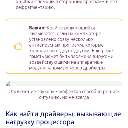
ошибки с помощью сторонних программ и его
дефрагментацию.
Важно!
Крайне редко ошибка
вызывается, если на компьютере
установлено сразу несколько
антивирусных программ, которые
конфликтуют друг с другом. Еще реже
память может быть заражена вирусами,
воздействующими на аппаратные
модули напрямую через драйверы.
Отключение звуковых эффектов способно решить
ситуацию, но не всегда
Как найти драйверы, вызывающие
нагрузку процессора