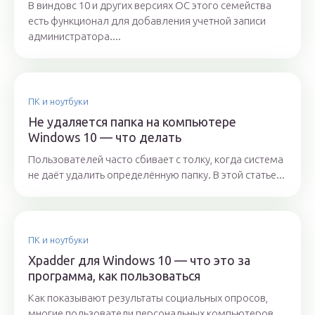
В виндовс 10 и других версиях ОС этого семейства
есть функционал для добавления учетной записи
администратора....
ПК и ноутбуки
Не удаляется папка на компьютере
Windows 10 — что делать
Пользователей часто сбивает с толку, когда система
не даёт удалить определённую папку. В этой статье...
ПК и ноутбуки
Xpadder для Windows 10 — что это за
программа, как пользоваться
Как показывают результаты социальных опросов,
многие пользователи персональных компьютеров