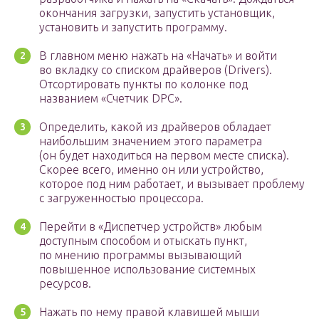
окончания загрузки, запустить установщик,
установить и запустить программу.
В главном меню нажать на «Начать» и войти
во вкладку со списком драйверов (Drivers).
Отсортировать пункты по колонке под
названием «Счетчик DPC».
Определить, какой из драйверов обладает
наибольшим значением этого параметра
(он будет находиться на первом месте списка).
Скорее всего, именно он или устройство,
которое под ним работает, и вызывает проблему
с загруженностью процессора.
Перейти в «Диспетчер устройств» любым
доступным способом и отыскать пункт,
по мнению программы вызывающий
повышенное использование системных
ресурсов.
Нажать по нему правой клавишей мыши