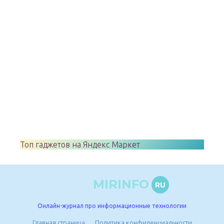
Топ гаджетов на Яндекс Маркет
MIRINFO
RU
Онлайн-журнал про информационные технологии
Главная страница
Политика конфиденциальности