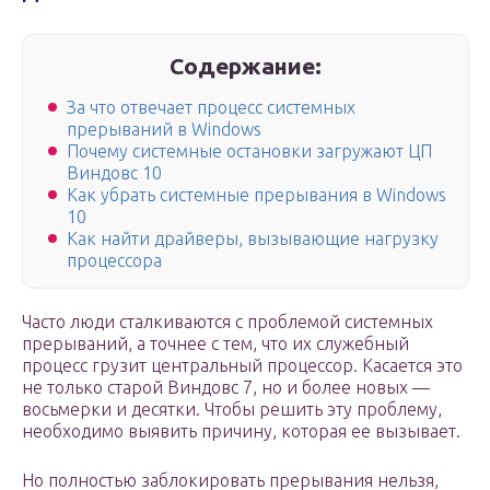
Содержание:
За что отвечает процесс системных
прерываний в Windows
Почему системные остановки загружают ЦП
Виндовс 10
Как убрать системные прерывания в Windows
10
Как найти драйверы, вызывающие нагрузку
процессора
Часто люди сталкиваются с проблемой системных
прерываний, а точнее с тем, что их служебный
процесс грузит центральный процессор. Касается это
не только старой Виндовс 7, но и более новых —
восьмерки и десятки. Чтобы решить эту проблему,
необходимо выявить причину, которая ее вызывает.
Но полностью заблокировать прерывания нельзя,