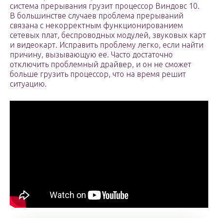
система прерывания грузит процессор Виндовс 10.
В большинстве случаев проблема прерываний
связана с некорректным функционированием
сетевых плат, беспроводных модулей, звуковых карт
и видеокарт. Исправить проблему легко, если найти
причину, вызывающую ее. Часто достаточно
отключить проблемный драйвер, и он не сможет
больше грузить процессор, что на время решит
ситуацию.