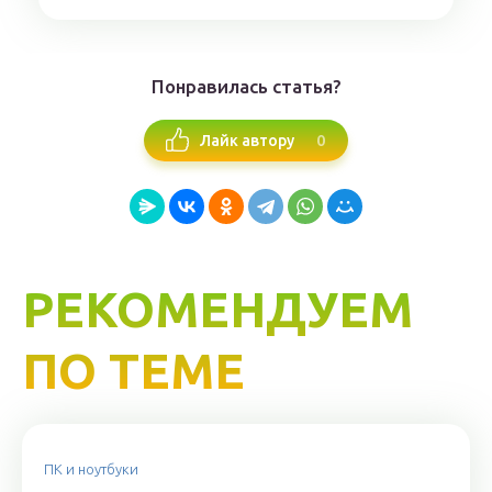
Понравилась статья?
0
Лайк автору
РЕКОМЕНДУЕМ
ПО ТЕМЕ
ПК и ноутбуки