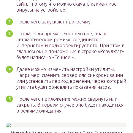
сайты, потому что можно скачать какие-либо
вирусы на устройство.
После чего запускают программу.
Потом, если время некорректное, она в
автоматическом режиме соединится с
интернетом и подкорректирует его. При этом в
главном окне приложения в строке «Результат»
будет написано «Точное!».
Далее можно изменить настройки утилиты.
Например, сменить сервер для синхронизации
или установить период времени, через который
утилита будет обновлять показания часов.
После чего приложение можно свернуть или
закрыть. В первом случае оно будет находиться
в режиме ожидания.