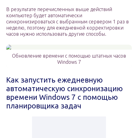
В результате перечисленных выше действий
компьютер будет автоматически
синхронизироваться с выбранным сервером 1 раз в
неделю, поэтому для ежедневной корректировки
часов нужно использовать другие способы.
Обновление времени с помощью штатных часов
Windows 7
Как запустить ежедневную
автоматическую синхронизацию
времени Windows 7 с помощью
планировщика задач