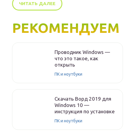
ЧИТАТЬ ДАЛЕЕ
РЕКОМЕНДУЕМ
Проводник Windows —
что это такое, как
открыть
ПК и ноутбуки
Скачать Ворд 2019 для
Windows 10 —
инструкция по установке
ПК и ноутбуки