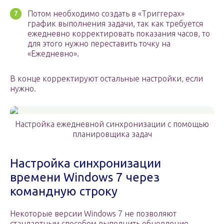
Потом необходимо создать в «Триггерах»
график выполнения задачи, так как требуется
ежедневно корректировать показания часов, то
для этого нужно переставить точку на
«Ежедневно».
В конце корректируют остальные настройки, если
нужно.
Настройка ежедневной синхронизации с помощью
планировщика задач
Настройка синхронизации
времени Windows 7 через
командную строку
Некоторые версии Windows 7 не позволяют
стандартным способом выполнить обновление