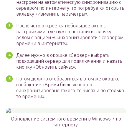
настроен на автоматическую синхронизацию с
сервером по интернету, то потребуется открыть
вкладку «Изменить параметры».
После чего откроется небольшое окно с
настройками, где нужно поставить галочку
рядом с опцией «Синхронизировать с сервером
времени в интернете».
Далее нужно в окошке «Сервер» выбрать
подходящий сервер для подключения и нажать
кнопку «Обновить сейчас».
Потом должно отобразиться в этом же окошке
сообщение «Время было успешно
синхронизировано такого-то числа и во столько-
то времени».
Обновление системного времени в Windows 7 по
интернету