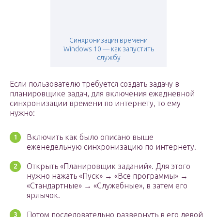
Синхронизация времени
Windows 10 — как запустить
службу
Если пользователю требуется создать задачу в
планировщике задач, для включения ежедневной
синхронизации времени по интернету, то ему
нужно:
Включить как было описано выше
еженедельную синхронизацию по интернету.
Открыть «Планировщик заданий». Для этого
нужно нажать «Пуск» → «Все программы» →
«Стандартные» → «Служебные», в затем его
ярлычок.
Потом последовательно развернуть в его левой