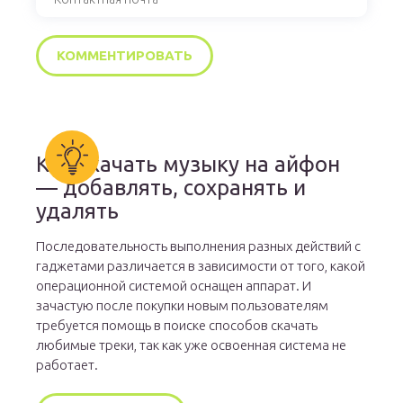
Как скачать музыку на айфон
— добавлять, сохранять и
удалять
Последовательность выполнения разных действий с
гаджетами различается в зависимости от того, какой
операционной системой оснащен аппарат. И
зачастую после покупки новым пользователям
требуется помощь в поиске способов скачать
любимые треки, так как уже освоенная система не
работает.