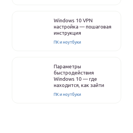
Windows 10 VPN
настройка — пошаговая
инструкция
ПК и ноутбуки
Параметры
быстродействия
Windows 10 — где
находится, как зайти
ПК и ноутбуки