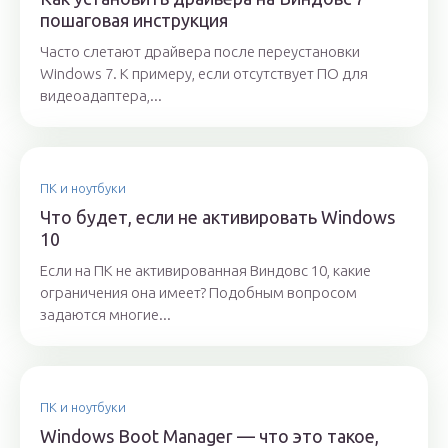
пошаговая инструкция
Часто слетают драйвера после переустановки
Windows 7. К примеру, если отсутствует ПО для
видеоадаптера,...
ПК и ноутбуки
Что будет, если не активировать Windows
10
Если на ПК не активированная Виндовс 10, какие
ограничения она имеет? Подобным вопросом
задаются многие...
ПК и ноутбуки
Windows Boot Manager — что это такое,