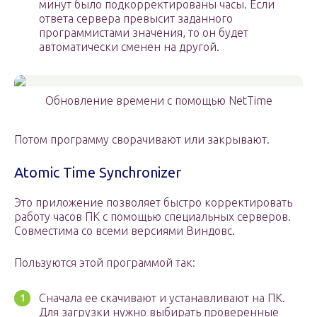
минут было подкорректированы часы. Если
ответа сервера превысит заданного
программистами значения, то он будет
автоматически сменен на другой.
Обновление времени с помощью NetTime
Потом программу сворачивают или закрывают.
Atomic Time Synchronizer
Это приложение позволяет быстро корректировать
работу часов ПК с помощью специальных серверов.
Совместима со всеми версиями Виндовс.
Пользуются этой программой так:
Сначала ее скачивают и устанавливают на ПК.
Для загрузки нужно выбирать проверенные