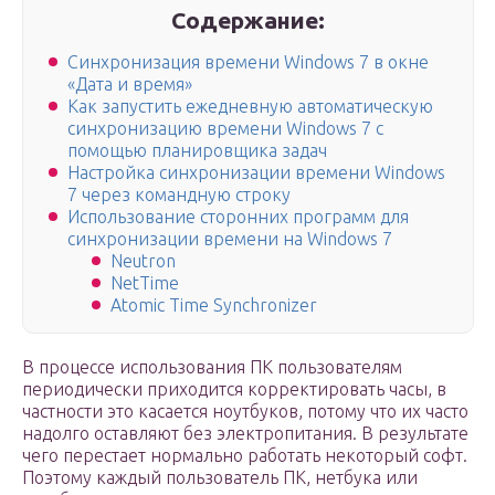
Содержание:
Синхронизация времени Windows 7 в окне
«Дата и время»
Как запустить ежедневную автоматическую
синхронизацию времени Windows 7 с
помощью планировщика задач
Настройка синхронизации времени Windows
7 через командную строку
Использование сторонних программ для
синхронизации времени на Windows 7
Neutron
NetTime
Atomic Time Synchronizer
В процессе использования ПК пользователям
периодически приходится корректировать часы, в
частности это касается ноутбуков, потому что их часто
надолго оставляют без электропитания. В результате
чего перестает нормально работать некоторый софт.
Поэтому каждый пользователь ПК, нетбука или