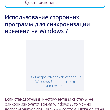
будет применена.
Использование сторонних
программ для синхронизации
времени на Windows 7
Как настроить прокси-сервер на
Windows 7 — пошаговая
инструкция
Если стандартными инструментами системы не
синхронизируется время Windows 7, то можно
воспользоваться специальным софтом. Ниже описана