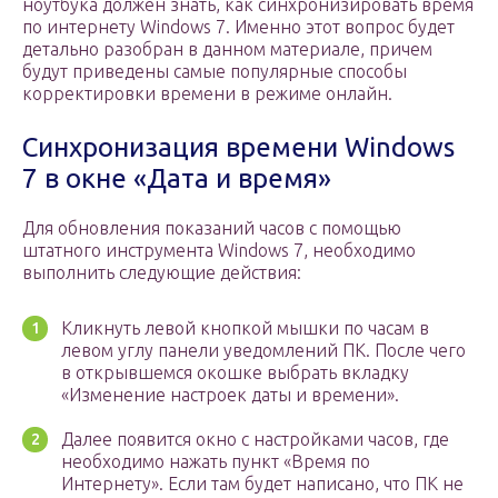
ноутбука должен знать, как синхронизировать время
по интернету Windows 7. Именно этот вопрос будет
детально разобран в данном материале, причем
будут приведены самые популярные способы
корректировки времени в режиме онлайн.
Синхронизация времени Windows
7 в окне «Дата и время»
Для обновления показаний часов с помощью
штатного инструмента Windows 7, необходимо
выполнить следующие действия:
Кликнуть левой кнопкой мышки по часам в
левом углу панели уведомлений ПК. После чего
в открывшемся окошке выбрать вкладку
«Изменение настроек даты и времени».
Далее появится окно с настройками часов, где
необходимо нажать пункт «Время по
Интернету». Если там будет написано, что ПК не