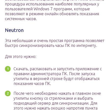
процедура использования наиболее популярных у
пользователей Windows 7 программ, которые
позволяют в режиме онлайн обновлять показания
системных часов.
Neutron
Эта небольшая и очень простая программа позволяет
быстро синхронизировать часы ПК по интернету.
Для этого нужно:
Скачать, распаковать и запустить приложение с
правами администратора ПК. После запуска
утилиты в верхней строке будут отображаться
показания часов ПК.
После чего необходимо нажать в главном окне
утилиты кнопку со стрелочками и выбрать
подходящий сервер для синхронизации. Для
этого нужно нажать окошко напротив пункта