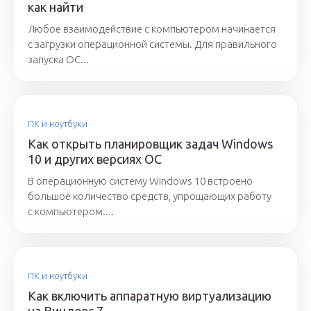
как найти
Любое взаимодействие с компьютером начинается
с загрузки операционной системы. Для правильного
запуска ОС...
ПК и ноутбуки
Как открыть планировщик задач Windows
10 и других версиях ОС
В операционную систему Windows 10 встроено
большое количество средств, упрощающих работу
с компьютером....
ПК и ноутбуки
Как включить аппаратную виртуализацию