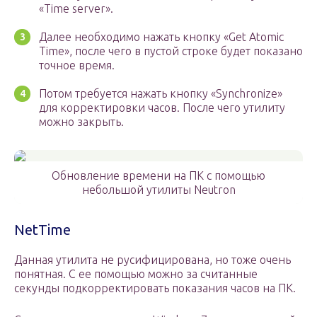
«Time server».
Далее необходимо нажать кнопку «Get Atomic
Time», после чего в пустой строке будет показано
точное время.
Потом требуется нажать кнопку «Synchronize»
для корректировки часов. После чего утилиту
можно закрыть.
Обновление времени на ПК с помощью
небольшой утилиты Neutron
NetTime
Данная утилита не русифицирована, но тоже очень
понятная. С ее помощью можно за считанные
секунды подкорректировать показания часов на ПК.