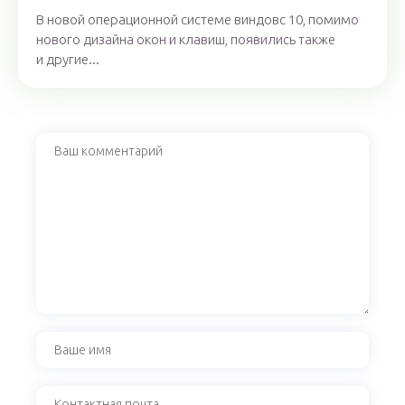
В новой операционной системе виндовс 10, помимо
нового дизайна окон и клавиш, появились также
и другие...