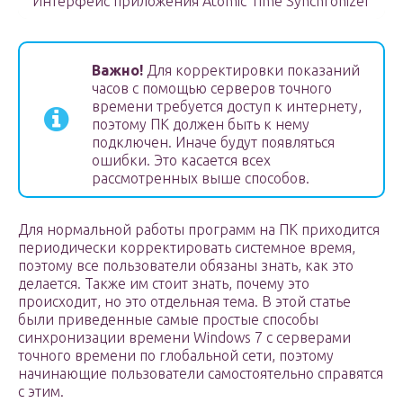
Интерфейс приложения Atomic Time Synchronizer
Важно!
Для корректировки показаний
часов с помощью серверов точного
времени требуется доступ к интернету,
поэтому ПК должен быть к нему
подключен. Иначе будут появляться
ошибки. Это касается всех
рассмотренных выше способов.
Для нормальной работы программ на ПК приходится
периодически корректировать системное время,
поэтому все пользователи обязаны знать, как это
делается. Также им стоит знать, почему это
происходит, но это отдельная тема. В этой статье
были приведенные самые простые способы
синхронизации времени Windows 7 с серверами
точного времени по глобальной сети, поэтому
начинающие пользователи самостоятельно справятся
с этим.