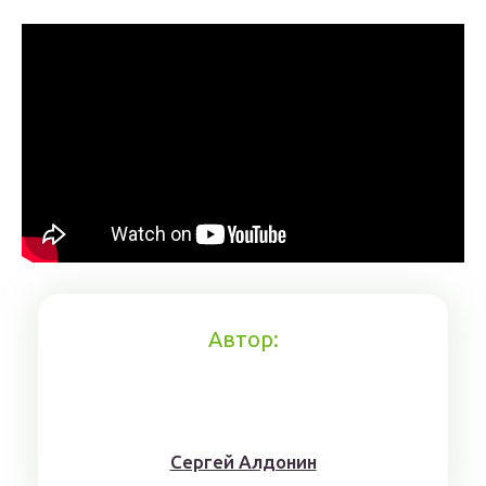
Автор:
Сергей Алдонин