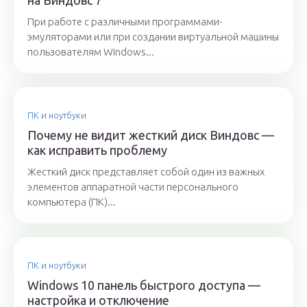
на Виндовс 7
При работе с различными программами-
эмуляторами или при создании виртуальной машины
пользователям Windows...
ПК и ноутбуки
Почему не видит жесткий диск Виндовс —
как исправить проблему
Жесткий диск представляет собой один из важных
элементов аппаратной части персонального
компьютера (ПК)...
ПК и ноутбуки
Windows 10 панель быстрого доступа —
настройка и отключение