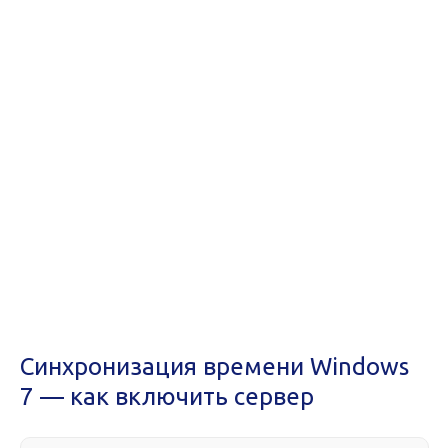
Синхронизация времени Windows
7 — как включить сервер