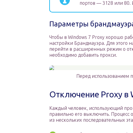
портов — 3128 или 80. 
Параметры брандмауэр
Чтобы в Windows 7 Proxy хорошо ра
настройки Брандмауэра. Для этого н
перейти в расширенных режим о от
необходимо добавить прокси.
Перед использованием п
Отключение Proxy в 
Каждый человек, использующий прок
правильно его выключить. Процесс 
из нескольких последовательных эта