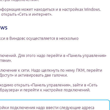
формация может находиться и в настройках Windows.
открыть «Сеть и интернет».
ows
си в Виндовс осуществляется в несколько
лючений. Для этого надо перейти в «Панель управления»
тями».
лючение к сети. Надо щелкнуть по нему ПКМ, перейти
Доступ» и активировать две галочки.
ходимо открыть «Панель управления», зайти в «Сеть
 браузера» и перейти к настройке подключений.
ойки подключения надо ввести следующие адреса