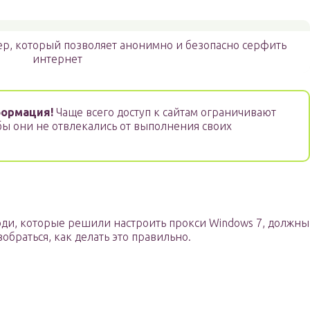
р, который позволяет анонимно и безопасно серфить
интернет
ормация!
Чаще всего доступ к сайтам ограничивают
бы они не отвлекались от выполнения своих
ди, которые решили настроить прокси Windows 7, должны
зобраться, как делать это правильно.