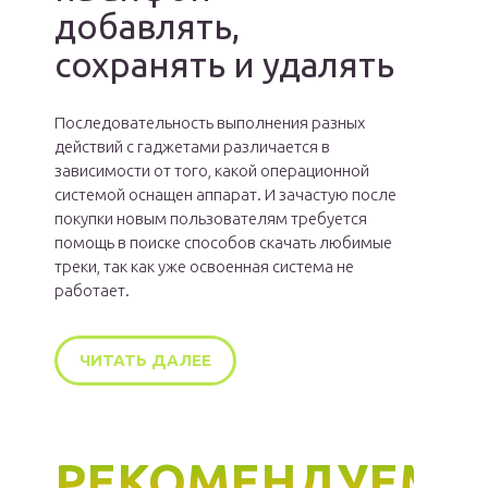
добавлять,
сохранять и удалять
Последовательность выполнения разных
действий с гаджетами различается в
зависимости от того, какой операционной
системой оснащен аппарат. И зачастую после
покупки новым пользователям требуется
помощь в поиске способов скачать любимые
треки, так как уже освоенная система не
работает.
ЧИТАТЬ ДАЛЕЕ
РЕКОМЕНДУЕМ