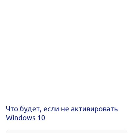
Что будет, если не активировать
Windows 10