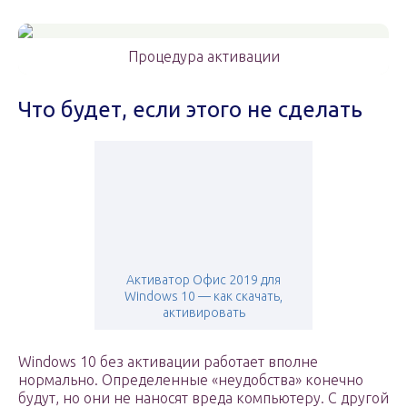
Процедура активации
Что будет, если этого не сделать
Активатор Офис 2019 для
Windows 10 — как скачать,
активировать
Windows 10 без активации работает вполне
нормально. Определенные «неудобства» конечно
будут, но они не наносят вреда компьютеру. С другой