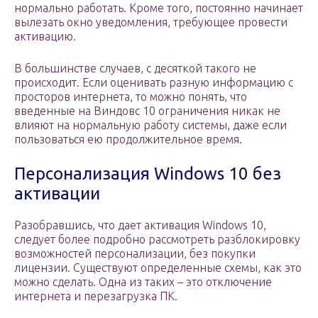
нормально работать. Кроме того, постоянно начинает
вылезать окно уведомления, требующее провести
активацию.
В большинстве случаев, с десяткой такого не
происходит. Если оценивать разную информацию с
просторов интернета, то можно понять, что
введенные на Виндовс 10 ограничения никак не
влияют на нормальную работу системы, даже если
пользоваться ею продолжительное время.
Персонализация Windows 10 без
активации
Разобравшись, что дает активация Windows 10,
следует более подробно рассмотреть разблокировку
возможностей персонализации, без покупки
лицензии. Существуют определенные схемы, как это
можно сделать. Одна из таких – это отключение
интернета и перезагрузка ПК.