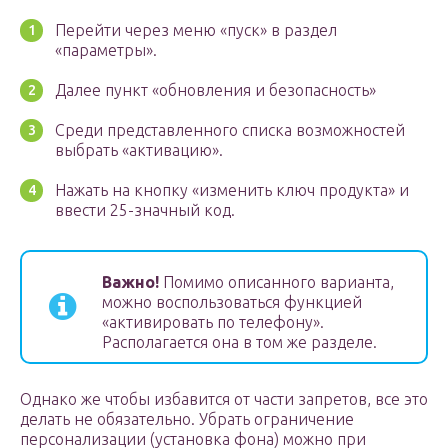
Перейти через меню «пуск» в раздел
«параметры».
Далее пункт «обновления и безопасность»
Среди представленного списка возможностей
выбрать «активацию».
Нажать на кнопку «изменить ключ продукта» и
ввести 25-значный код.
Важно!
Помимо описанного варианта,
можно воспользоваться функцией
«активировать по телефону».
Располагается она в том же разделе.
Однако же чтобы избавится от части запретов, все это
делать не обязательно. Убрать ограничение
персонализации (установка фона) можно при