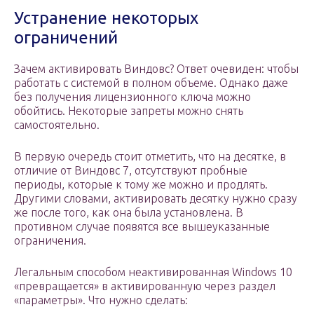
Устранение некоторых
ограничений
Зачем активировать Виндовс? Ответ очевиден: чтобы
работать с системой в полном объеме. Однако даже
без получения лицензионного ключа можно
обойтись. Некоторые запреты можно снять
самостоятельно.
В первую очередь стоит отметить, что на десятке, в
отличие от Виндовс 7, отсутствуют пробные
периоды, которые к тому же можно и продлять.
Другими словами, активировать десятку нужно сразу
же после того, как она была установлена. В
противном случае появятся все вышеуказанные
ограничения.
Легальным способом неактивированная Windows 10
«превращается» в активированную через раздел
«параметры». Что нужно сделать: