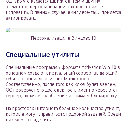
Однако что касается шрифтов, тем и других
элементов персонализации, так просто их не
исправить. В данном случае, винду все-таки придется
активировать.
Персонализация в Виндовс 10
Специальные утилиты
Специальные программы формата Activation Win 10 в
основном создают виртуальный сервер, выдающий
себя за официальный сайт Майкрософт.
Соответственно, после того как ключ будет введен,
ОС проверяет его достоверность именно через этот
сервер, получает одобрение и снимает блокировку.
На просторах интернета большое количество утилит,
которые могут справиться с подобной задачей. Среди
них можно выделить: