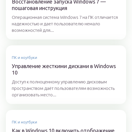
Восстановление запуска Windows 7 —
пошаговая инструкция
Операционная система Windows 7 на ПК отличается
надежностью и дает пользователю немало
возможностей для...
ПК и ноутбуки
Управление жесткими дисками в Windows
10
Доступ к полноценному управлению дисковым
пространством даёт пользователям возможность
организовать место...
ПК и ноутбуки
Как в Windows 10 включить отображение