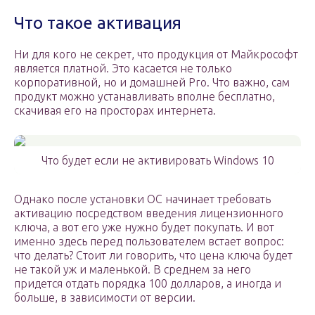
Что такое активация
Ни для кого не секрет, что продукция от Майкрософт
является платной. Это касается не только
корпоративной, но и домашней Pro. Что важно, сам
продукт можно устанавливать вполне бесплатно,
скачивая его на просторах интернета.
Что будет если не активировать Windows 10
Однако после установки ОС начинает требовать
активацию посредством введения лицензионного
ключа, а вот его уже нужно будет покупать. И вот
именно здесь перед пользователем встает вопрос:
что делать? Стоит ли говорить, что цена ключа будет
не такой уж и маленькой. В среднем за него
придется отдать порядка 100 долларов, а иногда и
больше, в зависимости от версии.