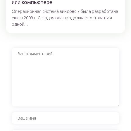
или компьютере
Операционная система виндовс 7 была разработана
еще в 2009 г. Сегодня она продолжает оставаться
одной...