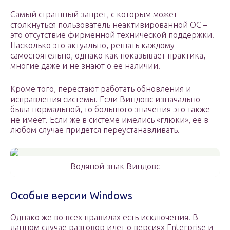
Самый страшный запрет, с которым может
столкнуться пользователь неактивированной ОС –
это отсутствие фирменной технической поддержки.
Насколько это актуально, решать каждому
самостоятельно, однако как показывает практика,
многие даже и не знают о ее наличии.
Кроме того, перестают работать обновления и
исправления системы. Если Виндовс изначально
была нормальной, то большого значения это также
не имеет. Если же в системе имелись «глюки», ее в
любом случае придется переустанавливать.
Водяной знак Виндовс
Особые версии Windows
Однако же во всех правилах есть исключения. В
данном случае разговор идет о версиях Enterprise и