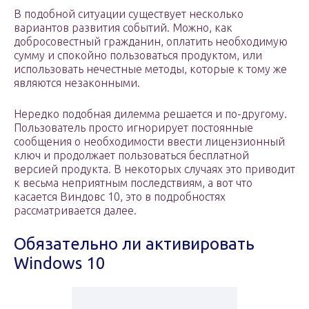
В подобной ситуации существует несколько
вариантов развития событий. Можно, как
добросовестный гражданин, оплатить необходимую
сумму и спокойно пользоваться продуктом, или
использовать нечестные методы, которые к тому же
являются незаконными.
Нередко подобная дилемма решается и по-другому.
Пользователь просто игнорирует постоянные
сообщения о необходимости ввести лицензионный
ключ и продолжает пользоваться бесплатной
версией продукта. В некоторых случаях это приводит
к весьма неприятным последствиям, а вот что
касается Виндовс 10, это в подробностях
рассматривается далее.
Обязательно ли активировать
Windows 10