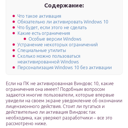
Содержание:
Что такое активация
Обязательно ли активировать Windows 10
Что будет, если этого не сделать
Какие есть ограничения
Особые версии Windows
Устранение некоторых ограничений
Специальные утилиты
Сколько можно пользоваться
неактивированной Windows
Персонализация Windows 10 без активации
Если на ПК не активированная Виндовс 10, какие
ограничения она имеет? Подобным вопросом
задаются многие пользователи, которые впервые
увидели на своем экране уведомление об окончании
лицензионного действия. Стоит ли пугаться и
действительно ли активация Виндовс так
необходима, как уверяют разработчики – все это
рассмотрено ниже.