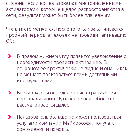
стороны, если воспользоваться многочисленными
активаторами, которые щедро распространяются в
сети, результат может быть более плачевным.
Что в итоге меняется, после того как заканчивается
пробный период, а человек не проводит активацию
ОС:
В правом нижнем углу появится уведомление о
необходимости провести активацию. В
основном ее практически не видно и она никак
не мешает пользоваться всеми доступными
инструментами.
Выставляются определенные ограничения
персонализации. Чуть более подробно это
рассматривается далее.
Пользователь больше не может пользоваться
услугами компании Майкрософт, получать
обновления и помощь.