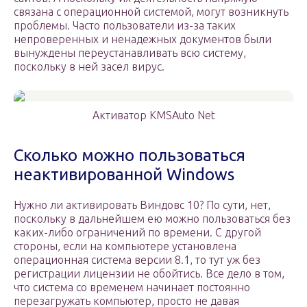
связана с операционной системой, могут возникнуть
проблемы. Часто пользователи из-за таких
непроверенных и ненадежных документов были
вынуждены переустанавливать всю систему,
поскольку в ней засел вирус.
Активатор KMSAuto Net
Сколько можно пользоваться
неактивированной Windows
Нужно ли активировать Виндовс 10? По сути, нет,
поскольку в дальнейшем ею можно пользоваться без
каких-либо ограничений по времени. С другой
стороны, если на компьютере установлена
операционная система версии 8.1, то тут уж без
регистрации лицензии не обойтись. Все дело в том,
что система со временем начинает постоянно
перезагружать компьютер, просто не давая