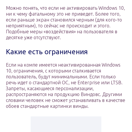
Можно понять, что если не активировать Windows 10,
ни к чему фатальному это не приведет. Более того,
если раньше экран становился черным (для кого-то
неприятным), то сейчас не происходит и этого.
Подобные меры «воздействия» на пользователя в
десятке уже отсутствуют.
Какие есть ограничения
Если на компе имеется неактивированная Windows
10, ограничения, с которыми сталкивается
пользователь, будут минимальными. Если только
речь идет о стандартной ОС, не Enterprise или LTSB.
Запреты, касающиеся персонализации,
распространяются на продукцию Виндовс. Другими
словами человек не сможет устанавливать в качестве
обоев стандартные картинки винды.