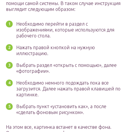
помощи самой системы. В таком случае инструкция
выглядит следующим образом:
Необходимо перейти в раздел с
изображениями, которые используются для
рабочего стола.
Нажать правой кнопкой на нужную
иллюстрацию.
Выбрать раздел «открыть с помощью», далее
«фотографии».
Необходимо немного подождать пока все
загрузится. Далее нажать правой клавишей по
картинке.
Выбрать пункт «установить как», а после
«сделать фоновым рисунком».
На этом все, картинка встанет в качестве фона.