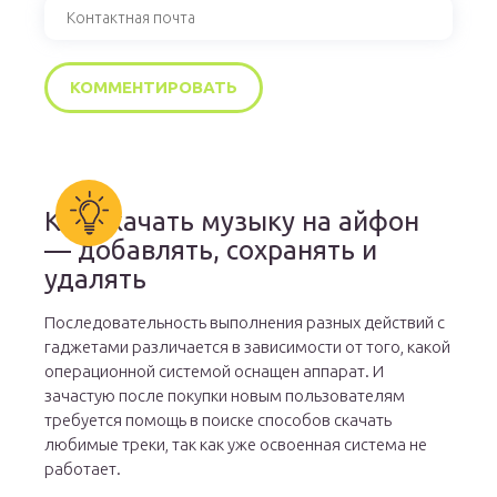
Как скачать музыку на айфон
— добавлять, сохранять и
удалять
Последовательность выполнения разных действий с
гаджетами различается в зависимости от того, какой
операционной системой оснащен аппарат. И
зачастую после покупки новым пользователям
требуется помощь в поиске способов скачать
любимые треки, так как уже освоенная система не
работает.