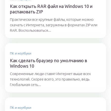
Как открыть RAR файл на Windows 10 и
распаковать ZIP
Практически все крупные файлы, которые можно
скачать с Интернета, загружены в форматах ZIP или
RAR. Воспользоваться...
ПК и ноутбуки
Как сделать браузер по умолчанию в
Windows 10
Современные люди ставят Интернет выше всех
технологий. Скорее всего, это правильно, ведь
Глобальная сеть...
ПК и ноутбуки