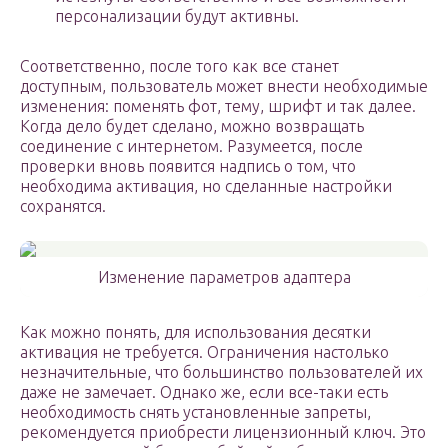
персонализации будут активны.
Соответственно, после того как все станет
доступным, пользователь может внести необходимые
изменения: поменять фот, тему, шрифт и так далее.
Когда дело будет сделано, можно возвращать
соединение с интернетом. Разумеется, после
проверки вновь появится надпись о том, что
необходима активация, но сделанные настройки
сохранятся.
Изменение параметров адаптера
Как можно понять, для использования десятки
активация не требуется. Ограничения настолько
незначительные, что большинство пользователей их
даже не замечает. Однако же, если все-таки есть
необходимость снять установленные запреты,
рекомендуется приобрести лицензионный ключ. Это