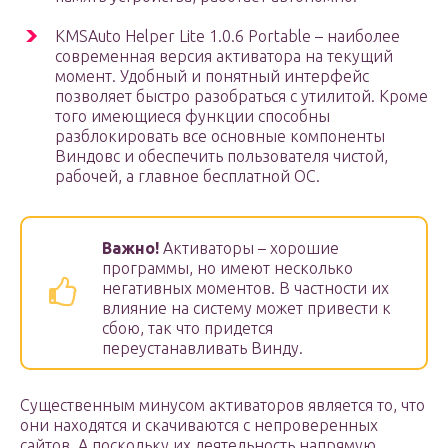
KMSAuto Helper Lite 1.0.6 Portable – наиболее
современная версия активатора на текущий
момент. Удобный и понятный интерфейс
позволяет быстро разобраться с утилитой. Кроме
того имеющиеся функции способны
разблокировать все основные компоненты
Виндовс и обеспечить пользователя чистой,
рабочей, а главное бесплатной ОС.
Важно!
Активаторы – хорошие
программы, но имеют несколько
негативных моментов. В частности их
влияние на систему может привести к
сбою, так что придется
переустанавливать Винду.
Существенным минусом активаторов является то, что
они находятся и скачиваются с непроверенных
сайтов. А поскольку их деятельность напрямую