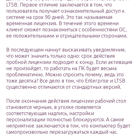
LTSB. Первое отличие заключается в том, что
пользователь получает ознакомительный доступ к
системе на срок 90 дней. Это так называемая
временная лицензия. В течение этого времени
клиент сможет познакомиться с особенностями ОС,
ее положительными и отрицательными сторонами.
В последующем начнут выскакивать уведомления,
что может значить только одно: срок действия
пробной лицензии подходит к концу. Если активация
не произойдет, то работать на ПК будет весьма
проблематично. Можно спросить почему, ведь это
тоже десятка? Все дело в том, что Enterprise и LTSB
существенно отличаются от стандартных версий.
После окончания действия лицензии рабочий стол
становится черным, в уголке появляется
соответствующая надпись, настройки
персонализации полностью блокируются. А самое
неприятное заключается в том, что компьютер будет
самопроизвольно перезагружаться каждый час.