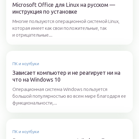
Microsoft Office для Linux на русском —
инструкция по установке
Многие пользуются операционной системой Linux,
которая имеет как свои положительные, так
и отрицательные...
ПК и ноутбуки
Зависает компьютер и не реагирует ни на
что на Windows 10
Операционная система Windows пользуется
большой популярностью во всем мире благодаря ее
функциональности,...
ПК и ноутбуки