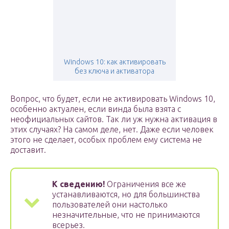
Windows 10: как активировать
без ключа и активатора
Вопрос, что будет, если не активировать Windows 10,
особенно актуален, если винда была взята с
неофициальных сайтов. Так ли уж нужна активация в
этих случаях? На самом деле, нет. Даже если человек
этого не сделает, особых проблем ему система не
доставит.
К сведению!
Ограничения все же
устанавливаются, но для большинства
пользователей они настолько
незначительные, что не принимаются
всерьез.