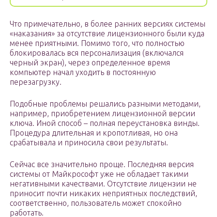
Что примечательно, в более ранних версиях системы
«наказания» за отсутствие лицензионного были куда
менее приятными. Помимо того, что полностью
блокировалась вся персонализация (включался
черный экран), через определенное время
компьютер начал уходить в постоянную
перезагрузку.
Подобные проблемы решались разными методами,
например, приобретением лицензионной версии
ключа. Иной способ – полная переустановка винды.
Процедура длительная и кропотливая, но она
срабатывала и приносила свои результаты.
Сейчас все значительно проще. Последняя версия
системы от Майкрософт уже не обладает такими
негативными качествами. Отсутствие лицензии не
приносит почти никаких неприятных последствий,
соответственно, пользователь может спокойно
работать.