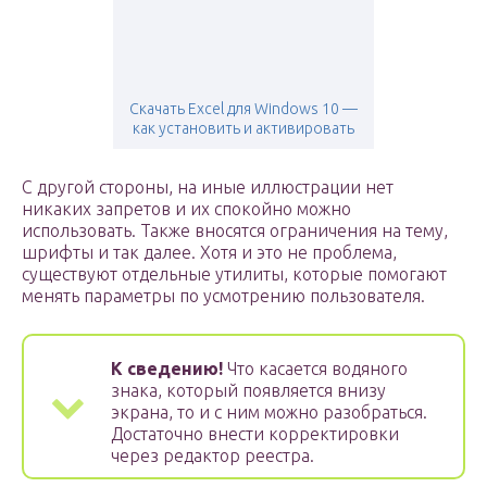
Скачать Excel для Windows 10 —
как установить и активировать
С другой стороны, на иные иллюстрации нет
никаких запретов и их спокойно можно
использовать. Также вносятся ограничения на тему,
шрифты и так далее. Хотя и это не проблема,
существуют отдельные утилиты, которые помогают
менять параметры по усмотрению пользователя.
К сведению!
Что касается водяного
знака, который появляется внизу
экрана, то и с ним можно разобраться.
Достаточно внести корректировки
через редактор реестра.