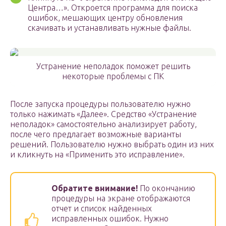
Центра…». Откроется программа для поиска
ошибок, мешающих центру обновления
скачивать и устанавливать нужные файлы.
Устранение неполадок поможет решить
некоторые проблемы с ПК
После запуска процедуры пользователю нужно
только нажимать «Далее». Средство «Устранение
неполадок» самостоятельно анализирует работу,
после чего предлагает возможные варианты
решений. Пользователю нужно выбрать один из них
и кликнуть на «Применить это исправление».
Обратите внимание!
По окончанию
процедуры на экране отображаются
отчет и список найденных
исправленных ошибок. Нужно