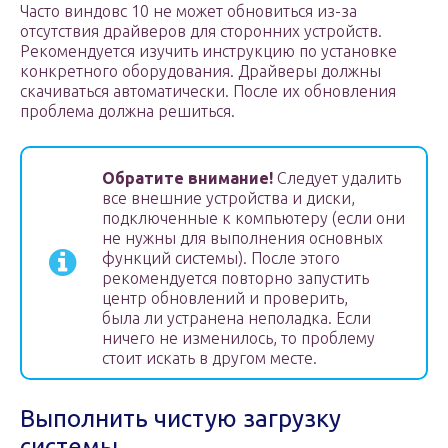
Часто виндовс 10 не может обновиться из-за
отсутствия драйверов для сторонних устройств.
Рекомендуется изучить инструкцию по установке
конкретного оборудования. Драйверы должны
скачиваться автоматически. После их обновления
проблема должна решиться.
Обратите внимание!
Следует удалить
все внешние устройства и диски,
подключенные к компьютеру (если они
не нужны для выполнения основных
функций системы). После этого
рекомендуется повторно запустить
центр обновлений и проверить,
была ли устранена неполадка. Если
ничего не изменилось, то проблему
стоит искать в другом месте.
Выполнить чистую загрузку
системы