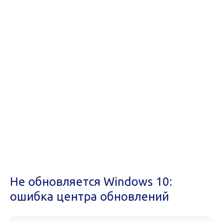
Не обновляется Windows 10:
ошибка центра обновлений