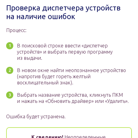
Проверка диспетчера устройств
на наличие ошибок
Процесс:
В поисковой строке ввести «диспетчер
устройств» и выбрать первую программу
из выдачи.
В новом окне найти неопознанное устройство
(напротив будет гореть желтый
восклицательный знак).
Выбрать название устройства, кликнуть ПКМ
и нажать на «Обновить драйвер» или «Удалить».
Ошибка будет устранена.
К сведению!
Неопределенные