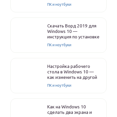
ПК и ноутбуки
Скачать Ворд 2019 для
Windows 10 —
инструкция по установке
ПК и ноутбуки
Настройка рабочего
стола в Windows 10 —
как изменить на другой
ПК и ноутбуки
Как на Windows 10
сделать два экрана и