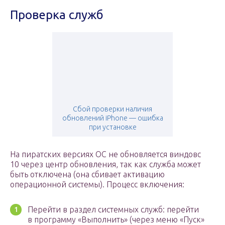
Проверка служб
Сбой проверки наличия
обновлений iPhone — ошибка
при установке
На пиратских версиях ОС не обновляется виндовс
10 через центр обновления, так как служба может
быть отключена (она сбивает активацию
операционной системы). Процесс включения:
Перейти в раздел системных служб: перейти
в программу «Выполнить» (через меню «Пуск»