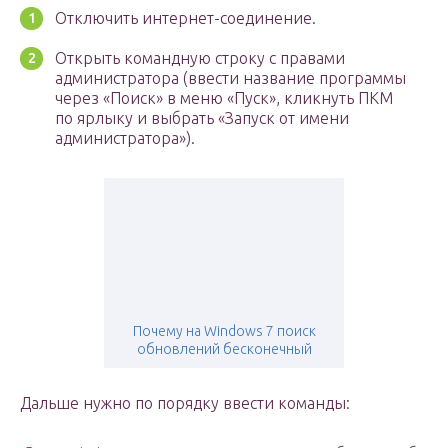
Отключить интернет-соединение.
Открыть командную строку с правами
администратора (ввести название программы
через «Поиск» в меню «Пуск», кликнуть ПКМ
по ярлыку и выбрать «Запуск от имени
администратора»).
Почему на Windows 7 поиск
обновлений бесконечный
Дальше нужно по порядку ввести команды: