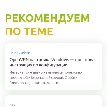
РЕКОМЕНДУЕМ
ПО ТЕМЕ
ПК и ноутбуки
OpenVPN настройка Windows — пошаговая
инструкция по конфигурации
Интернет уже давно не является полностью
свободной и безопасной средой. Обойти
блокировки, защитить личные...
IOS