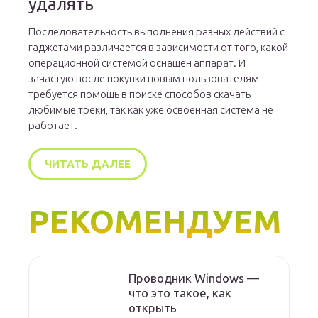
удалять
Последовательность выполнения разных действий с
гаджетами различается в зависимости от того, какой
операционной системой оснащен аппарат. И
зачастую после покупки новым пользователям
требуется помощь в поиске способов скачать
любимые треки, так как уже освоенная система не
работает.
ЧИТАТЬ ДАЛЕЕ
РЕКОМЕНДУЕМ
Проводник Windows —
что это такое, как
открыть