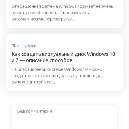
Операционная система Windows 10 имеет не очень
приятную особенность — производить
автоматическую перезагрузку...
ПК и ноутбуки
Как создать виртуальный диск Windows 10
и 7 — описание способов
На операционной системе Windows 10 можно
создать несколько виртуальных устройств для
выполнения той или...