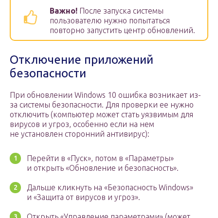
Важно!
После запуска системы
пользователю нужно попытаться
повторно запустить центр обновлений.
Отключение приложений
безопасности
При обновлении Windows 10 ошибка возникает из-
за системы безопасности. Для проверки ее нужно
отключить (компьютер может стать уязвимым для
вирусов и угроз, особенно если на нем
не установлен сторонний антивирус):
Перейти в «Пуск», потом в «Параметры»
и открыть «Обновление и безопасность».
Дальше кликнуть на «Безопасность Windows»
и «Защита от вирусов и угроз».
Открыть «Управление параметрами» (может