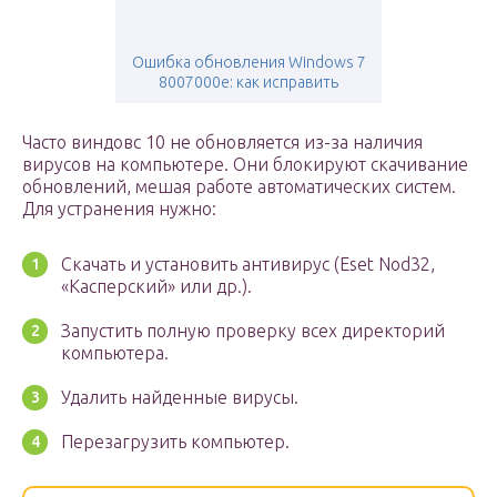
Ошибка обновления Windows 7
8007000e: как исправить
Часто виндовс 10 не обновляется из-за наличия
вирусов на компьютере. Они блокируют скачивание
обновлений, мешая работе автоматических систем.
Для устранения нужно:
Скачать и установить антивирус (Eset Nod32,
«Касперский» или др.).
Запустить полную проверку всех директорий
компьютера.
Удалить найденные вирусы.
Перезагрузить компьютер.