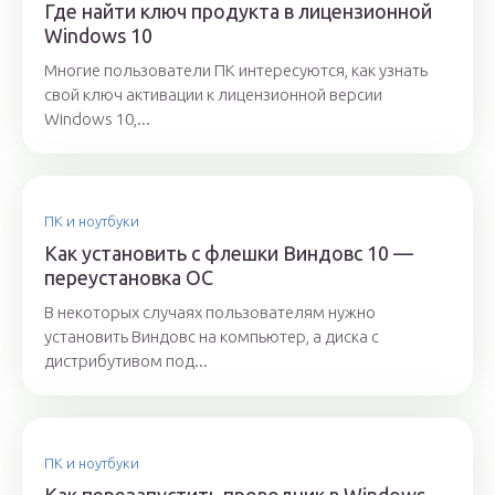
Где найти ключ продукта в лицензионной
Windows 10
Многие пользователи ПК интересуются, как узнать
свой ключ активации к лицензионной версии
Windows 10,...
ПК и ноутбуки
Как установить с флешки Виндовс 10 —
переустановка ОС
В некоторых случаях пользователям нужно
установить Виндовс на компьютер, а диска с
дистрибутивом под...
ПК и ноутбуки