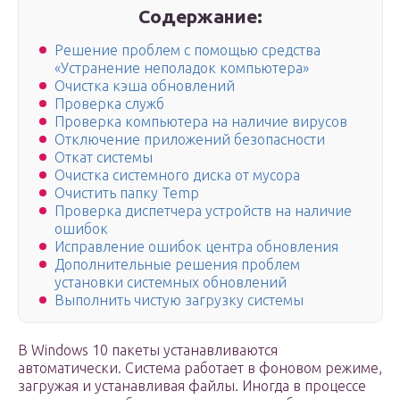
Содержание:
Решение проблем с помощью средства
«Устранение неполадок компьютера»
Очистка кэша обновлений
Проверка служб
Проверка компьютера на наличие вирусов
Отключение приложений безопасности
Откат системы
Очистка системного диска от мусора
Очистить папку Temp
Проверка диспетчера устройств на наличие
ошибок
Исправление ошибок центра обновления
Дополнительные решения проблем
установки системных обновлений
Выполнить чистую загрузку системы
В Windows 10 пакеты устанавливаются
автоматически. Система работает в фоновом режиме,
загружая и устанавливая файлы. Иногда в процессе