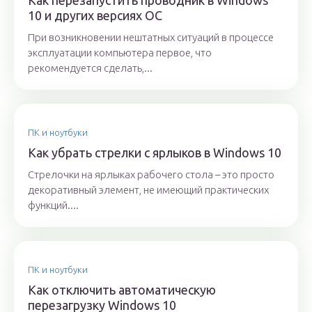
Как перезапустить проводник в Windows
10 и других версиях ОС
При возникновении нештатных ситуаций в процессе
эксплуатации компьютера первое, что
рекомендуется сделать,...
ПК и ноутбуки
Как убрать стрелки с ярлыков в Windows 10
Стрелочки на ярлыках рабочего стола – это просто
декоративный элемент, не имеющий практических
функций....
ПК и ноутбуки
Как отключить автоматическую
перезагрузку Windows 10