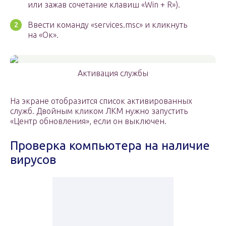
или зажав сочетание клавиш «Win + R»).
Ввести команду «services.msc» и кликнуть
на «Ок».
Активация службы
На экране отобразится список активированных
служб. Двойным кликом ЛКМ нужно запустить
«Центр обновления», если он выключен.
Проверка компьютера на наличие
вирусов