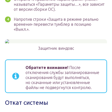
называться «Параметры защиты…», все зависит
от версии сборки ОС).
Напротив строки «Защита в режиме реально
времени» перевести тумблер в позицию
«Выкл.».
Защитник виндовс
Обратите внимание!
После
отключения службы запланированные
сканирования будут выполняться,
но скачанные или установленные
файлы не подвергнутся контролю.
Откат системы