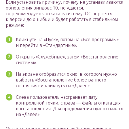
Если установить причину, почему не устанавливаются
обновления виндовс 10, не удается,
то рекомендуется откатить систему. ОС вернется
к версии до ошибки и будет работать в стабильном
режиме:
Кликнуть на «Пуск», потом на «Все программы»
и перейти в «Стандартные».
Открыть «Служебные», затем «Восстановление
системы».
На экране отобразится окно, в котором нужно
выбрать «Восстановление более раннего
состояния» и кликнуть на «Далее».
Слева пользователь настраивает дату
контрольной точки, справа — файлы отката для
восстановления. Для продолжения нужно нажать
на «Далее».
Остается только подтвердить действие, кликнув