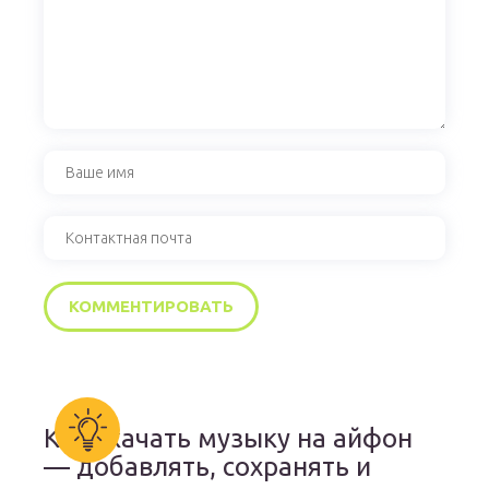
Как скачать музыку на айфон
— добавлять, сохранять и