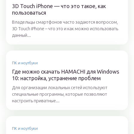
3D Touch iPhone — что это такое, как
пользоваться
Владельцы смартфонов часто задаются вопросом,
3D Touch iPhone – что это и как можно использовать
данный...
ПК и ноутбуки
Где можно скачать HAMACHI для Windows
10: настройка, устранение проблем
Для организации локальных сетей используют
специальные программы, которые позволяют
настроить приватные...
ПК и ноутбуки