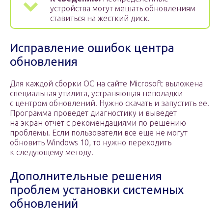
устройства могут мешать обновлениям
ставиться на жесткий диск.
Исправление ошибок центра
обновления
Для каждой сборки ОС на сайте Microsoft выложена
специальная утилита, устраняющая неполадки
с центром обновлений. Нужно скачать и запустить ее.
Программа проведет диагностику и выведет
на экран отчет с рекомендациями по решению
проблемы. Если пользователи все еще не могут
обновить Windows 10, то нужно переходить
к следующему методу.
Дополнительные решения
проблем установки системных
обновлений