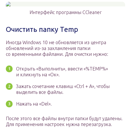
Интерфейс программы CCleaner
Очистить папку Temp
Иногда Windows 10 не обновляется из центра
обновлений из-за захламления папки
со временными файлами. Для очистки нужно:
Открыть «Выполнить», ввести «%TEMP%»
и кликнуть на «Ок».
Зажать сочетание клавиш «Ctrl + A», чтобы
выделить все файлы.
Нажать на «Del».
После этого все файлы внутри папки будут удалены.
Для применения настроек нужна перезагрузка.