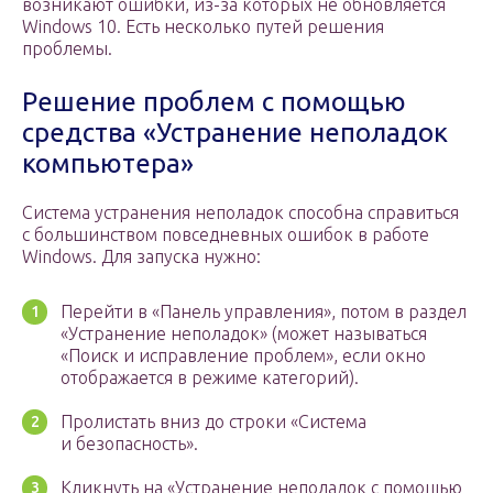
возникают ошибки, из-за которых не обновляется
Windows 10. Есть несколько путей решения
проблемы.
Решение проблем с помощью
средства «Устранение неполадок
компьютера»
Система устранения неполадок способна справиться
с большинством повседневных ошибок в работе
Windows. Для запуска нужно:
Перейти в «Панель управления», потом в раздел
«Устранение неполадок» (может называться
«Поиск и исправление проблем», если окно
отображается в режиме категорий).
Пролистать вниз до строки «Система
и безопасность».
Кликнуть на «Устранение неполадок с помощью