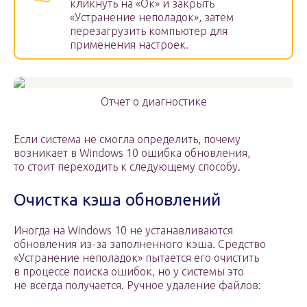
кликнуть на «Ок» и закрыть
«Устранение неполадок», затем
перезагрузить компьютер для
применения настроек.
Отчет о диагностике
Если система не смогла определить, почему
возникает в Windows 10 ошибка обновления,
то стоит переходить к следующему способу.
Очистка кэша обновлений
Иногда на Windows 10 не устанавливаются
обновления из-за заполненного кэша. Средство
«Устранение неполадок» пытается его очистить
в процессе поиска ошибок, но у системы это
не всегда получается. Ручное удаление файлов: