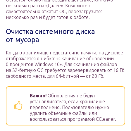
несколько раз на «Далее». Компьютер
самостоятельно откатит ОС, перезагрузится
несколько раз и будет готов к работе.
Очистка системного диска
от мусора
Когда в хранилище недостаточно памяти, на дисплее
отображается ошибка: «Скачивание обновлений
0 процентов Windows 10». Для скачивания файлов
на 32-битную ОС требуется зарезервировать от 16 Гб
свободного места, для 64-битной — от 20 Гб.
Важно!
Обновления не будут
устанавливаться, если хранилище
переполнено. Пользователю нужно
удалить объемные файлы или
воспользоваться программой CCleaner.