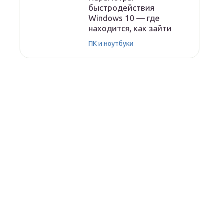
быстродействия
Windows 10 — где
находится, как зайти
ПК и ноутбуки