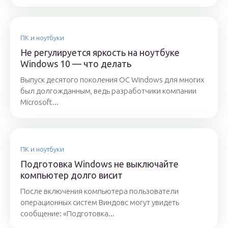
ПК и ноутбуки
Не регулируется яркость на ноутбуке
Windows 10 — что делать
Выпуск десятого поколения OC Windows для многих
был долгожданным, ведь разработчики компании
Microsoft...
ПК и ноутбуки
Подготовка Windows не выключайте
компьютер долго висит
После включения компьютера пользователи
операционных систем Виндовс могут увидеть
сообщение: «Подготовка...