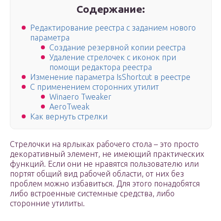
Содержание:
Редактирование реестра с заданием нового
параметра
Создание резервной копии реестра
Удаление стрелочек с иконок при
помощи редактора реестра
Изменение параметра IsShortcut в реестре
С применением сторонних утилит
Winaero Tweaker
AeroTweak
Как вернуть стрелки
Стрелочки на ярлыках рабочего стола – это просто
декоративный элемент, не имеющий практических
функций. Если они не нравятся пользователю или
портят общий вид рабочей области, от них без
проблем можно избавиться. Для этого понадобятся
либо встроенные системные средства, либо
сторонние утилиты.