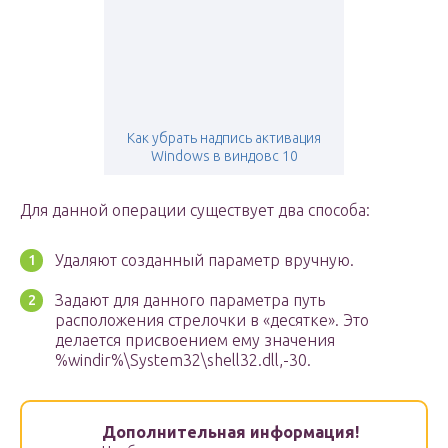
Как убрать надпись активация
Windows в виндовс 10
Для данной операции существует два способа:
Удаляют созданный параметр вручную.
Задают для данного параметра путь
расположения стрелочки в «десятке». Это
делается присвоением ему значения
%windir%\System32\shell32.dll,-30.
Дополнительная информация!