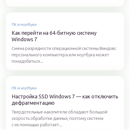
ПК и ноутбуки
Как перейти на 64-битную систему
Windows 7
Смена разрядности операционной системы Виндовс
персонального компьютера или ноутбука может
понадобиться...
ПК и ноутбуки
Настройка SSD Windows 7 — как отключить
дефрагментацию
Твердотельные накопители обладают большой
скорость обработки данных, поэтому система
с их помощью работает...