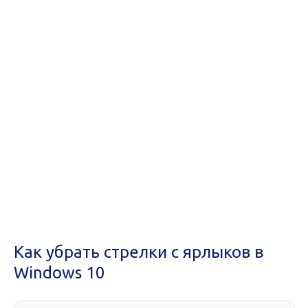
Как убрать стрелки с ярлыков в
Windows 10