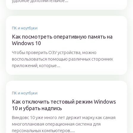
удобное дополнительное...
ПК и ноутбуки
Как посмотреть оперативную память на
Windows 10
Чтобы проверить ОЗУ устройства, можно
воспользоваться помощью различных сторонних
приложений, которые...
ПК и ноутбуки
Как отключить тестовый режим Windows
10 и убрать надпись
Виндовс 10 уже много лет держит марку как самая
многоплановая операционная система для
персональных компьютеров....