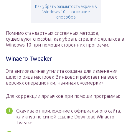
Как убрать размытость экрана в
Windows 10 — описание
способов
Помимо стандартных системных методов,
существуют способы, как убрать стрелки с ярлыков в
Windows 10 при помощи сторонних программ.
Winaero Tweaker
Эта англоязычная утилита создана для изменения
целого ряда настроек Виндовс и работает на всех
версиях операционки, начиная с «семерки».
Для коррекции ярлычков при помощи программы:
Скачивают приложение с официального сайта,
кликнув по синей ссылке Download Winaero
Tweaker.