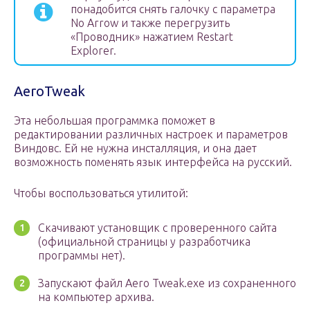
понадобится снять галочку с параметра
No Arrow и также перегрузить
«Проводник» нажатием Restart
Explorer.
AeroTweak
Эта небольшая программка поможет в
редактировании различных настроек и параметров
Виндовс. Ей не нужна инсталляция, и она дает
возможность поменять язык интерфейса на русский.
Чтобы воспользоваться утилитой:
Скачивают установщик с проверенного сайта
(официальной страницы у разработчика
программы нет).
Запускают файл Aero Tweak.exe из сохраненного
на компьютер архива.