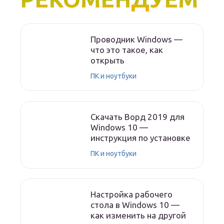
Проводник Windows —
что это такое, как
открыть
ПК и ноутбуки
Скачать Ворд 2019 для
Windows 10 —
инструкция по установке
ПК и ноутбуки
Настройка рабочего
стола в Windows 10 —
как изменить на другой