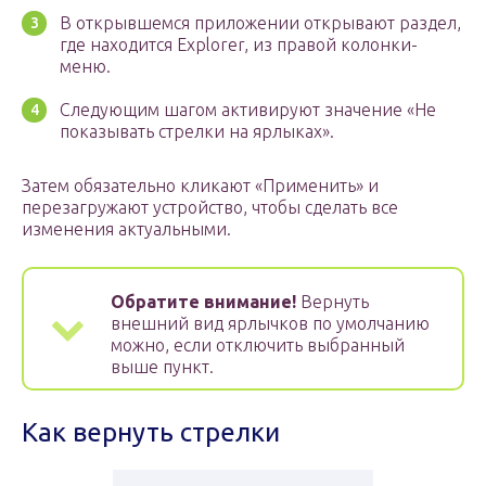
В открывшемся приложении открывают раздел,
где находится Explorer, из правой колонки-
меню.
Следующим шагом активируют значение «Не
показывать стрелки на ярлыках».
Затем обязательно кликают «Применить» и
перезагружают устройство, чтобы сделать все
изменения актуальными.
Обратите внимание!
Вернуть
внешний вид ярлычков по умолчанию
можно, если отключить выбранный
выше пункт.
Как вернуть стрелки