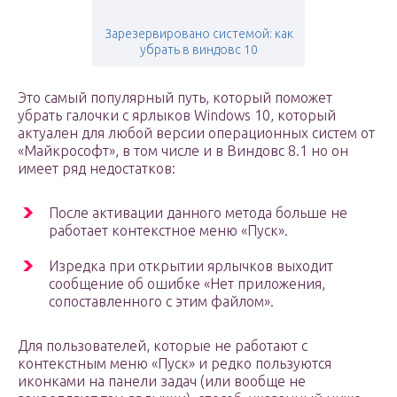
Зарезервировано системой: как
убрать в виндовс 10
Это самый популярный путь, который поможет
убрать галочки с ярлыков Windows 10, который
актуален для любой версии операционных систем от
«Майкрософт», в том числе и в Виндовс 8.1 но он
имеет ряд недостатков:
После активации данного метода больше не
работает контекстное меню «Пуск».
Изредка при открытии ярлычков выходит
сообщение об ошибке «Нет приложения,
сопоставленного с этим файлом».
Для пользователей, которые не работают с
контекстным меню «Пуск» и редко пользуются
иконками на панели задач (или вообще не