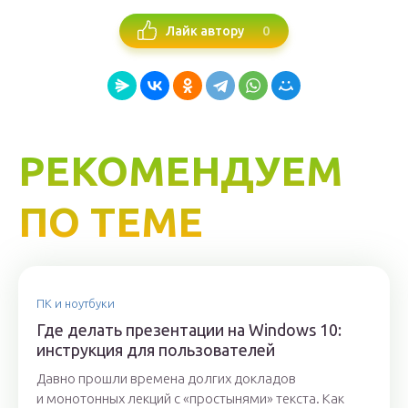
0
Лайк автору
РЕКОМЕНДУЕМ
ПО ТЕМЕ
ПК и ноутбуки
Где делать презентации на Windows 10:
инструкция для пользователей
Давно прошли времена долгих докладов
и монотонных лекций с «простынями» текста. Как