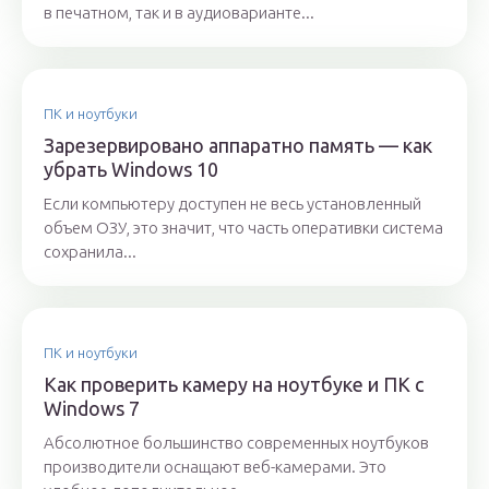
в печатном, так и в аудиоварианте...
ПК и ноутбуки
Зарезервировано аппаратно память — как
убрать Windows 10
Если компьютеру доступен не весь установленный
объем ОЗУ, это значит, что часть оперативки система
сохранила...
ПК и ноутбуки
Как проверить камеру на ноутбуке и ПК с
Windows 7
Абсолютное большинство современных ноутбуков
производители оснащают веб-камерами. Это