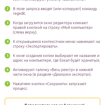
В поле запроса вводят (или копируют) команду
regedit.
Когда загрузится окно редактора кликают
правой кнопкой на строку «Мой компьютер»
(слева верху).
К открывшемся контекстном меню нажимают на
строку «Экспортировать».
К окне создания копии выбирают ее название и
адрес на компьютере, где бэкап будет храниться.
Активируют галочку «Весь реестр» в нижней
части окна (в разделе «Диапазон экспорта»).
Нажатием кнопки «Сохранить» запускают
процесс.