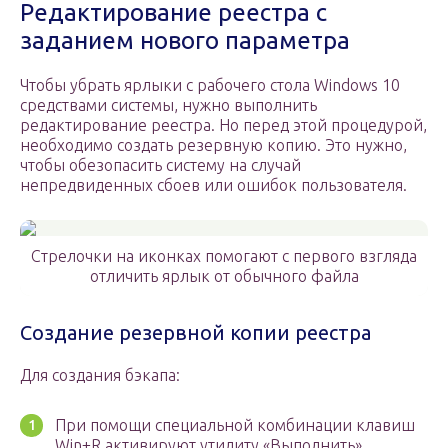
Редактирование реестра с
заданием нового параметра
Чтобы убрать ярлыки с рабочего стола Windows 10
средствами системы, нужно выполнить
редактирование реестра. Но перед этой процедурой,
необходимо создать резервную копию. Это нужно,
чтобы обезопасить систему на случай
непредвиденных сбоев или ошибок пользователя.
Стрелочки на иконках помогают с первого взгляда
отличить ярлык от обычного файла
Создание резервной копии реестра
Для создания бэкапа:
При помощи специальной комбинации клавиш
Win+R активируют утилиту «Выполнить».