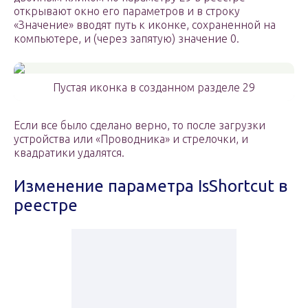
открывают окно его параметров и в строку
«Значение» вводят путь к иконке, сохраненной на
компьютере, и (через запятую) значение 0.
Пустая иконка в созданном разделе 29
Если все было сделано верно, то после загрузки
устройства или «Проводника» и стрелочки, и
квадратики удалятся.
Изменение параметра IsShortcut в
реестре