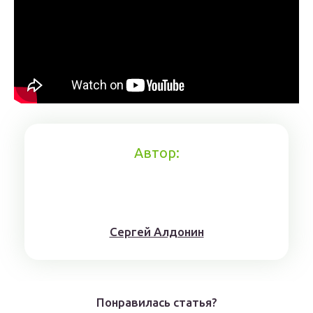
Автор:
Сергей Алдонин
Понравилась статья?