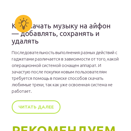
Как скачать музыку на айфон
— добавлять, сохранять и
удалять
Последовательность выполнения разных действий с
гаджетами различается в зависимости от того, какой
операционной системой оснащен аппарат. И
зачастую после покупки новым пользователям
требуется помощь в поиске способов скачать
любимые треки, так как уже освоенная система не
работает.
ЧИТАТЬ ДАЛЕЕ
РЕКОМЕНДУЕМ