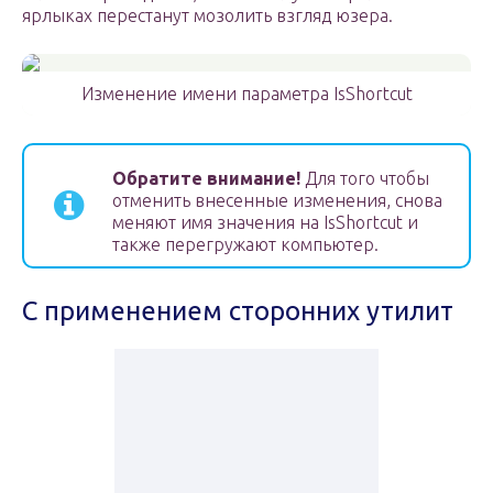
ярлыках перестанут мозолить взгляд юзера.
Изменение имени параметра IsShortcut
Обратите внимание!
Для того чтобы
отменить внесенные изменения, снова
меняют имя значения на IsShortcut и
также перегружают компьютер.
С применением сторонних утилит