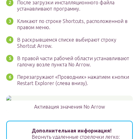
После загрузки инсталляционного файла
устанавливают программу.
Кликают по строке Shortcuts, расположенной в
правом меню.
В раскрывшемся списке выбирают строку
Shortcut Arrow.
В правой части рабочей области устанавливают
галочку возле пункта No Arrow.
Перезагружают «Проводник» нажатием кнопки
Restart Explorer (слева внизу).
Активация значения No Arrow
Дополнительная информация!
Вернуть удаленные стрелочки легко: