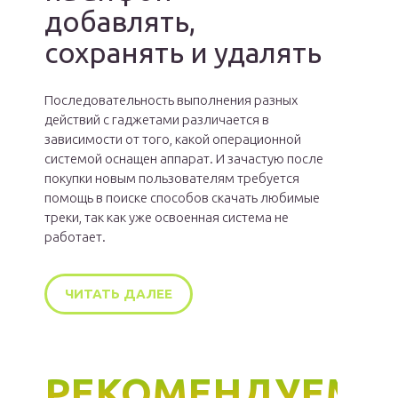
добавлять,
сохранять и удалять
Последовательность выполнения разных
действий с гаджетами различается в
зависимости от того, какой операционной
системой оснащен аппарат. И зачастую после
покупки новым пользователям требуется
помощь в поиске способов скачать любимые
треки, так как уже освоенная система не
работает.
ЧИТАТЬ ДАЛЕЕ
РЕКОМЕНДУЕМ