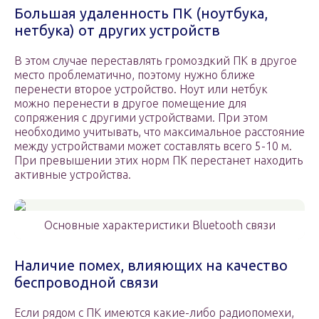
Большая удаленность ПК (ноутбука,
нетбука) от других устройств
В этом случае переставлять громоздкий ПК в другое
место проблематично, поэтому нужно ближе
перенести второе устройство. Ноут или нетбук
можно перенести в другое помещение для
сопряжения с другими устройствами. При этом
необходимо учитывать, что максимальное расстояние
между устройствами может составлять всего 5-10 м.
При превышении этих норм ПК перестанет находить
активные устройства.
Основные характеристики Bluetooth связи
Наличие помех, влияющих на качество
беспроводной связи
Если рядом с ПК имеются какие-либо радиопомехи,