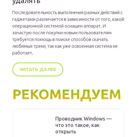
удалять
Последовательность выполнения разных действий с
гаджетами различается в зависимости от того, какой
операционной системой оснащен аппарат. И
зачастую после покупки новым пользователям
требуется помощь в поиске способов скачать
любимые треки, так как уже освоенная система не
работает.
ЧИТАТЬ ДАЛЕЕ
РЕКОМЕНДУЕМ
Проводник Windows —
что это такое, как
открыть