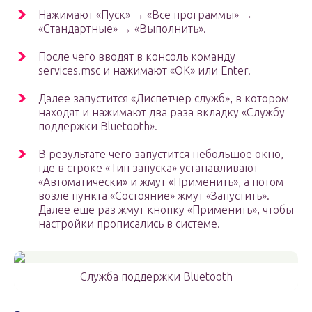
Нажимают «Пуск» → «Все программы» →
«Стандартные» → «Выполнить».
После чего вводят в консоль команду
services.msc и нажимают «ОК» или Enter.
Далее запустится «Диспетчер служб», в котором
находят и нажимают два раза вкладку «Службу
поддержки Bluetooth».
В результате чего запустится небольшое окно,
где в строке «Тип запуска» устанавливают
«Автоматически» и жмут «Применить», а потом
возле пункта «Состояние» жмут «Запустить».
Далее еще раз жмут кнопку «Применить», чтобы
настройки прописались в системе.
Служба поддержки Bluetooth