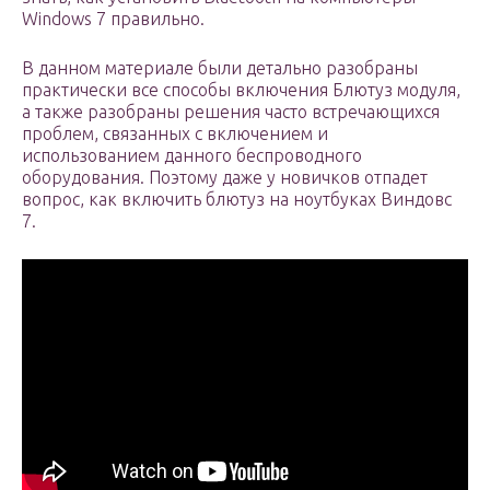
Windows 7 правильно.
В данном материале были детально разобраны
практически все способы включения Блютуз модуля,
а также разобраны решения часто встречающихся
проблем, связанных с включением и
использованием данного беспроводного
оборудования. Поэтому даже у новичков отпадет
вопрос, как включить блютуз на ноутбуках Виндовс
7.