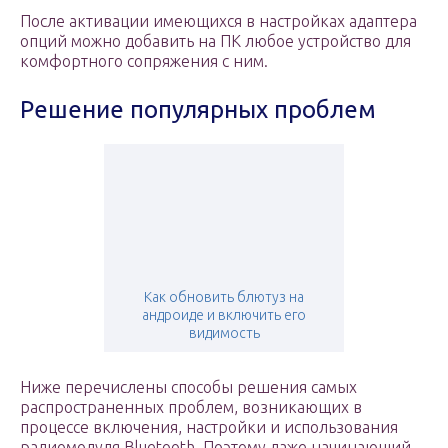
После активации имеющихся в настройках адаптера
опций можно добавить на ПК любое устройство для
комфортного сопряжения с ним.
Решение популярных проблем
Как обновить блютуз на
андроиде и включить его
видимость
Ниже перечислены способы решения самых
распространенных проблем, возникающих в
процессе включения, настройки и использования
радиомодуля Bluetooth. Поэтому даже начинающий