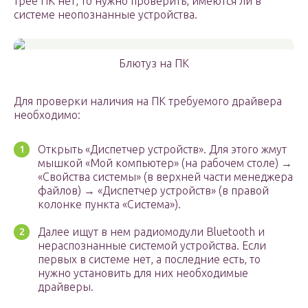
трее ПК нет, то нужно проверить, имеются ли в
системе неопознанные устройства.
Блютуз на ПК
Для проверки наличия на ПК требуемого драйвера
необходимо:
Открыть «Диспетчер устройств». Для этого жмут
мышкой «Мой компьютер» (на рабочем столе) →
«Свойства системы» (в верхней части менеджера
файлов) → «Диспетчер устройств» (в правой
колонке пункта «Система»).
Далее ищут в нем радиомодули Bluetooth и
нераспознанные системой устройства. Если
первых в системе нет, а последние есть, то
нужно установить для них необходимые
драйверы.