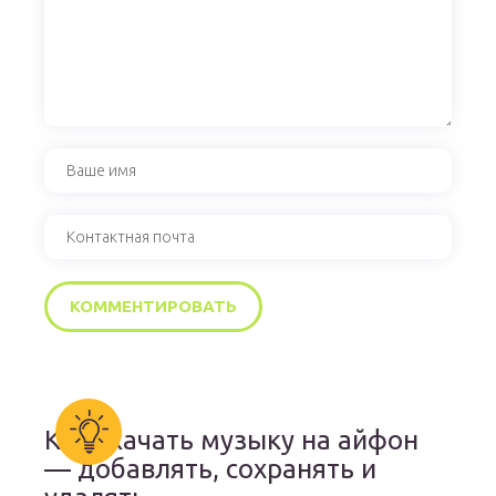
Как скачать музыку на айфон
— добавлять, сохранять и