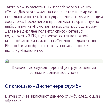
Также можно запустить Bluetooth через иконку
«Сеть». Для этого жмут на нее, а потом выбирают в
небольшом окне «Центр управления сетями и общим
доступом». После чего в правой части экрана нужно
выбрать пункт «Изменение параметров адаптера».
Далее на дисплее появится список сетевых
подключений ПК, где требуется также правой
кнопкой мышки нажать на «Сетевое подключение
Bluetooth» и выбрать в открывшемся окошке
вкладку «Включить».
Включение службы через «Центр управления
сетями и общим доступом»
С помощью «Диспетчера служб»
В этом случае включают данную службу следующим
образом: