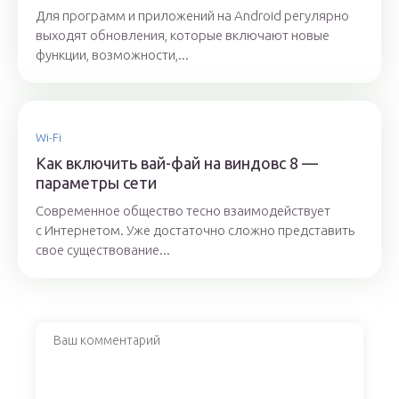
Для программ и приложений на Android регулярно
выходят обновления, которые включают новые
функции, возможности,...
Wi-Fi
Как включить вай-фай на виндовс 8 —
параметры сети
Современное общество тесно взаимодействует
с Интернетом. Уже достаточно сложно представить
свое существование...