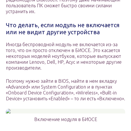
пользователь ПК сможет быстро своими силами
устранить их.
Что делать, если модуль не включается
или не видит другие устройства
Иногда беспроводной модуль не включается из-за
того, что он просто отключен в БИОСЕ. Это касается
некоторых моделей ноутбуков, которые выпускают
компании Lenovo, Dell, HP, Асус и некоторые другие
производители.
Поэтому нужно зайти в BIOS, найти в нем вкладку
«Advanced» или System Configuration и в пунктах
«Onboard Device Configuration», «Wireless», «Built-in
Device» установить «Enabled» – то ли есть «Включено».
Включение модуля в БИОСЕ