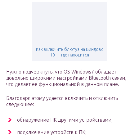
Как включить блютуз на Виндовс
10 — где находится
Нужно подчеркнуть, что OS Windows7 обладает
довольно широкими настройками Bluetooth связи,
что делает ее функциональной в данном плане.
Благодаря этому удается включить и отключить
следующее:
обнаружение ПК другими устройствами;
подключение устройств к ПК;