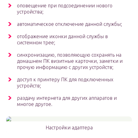
оповещение при подсоединении нового
устройства;
автоматическое отключение данной службы;
отображение иконки данной службы в
системном трее;
синхронизацию, позволяющую сохранять на
домашнем ПК визитные карточки, заметки и
прочую информацию с других устройств;
доступ к принтеру ПК для подключенных
устройств;
раздачу интернета для других аппаратов и
многое другое.
Настройки адаптера