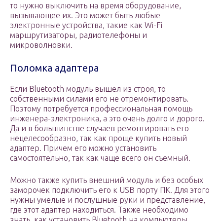
то нужно выключить на время оборудование,
вызывающее их. Это может быть любые
электронные устройства, такие как Wi-Fi
маршрутизаторы, радиотелефоны и
микроволновки.
Поломка адаптера
Если Bluetooth модуль вышел из строя, то
собственными силами его не отремонтировать.
Поэтому потребуется профессиональная помощь
инженера-электроника, а это очень долго и дорого.
Да и в большинстве случаев ремонтировать его
нецелесообразно, так как проще купить новый
адаптер. Причем его можно установить
самостоятельно, так как чаще всего он съемный.
Можно также купить внешний модуль и без особых
заморочек подключить его к USB порту ПК. Для этого
нужны умелые и послушные руки и представление,
где этот адаптер находиться. Также необходимо
знать, как установить Bluetooth на компьютеры