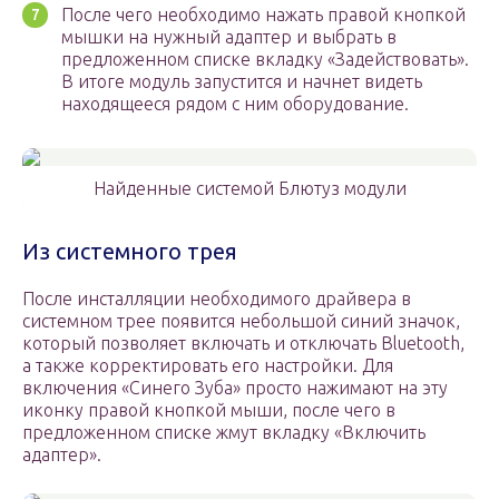
После чего необходимо нажать правой кнопкой
мышки на нужный адаптер и выбрать в
предложенном списке вкладку «Задействовать».
В итоге модуль запустится и начнет видеть
находящееся рядом с ним оборудование.
Найденные системой Блютуз модули
Из системного трея
После инсталляции необходимого драйвера в
системном трее появится небольшой синий значок,
который позволяет включать и отключать Bluetooth,
а также корректировать его настройки. Для
включения «Синего Зуба» просто нажимают на эту
иконку правой кнопкой мыши, после чего в
предложенном списке жмут вкладку «Включить
адаптер».