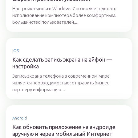
Настройка мыши в Windows 7 позволяет сделать
использование компьютера более комфортным.
Большинство пользователей,...
IOS
Как сделать запись экрана на айфон —
настройка
Запись экрана телефона в современном мире
является необходимостью: отправить бизнес
партнеру информацию...
Android
Как обновить приложение на андроиде
вручную и через мобильный Интернет