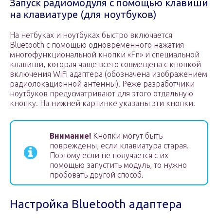
Запуск радиомодуля с помощью клавиши
на клавиатуре (для ноутбуков)
На нетбуках и ноутбуках быстро включается
Bluetooth с помощью одновременного нажатия
многофункциональной кнопки «Fn» и специальной
клавиши, которая чаще всего совмещена с кнопкой
включения WiFi адаптера (обозначена изображением
радиолокационной антенны). Реже разработчики
ноутбуков предусматривают для этого отдельную
кнопку. На нижней картинке указаны эти кнопки.
Внимание!
Кнопки могут быть
повреждены, если клавиатура старая.
Поэтому если не получается с их
помощью запустить модуль, то нужно
пробовать другой способ.
Настройка Bluetooth адаптера