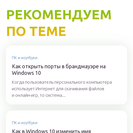
РЕКОМЕНДУЕМ
ПО ТЕМЕ
ПК и ноутбуки
Как открыть порты в брандмауэре на
Windows 10
Когда пользователь персонального компьютера
использует Интернет для скачивания файлов
и онлайн-игр, то система...
ПК и ноутбуки
Как в Windows 10 изменить имя