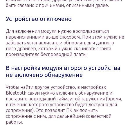
быть связано с причинами, описанными далее.
Устройство отключено
Для включения модуля нужно воспользоваться
перечисленными выше способом. При этом нужно не
забывать устанавливать и обновлять для данного
него драйвер, который нужно скачивать с сайта
производителя беспроводной платы.
В настройка модуля второго устройства
не включено обнаружение
Чтобы найти другое устройство, в настройках
Bluetooth связи нужно включить обнаружение и
поставить подходящий таймаут обнаружения (время,
в течение которого устройство будет доступно для
сопряжения). Это позволит ПК выполнить
сопряжение с ним, для дальнейшей совместной
работы.