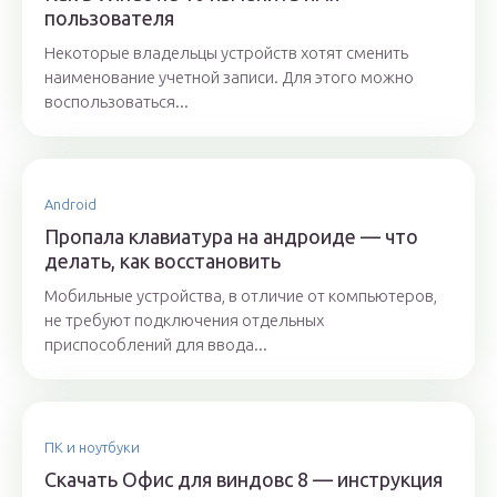
пользователя
Некоторые владельцы устройств хотят сменить
наименование учетной записи. Для этого можно
воспользоваться...
Android
Пропала клавиатура на андроиде — что
делать, как восстановить
Мобильные устройства, в отличие от компьютеров,
не требуют подключения отдельных
приспособлений для ввода...
ПК и ноутбуки
Скачать Офис для виндовс 8 — инструкция