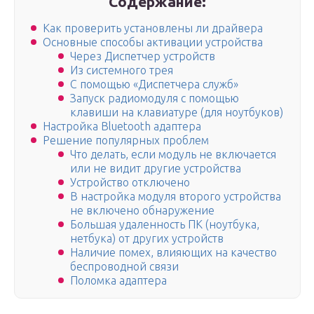
Содержание:
Как проверить установлены ли драйвера
Основные способы активации устройства
Через Диспетчер устройств
Из системного трея
С помощью «Диспетчера служб»
Запуск радиомодуля с помощью
клавиши на клавиатуре (для ноутбуков)
Настройка Bluetooth адаптера
Решение популярных проблем
Что делать, если модуль не включается
или не видит другие устройства
Устройство отключено
В настройка модуля второго устройства
не включено обнаружение
Большая удаленность ПК (ноутбука,
нетбука) от других устройств
Наличие помех, влияющих на качество
беспроводной связи
Поломка адаптера