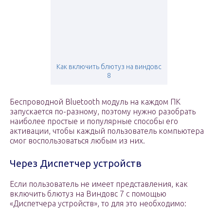
Как включить блютуз на виндовс
8
Беспроводной Bluetooth модуль на каждом ПК
запускается по-разному, поэтому нужно разобрать
наиболее простые и популярные способы его
активации, чтобы каждый пользователь компьютера
смог воспользоваться любым из них.
Через Диспетчер устройств
Если пользователь не имеет представления, как
включить блютуз на Виндовс 7 с помощью
«Диспетчера устройств», то для это необходимо: