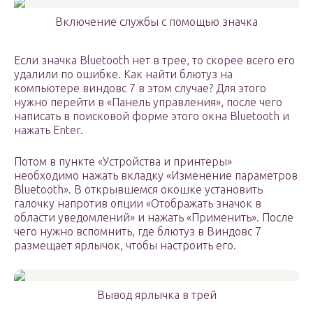
Включение службы с помощью значка
Если значка Bluetooth нет в трее, то скорее всего его
удалили по ошибке. Как найти блютуз на
компьютере виндовс 7 в этом случае? Для этого
нужно перейти в «Панель управления», после чего
написать в поисковой форме этого окна Bluetooth и
нажать Enter.
Потом в пункте «Устройства и принтеры»
необходимо нажать вкладку «Изменение параметров
Bluetooth». В открывшемся окошке установить
галочку напротив опции «Отображать значок в
области уведомлений» и нажать «Применить». После
чего нужно вспомнить, где блютуз в Виндовс 7
размещает ярлычок, чтобы настроить его.
Вывод ярлычка в трей