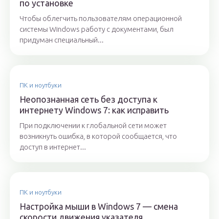
по установке
Чтобы облегчить пользователям операционной
системы Windows работу с документами, был
придуман специальный...
ПК и ноутбуки
Неопознанная сеть без доступа к
интернету Windows 7: как исправить
При подключении к глобальной сети может
возникнуть ошибка, в которой сообщается, что
доступ в интернет...
ПК и ноутбуки
Настройка мыши в Windows 7 — смена
скорости движения указателя