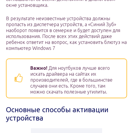
окне установщика.
В результате неизвестные устройства должны
пропасть из диспетчера устройств, а «Синий Зуб»
наоборот появится в семерке и будет доступен для
использования. После всех этих действий даже
ребенок ответит на вопрос, как установить блютуз на
компьютер Windows 7
Важно!
Для ноутбуков лучше всего
искать драйвера на сайтах их
производителей, где в большинстве
случаев они есть. Кроме того, там
можно скачать полезные утилиты.
Основные способы активации
устройства