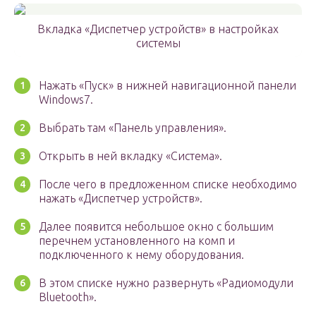
Вкладка «Диспетчер устройств» в настройках
системы
Нажать «Пуск» в нижней навигационной панели
Windows7.
Выбрать там «Панель управления».
Открыть в ней вкладку «Система».
После чего в предложенном списке необходимо
нажать «Диспетчер устройств».
Далее появится небольшое окно с большим
перечнем установленного на комп и
подключенного к нему оборудования.
В этом списке нужно развернуть «Радиомодули
Bluetooth».