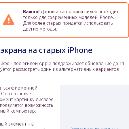
Важно!
Данный тип записи видео подходит
только для современных моделей iPhone.
Для более старых придется использовать
другие методы.
экрана на старых iPhone
айфон под эгидой Apple поддерживает обновление до 11
буется рассмотреть один из альтернативных вариантов
ваться фирменной
. Она позволяет
омент картинку дисплея
 появляется возможность
ьный компьютер.
ный элемент – в