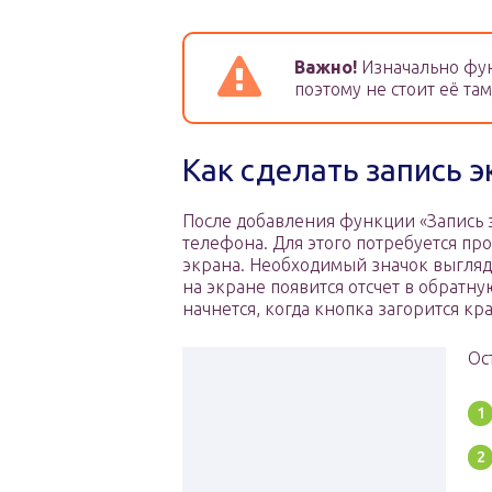
Важно!
Изначально фун
поэтому не стоит её там
Как сделать запись 
После добавления функции «Запись 
телефона. Для этого потребуется пр
экрана. Необходимый значок выгляди
на экране появится отсчет в обратну
начнется, когда кнопка загорится кр
Ос