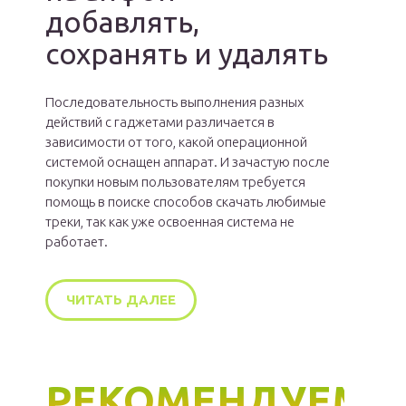
добавлять,
сохранять и удалять
Последовательность выполнения разных
действий с гаджетами различается в
зависимости от того, какой операционной
системой оснащен аппарат. И зачастую после
покупки новым пользователям требуется
помощь в поиске способов скачать любимые
треки, так как уже освоенная система не
работает.
ЧИТАТЬ ДАЛЕЕ
РЕКОМЕНДУЕМ