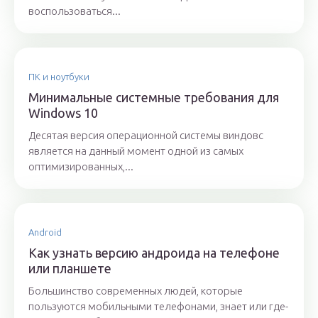
воспользоваться...
ПК и ноутбуки
Минимальные системные требования для
Windows 10
Десятая версия операционной системы виндовс
является на данный момент одной из самых
оптимизированных,...
Android
Как узнать версию андроида на телефоне
или планшете
Большинство современных людей, которые
пользуются мобильными телефонами, знает или где-