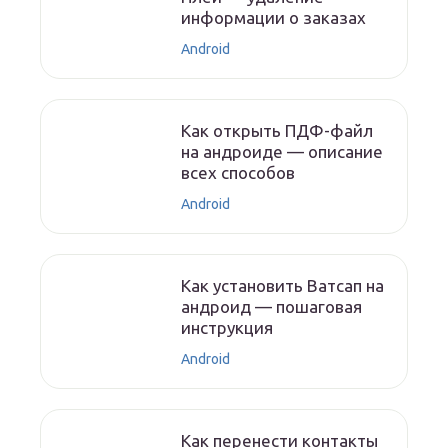
информации о заказах
Android
Как открыть ПДФ-файл
на андроиде — описание
всех способов
Android
Как установить Ватсап на
андроид — пошаговая
инструкция
Android
Как перенести контакты