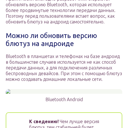
обновлять версию Bluetooth, которая использует
более продвинутые технологии передачи данных.
Поэтому перед пользователями встает вопрос, как
обновить блютуз на андроид самостоятельно.
Можно ли обновить версию
блютуз на андроиде
Bluetooth в планшетах и телефонах на базе андроид
в большинстве случаев используется не как способ
передачи данных, а для подключения различных
беспроводных девайсов. При этом с помощью блютуз
можно создавать домашние локальные сети.
Bluetooth Android
К сведению!
Чем лучше версия
блютуз, тем стабильней будет