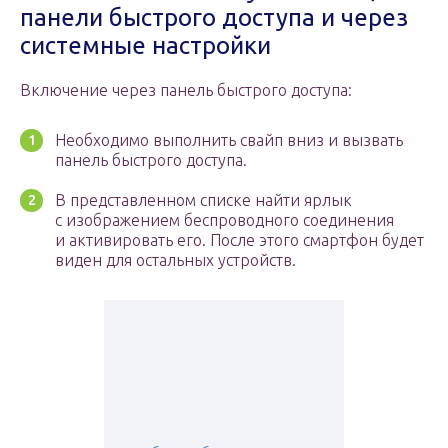
панели быстрого доступа и через
системные настройки
Включение через панель быстрого доступа:
Необходимо выполнить свайп вниз и вызвать
панель быстрого доступа.
В представленном списке найти ярлык
с изображением беспроводного соединения
и активировать его. После этого смартфон будет
виден для остальных устройств.