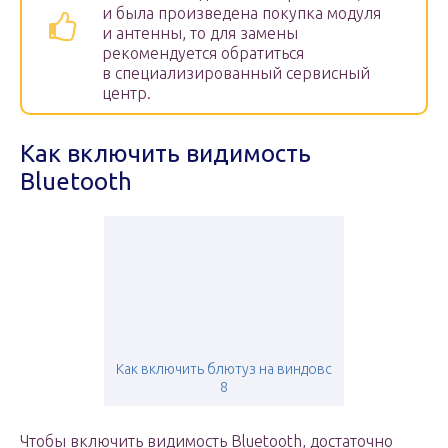
и была произведена покупка модуля
и антенны, то для замены
рекомендуется обратиться
в специализированный сервисный
центр.
Как включить видимость
Bluetooth
Как включить блютуз на виндовс
8
Чтобы включить видимость Bluetooth, достаточно