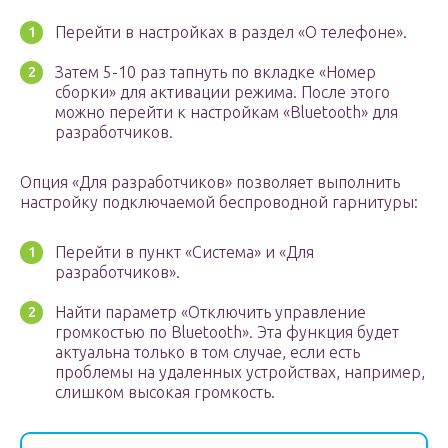
Перейти в настройках в раздел «О телефоне».
Затем 5-10 раз тапнуть по вкладке «Номер
сборки» для активации режима. После этого
можно перейти к настройкам «Bluetooth» для
разработчиков.
Опция «Для разработчиков» позволяет выполнить
настройку подключаемой беспроводной гарнитуры:
Перейти в пункт «Система» и «Для
разработчиков».
Найти параметр «Отключить управление
громкостью по Bluetooth». Эта функция будет
актуальна только в том случае, если есть
проблемы на удаленных устройствах, например,
слишком высокая громкость.