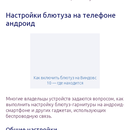
Настройки блютуза на телефоне
андроид
Как включить блютуз на Виндовс
10 — где находится
Многие владельцы устройств задаются вопросом, как
выполнить настройку блютуз-гарнитуры на андроид-
смартфоне и других гаджетах, использующих
беспроводную связь.
Общие настройки