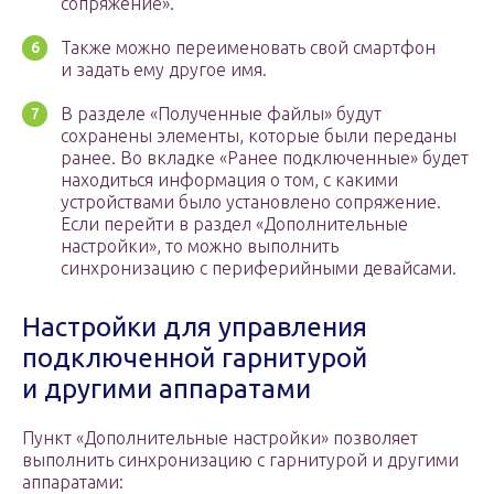
сопряжение».
Также можно переименовать свой смартфон
и задать ему другое имя.
В разделе «Полученные файлы» будут
сохранены элементы, которые были переданы
ранее. Во вкладке «Ранее подключенные» будет
находиться информация о том, с какими
устройствами было установлено сопряжение.
Если перейти в раздел «Дополнительные
настройки», то можно выполнить
синхронизацию с периферийными девайсами.
Настройки для управления
подключенной гарнитурой
и другими аппаратами
Пункт «Дополнительные настройки» позволяет
выполнить синхронизацию с гарнитурой и другими
аппаратами: