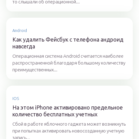
то слышали об операционной...
Android
Как удалить Фейсбук с телефона андроид
навсегда
Операционная система Android считается наиболее
распространенной благодаря большому количеству
преимущественных...
IOS
На этом iPhone активировано предельное
количество бесплатных учетных
Сбой в работе яблочного гаджета может возникнуть
при попытках активировать новосозданную учетную
запись...