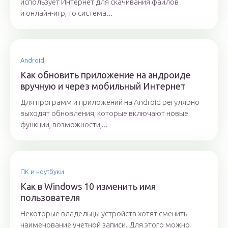
использует Интернет для скачивания файлов
и онлайн-игр, то система...
Android
Как обновить приложение на андроиде
вручную и через мобильный Интернет
Для программ и приложений на Android регулярно
выходят обновления, которые включают новые
функции, возможности,...
ПК и ноутбуки
Как в Windows 10 изменить имя
пользователя
Некоторые владельцы устройств хотят сменить
наименование учетной записи. Для этого можно