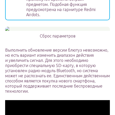
предметом. Подобная функция
предусмотрена на гарнитуре Redmi
Airdots.
Сброс параметров
Выполнить обновление версии блютуз невозможно,
но есть вариант изменить диапазон действия
и увеличить сигнал. Для этого необходимо
приобрести специальную SD-карту, в которую
установлен радио-модуль Bluetooth, но система
может не распознать ее. Единственным действенным
способом является покупка нового смартфона,
который поддерживает последние беспроводные
технологии.