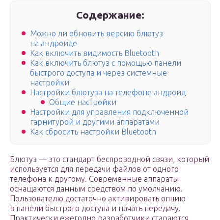
Содержание:
Можно ли обновить версию блютуз
на андроиде
Как включить видимость Bluetooth
Как включить блютуз с помощью панели
быстрого доступа и через системные
настройки
Настройки блютуза на телефоне андроид
Общие настройки
Настройки для управления подключенной
гарнитурой и другими аппаратами
Как сбросить настройки Bluetooth
Блютуз — это стандарт беспроводной связи, который
используется для передачи файлов от одного
телефона к другому. Современные аппараты
оснащаются данным средством по умолчанию.
Пользователю достаточно активировать опцию
в панели быстрого доступа и начать передачу.
Практически ежегодно разработчики стараются