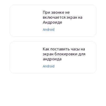
При звонке не
включается экран на
Андроиде
Android
Как поставить часы на
экран блокировки для
андроида
Android