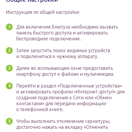
Инструкция по общей настройке:
Для включения блютуза необходимо вызвать
панель быстрого доступа и активировать
беспроводное подключение.
Затем запустить поиск видимых устройств
и подключиться к нужному аппарату.
Далее во всплывающем окне предоставить
смартфону доступ к файлам и мультимедиа.
Перейти в раздел «Подключенные устройства»
и активировать профили «Интернет-доступ» для
создания подключения к Сети или «Обмен
контактами» для передачи информации
о телефонной книге.
Чтобы выполнить отключение гарнитуры,
достаточно нажать на вкладку «Отменить