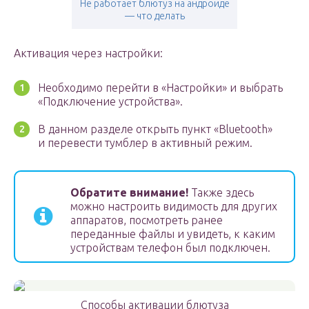
Не работает блютуз на андроиде
— что делать
Активация через настройки:
Необходимо перейти в «Настройки» и выбрать
«Подключение устройства».
В данном разделе открыть пункт «Bluetooth»
и перевести тумблер в активный режим.
Обратите внимание!
Также здесь
можно настроить видимость для других
аппаратов, посмотреть ранее
переданные файлы и увидеть, к каким
устройствам телефон был подключен.
Способы активации блютуза