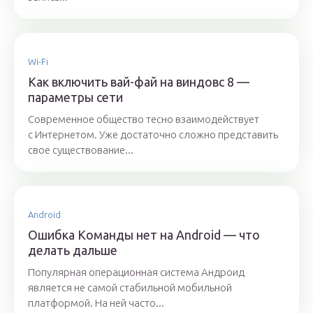
Wi-Fi
Как включить вай-фай на виндовс 8 —
параметры сети
Современное общество тесно взаимодействует
с Интернетом. Уже достаточно сложно представить
свое существование...
Android
Ошибка Команды нет на Android — что
делать дальше
Популярная операционная система Андроид
является не самой стабильной мобильной
платформой. На ней часто...