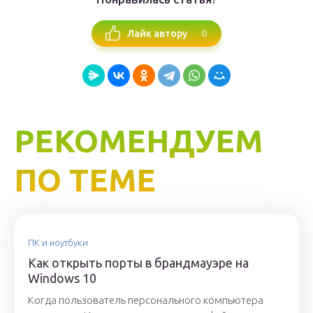
0
Лайк автору
РЕКОМЕНДУЕМ
ПО ТЕМЕ
ПК и ноутбуки
Как открыть порты в брандмауэре на
Windows 10
Когда пользователь персонального компьютера