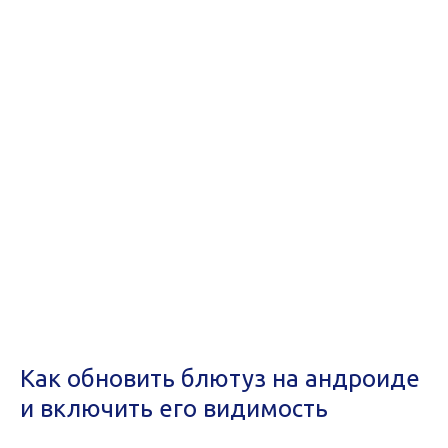
Как обновить блютуз на андроиде
и включить его видимость