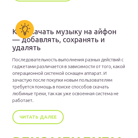
Как скачать музыку на айфон
— добавлять, сохранять и
удалять
Последовательность выполнения разных действий с
гаджетами различается в зависимости от того, какой
операционной системой оснащен аппарат. И
зачастую после покупки новым пользователям
требуется помощь в поиске способов скачать
любимые треки, так как уже освоенная система не
работает.
ЧИТАТЬ ДАЛЕЕ