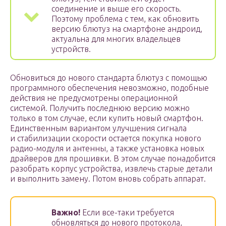
соединение и выше его скорость.
Поэтому проблема с тем, как обновить
версию блютуз на смартфоне андроид,
актуальна для многих владельцев
устройств.
Обновиться до нового стандарта блютуз с помощью
программного обеспечения невозможно, подобные
действия не предусмотрены операционной
системой. Получить последнюю версию можно
только в том случае, если купить новый смартфон.
Единственным вариантом улучшения сигнала
и стабилизации скорости остается покупка нового
радио-модуля и антенны, а также установка новых
драйверов для прошивки. В этом случае понадобится
разобрать корпус устройства, извлечь старые детали
и выполнить замену. Потом вновь собрать аппарат.
Важно!
Если все-таки требуется
обновляться до нового протокола,