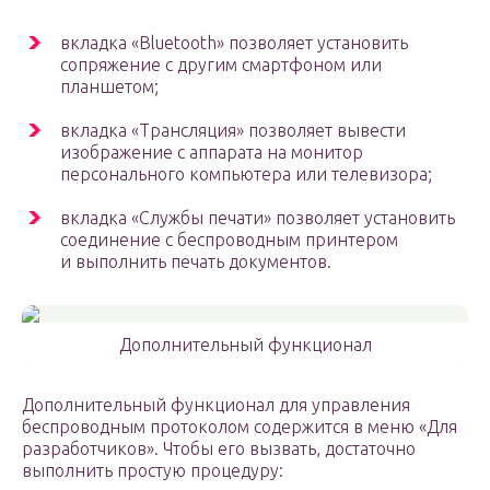
вкладка «Bluetooth» позволяет установить
сопряжение с другим смартфоном или
планшетом;
вкладка «Трансляция» позволяет вывести
изображение с аппарата на монитор
персонального компьютера или телевизора;
вкладка «Службы печати» позволяет установить
соединение с беспроводным принтером
и выполнить печать документов.
Дополнительный функционал
Дополнительный функционал для управления
беспроводным протоколом содержится в меню «Для
разработчиков». Чтобы его вызвать, достаточно
выполнить простую процедуру: