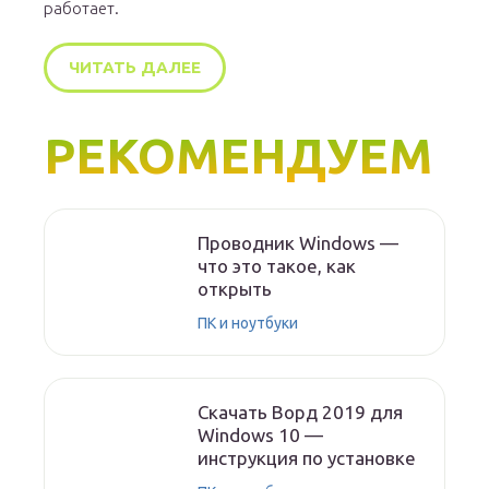
работает.
ЧИТАТЬ ДАЛЕЕ
РЕКОМЕНДУЕМ
Проводник Windows —
что это такое, как
открыть
ПК и ноутбуки
Скачать Ворд 2019 для
Windows 10 —
инструкция по установке