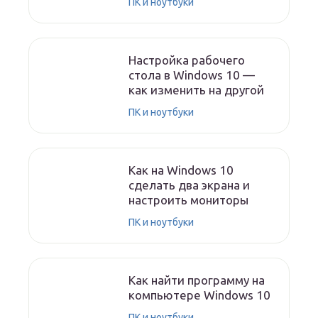
ПК и ноутбуки
Настройка рабочего
стола в Windows 10 —
как изменить на другой
ПК и ноутбуки
Как на Windows 10
сделать два экрана и
настроить мониторы
ПК и ноутбуки
Как найти программу на
компьютере Windows 10
ПК и ноутбуки