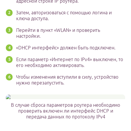
адресной строке IP роутера.
Затем, авторизоваться с помощью логина и
ключа доступа.
Перейти в пункт «WLAN» и проверить
настройки.
«DHCP интерфейс» должен быть подключен.
Если параметр «Интернет по IPv4» выключен, то
его необходимо активировать.
Чтобы изменения вступили в силу, устройство
нужно перезапустить.
В случае сброса параметров роутера необходимо
проверить включен ли интерфейс DHCP и
передача данных по протоколу IPv4