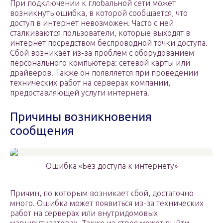
При подключении к глобальной сети может
возникнуть ошибка, в которой сообщается, что
доступ в интернет невозможен. Часто с ней
сталкиваются пользователи, которые выходят в
интернет посредством беспроводной точки доступа.
Сбой возникает из-за проблем с оборудованием
персонального компьютера: сетевой карты или
драйверов. Также он появляется при проведении
технических работ на серверах компании,
предоставляющей услуги интернета.
Причины возникновения
сообщения
Ошибка «Без доступа к интернету»
Причин, по которым возникает сбой, достаточно
много. Ошибка может появиться из-за технических
работ на серверах или внутридомовых