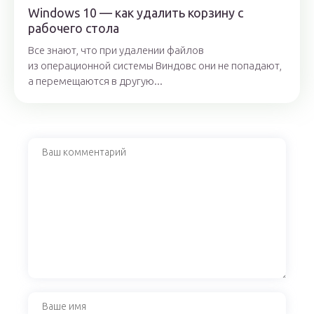
Windows 10 — как удалить корзину с
рабочего стола
Все знают, что при удалении файлов
из операционной системы Виндовс они не попадают,
а перемещаются в другую...