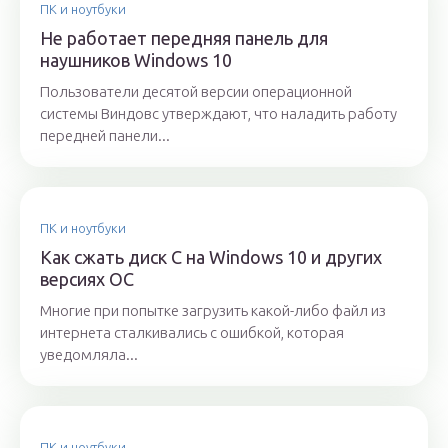
ПК и ноутбуки
Не работает передняя панель для
наушников Windows 10
Пользователи десятой версии операционной
системы Виндовс утверждают, что наладить работу
передней панели...
ПК и ноутбуки
Как сжать диск C на Windows 10 и других
версиях ОС
Многие при попытке загрузить какой-либо файл из
интернета сталкивались с ошибкой, которая
уведомляла...
ПК и ноутбуки