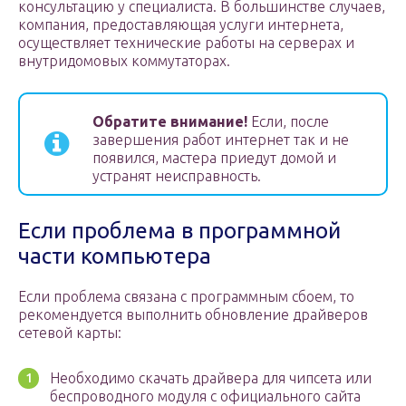
консультацию у специалиста. В большинстве случаев,
компания, предоставляющая услуги интернета,
осуществляет технические работы на серверах и
внутридомовых коммутаторах.
Обратите внимание!
Если, после
завершения работ интернет так и не
появился, мастера приедут домой и
устранят неисправность.
Если проблема в программной
части компьютера
Если проблема связана с программным сбоем, то
рекомендуется выполнить обновление драйверов
сетевой карты:
Необходимо скачать драйвера для чипсета или
беспроводного модуля с официального сайта