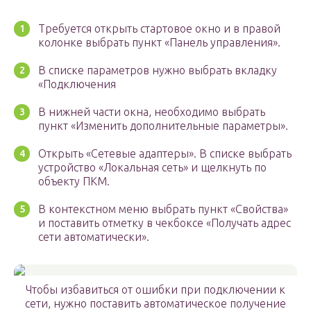
Требуется открыть стартовое окно и в правой
колонке выбрать пункт «Панель управления».
В списке параметров нужно выбрать вкладку
«Подключения
В нижней части окна, необходимо выбрать
пункт «Изменить дополнительные параметры».
Открыть «Сетевые адаптеры». В списке выбрать
устройство «Локальная сеть» и щелкнуть по
объекту ПКМ.
В контекстном меню выбрать пункт «Свойства»
и поставить отметку в чекбоксе «Получать адрес
сети автоматически».
Чтобы избавиться от ошибки при подключении к
сети, нужно поставить автоматическое получение