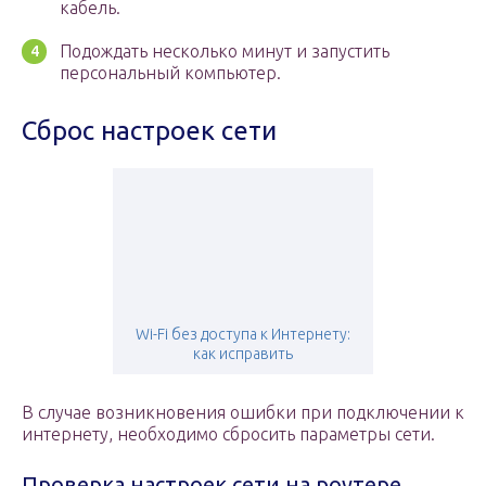
кабель.
Подождать несколько минут и запустить
персональный компьютер.
Сброс настроек сети
Wi-Fi без доступа к Интернету:
как исправить
В случае возникновения ошибки при подключении к
интернету, необходимо сбросить параметры сети.
Проверка настроек сети на роутере