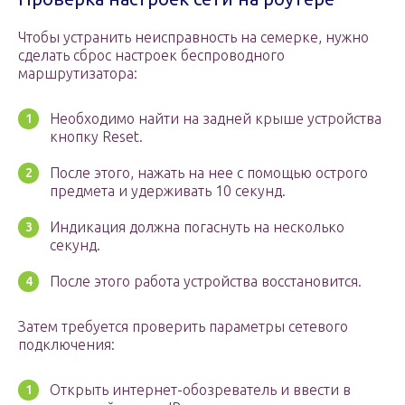
Чтобы устранить неисправность на семерке, нужно
сделать сброс настроек беспроводного
маршрутизатора:
Необходимо найти на задней крыше устройства
кнопку Reset.
После этого, нажать на нее с помощью острого
предмета и удерживать 10 секунд.
Индикация должна погаснуть на несколько
секунд.
После этого работа устройства восстановится.
Затем требуется проверить параметры сетевого
подключения:
Открыть интернет-обозреватель и ввести в