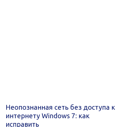
Неопознанная сеть без доступа к
интернету Windows 7: как
исправить