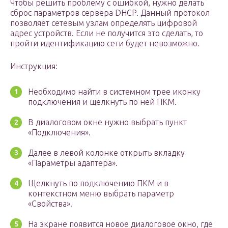
Чтобы решить проблему с ошибкой, нужно делать
сброс параметров сервера DHCP. Данный протокол
позволяет сетевым узлам определять цифровой
адрес устройств. Если не получится это сделать, то
пройти идентификацию сети будет невозможно.
Инструкция:
Необходимо найти в системном трее иконку
подключения и щелкнуть по ней ПКМ.
В диалоговом окне нужно выбрать пункт
«Подключения».
Далее в левой колонке открыть вкладку
«Параметры адаптера».
Щелкнуть по подключению ПКМ и в
контекстном меню выбрать параметр
«Свойства».
На экране появится новое диалоговое окно, где