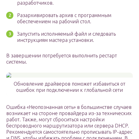
разработчиков.
Разархивировать архив с программным
обеспечением на рабочий стол.
Запустить исполняемый файл и следовать
инструкциям мастера установки.
В завершении потребуется выполнить рестарт
системы.
Обновление драйверов поможет избавиться от
ошибок при подключении к глобальной сети
Ошибка «Неопознанная сеть» в большинстве случаев
возникает на стороне провайдера из-за технических
работ. Также, могут сброситься настройки
беспроводного маршрутизатора или сервера DHCP.
Рекомендуется самостоятельно прописывать IP-адрес
и DNS, чтобы избежать проблем с подключением. В