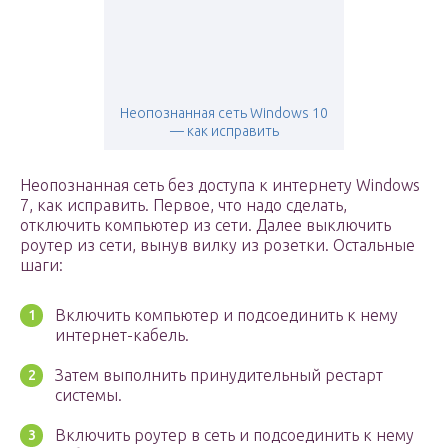
Неопознанная сеть Windows 10
— как исправить
Неопознанная сеть без доступа к интернету Windows
7, как исправить. Первое, что надо сделать,
отключить компьютер из сети. Далее выключить
роутер из сети, вынув вилку из розетки. Остальные
шаги:
Включить компьютер и подсоединить к нему
интернет-кабель.
Затем выполнить принудительный рестарт
системы.
Включить роутер в сеть и подсоединить к нему