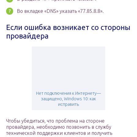
Во вкладке «DNS» указать «77.85.8.8».
Если ошибка возникает со стороны
провайдера
Нет подключения к Интернету—
защищено, Windows 10: как
исправить
Чтобы убедиться, что проблема на стороне
провайдера, необходимо позвонить в службу
технической поддержки клиентов и получить