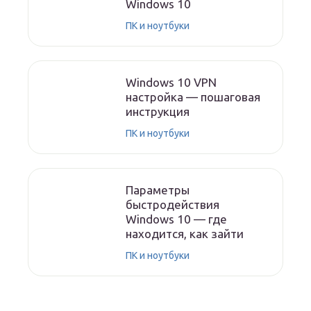
Windows 10
ПК и ноутбуки
Windows 10 VPN
настройка — пошаговая
инструкция
ПК и ноутбуки
Параметры
быстродействия
Windows 10 — где
находится, как зайти
ПК и ноутбуки