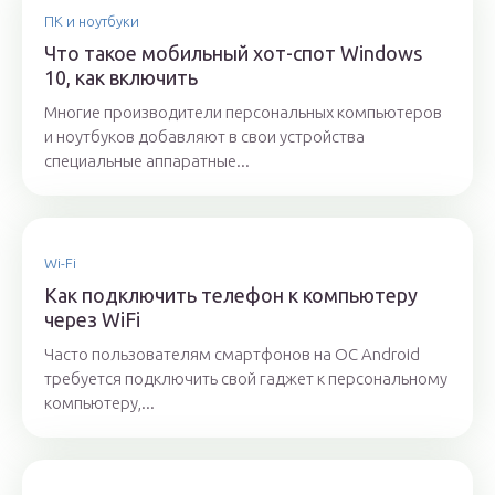
ПК и ноутбуки
Что такое мобильный хот-спот Windows
10, как включить
Многие производители персональных компьютеров
и ноутбуков добавляют в свои устройства
специальные аппаратные...
Wi-Fi
Как подключить телефон к компьютеру
через WiFi
Часто пользователям смартфонов на OC Android
требуется подключить свой гаджет к персональному
компьютеру,...