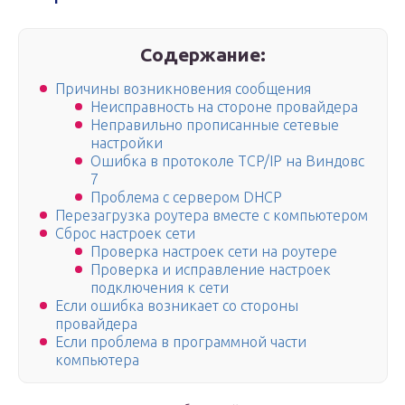
Содержание:
Причины возникновения сообщения
Неисправность на стороне провайдера
Неправильно прописанные сетевые
настройки
Ошибка в протоколе TCP/IP на Виндовс
7
Проблема с сервером DHCP
Перезагрузка роутера вместе с компьютером
Сброс настроек сети
Проверка настроек сети на роутере
Проверка и исправление настроек
подключения к сети
Если ошибка возникает со стороны
провайдера
Если проблема в программной части
компьютера