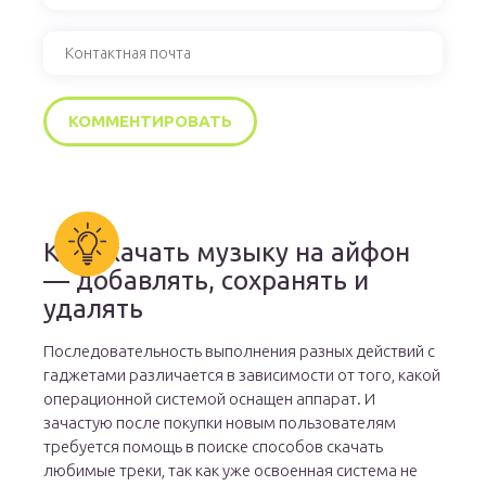
Как скачать музыку на айфон
— добавлять, сохранять и
удалять
Последовательность выполнения разных действий с
гаджетами различается в зависимости от того, какой
операционной системой оснащен аппарат. И
зачастую после покупки новым пользователям
требуется помощь в поиске способов скачать
любимые треки, так как уже освоенная система не