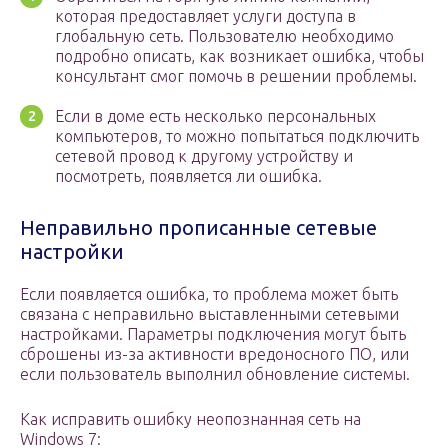
которая предоставляет услуги доступа в
глобальную сеть. Пользователю необходимо
подробно описать, как возникает ошибка, чтобы
консультант смог помочь в решении проблемы.
Если в доме есть несколько персональных
компьютеров, то можно попытаться подключить
сетевой провод к другому устройству и
посмотреть, появляется ли ошибка.
Неправильно прописанные сетевые
настройки
Если появляется ошибка, то проблема может быть
связана с неправильно выставленными сетевыми
настройками. Параметры подключения могут быть
сброшены из-за активности вредоносного ПО, или
если пользователь выполнил обновление системы.
Как исправить ошибку неопознанная сеть на
Windows 7: