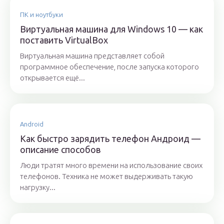
ПК и ноутбуки
Виртуальная машина для Windows 10 — как
поставить VirtualBox
Виртуальная машина представляет собой
программное обеспечение, после запуска которого
открывается ещё...
Android
Как быстро зарядить телефон Андроид —
описание способов
Люди тратят много времени на использование своих
телефонов. Техника не может выдерживать такую
нагрузку...