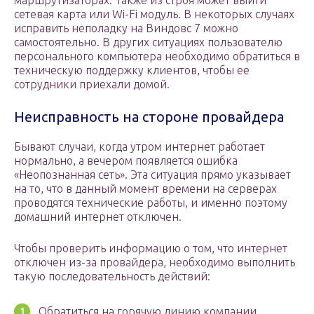
маршрутизаторах. Также из строя может выйти
сетевая карта или Wi-Fi модуль. В некоторых случаях
исправить неполадку на Виндовс 7 можно
самостоятельно. В других ситуациях пользователю
персонального компьютера необходимо обратиться в
техническую поддержку клиентов, чтобы ее
сотрудники приехали домой.
Неисправность на стороне провайдера
Бывают случаи, когда утром интернет работает
нормально, а вечером появляется ошибка
«Неопознанная сеть». Эта ситуация прямо указывает
на то, что в данный момент времени на серверах
проводятся технические работы, и именно поэтому
домашний интернет отключен.
Чтобы проверить информацию о том, что интернет
отключен из-за провайдера, необходимо выполнить
такую последовательность действий:
Обратиться на горячую линию компании,