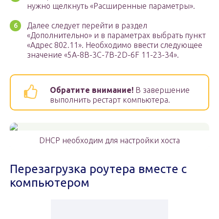
нужно щелкнуть «Расширенные параметры».
Далее следует перейти в раздел
«Дополнительно» и в параметрах выбрать пункт
«Адрес 802.11». Необходимо ввести следующее
значение «5A-8B-3C-7B-2D-6F 11-23-34».
Обратите внимание!
В завершение
выполнить рестарт компьютера.
DHCP необходим для настройки хоста
Перезагрузка роутера вместе с
компьютером