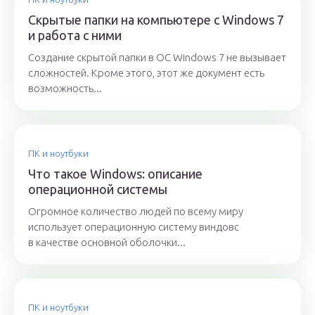
Скрытые папки на компьютере с Windows 7
и работа с ними
Создание скрытой папки в ОС Windows 7 не вызывает
сложностей. Кроме этого, этот же документ есть
возможность...
ПК и ноутбуки
Что такое Windows: описание
операционной системы
Огромное количество людей по всему миру
использует операционную систему виндовс
в качестве основной оболочки...
ПК и ноутбуки