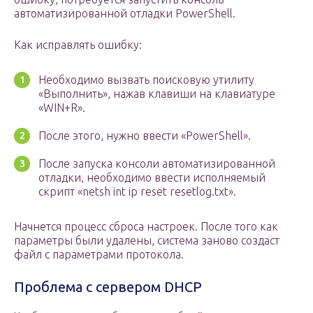
автоматизированной отладки PowerShell.
Как исправлять ошибку:
Необходимо вызвать поисковую утилиту
«Выполнить», нажав клавиши на клавиатуре
«WIN+R».
После этого, нужно ввести «PowerShell».
После запуска консоли автоматизированной
отладки, необходимо ввести исполняемый
скрипт «netsh int ip reset resetlog.txt».
Начнется процесс сброса настроек. После того как
параметры были удалены, система заново создаст
файл с параметрами протокола.
Проблема с сервером DHCP