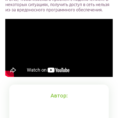
некоторых ситуациях, получить доступ в сеть нельзя
из-за вредоносного программного обеспечения.
Автор: