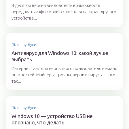
В десятой версии виндовс есть возможность
передавать информацию с дисплея на экран другого
устройства...
ПК и ноутбуки
Антивирус для Windows 10: какой лучше
выбрать
Интернет таит для неопытного пользователя немало
опасностей. Майнеры, трояны, черви и вирусы — все
так...
ПК и ноутбуки
Windows 10 — устройство USB не
опознано, что делать