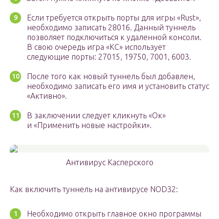
Если требуется открыть порты для игры «Rust»,
необходимо записать 28016. Данный туннель
позволяет подключиться к удаленной консоли.
В свою очередь игра «КС» использует
следующие порты: 27015, 19750, 7001, 6003.
После того как новый туннель был добавлен,
необходимо записать его имя и установить статус
«Активно».
В заключении следует кликнуть «Ок»
и «Применить новые настройки».
Антивирус Касперского
Как включить туннель на антивирусе NOD32:
Необходимо открыть главное окно программы