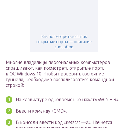
Как посмотреть на Linux
открытые порты — описание
способов
Многие владельцы персональных компьютеров
спрашивают, как посмотреть открытые порты
в ОС Windows 10. Чтобы проверить состояние
туннеля, необходимо воспользоваться командной
строкой:
На клавиатуре одновременно нажать «WIN + R».
Ввести команду «CMD».
В консоли ввести код «netstat —a». Начнется