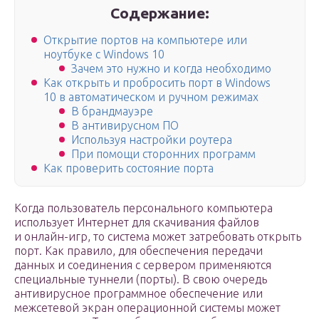
Содержание:
Открытие портов на компьютере или
ноутбуке с Windows 10
Зачем это нужно и когда необходимо
Как открыть и пробросить порт в Windows
10 в автоматическом и ручном режимах
В брандмауэре
В антивирусном ПО
Используя настройки роутера
При помощи сторонних программ
Как проверить состояние порта
Когда пользователь персонального компьютера
использует Интернет для скачивания файлов
и онлайн-игр, то система может затребовать открыть
порт. Как правило, для обеспечения передачи
данных и соединения с сервером применяются
специальные туннели (порты). В свою очередь
антивирусное программное обеспечение или
межсетевой экран операционной системы может