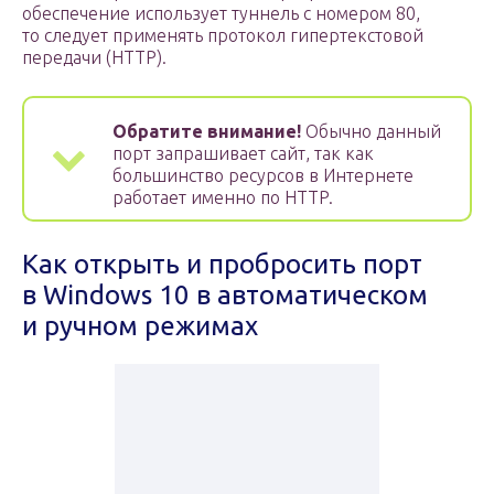
обеспечение использует туннель с номером 80,
то следует применять протокол гипертекстовой
передачи (HTTP).
Обратите внимание!
Обычно данный
порт запрашивает сайт, так как
большинство ресурсов в Интернете
работает именно по HTTP.
Как открыть и пробросить порт
в Windows 10 в автоматическом
и ручном режимах