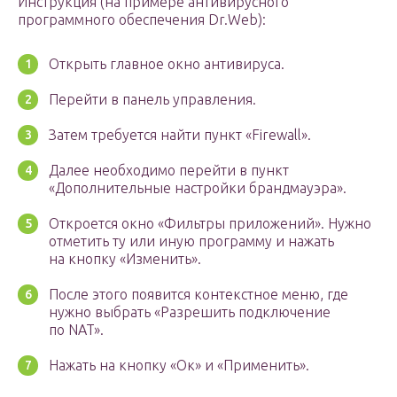
Инструкция (на примере антивирусного
программного обеспечения Dr.Web):
Открыть главное окно антивируса.
Перейти в панель управления.
Затем требуется найти пункт «Firewall».
Далее необходимо перейти в пункт
«Дополнительные настройки брандмауэра».
Откроется окно «Фильтры приложений». Нужно
отметить ту или иную программу и нажать
на кнопку «Изменить».
После этого появится контекстное меню, где
нужно выбрать «Разрешить подключение
по NAT».
Нажать на кнопку «Ок» и «Применить».