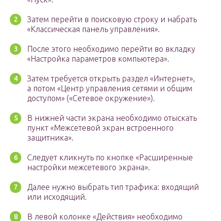
Затем перейти в поисковую строку и набрать
«Классическая панель управления».
После этого необходимо перейти во вкладку
«Настройка параметров компьютера».
Затем требуется открыть раздел «Интернет»,
а потом «Центр управления сетями и общим
доступом» («Сетевое окружение»).
В нижней части экрана необходимо отыскать
пункт «Межсетевой экран встроенного
защитника».
Следует кликнуть по кнопке «Расширенные
настройки межсетевого экрана».
Далее нужно выбрать тип трафика: входящий
или исходящий.
В левой колонке «Действия» необходимо