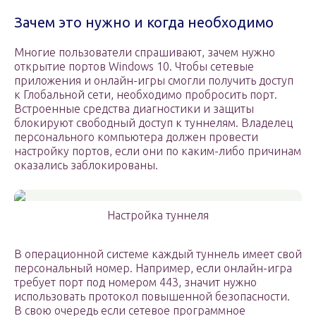
Зачем это нужно и когда необходимо
Многие пользователи спрашивают, зачем нужно
открытие портов Windows 10. Чтобы сетевые
приложения и онлайн-игры смогли получить доступ
к Глобальной сети, необходимо пробросить порт.
Встроенные средства диагностики и защиты
блокируют свободный доступ к туннелям. Владелец
персонального компьютера должен провести
настройку портов, если они по каким-либо причинам
оказались заблокированы.
Настройка туннеля
В операционной системе каждый туннель имеет свой
персональный номер. Например, если онлайн-игра
требует порт под номером 443, значит нужно
использовать протокол повышенной безопасности.
В свою очередь если сетевое программное