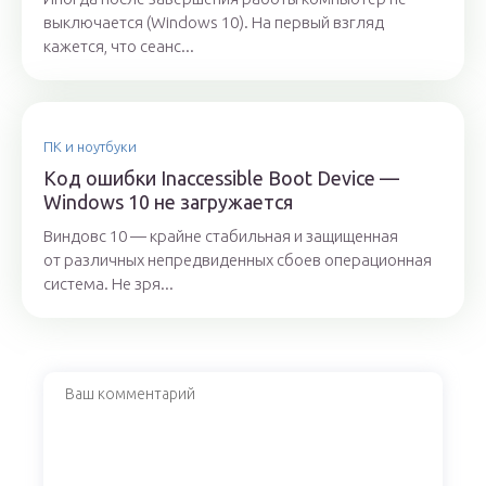
выключается (Windows 10). На первый взгляд
кажется, что сеанс...
ПК и ноутбуки
Код ошибки Inaccessible Boot Device —
Windows 10 не загружается
Виндовс 10 — крайне стабильная и защищенная
от различных непредвиденных сбоев операционная
система. Не зря...