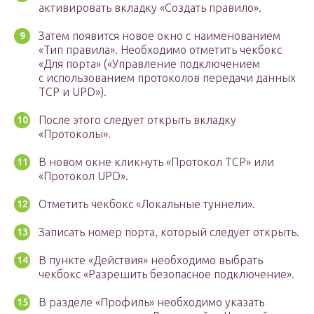
активировать вкладку «Создать правило».
Затем появится новое окно с наименованием
«Тип правила». Необходимо отметить чекбокс
«Для порта» («Управление подключением
с использованием протоколов передачи данных
TCP и UPD»).
После этого следует открыть вкладку
«Протоколы».
В новом окне кликнуть «Протокол TCP» или
«Протокол UPD».
Отметить чекбокс «Локальные туннели».
Записать номер порта, который следует открыть.
В пункте «Действия» необходимо выбрать
чекбокс «Разрешить безопасное подключение».
В разделе «Профиль» необходимо указать