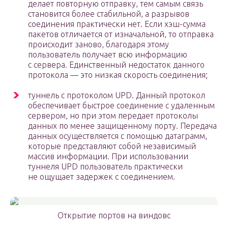
делает повторную отправку, тем самым связь
становится более стабильной, а разрывов
соединения практически нет. Если хэш-сумма
пакетов отличается от изначальной, то отправка
происходит заново, благодаря этому
пользователь получает всю информацию
с сервера. Единственный недостаток данного
протокола — это низкая скорость соединения;
туннель с протоколом UPD. Данный протокол
обеспечивает быстрое соединение с удаленным
сервером, но при этом передает протоколы
данных по менее защищенному порту. Передача
данных осуществляется с помощью датаграмм,
которые представляют собой независимый
массив информации. При использовании
туннеля UPD пользователь практически
не ощущает задержек с соединением.
Открытие портов на виндовс