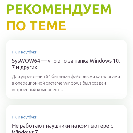
РЕКОМЕНДУЕМ
ПО ТЕМЕ
ПК и ноутбуки
SysWOW64 — что это за папка Windows 10,
7 и других
Для управления 64-битными файловыми каталогами
в операционной системе Windows был создан
встроенный компонент...
ПК и ноутбуки
Не работают наушники на компьютере с
Windows 7