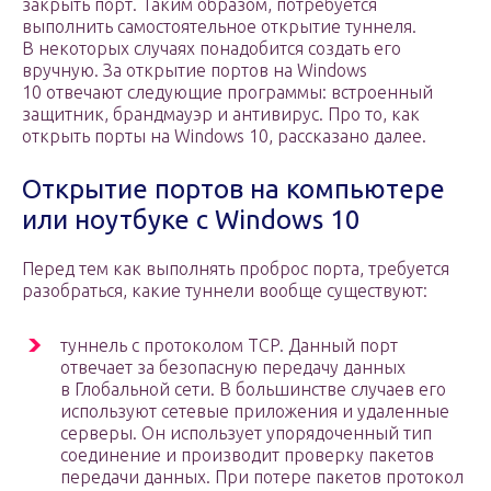
закрыть порт. Таким образом, потребуется
выполнить самостоятельное открытие туннеля.
В некоторых случаях понадобится создать его
вручную. За открытие портов на Windows
10 отвечают следующие программы: встроенный
защитник, брандмауэр и антивирус. Про то, как
открыть порты на Windows 10, рассказано далее.
Открытие портов на компьютере
или ноутбуке с Windows 10
Перед тем как выполнять проброс порта, требуется
разобраться, какие туннели вообще существуют:
туннель с протоколом TCP. Данный порт
отвечает за безопасную передачу данных
в Глобальной сети. В большинстве случаев его
используют сетевые приложения и удаленные
серверы. Он использует упорядоченный тип
соединение и производит проверку пакетов
передачи данных. При потере пакетов протокол