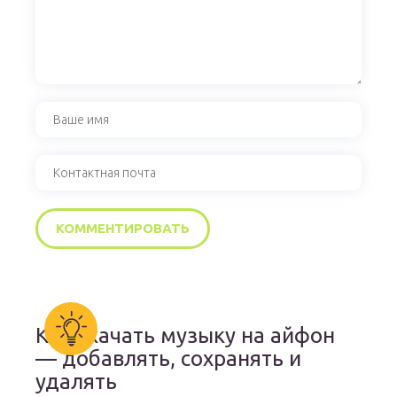
Как скачать музыку на айфон
— добавлять, сохранять и
удалять