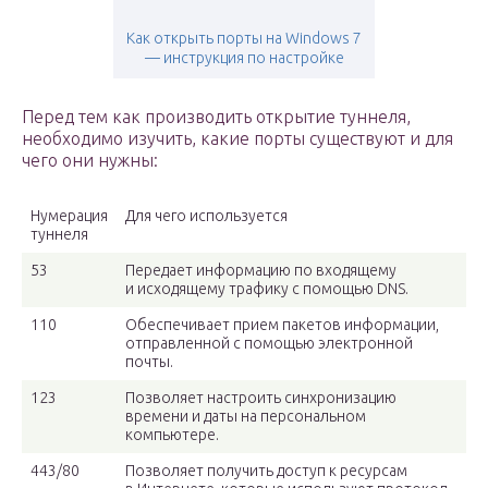
Как открыть порты на Windows 7
— инструкция по настройке
Перед тем как производить открытие туннеля,
необходимо изучить, какие порты существуют и для
чего они нужны:
Нумерация
Для чего используется
туннеля
53
Передает информацию по входящему
и исходящему трафику с помощью DNS.
110
Обеспечивает прием пакетов информации,
отправленной с помощью электронной
почты.
123
Позволяет настроить синхронизацию
времени и даты на персональном
компьютере.
443/80
Позволяет получить доступ к ресурсам