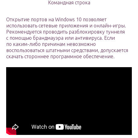
Командная строка
Открытие портов на Windows 10 позволяет
использовать сетевые приложения и онлайн-игры.
Рекомендуется проводить разблокировку туннеля
с помощью брандмауэра или антивируса. Если
по каким-либо причинам невозможно
воспользоваться штатными средствами, допускается
скачать стороннее программное обеспечение.