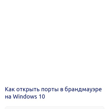
Как открыть порты в брандмауэре
на Windows 10