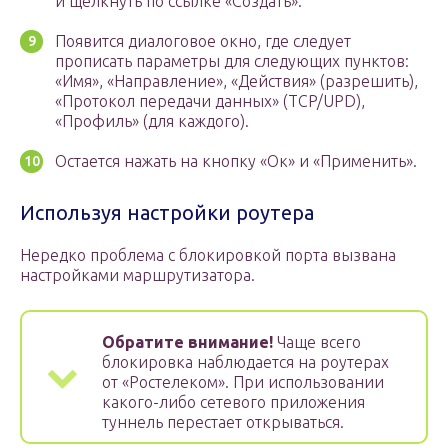
и щелкнуть по ссылке «Создать».
Появится диалоговое окно, где следует
прописать параметры для следующих пунктов:
«Имя», «Направление», «Действия» (разрешить),
«Протокол передачи данных» (TCP/UPD),
«Профиль» (для каждого).
Остается нажать на кнопку «Ок» и «Применить».
Используя настройки роутера
Нередко проблема с блокировкой порта вызвана
настройками маршрутизатора.
Обратите внимание!
Чаще всего
блокировка наблюдается на роутерах
от «Ростелеком». При использовании
какого-либо сетевого приложения
туннель перестает открываться.