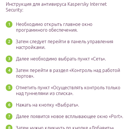
Инструкция для антивируса Kaspersky Internet
Security:
Необходимо открыть главное окно
программного обеспечения.
Затем следует перейти в панель управления
настройками.
Далее необходимо выбрать пункт «Сеть».
Затем перейти в раздел «Контроль над работой
портов».
Отметить пункт «Осуществлять контроль только
над туннелями из списка».
Нажать на кнопку «Выбрать».
Далее появится новое всплывающее окно «Port».
Затем нужно кликнуть по кнопке «Добавить».