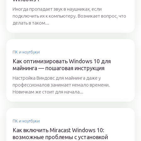
Иногда пропадает звук в наушниках, если
подключить их к компьютеру. Возникает вопрос, что
делать в таком...
ПК и ноутбуки
Как оптимизировать Windows 10 для
майнинга — пошаговая инструкция
Настройка Виндовс для майнинга даже у
профессионалов занимает немало времени.
Новичкам же стоит для начала...
ПК и ноутбуки
Как включить Miracast Windows 10:
возможные проблемы с установкой