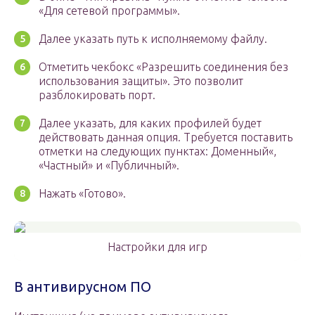
«Для сетевой программы».
Далее указать путь к исполняемому файлу.
Отметить чекбокс «Разрешить соединения без
использования защиты». Это позволит
разблокировать порт.
Далее указать, для каких профилей будет
действовать данная опция. Требуется поставить
отметки на следующих пунктах: Доменный«,
«Частный» и «Публичный».
Нажать «Готово».
Настройки для игр
В антивирусном ПО