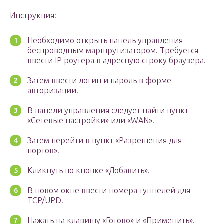
Инструкция:
Необходимо открыть панель управления
беспроводным маршрутизатором. Требуется
ввести IP роутера в адресную строку браузера.
Затем ввести логин и пароль в форме
авторизации.
В панели управления следует найти пункт
«Сетевые настройки» или «WAN».
Затем перейти в пункт «Разрешения для
портов».
Кликнуть по кнопке «Добавить».
В новом окне ввести номера туннелей для
TCP/UPD.
Нажать на клавишу «Готово» и «Применить».