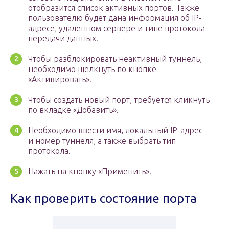
отобразится список активных портов. Также
пользователю будет дана информация об IP-
адресе, удаленном сервере и типе протокола
передачи данных.
Чтобы разблокировать неактивный туннель,
необходимо щелкнуть по кнопке
«Активировать».
Чтобы создать новый порт, требуется кликнуть
по вкладке «Добавить».
Необходимо ввести имя, локальный IP-адрес
и номер туннеля, а также выбрать тип
протокола.
Нажать на кнопку «Применить».
Как проверить состояние порта