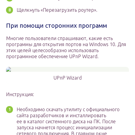
Щелкнуть «Перезагрузить роутер».
При помощи сторонних программ
Многие пользователи спрашивают, какие есть
программы для открытия портов на Windows 10. Для
этих целей целесообразно использовать
программное обеспечение UPnP Wizard.
UPnP Wizard
Инструкция:
Необходимо скачать утилиту с официального
сайта разработчиков и инсталлировать
ее в каталог системного диска на ПК. После
запуска начнется процесс инициализации
сетевого подключения. В главном окне