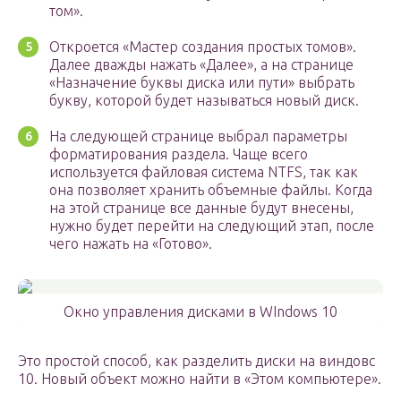
том».
Откроется «Мастер создания простых томов».
Далее дважды нажать «Далее», а на странице
«Назначение буквы диска или пути» выбрать
букву, которой будет называться новый диск.
На следующей странице выбрал параметры
форматирования раздела. Чаще всего
используется файловая система NTFS, так как
она позволяет хранить объемные файлы. Когда
на этой странице все данные будут внесены,
нужно будет перейти на следующий этап, после
чего нажать на «Готово».
Окно управления дисками в WIndows 10
Это простой способ, как разделить диски на виндовс
10. Новый объект можно найти в «Этом компьютере».