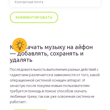
Как скачать музыку на айфон
— добавлять, сохранять и
удалять
Последовательность выполнения разных действий с
гаджетами различается в зависимости от того, какой
операционной системой оснащен аппарат. И
зачастую после покупки новым пользователям
требуется помощь в поиске способов скачать
любимые треки, так как уже освоенная система не
работает.