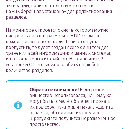
активации, пользователю нужно нажать
на «Выборочная установка» для редактирования
разделов.
На мониторе откроется окно, в котором можно
настроить диски и разметить HDD согласно
пожеланиям пользователя. Если этот пункт
пропустить, то будет создан всего один том для
хранения всей информации: и данных системы,
и пользовательских файлов. На этапе чистой
установки ОС его можно разбить на любое
количество разделов.
Обратите внимание!
Если ранее
винчестер использовался, на нем уже
могут быть тома. Чтобы адаптировать
их под себя, нужно для начала удалить
разделы, объединив их воедино.
В результате получится неразмеченное
пространство.