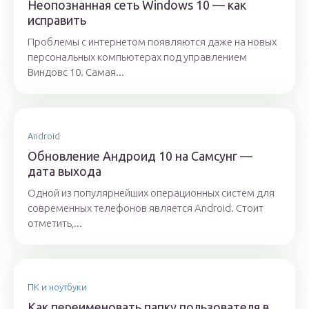
Неопознанная сеть Windows 10 — как
исправить
Проблемы с интернетом появляются даже на новых
персональных компьютерах под управлением
Виндовс 10. Самая...
Android
Обновление Андроид 10 на Самсунг —
дата выхода
Одной из популярнейших операционных систем для
современных телефонов является Android. Стоит
отметить,...
ПК и ноутбуки
Как переименовать папку пользователя в