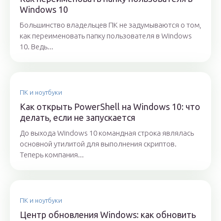
Windows 10
Большинство владельцев ПК не задумываются о том,
как переименовать папку пользователя в Windows
10. Ведь...
ПК и ноутбуки
Как открыть PowerShell на Windows 10: что
делать, если не запускается
До выхода Windows 10 командная строка являлась
основной утилитой для выполнения скриптов.
Теперь компания...
ПК и ноутбуки
Центр обновления Windows: как обновить