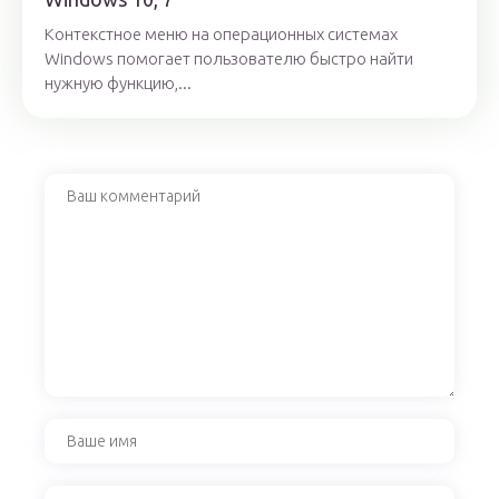
Контекстное меню на операционных системах
Windows помогает пользователю быстро найти
нужную функцию,...