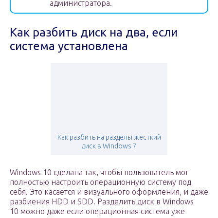
администратора.
Как разбить диск на два, если
система установлена
Как разбить на разделы жесткий
диск в Windows 7
Windows 10 сделана так, чтобы пользователь мог
полностью настроить операционную систему под
себя. Это касается и визуального оформления, и даже
разбиения HDD и SDD. Разделить диск в Windows
10 можно даже если операционная система уже