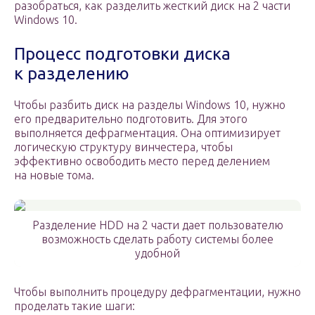
разобраться, как разделить жесткий диск на 2 части
Windows 10.
Процесс подготовки диска
к разделению
Чтобы разбить диск на разделы Windows 10, нужно
его предварительно подготовить. Для этого
выполняется дефрагментация. Она оптимизирует
логическую структуру винчестера, чтобы
эффективно освободить место перед делением
на новые тома.
Разделение HDD на 2 части дает пользователю
возможность сделать работу системы более
удобной
Чтобы выполнить процедуру дефрагментации, нужно
проделать такие шаги: