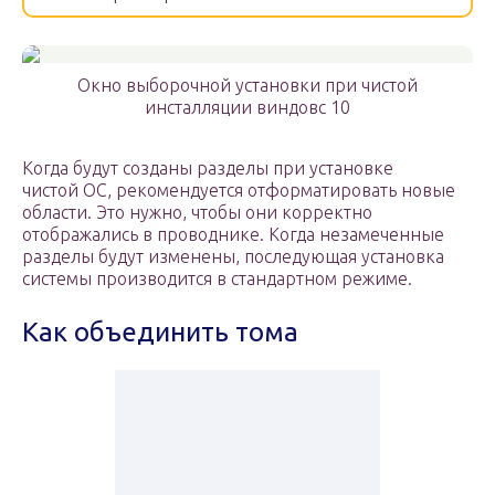
Окно выборочной установки при чистой
инсталляции виндовс 10
Когда будут созданы разделы при установке
чистой ОС, рекомендуется отформатировать новые
области. Это нужно, чтобы они корректно
отображались в проводнике. Когда незамеченные
разделы будут изменены, последующая установка
системы производится в стандартном режиме.
Как объединить тома