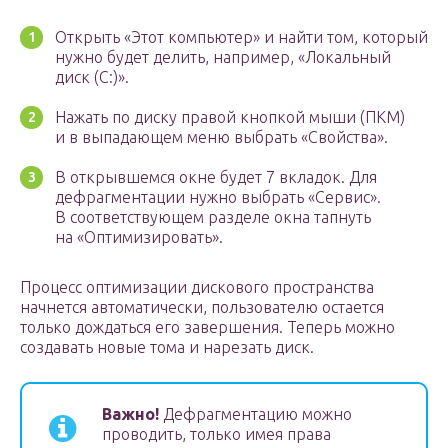
Открыть «Этот компьютер» и найти том, который
нужно будет делить, например, «Локальный
диск (С:)».
Нажать по диску правой кнопкой мыши (ПКМ)
и в выпадающем меню выбрать «Свойства».
В открывшемся окне будет 7 вкладок. Для
дефрагментации нужно выбрать «Сервис».
В соответствующем разделе окна тапнуть
на «Оптимизировать».
Процесс оптимизации дискового пространства
начнется автоматически, пользователю остается
только дождаться его завершения. Теперь можно
создавать новые тома и нарезать диск.
Важно!
Дефрагментацию можно
проводить, только имея права