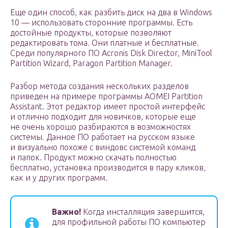
Еще один способ, как разбить диск на два в Windows
10 — использовать сторонние программы. Есть
достойные продукты, которые позволяют
редактировать тома. Они платные и бесплатные.
Среди популярного ПО Acronis Disk Director, MiniTool
Partition Wizard, Paragon Partition Manager.
Разбор метода создания нескольких разделов
приведен на примере программы AOMEI Partition
Assistant. Этот редактор имеет простой интерфейс
и отлично подходит для новичков, которые еще
не очень хорошо разбираются в возможностях
системы. Данное ПО работает на русском языке
и визуально похоже с виндовс системой команд
и папок. Продукт можно скачать полностью
бесплатно, установка производится в пару кликов,
как и у других программ.
Важно!
Когда инсталляция завершится,
для профильной работы ПО компьютер