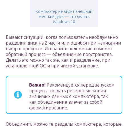
Компьютер не видит внешний
жесткий диск — что делать
Windows 10
Бывают ситуации, когда пользователь необдуманно
разделил диск на 2 части или ошибся при написании
цифр в процессе. Исправить положение поможет
обратный процесс — объединение пространства.
Делать это можно так же, как и разделение, при
установленной ОС и при чистой установке.
Важно!
Рекомендуется перед запуском
процесса создать резервные копии
значимых данных с компьютера, так
как объединение влечет за собой
форматирование.
Объединить можно те разделы компьютера, которые