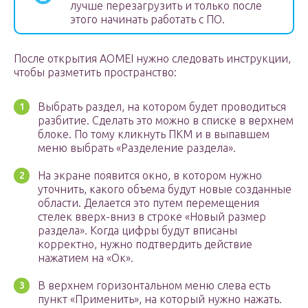
лучше перезагрузить и только после
этого начинать работать с ПО.
После открытия AOMEI нужно следовать инструкции,
чтобы разметить пространство:
Выбрать раздел, на котором будет проводиться
разбитие. Сделать это можно в списке в верхнем
блоке. По тому кликнуть ПКМ и в выпавшем
меню выбрать «Разделение раздела».
На экране появится окно, в котором нужно
уточнить, какого объема будут новые созданные
области. Делается это путем перемещения
стелек вверх-вниз в строке «Новый размер
раздела». Когда цифры будут вписаны
корректно, нужно подтвердить действие
нажатием на «Ок».
В верхнем горизонтальном меню слева есть
пункт «Применить», на который нужно нажать.