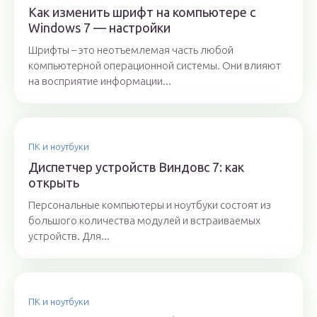
Как изменить шрифт на компьютере с
Windows 7 — настройки
Шрифты – это неотъемлемая часть любой
компьютерной операционной системы. Они влияют
на восприятие информации...
ПК и ноутбуки
Диспетчер устройств Виндовс 7: как
открыть
Персональные компьютеры и ноутбуки состоят из
большого количества модулей и встраиваемых
устройств. Для...
ПК и ноутбуки