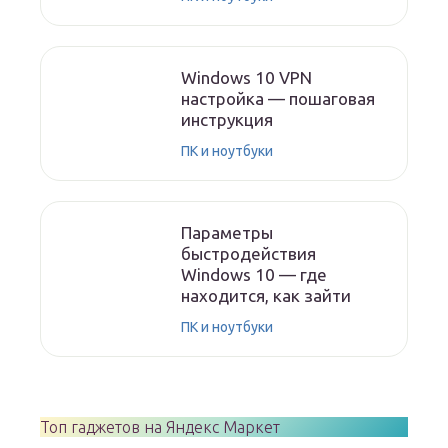
Windows 10 VPN
настройка — пошаговая
инструкция
ПК и ноутбуки
Параметры
быстродействия
Windows 10 — где
находится, как зайти
ПК и ноутбуки
Топ гаджетов на Яндекс Маркет