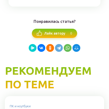
Понравилась статья?
0
Лайк автору
РЕКОМЕНДУЕМ
ПО ТЕМЕ
ПК и ноутбуки