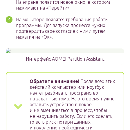
На экране появится новое окно, в котором
нажимают на «Перейти».
На мониторе появятся требования работы
программы. Для запуска процесса нужно
подтвердить свое согласие с ними путем
нажатия на «Oк».
Интерфейс AOMEI Partition Assistant
Обратите внимание!
После всех этих
действий компьютер или ноутбук
начтет разбивать пространство
на заданные тома. На это время нужно
оставить устройство в покое
и не вмешиваться в процесс, чтобы
не нарушить работу. Если это сделать,
то есть риск потери данных
и появление необходимости