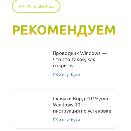
ЧИТАТЬ ДАЛЕЕ
РЕКОМЕНДУЕМ
Проводник Windows —
что это такое, как
открыть
ПК и ноутбуки
Скачать Ворд 2019 для
Windows 10 —
инструкция по установке
ПК и ноутбуки