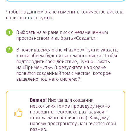
Чтобы на данном этапе изменить количество дисков,
пользователю нужно:
Выбрать на экране диск с незамеченным
пространством и выбрать «Создать».
В появившемся окне «Размер» нужно указать,
какой объем будет у системного диска. Чтобы
подтвердить свое действие, нужно нажать
на «Применить». В результате на экране
появится созданный том с местом, которое
выделено под него системой.
Важно!
Иногда для создания
нескольких томов процедуру нужно
проводить несколько раз (зависит
от желаемого количества). Каждому
новому пространству назначается свой
размер.