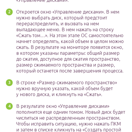
«Управление дисками».
Откроется окно «Управление дисками». В нем
нужно выбрать диск, который предстоит
перераспределить, и вызвать на нем
выпадающее меню. В нем нажать на строку
«Сжать том…». На этом этапе ОС самостоятельно
начнет определять, какой объем в целом можно
сжать. В результате на мониторе появится окно,
в котором указаны параметры: общий размер
до сжатия, доступное для сжатия пространство,
размер сжимаемого пространства и размер,
который останется после завершения процесса.
В строке «Размер сжимаемого пространство»
нужно вручную указать, какой объем будет
у нового диска, и кликнуть на «Сжать».
В результате окно «Управление дисками»
пополнится еще одним томом. Новый диск будет
числиться не распределенным пространством.
Чтобы исправить ситуацию, нужно нажать ПКМ
и затем в списке кликнуть на «Создать простой