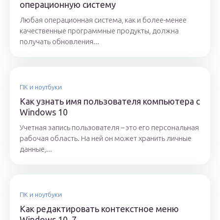
операционную систему
Любая операционная система, как и более-менее
качественные программные продукты, должна
получать обновления...
ПК и ноутбуки
Как узнать имя пользователя компьютера с
Windows 10
Учетная запись пользователя – это его персональная
рабочая область. На ней он может хранить личные
данные,...
ПК и ноутбуки
Как редактировать контекстное меню
Windows 10, 7