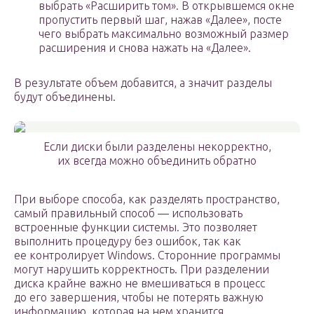
выбрать «Расширить том». В открывшемся окне
пропустить первый шаг, нажав «Далее», посте
чего выбрать максимально возможный размер
расширения и снова нажать на «Далее».
В результате объем добавится, а значит разделы
будут объединены.
Если диски были разделены некорректно,
их всегда можно объединить обратно
При выборе способа, как разделять пространство,
самый правильный способ — использовать
встроенные функции системы. Это позволяет
выполнить процедуру без ошибок, так как
ее контролирует Windows. Сторонние программы
могут нарушить корректность. При разделении
диска крайне важно не вмешиваться в процесс
до его завершения, чтобы не потерять важную
информацию, которая на нем хранится.