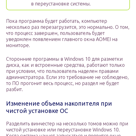
в переустановке системы.
Пока программа будет работать, компьютер
несколько раз перезагрузится, это нормально. О том,
что процесс завершен, пользователь будет
уведомлен появлением главного окна AOMEI на
мониторе.
Сторонние программы в Windows 10 для разметки
диска, как и встроенные средства, работают только
при условии, что пользователь наделен правами
администратора. Если это требование не соблюдено,
то ПО прогонит весь процесс, но раздел не будет
разбит.
Изменение объема накопителя при
чистой установке ОС
Разделить винчестер на несколько томов можно при
чистой установке или переустановке Windows 10.
Когда система начнет запускаться и появится окно