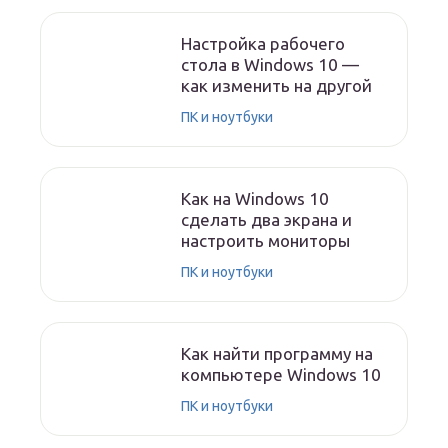
Настройка рабочего
стола в Windows 10 —
как изменить на другой
ПК и ноутбуки
Как на Windows 10
сделать два экрана и
настроить мониторы
ПК и ноутбуки
Как найти программу на
компьютере Windows 10
ПК и ноутбуки