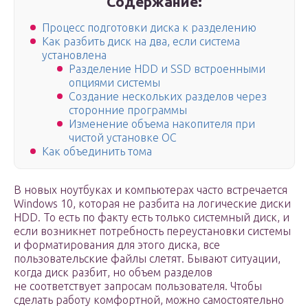
Содержание:
Процесс подготовки диска к разделению
Как разбить диск на два, если система
установлена
Разделение HDD и SSD встроенными
опциями системы
Создание нескольких разделов через
сторонние программы
Изменение объема накопителя при
чистой установке ОС
Как объединить тома
В новых ноутбуках и компьютерах часто встречается
Windows 10, которая не разбита на логические диски
HDD. То есть по факту есть только системный диск, и
если возникнет потребность переустановки системы
и форматирования для этого диска, все
пользовательские файлы слетят. Бывают ситуации,
когда диск разбит, но объем разделов
не соответствует запросам пользователя. Чтобы
сделать работу комфортной, можно самостоятельно