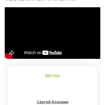
Автор:
Сергей Алдонин