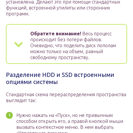
установлена. Делают это при помощи стандартных
функций, встроенной утилиты или сторонних
программ.
Обратите внимание!
Весь процесс
происходит без потери файлов.
Очевидно, что поделить диск пополам
можно только на объем, равный
свободному пространству.
Разделение HDD и SSD встроенными
опциями системы
Стандартная схема перераспределения пространства
выглядит так:
Нужно нажать на «Пуск», но не привычным
способом открыть его, а правой кнопкой мыши
вызвать контекстное меню. В нем выбрать