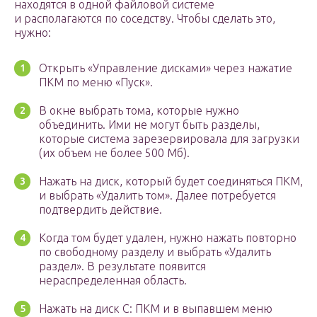
находятся в одной файловой системе
и располагаются по соседству. Чтобы сделать это,
нужно:
Открыть «Управление дисками» через нажатие
ПКМ по меню «Пуск».
В окне выбрать тома, которые нужно
объединить. Ими не могут быть разделы,
которые система зарезервировала для загрузки
(их объем не более 500 Мб).
Нажать на диск, который будет соединяться ПКМ,
и выбрать «Удалить том». Далее потребуется
подтвердить действие.
Когда том будет удален, нужно нажать повторно
по свободному разделу и выбрать «Удалить
раздел». В результате появится
нераспределенная область.
Нажать на диск С: ПКМ и в выпавшем меню