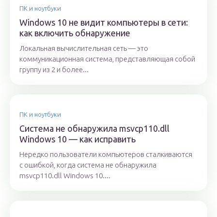
ПК и ноутбуки
Windows 10 не видит компьютеры в сети:
как включить обнаружение
Локальная вычислительная сеть — это
коммуникационная система, представляющая собой
группу из 2 и более...
ПК и ноутбуки
Система не обнаружила msvcp110.dll
Windows 10 — как исправить
Нередко пользователи компьютеров сталкиваются
с ошибкой, когда система не обнаружила
msvcp110.dll Windows 10....