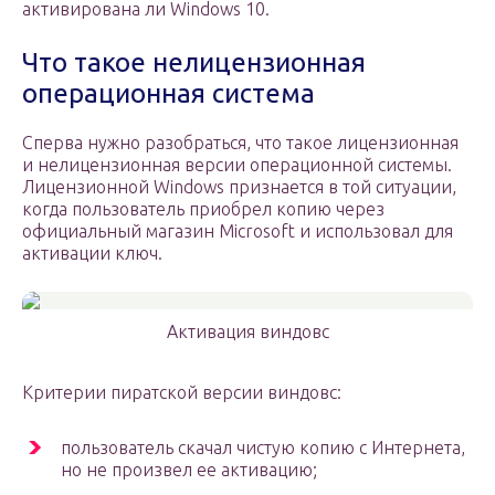
активирована ли Windows 10.
Что такое нелицензионная
операционная система
Сперва нужно разобраться, что такое лицензионная
и нелицензионная версии операционной системы.
Лицензионной Windows признается в той ситуации,
когда пользователь приобрел копию через
официальный магазин Microsoft и использовал для
активации ключ.
Активация виндовс
Критерии пиратской версии виндовс:
пользователь скачал чистую копию с Интернета,
но не произвел ее активацию;