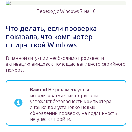
Переход с Windows 7 на 10
Что делать, если проверка
показала, что компьютер
с пиратской Windows
В данной ситуации необходимо произвести
активацию виндовс с помощью валидного серийного
номера.
Важно!
Не рекомендуется
использовать активаторы, они
угрожают безопасности компьютера,
а также при установке новых
обновлений проверку на подлинность
не удастся пройти.