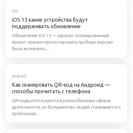
IOS
iOS 13 какие устройства будут
поддерживать обновление
Обновление iOS 13 — заранее спланированный
проект, причем протестировать пробную версию
было возможно...
Android
Как сканировать QR-код на Андроид —
способы прочитать с телефона
QR-коды используются в разнообразных сферах
деятельности, но большинство людей сталкивается с
проблемой...