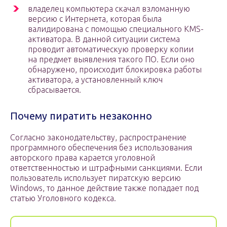
владелец компьютера скачал взломанную
версию с Интернета, которая была
валидирована с помощью специального KMS-
активатора. В данной ситуации система
проводит автоматическую проверку копии
на предмет выявления такого ПО. Если оно
обнаружено, происходит блокировка работы
активатора, а установленный ключ
сбрасывается.
Почему пиратить незаконно
Согласно законодательству, распространение
программного обеспечения без использования
авторского права карается уголовной
ответственностью и штрафными санкциями. Если
пользователь использует пиратскую версию
Windows, то данное действие также попадает под
статью Уголовного кодекса.