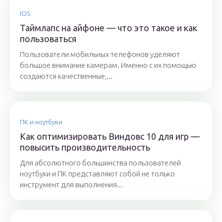
IOS
Таймлапс на айфоне — что это такое и как
пользоваться
Пользователи мобильных телефонов уделяют
большое внимание камерам. Именно с их помощью
создаются качественные,...
ПК и ноутбуки
Как оптимизировать Виндовс 10 для игр —
повысить производительность
Для абсолютного большинства пользователей
ноутбуки и ПК представляют собой не только
инструмент для выполнения...