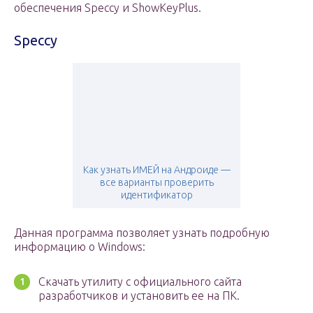
обеспечения Speccy и ShowKeyPlus.
Speccy
Как узнать ИМЕЙ на Андроиде —
все варианты проверить
идентификатор
Данная программа позволяет узнать подробную
информацию о Windows:
Скачать утилиту с официального сайта
разработчиков и установить ее на ПК.