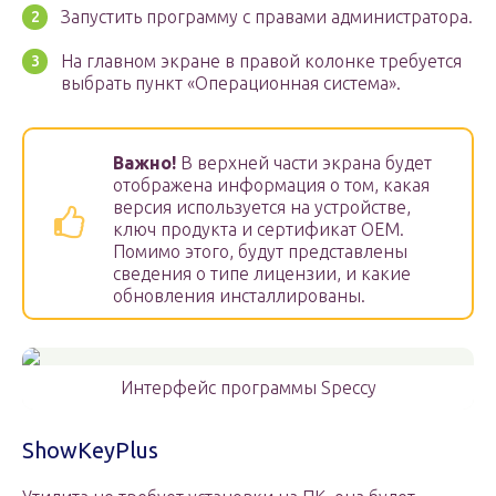
Запустить программу с правами администратора.
На главном экране в правой колонке требуется
выбрать пункт «Операционная система».
Важно!
В верхней части экрана будет
отображена информация о том, какая
версия используется на устройстве,
ключ продукта и сертификат OEM.
Помимо этого, будут представлены
сведения о типе лицензии, и какие
обновления инсталлированы.
Интерфейс программы Speccy
ShowKeyPlus