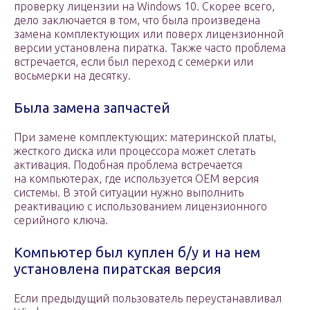
проверку лицензии на Windows 10. Скорее всего,
дело заключается в том, что была произведена
замена комплектующих или поверх лицензионной
версии установлена пиратка. Также часто проблема
встречается, если был переход с семерки или
восьмерки на десятку.
Была замена запчастей
При замене комплектующих: материнской платы,
жесткого диска или процессора может слетать
активация. Подобная проблема встречается
на компьютерах, где используется OEM версия
системы. В этой ситуации нужно выполнить
реактивацию с использованием лицензионного
серийного ключа.
Компьютер был куплен б/у и на нем
установлена пиратская версия
Если предыдущий пользователь переустанавливал