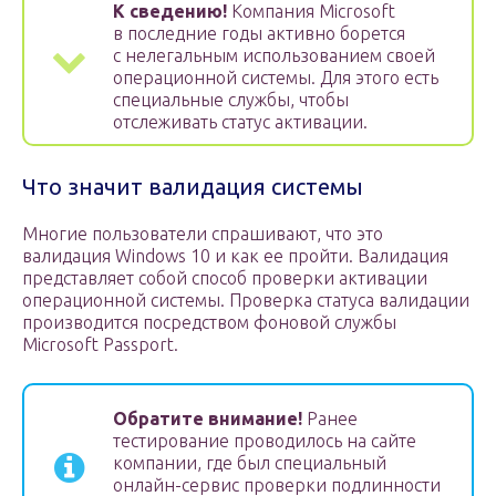
К сведению!
Компания Microsoft
в последние годы активно борется
с нелегальным использованием своей
операционной системы. Для этого есть
специальные службы, чтобы
отслеживать статус активации.
Что значит валидация системы
Многие пользователи спрашивают, что это
валидация Windows 10 и как ее пройти. Валидация
представляет собой способ проверки активации
операционной системы. Проверка статуса валидации
производится посредством фоновой службы
Microsoft Passport.
Обратите внимание!
Ранее
тестирование проводилось на сайте
компании, где был специальный
онлайн-сервис проверки подлинности