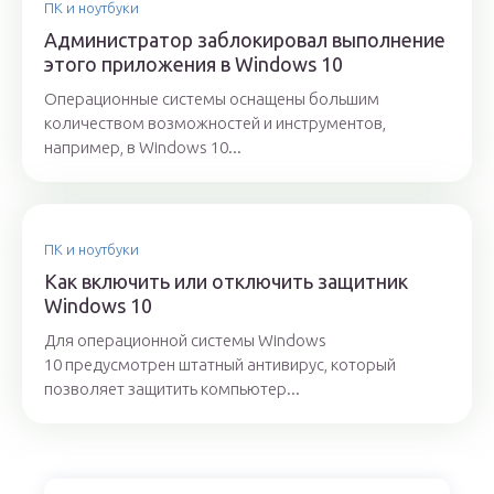
ПК и ноутбуки
Администратор заблокировал выполнение
этого приложения в Windows 10
Операционные системы оснащены большим
количеством возможностей и инструментов,
например, в Windows 10...
ПК и ноутбуки
Как включить или отключить защитник
Windows 10
Для операционной системы Windows
10 предусмотрен штатный антивирус, который
позволяет защитить компьютер...