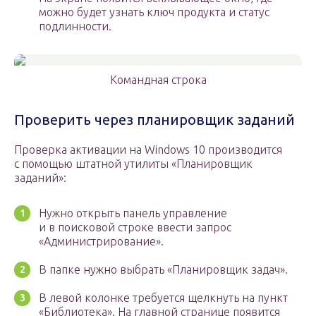
можно будет узнать ключ продукта и статус
подлинности.
Командная строка
Проверить через планировщик заданий
Проверка активации на Windows 10 производится
с помощью штатной утилиты «Планировщик
заданий»:
Нужно открыть панель управление
и в поисковой строке ввести запрос
«Администрирование».
В папке нужно выбрать «Планировщик задач».
В левой колонке требуется щелкнуть на пункт
«Библиотека». На главной странице появится