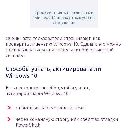
Срок действия вашей лицензии
Windows 10 истекает: как убрать
сообщение
Очень часто пользователи спрашивают, как
проверить лицензию Windows 10. Сделать это можно
с использованием штатных утилит операционной
системы.
Способы узнать, активирована ли
Windows 10
Есть несколько способов, чтобы узнать,
активирована ли Windows 10:
с помощью параметров системы;
через командную строку или средство отладки
PowerShell;