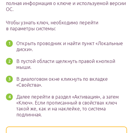
полная информация о ключе и используемой версии
ОС.
Чтобы узнать ключ, необходимо перейти
в параметры системы:
Открыть проводник и найти пункт «Локальные
диски».
В пустой области щелкнуть правой кнопкой
мыши.
В диалоговом окне кликнуть по вкладке
«Свойства».
Далее перейти в раздел «Активация», а затем
«Ключ». Если прописанный в свойствах ключ
такой же, как и на наклейке, то система
подлинная.