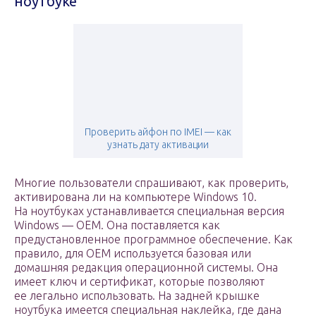
ноутбуке
Проверить айфон по IMEI — как
узнать дату активации
Многие пользователи спрашивают, как проверить,
активирована ли на компьютере Windows 10.
На ноутбуках устанавливается специальная версия
Windows — OEM. Она поставляется как
предустановленное программное обеспечение. Как
правило, для OEM используется базовая или
домашняя редакция операционной системы. Она
имеет ключ и сертификат, которые позволяют
ее легально использовать. На задней крышке
ноутбука имеется специальная наклейка, где дана