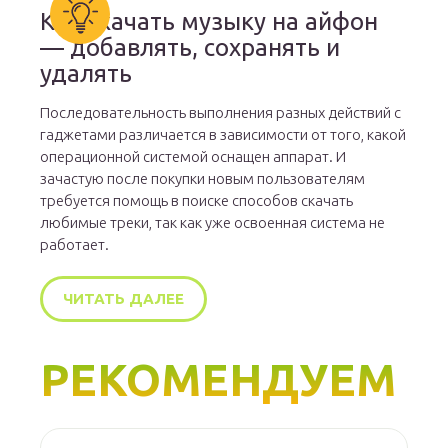
Как скачать музыку на айфон
— добавлять, сохранять и
удалять
Последовательность выполнения разных действий с
гаджетами различается в зависимости от того, какой
операционной системой оснащен аппарат. И
зачастую после покупки новым пользователям
требуется помощь в поиске способов скачать
любимые треки, так как уже освоенная система не
работает.
ЧИТАТЬ ДАЛЕЕ
РЕКОМЕНДУЕМ