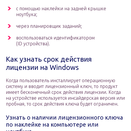
с помощью наклейки на задней крышке
ноутбука;
через планировщик заданий;
воспользоваться идентификатором
(ID устройства).
Как узнать срок действия
лицензии на Windows
Когда пользователь инсталлирует операционную
систему и вводит лицензионный ключ, то продукт
имеет бесконечный срок действия лицензии. Когда
на устройстве используется инсайдерская версия или
пробная, то срок действия ключа будет ограничен.
Узнать о наличии лицензионного ключа
по наклейке на компьютере или