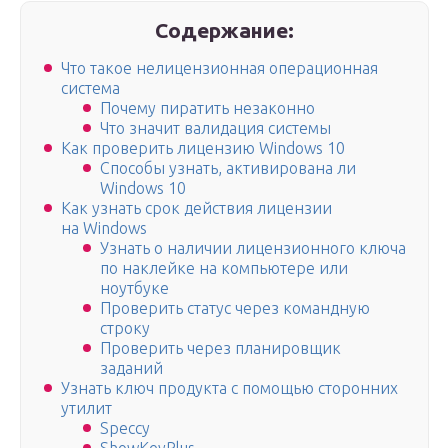
Содержание:
Что такое нелицензионная операционная
система
Почему пиратить незаконно
Что значит валидация системы
Как проверить лицензию Windows 10
Способы узнать, активирована ли
Windows 10
Как узнать срок действия лицензии
на Windows
Узнать о наличии лицензионного ключа
по наклейке на компьютере или
ноутбуке
Проверить статус через командную
строку
Проверить через планировщик
заданий
Узнать ключ продукта с помощью сторонних
утилит
Speccy