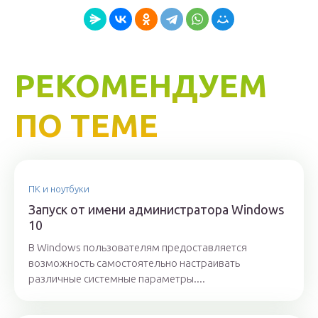
РЕКОМЕНДУЕМ
ПО ТЕМЕ
ПК и ноутбуки
Запуск от имени администратора Windows
10
В Windows пользователям предоставляется
возможность самостоятельно настраивать
различные системные параметры....