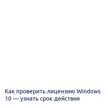
Как проверить лицензию Windows
10 — узнать срок действия