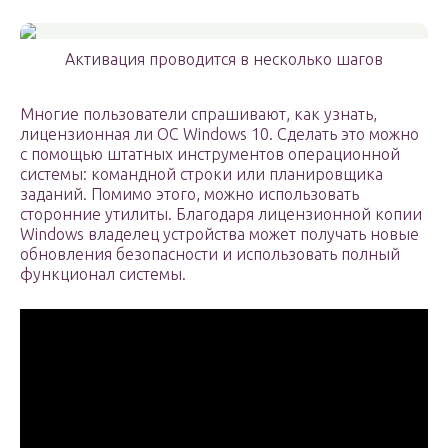
Активация проводится в несколько шагов
Многие пользователи спрашивают, как узнать,
лицензионная ли ОС Windows 10. Сделать это можно
с помощью штатных инструментов операционной
системы: командной строки или планировщика
заданий. Помимо этого, можно использовать
сторонние утилиты. Благодаря лицензионной копии
Windows владелец устройства может получать новые
обновления безопасности и использовать полный
функционал системы.