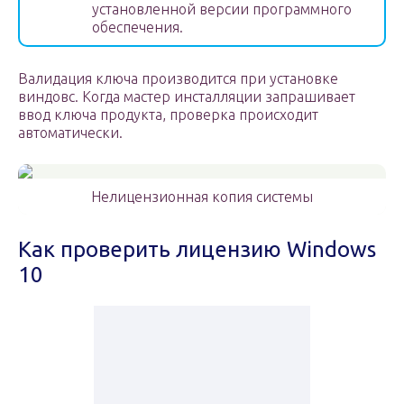
установленной версии программного
обеспечения.
Валидация ключа производится при установке
виндовс. Когда мастер инсталляции запрашивает
ввод ключа продукта, проверка происходит
автоматически.
Нелицензионная копия системы
Как проверить лицензию Windows
10