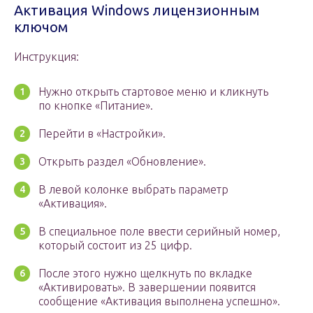
Активация Windows лицензионным
ключом
Инструкция:
Нужно открыть стартовое меню и кликнуть
по кнопке «Питание».
Перейти в «Настройки».
Открыть раздел «Обновление».
В левой колонке выбрать параметр
«Активация».
В специальное поле ввести серийный номер,
который состоит из 25 цифр.
После этого нужно щелкнуть по вкладке
«Активировать». В завершении появится
сообщение «Активация выполнена успешно».