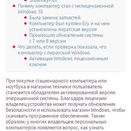
ShowKeyPlus
Почему компьютер стал с нелицензионной
Windows 10
Была замена запчастей
Компьютер был куплен б/у и на нем
установлена пиратская версия
Произошло обновление системы
с 7 или 8 версии
Что делать, если проверка показала, что
компьютер с пиратской Windows
Активация Windows лицензионным
ключом
При покупке стационарного компьютера или
ноутбука в магазине техники пользователь
становится обладателем активированной версии
операционной системы. Благодаря лицензии
владелец устройства может получать обновления
безопасности и использовать магазин Windows, чтобы
скачивать программное обеспечение. Таким
образом, у многих владельцев персональных
компьютеров появляется вопрос, как узнать