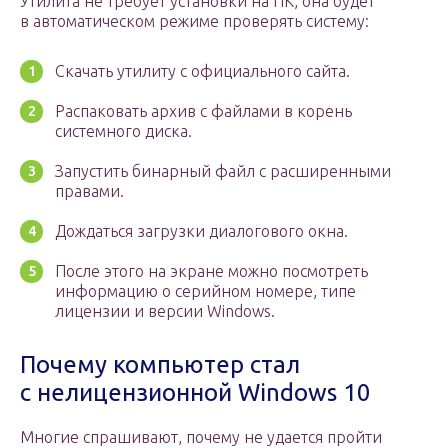
Утилита не требует установки на ПК, она будет
в автоматическом режиме проверять систему:
Скачать утилиту с официального сайта.
Распаковать архив с файлами в корень
системного диска.
Запустить бинарный файл с расширенными
правами.
Дождаться загрузки диалогового окна.
После этого на экране можно посмотреть
информацию о серийном номере, типе
лицензии и версии Windows.
Почему компьютер стал
с нелицензионной Windows 10
Многие спрашивают, почему не удается пройти