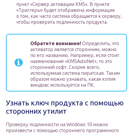
пункт «Сервер активации KMS». В пункте
«Триггеры» будет отображена информация
о том, как часто система обращается к серверу,
чтобы проверить подлинность продукта.
Обратите внимание!
Определить, что
активатор является сторонним, можно
по его названию. Например, если стоит
наименование «KMSAutoNet», то это
сторонний софт. Скорее всего,
используемая система пиратская. Таким
образом можно узнавать, какая копия
виндовс используется на ПК.
Узнать ключ продукта с помощью
сторонних утилит
Проверку подлинности на Windows 10 можно
произвести с помощью стороннего программного