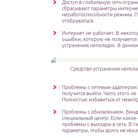
Доступ в глобальную сеть огра
сбрасывают параметры интернет
неработоспособности режима. П
отображаться.
Интернет не работает. В некото
ошибки, которую не получается
устранения неполадок. В данном
Средство устранения непола
Проблемы с сетевым адаптером. 
получится выйти. Часто этого не
Полностью избавиться от неиспр
Проблемы с обновлением. Виндо
специальный центр. Если какое-
проблемы с выходом в сеть. В т
параметры, чтобы долго не иска