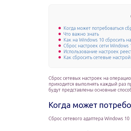
Когда может потребоваться сб
Что важно знать
Как на Windows 10 сбросить н
Сброс настроек сети Windows 
Использование настроек реес
Как сбросить сетевые настро
Сброс сетевых настроек на операцио
приходится выполнять каждый раз п
будут представлены основные спосо
Когда может потребо
Сброс сетевого адаптера Windows 10