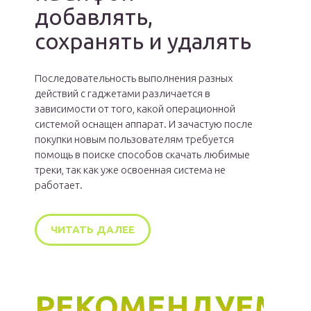
добавлять,
сохранять и удалять
Последовательность выполнения разных
действий с гаджетами различается в
зависимости от того, какой операционной
системой оснащен аппарат. И зачастую после
покупки новым пользователям требуется
помощь в поиске способов скачать любимые
треки, так как уже освоенная система не
работает.
ЧИТАТЬ ДАЛЕЕ
РЕКОМЕНДУЕМ