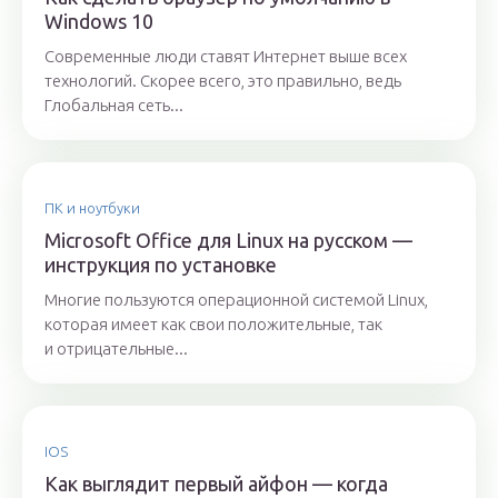
Windows 10
Современные люди ставят Интернет выше всех
технологий. Скорее всего, это правильно, ведь
Глобальная сеть...
ПК и ноутбуки
Microsoft Office для Linux на русском —
инструкция по установке
Многие пользуются операционной системой Linux,
которая имеет как свои положительные, так
и отрицательные...
IOS
Как выглядит первый айфон — когда