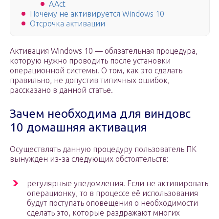
AAct
Почему не активируется Windows 10
Отсрочка активации
Активация Windows 10 — обязательная процедура,
которую нужно проводить после установки
операционной системы. О том, как это сделать
правильно, не допустив типичных ошибок,
рассказано в данной статье.
Зачем необходима для виндовс
10 домашняя активация
Осуществлять данную процедуру пользователь ПК
вынужден из-за следующих обстоятельств:
регулярные уведомления. Если не активировать
операционку, то в процессе её использования
будут поступать оповещения о необходимости
сделать это, которые раздражают многих