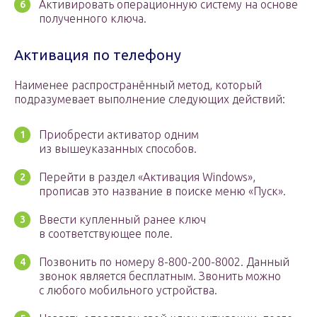
Активировать операционную систему на основе
полученного ключа.
Активация по телефону
Наименее распространённый метод, который
подразумевает выполнение следующих действий:
Приобрести активатор одним
из вышеуказанных способов.
Перейти в раздел «Активация Windows»,
прописав это название в поиске меню «Пуск».
Ввести купленный ранее ключ
в соответствующее поле.
Позвонить по номеру 8-800-200-8002. Данный
звонок является бесплатным. Звонить можно
с любого мобильного устройства.