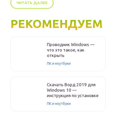
ЧИТАТЬ ДАЛЕЕ
РЕКОМЕНДУЕМ
Проводник Windows —
что это такое, как
открыть
ПК и ноутбуки
Скачать Ворд 2019 для
Windows 10 —
инструкция по установке
ПК и ноутбуки