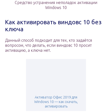
Средство устранения неполадок активации
Windows 10
Как активировать виндовс 10 без
ключа
Данный способ подходит для тех, кто задаётся
вопросом, что делать, если виндовс 10 просит
активацию, а ключа нет.
Активатор Офис 2019 для
Windows 10 — как скачать,
активировать