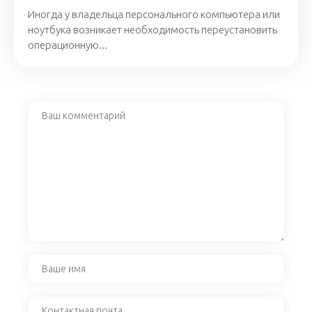
Иногда у владельца персонального компьютера или
ноутбука возникает необходимость переустановить
операционную...