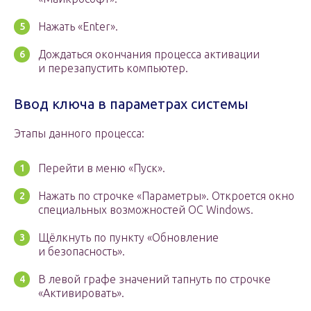
Нажать «Enter».
Дождаться окончания процесса активации
и перезапустить компьютер.
Ввод ключа в параметрах системы
Этапы данного процесса:
Перейти в меню «Пуск».
Нажать по строчке «Параметры». Откроется окно
специальных возможностей OC Windows.
Щёлкнуть по пункту «Обновление
и безопасность».
В левой графе значений тапнуть по строчке
«Активировать».