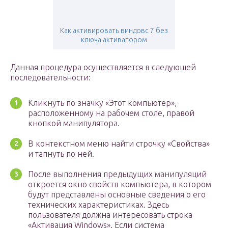
Как активировать виндовс 7 без
ключа активатором
Данная процедура осуществляется в следующей
последовательности:
Кликнуть по значку «Этот компьютер»,
расположенному на рабочем столе, правой
кнопкой манипулятора.
В контекстном меню найти строчку «Свойства»
и тапнуть по ней.
После выполнения предыдущих манипуляций
откроется окно свойств компьютера, в котором
будут представлены основные сведения о его
технических характеристиках. Здесь
пользователя должна интересовать строка
«Активация Windows». Если система