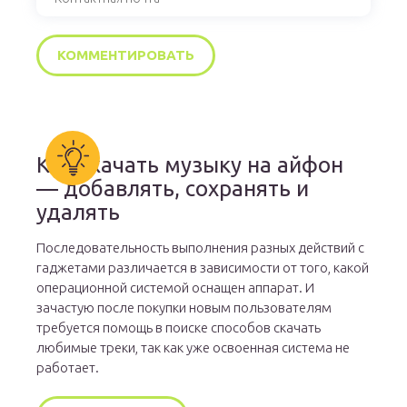
Как скачать музыку на айфон
— добавлять, сохранять и
удалять
Последовательность выполнения разных действий с
гаджетами различается в зависимости от того, какой
операционной системой оснащен аппарат. И
зачастую после покупки новым пользователям
требуется помощь в поиске способов скачать
любимые треки, так как уже освоенная система не
работает.