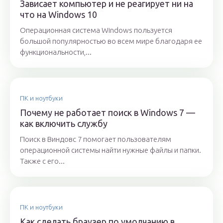
Зависает компьютер и не реагирует ни на
что на Windows 10
Операционная система Windows пользуется
большой популярностью во всем мире благодаря ее
функциональности,...
ПК и ноутбуки
Почему не работает поиск в Windows 7 —
как включить службу
Поиск в Виндовс 7 помогает пользователям
операционной системы найти нужные файлы и папки.
Также с его...
ПК и ноутбуки
Как сделать браузер по умолчанию в