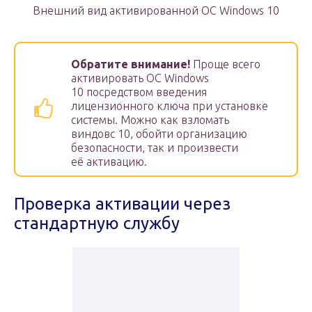
Внешний вид активированной OC Windows 10
Обратите внимание!
Проще всего
активировать OC Windows
10 посредством введения
лицензионного ключа при установке
системы. Можно как взломать
виндовс 10, обойти организацию
безопасности, так и произвести
её активацию.
Проверка активации через
стандартную службу