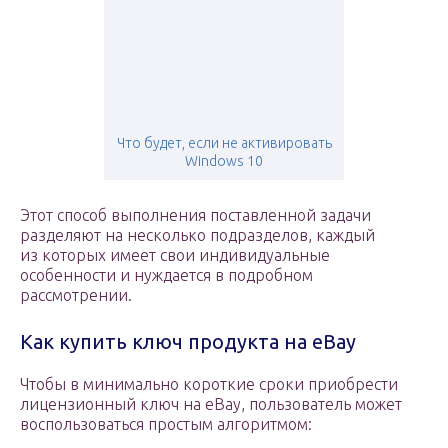
Что будет, если не активировать
Windows 10
Этот способ выполнения поставленной задачи
разделяют на несколько подразделов, каждый
из которых имеет свои индивидуальные
особенности и нуждается в подробном
рассмотрении.
Как купить ключ продукта на eBay
Чтобы в минимально короткие сроки приобрести
лицензионный ключ на eBay, пользователь может
воспользоваться простым алгоритмом: