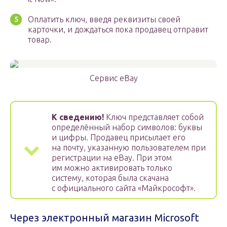
Оплатить ключ, введя реквизиты своей
карточки, и дождаться пока продавец отправит
товар.
Сервис eBay
К сведению!
Ключ представляет собой
определённый набор символов: буквы
и цифры. Продавец присылает его
на почту, указанную пользователем при
регистрации на eBay. При этом
им можно активировать только
систему, которая была скачана
с официального сайта «Майкрософт».
Через электронный магазин Microsoft