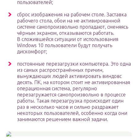
пользователей;
сброс изображения на рабочем столе. Заставка
рабочего стола, обои на не активированной
системе самопроизвольно пропадают, сменяясь
чёрным экраном, отказываются работать.
В сложившейся ситуации от использования
Windows 10 пользователи будут получать
дискомфорт;
постоянные перезагрузки компьютера. Это одна
из самых распространённых причин,
вынуждающих людей активировать виндовс
десять. ПК, на котором стоит не активированная
операционная система, регулярно
перезагружается самопроизвольно в процессе
работы. Такая перезагрузка происходит один
раз в несколько часов и сильно раздражает
некоторых пользователей, особенно когда они
занимаются решением важной задачи.