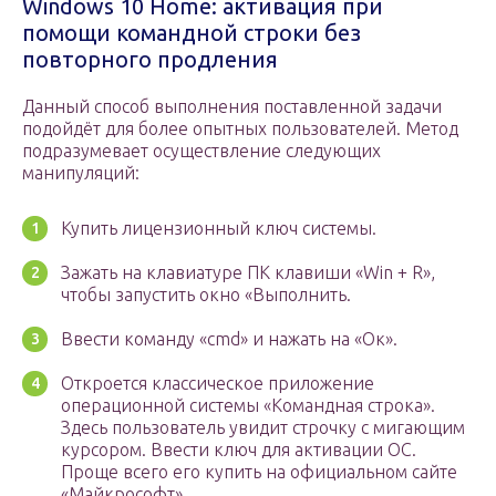
Windows 10 Home: активация при
помощи командной строки без
повторного продления
Данный способ выполнения поставленной задачи
подойдёт для более опытных пользователей. Метод
подразумевает осуществление следующих
манипуляций:
Купить лицензионный ключ системы.
Зажать на клавиатуре ПК клавиши «Win + R»,
чтобы запустить окно «Выполнить.
Ввести команду «cmd» и нажать на «Ок».
Откроется классическое приложение
операционной системы «Командная строка».
Здесь пользователь увидит строчку с мигающим
курсором. Ввести ключ для активации ОС.
Проще всего его купить на официальном сайте
«Майкрософт».