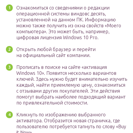
Ознакомиться со сведениями о редакции
операционной системы виндовс десять,
установленной на данном ПК. Информацию
можно также получить из окна свойств «Моего
компьютера». Это может быть, например,
цифровая лицензия Windows 10 Pro.
Открыть любой браузер и перейти
на официальный сайт компании.
Прописать в поиске на сайте «активация
Windows 10». Появится несколько вариантов
ключей. Здесь нужно будет внимательно изучить
каждый, найти приемлемую цену, ознакомиться
с отзывами других покупателей. Эти действия
помогут выбрать наиболее подходящий вариант
по привлекательной стоимости.
Кликнуть по изображению выбранного
активатора. Отобразится новая страничка, где
пользователю потребуется тапнуть по слову «Buy
it Now».