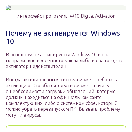
Интерфейс программы W10 Digital Activation
Почему не активируется Windows
10
В основном не активируется Windows 10 из-за
неправильно введённого ключа либо из-за того, что
активатор недействителен.
Иногда активированная система может требовать
активацию. Это обстоятельство может значить
о необходимости загрузки обновлений, которые
должны находиться на официальном сайте
комплектующих, либо о системном сбое, который
можно убрать перезапуском ПК. Вызвать проблему
могут и вирусы.