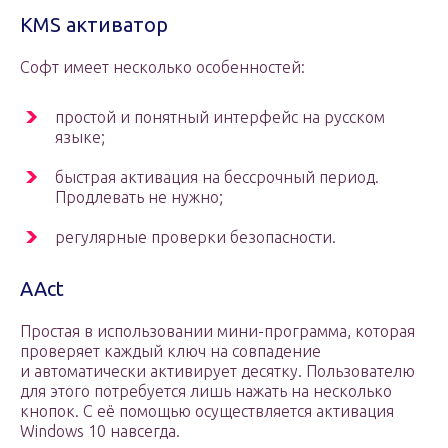
KMS активатор
Софт имеет несколько особенностей:
простой и понятный интерфейс на русском
языке;
быстрая активация на бессрочный период.
Продлевать не нужно;
регулярные проверки безопасности.
AAct
Простая в использовании мини-программа, которая
проверяет каждый ключ на совпадение
и автоматически активирует десятку. Пользователю
для этого потребуется лишь нажать на несколько
кнопок. С её помощью осуществляется активация
Windows 10 навсегда.