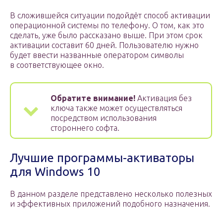
В сложившейся ситуации подойдёт способ активации
операционной системы по телефону. О том, как это
сделать, уже было рассказано выше. При этом срок
активации составит 60 дней. Пользователю нужно
будет ввести названные оператором символы
в соответствующее окно.
Обратите внимание!
Активация без
ключа также может осуществляться
посредством использования
стороннего софта.
Лучшие программы-активаторы
для Windows 10
В данном разделе представлено несколько полезных
и эффективных приложений подобного назначения.