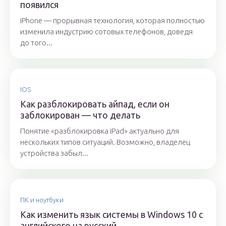
появился
iPhone — прорывная технология, которая полностью
изменила индустрию сотовых телефонов, доведя
до того...
IOS
Как разблокировать айпад, если он
заблокирован — что делать
Понятие «разблокировка iPad» актуально для
нескольких типов ситуаций. Возможно, владелец
устройства забыл...
ПК и ноутбуки
Как изменить язык системы в Windows 10 с
английского на русский