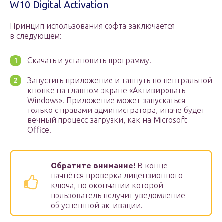
W10 Digital Activation
Принцип использования софта заключается
в следующем:
Скачать и установить программу.
Запустить приложение и тапнуть по центральной
кнопке на главном экране «Активировать
Windows». Приложение может запускаться
только с правами администратора, иначе будет
вечный процесс загрузки, как на Microsoft
Office.
Обратите внимание!
В конце
начнётся проверка лицензионного
ключа, по окончании которой
пользователь получит уведомление
об успешной активации.