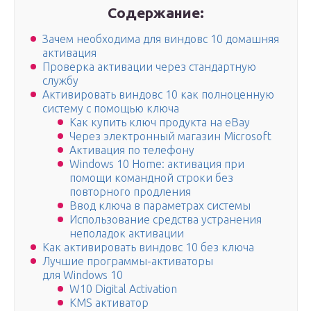
Содержание:
Зачем необходима для виндовс 10 домашняя
активация
Проверка активации через стандартную
службу
Активировать виндовс 10 как полноценную
систему с помощью ключа
Как купить ключ продукта на eBay
Через электронный магазин Microsoft
Активация по телефону
Windows 10 Home: активация при
помощи командной строки без
повторного продления
Ввод ключа в параметрах системы
Использование средства устранения
неполадок активации
Как активировать виндовс 10 без ключа
Лучшие программы-активаторы
для Windows 10
W10 Digital Activation
KMS активатор