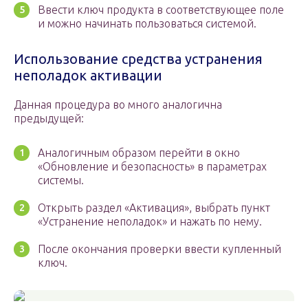
Ввести ключ продукта в соответствующее поле
и можно начинать пользоваться системой.
Использование средства устранения
неполадок активации
Данная процедура во много аналогична
предыдущей:
Аналогичным образом перейти в окно
«Обновление и безопасность» в параметрах
системы.
Открыть раздел «Активация», выбрать пункт
«Устранение неполадок» и нажать по нему.
После окончания проверки ввести купленный
ключ.