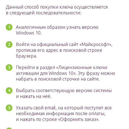
Данный способ покупки ключа осуществляется
в следующей последовательности:
Аналогичным образом узнать версию
Windows 10.
Войти на официальный сайт «Майкрософт»,
прописав его адрес в поисковой строке
браузера.
Перейти в раздел «Лицензионные ключи
активации для Windows 10». Эту фразу можно
набрать в поисковой строчке на сайте.
Выбрать соответствующую версию системы
и нажать на неё.
Указать свой email, на который поступит вся
необходимая информация после оплаты,
и нажать по строке «Оформить заказ».