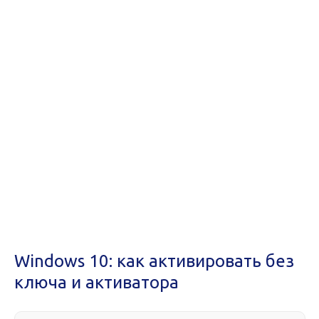
Windows 10: как активировать без
ключа и активатора