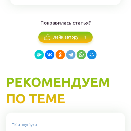
Понравилась статья?
1
Лайк автору
РЕКОМЕНДУЕМ
ПО ТЕМЕ
ПК и ноутбуки