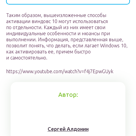
Таким образом, вышеизложенные способы
активации виндовс 10 могут использоваться
по отдельности. Каждый из них имеет свои
индивидуальные особенности и нюансы при
выполнении. Информация, представленная выше,
позволит понять, что делать, если лагает Windows 10,
как активировать ее, причем быстро
и самостоятельно.
https://www.youtube.com/watch?v=f4j7EpwGUyk
Автор:
Сергей Алдонин