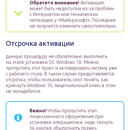
Обратите внимание!
Активация
может быть недоступна из-за проблем
с Интернетом или технических
неполадок у «Майкрософт». Последнее
не получится изменить самостоятельно.
Отсрочка активации
данную процедуру не обязательно выполнять
на этапе установки OC Windows 10. Можно
пропустить этот пункт и активировать систему уже
с рабочего стола. В таком случае предоставляется
отсрочка, чтобы пользователь смог понять, как
крякнуть Windows 10, лицензионный ключ в этом
не понадобится.
Важно!
Чтобы пропустить этап
лицензионного оформления при
установке операционки, надо тапнуть
по кнопке «Выполнить позже».