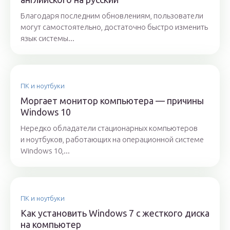
Благодаря последним обновлениям, пользователи
могут самостоятельно, достаточно быстро изменить
язык системы...
ПК и ноутбуки
Моргает монитор компьютера — причины
Windows 10
Нередко обладатели стационарных компьютеров
и ноутбуков, работающих на операционной системе
Windows 10,...
ПК и ноутбуки
Как установить Windows 7 с жесткого диска
на компьютер