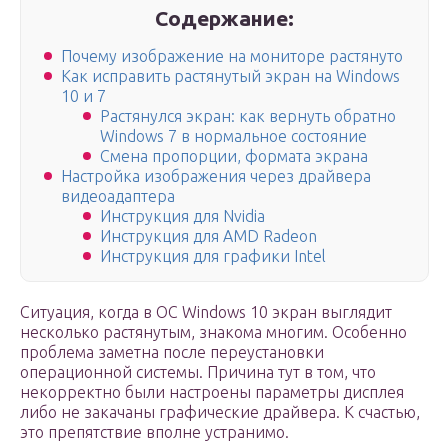
Содержание:
Почему изображение на мониторе растянуто
Как исправить растянутый экран на Windows
10 и 7
Растянулся экран: как вернуть обратно
Windows 7 в нормальное состояние
Смена пропорции, формата экрана
Настройка изображения через драйвера
видеоадаптера
Инструкция для Nvidia
Инструкция для AMD Radeon
Инструкция для графики Intel
Ситуация, когда в ОС Windows 10 экран выглядит
несколько растянутым, знакома многим. Особенно
проблема заметна после переустановки
операционной системы. Причина тут в том, что
некорректно были настроены параметры дисплея
либо не закачаны графические драйвера. К счастью,
это препятствие вполне устранимо.