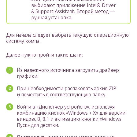
выбирают приложение Intel
®
Driver
& Support Assistant. Второй метод —
ручная установка.
Для начала следует выбрать текущую операционную
систему компа.
Далее нужно пройти такие шаги:
Из надежного источника загрузить драйвер
графики.
При необходимости распаковать архив ZIP
и поместить в соответствующую папку.
Войти в «Диспетчер устройств», используя
комбинацию кнопок «Windows + X» для версии
виндовс 8, 8.1 и активацию кнопки «Windows
Пуск» для десятки.