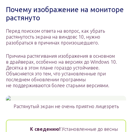
Почему изображение на мониторе
растянуто
Перед поиском ответа на вопрос, как убрать
растянутость экрана на виндовс 10, нужно
разобраться в причинах произошедшего.
Причина растягивания изображения в основном
в драйверах, особенно на версиях до Windows 10.
Десятка в этом плане гораздо устойчивее.
Объясняется это тем, что установленные при
последнем обновлении программы
не поддерживаются более старыми версиями.
Растянутый экран не очень приятно лицезреть
К сведению!
Установленные до весны