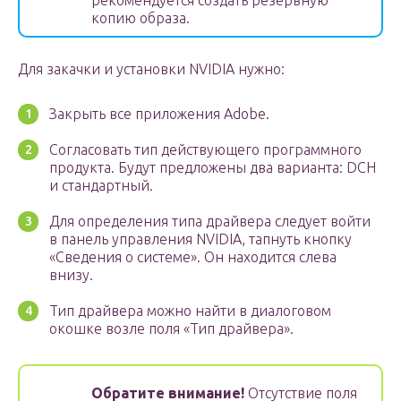
рекомендуется создать резервную
копию образа.
Для закачки и установки NVIDIA нужно:
Закрыть все приложения Adobe.
Согласовать тип действующего программного
продукта. Будут предложены два варианта: DCH
и стандартный.
Для определения типа драйвера следует войти
в панель управления NVIDIA, тапнуть кнопку
«Сведения о системе». Он находится слева
внизу.
Тип драйвера можно найти в диалоговом
окошке возле поля «Тип драйвера».
Обратите внимание!
Отсутствие поля