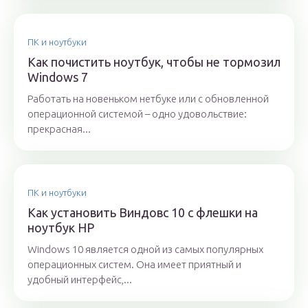
ПК и ноутбуки
Как почистить ноутбук, чтобы не тормозил
Windows 7
Работать на новеньком нетбуке или с обновленной
операционной системой – одно удовольствие:
прекрасная...
ПК и ноутбуки
Как установить Виндовс 10 с флешки на
ноутбук HP
Windows 10 является одной из самых популярных
операционных систем. Она имеет приятный и
удобный интерфейс,...