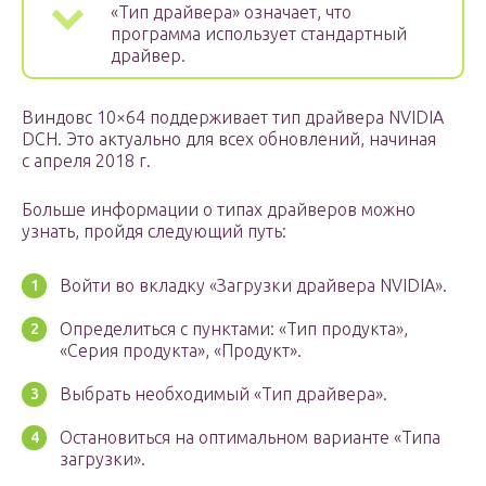
«Тип драйвера» означает, что
программа использует стандартный
драйвер.
Виндовс 10×64 поддерживает тип драйвера NVIDIA
DCH. Это актуально для всех обновлений, начиная
с апреля 2018 г.
Больше информации о типах драйверов можно
узнать, пройдя следующий путь:
Войти во вкладку «Загрузки драйвера NVIDIA».
Определиться с пунктами: «Тип продукта»,
«Серия продукта», «Продукт».
Выбрать необходимый «Тип драйвера».
Остановиться на оптимальном варианте «Типа
загрузки».