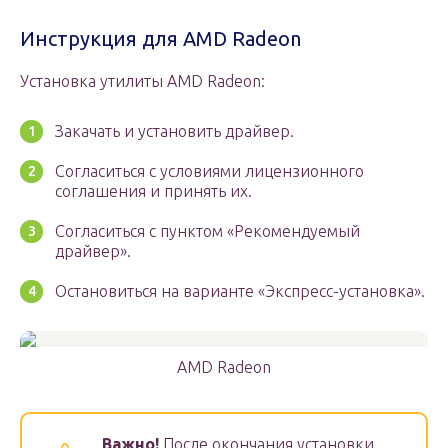
Инструкция для AMD Radeon
Установка утилиты AMD Radeon:
Закачать и установить драйвер.
Согласиться с условиями лицензионного
соглашения и принять их.
Согласиться с пунктом «Рекомендуемый
драйвер».
Остановиться на варианте «Экспресс-установка».
AMD Radeon
Важно!
После окончания установки