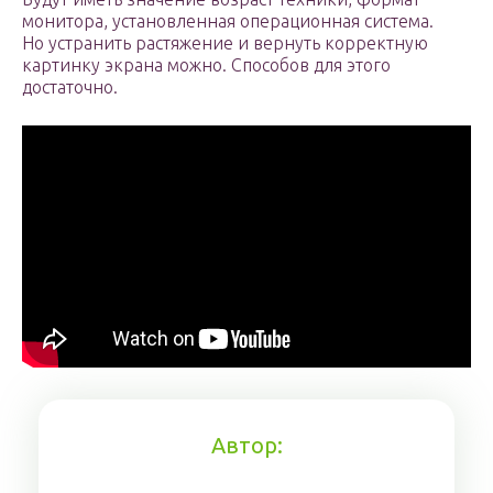
монитора, установленная операционная система.
Но устранить растяжение и вернуть корректную
картинку экрана можно. Способов для этого
достаточно.
Автор: