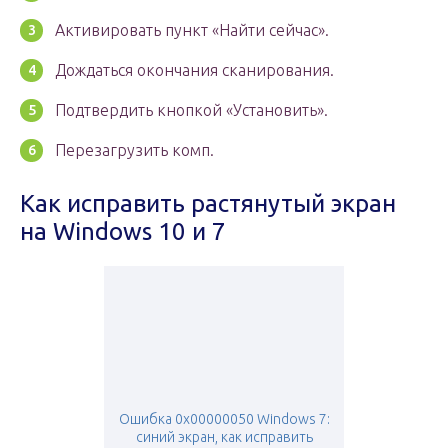
Активировать пункт «Найти сейчас».
Дождаться окончания сканирования.
Подтвердить кнопкой «Установить».
Перезагрузить комп.
Как исправить растянутый экран
на Windows 10 и 7
Ошибка 0x00000050 Windows 7:
синий экран, как исправить