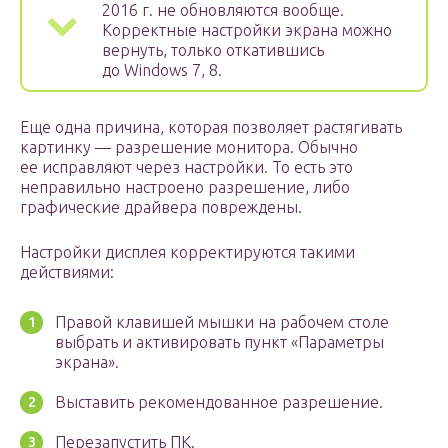
2016 г. не обновляются вообще.
Корректные настройки экрана можно
вернуть, только откатившись
до Windows 7, 8.
Еще одна причина, которая позволяет растягивать
картинку — разрешение монитора. Обычно
ее исправляют через настройки. То есть это
неправильно настроено разрешение, либо
графические драйвера повреждены.
Настройки дисплея корректируются такими
действиями:
Правой клавишей мышки на рабочем столе
выбрать и активировать пункт «Параметры
экрана».
Выставить рекомендованное разрешение.
Перезапустить ПК.