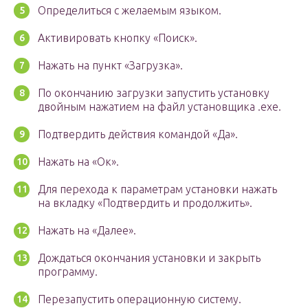
Определиться с желаемым языком.
Активировать кнопку «Поиск».
Нажать на пункт «Загрузка».
По окончанию загрузки запустить установку
двойным нажатием на файл установщика .exe.
Подтвердить действия командой «Да».
Нажать на «Ок».
Для перехода к параметрам установки нажать
на вкладку «Подтвердить и продолжить».
Нажать на «Далее».
Дождаться окончания установки и закрыть
программу.
Перезапустить операционную систему.