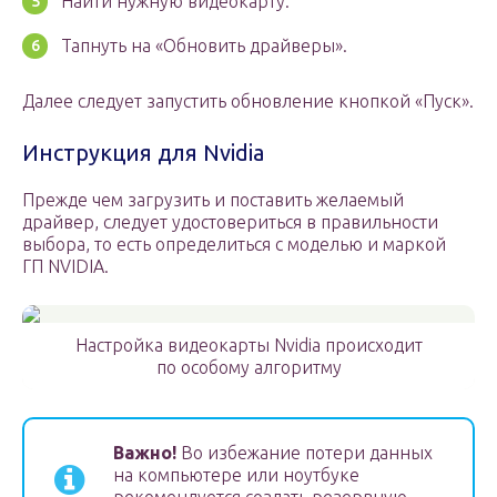
Найти нужную видеокарту.
Тапнуть на «Обновить драйверы».
Далее следует запустить обновление кнопкой «Пуск».
Инструкция для Nvidia
Прежде чем загрузить и поставить желаемый
драйвер, следует удостовериться в правильности
выбора, то есть определиться с моделью и маркой
ГП NVIDIA.
Настройка видеокарты Nvidia происходит
по особому алгоритму
Важно!
Во избежание потери данных
на компьютере или ноутбуке