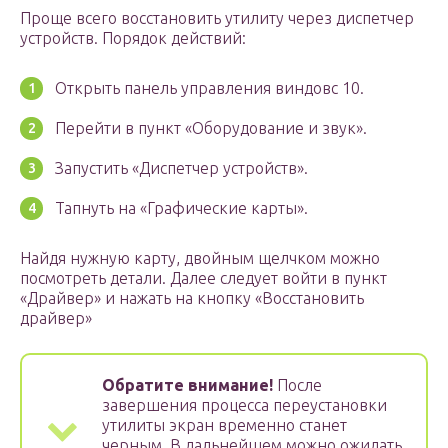
Проще всего восстановить утилиту через диспетчер
устройств. Порядок действий:
Открыть панель управления виндовс 10.
Перейти в пункт «Оборудование и звук».
Запустить «Диспетчер устройств».
Тапнуть на «Графические карты».
Найдя нужную карту, двойным щелчком можно
посмотреть детали. Далее следует войти в пункт
«Драйвер» и нажать на кнопку «Восстановить
драйвер»
Обратите внимание!
После
завершения процесса переустановки
утилиты экран временно станет
черным. В дальнейшем можно ожидать