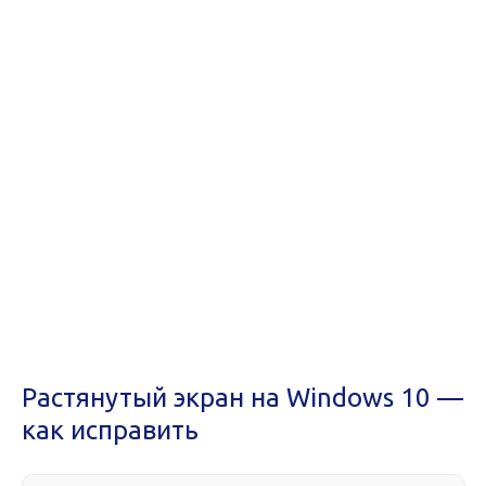
Растянутый экран на Windows 10 —
как исправить