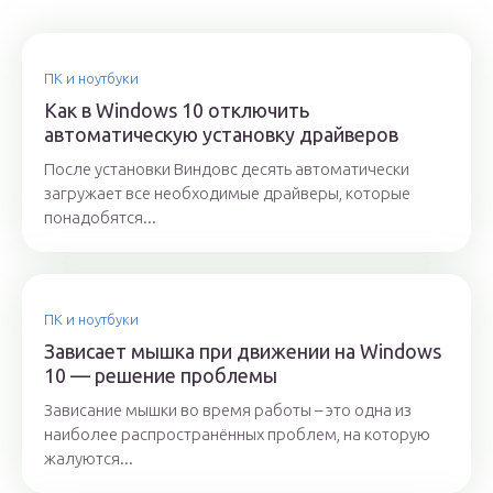
ПК и ноутбуки
Как в Windows 10 отключить
автоматическую установку драйверов
После установки Виндовс десять автоматически
загружает все необходимые драйверы, которые
понадобятся...
ПК и ноутбуки
Зависает мышка при движении на Windows
10 — решение проблемы
Зависание мышки во время работы – это одна из
наиболее распространённых проблем, на которую
жалуются...