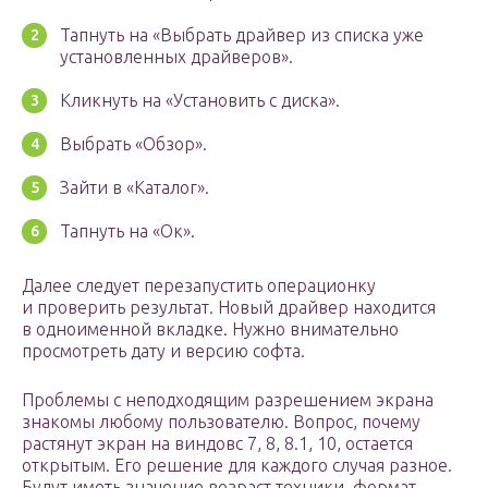
Тапнуть на «Выбрать драйвер из списка уже
установленных драйверов».
Кликнуть на «Установить с диска».
Выбрать «Обзор».
Зайти в «Каталог».
Тапнуть на «Ок».
Далее следует перезапустить операционку
и проверить результат. Новый драйвер находится
в одноименной вкладке. Нужно внимательно
просмотреть дату и версию софта.
Проблемы с неподходящим разрешением экрана
знакомы любому пользователю. Вопрос, почему
растянут экран на виндовс 7, 8, 8.1, 10, остается
открытым. Его решение для каждого случая разное.
Будут иметь значение возраст техники, формат