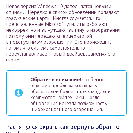
Новая версия Windows 10 дополняется новыми
опциями. Нередко в список обновлений попадают
графические карты. Иногда случается, что
представленные Microsoft утилиты работают
некорректно и вынуждают вытянуть изображения,
поэтому они передаются видеокартой
в недопустимом разрешении. Это происходит,
потому что система самостоятельно
переустанавливает новый драйвер, заменяя его
своим.
Обратите внимание!
Особенно
ощутимо проблема коснулась
обладателей более старых моделей
компьютерной техники. После
обновления исчезла возможность
широкоэкранного разрешения.
Растянулся экран: как вернуть обратно