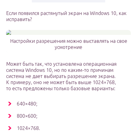
Если появился растянутый экран на Windows 10, как
исправить?
Настройки разрешения можно выставлять на свое
усмотрение
Может быть так, что установлена операционная
система Windows 10, но по каким-то причинам
система не дает выбирать разрешение экрана.
К примеру, оно не может быть выше 1024×768,
то есть предложены только базовые варианты:
640×480;
800×600;
1024×768.