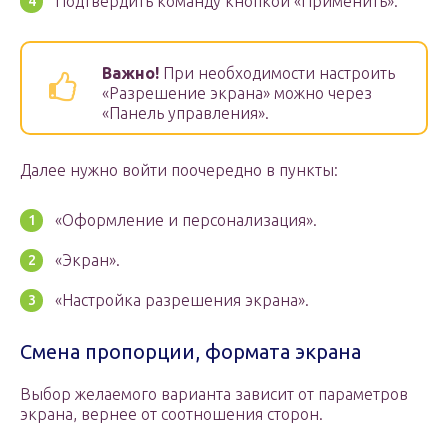
Подтвердить команду кнопкой «Применить».
Важно!
При необходимости настроить
«Разрешение экрана» можно через
«Панель управления».
Далее нужно войти поочередно в пункты:
«Оформление и персонализация».
«Экран».
«Настройка разрешения экрана».
Смена пропорции, формата экрана
Выбор желаемого варианта зависит от параметров
экрана, вернее от соотношения сторон.