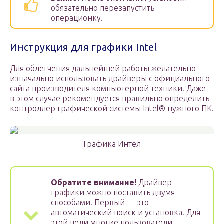
обязательно перезапустить
операционку.
Инструкция для графики Intel
Для облегчения дальнейшей работы желательно
изначально использовать драйверы с официального
сайта производителя компьютерной техники. Даже
в этом случае рекомендуется правильно определить
контроллер графической системы Intel
®
нужного ПК.
Графика Интел
Обратите внимание!
Драйвер
графики можно поставить двумя
способами. Первый — это
автоматический поиск и установка. Для
этой цели многие пользователи