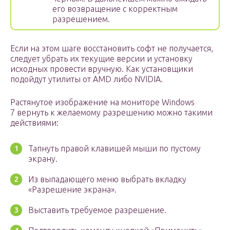
его возвращение с корректным
разрешением.
Если на этом шаге восстановить софт не получается,
следует убрать их текущие версии и установку
исходных провести вручную. Как установщики
подойдут утилиты от AMD либо NVIDIA.
Растянутое изображение на мониторе Windows
7 вернуть к желаемому разрешению можно такими
действиями:
Тапнуть правой клавишей мыши по пустому
экрану.
Из выпадающего меню выбрать вкладку
«Разрешение экрана».
Выставить требуемое разрешение.