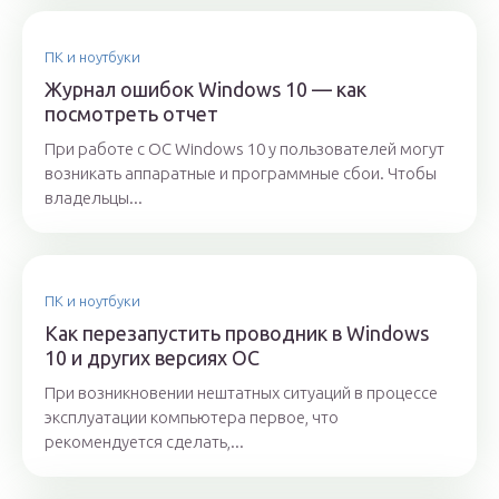
ПК и ноутбуки
Журнал ошибок Windows 10 — как
посмотреть отчет
При работе с ОС Windows 10 у пользователей могут
возникать аппаратные и программные сбои. Чтобы
владельцы...
ПК и ноутбуки
Как перезапустить проводник в Windows
10 и других версиях ОС
При возникновении нештатных ситуаций в процессе
эксплуатации компьютера первое, что
рекомендуется сделать,...