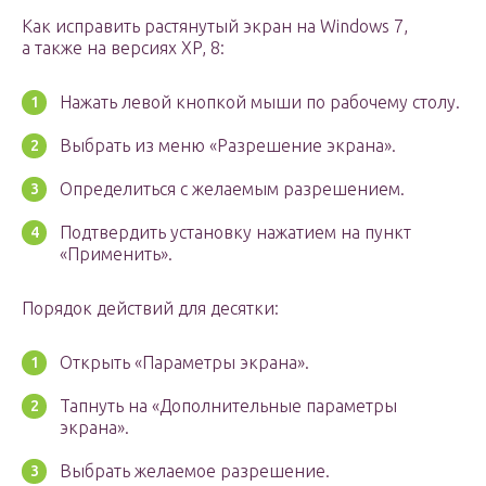
Как исправить растянутый экран на Windows 7,
а также на версиях XP, 8:
Нажать левой кнопкой мыши по рабочему столу.
Выбрать из меню «Разрешение экрана».
Определиться с желаемым разрешением.
Подтвердить установку нажатием на пункт
«Применить».
Порядок действий для десятки:
Открыть «Параметры экрана».
Тапнуть на «Дополнительные параметры
экрана».
Выбрать желаемое разрешение.