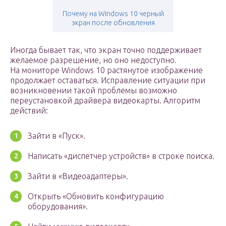
Почему на Windows 10 черный
экран после обновления
Иногда бывает так, что экран точно поддерживает
желаемое разрешение, но оно недоступно.
На мониторе Windows 10 растянутое изображение
продолжает оставаться. Исправление ситуации при
возникновении такой проблемы возможно
переустановкой драйвера видеокарты. Алгоритм
действий:
Зайти в «Пуск».
Написать «диспетчер устройств» в строке поиска.
Зайти в «Видеоадаптеры».
Открыть «Обновить конфигурацию
оборудования».