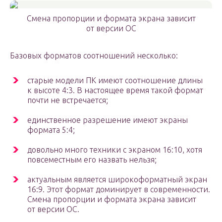
Смена пропорции и формата экрана зависит
от версии ОС
Базовых форматов соотношений несколько:
старые модели ПК имеют соотношение длины
к высоте 4:3. В настоящее время такой формат
почти не встречается;
единственное разрешение имеют экраны
формата 5:4;
довольно много техники с экраном 16:10, хотя
повсеместным его назвать нельзя;
актуальным является широкоформатный экран
16:9. Этот формат доминирует в современности.
Смена пропорции и формата экрана зависит
от версии ОС.