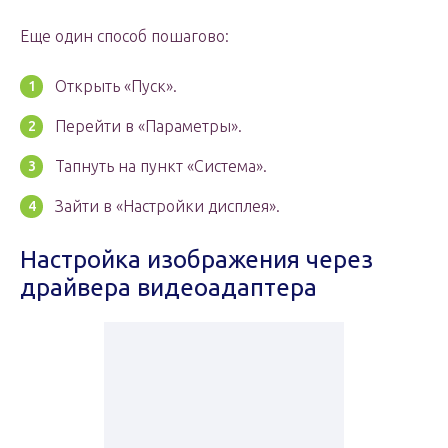
Еще один способ пошагово:
Открыть «Пуск».
Перейти в «Параметры».
Тапнуть на пункт «Система».
Зайти в «Настройки дисплея».
Настройка изображения через
драйвера видеоадаптера