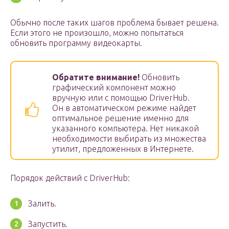
Обычно после таких шагов проблема бывает решена.
Если этого не произошло, можно попытаться
обновить программу видеокарты.
Обратите внимание!
Обновить
графический компонент можно
вручную или с помощью DriverHub.
Он в автоматическом режиме найдет
оптимальное решение именно для
указанного компьютера. Нет никакой
необходимости выбирать из множества
утилит, предложенных в Интернете.
Порядок действий с DriverHub:
Залить.
Запустить.