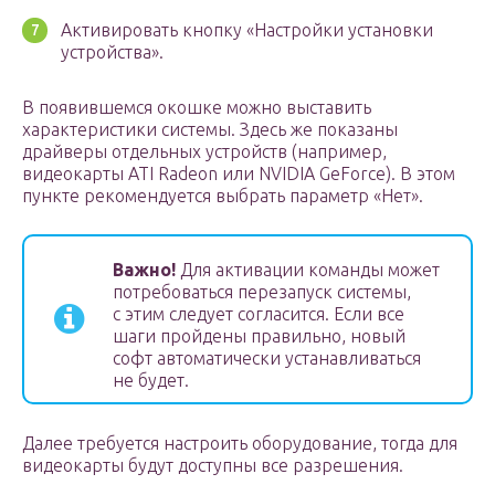
Активировать кнопку «Настройки установки
устройства».
В появившемся окошке можно выставить
характеристики системы. Здесь же показаны
драйверы отдельных устройств (например,
видеокарты ATI Radeon или NVIDIA GeForce). В этом
пункте рекомендуется выбрать параметр «Нет».
Важно!
Для активации команды может
потребоваться перезапуск системы,
с этим следует согласится. Если все
шаги пройдены правильно, новый
софт автоматически устанавливаться
не будет.
Далее требуется настроить оборудование, тогда для
видеокарты будут доступны все разрешения.