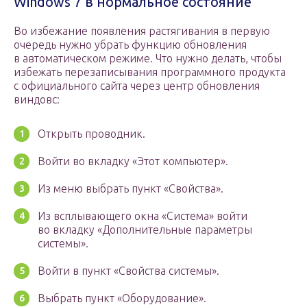
Windows 7 в нормальное состояние
Во избежание появления растягивания в первую
очередь нужно убрать функцию обновления
в автоматическом режиме. Что нужно делать, чтобы
избежать перезаписывания программного продукта
с официального сайта через центр обновления
виндовс:
Открыть проводник.
Войти во вкладку «Этот компьютер».
Из меню выбрать пункт «Свойства».
Из всплывающего окна «Система» войти
во вкладку «Дополнительные параметры
системы».
Войти в пункт «Свойства системы».
Выбрать пункт «Оборудование».