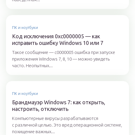
ПК и ноутбуки
Код исключения 0xc0000005 — как
исправить ошибку Windows 10 или 7
Такое сообщение — c0000005 ошибка при запуске
приложения Windows 7, 8, 10 — можно увидеть
часто. Неопытных...
ПК и ноутбуки
Брандмауэр Windows 7: как открыть,
настроить, отключить
Компьютерные вирусы разрабатываются
с различной целью. Это вред операционной системе,
похищение важных...