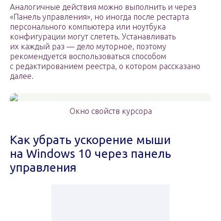
Аналогичные действия можно выполнить и через
«Панель управления», но иногда после рестарта
персонального компьютера или ноутбука
конфигурации могут слететь. Устанавливать
их каждый раз — дело муторное, поэтому
рекомендуется воспользоваться способом
с редактированием реестра, о котором рассказано
далее.
Окно свойств курсора
Как убрать ускорение мыши
на Windows 10 через панель
управления