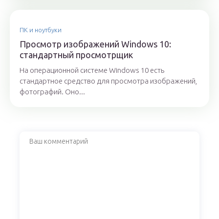
ПК и ноутбуки
Просмотр изображений Windows 10:
стандартный просмотрщик
На операционной системе Windows 10 есть
стандартное средство для просмотра изображений,
фотографий. Оно...