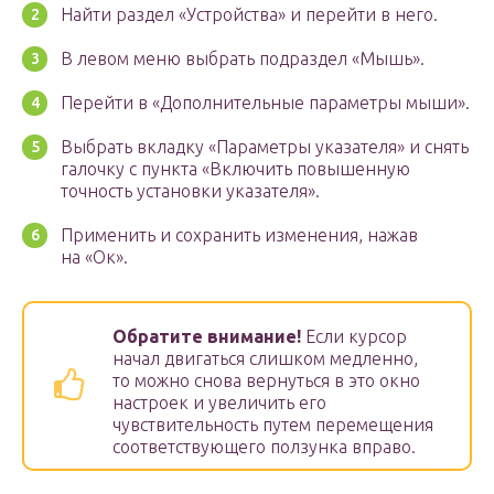
Найти раздел «Устройства» и перейти в него.
В левом меню выбрать подраздел «Мышь».
Перейти в «Дополнительные параметры мыши».
Выбрать вкладку «Параметры указателя» и снять
галочку с пункта «Включить повышенную
точность установки указателя».
Применить и сохранить изменения, нажав
на «Ок».
Обратите внимание!
Если курсор
начал двигаться слишком медленно,
то можно снова вернуться в это окно
настроек и увеличить его
чувствительность путем перемещения
соответствующего ползунка вправо.