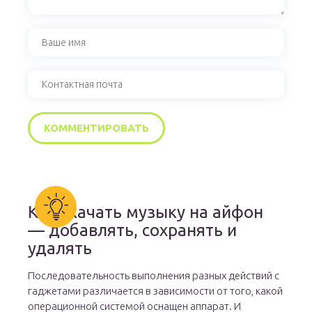
Как скачать музыку на айфон
— добавлять, сохранять и
удалять
Последовательность выполнения разных действий с
гаджетами различается в зависимости от того, какой
операционной системой оснащен аппарат. И