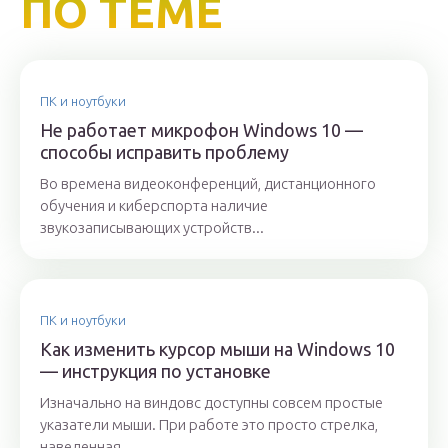
ПО ТЕМЕ
ПК и ноутбуки
Не работает микрофон Windows 10 —
способы исправить проблему
Во времена видеоконференций, дистанционного
обучения и киберспорта наличие
звукозаписывающих устройств...
ПК и ноутбуки
Как изменить курсор мыши на Windows 10
— инструкция по установке
Изначально на виндовс доступны совсем простые
указатели мыши. При работе это просто стрелка,
наведенная...