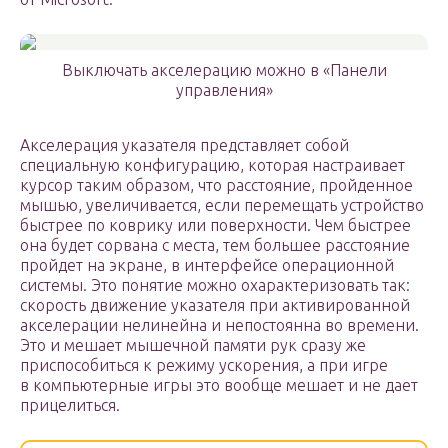
Выключать акселерацию можно в «Панели
управления»
Акселерация указателя представляет собой
специальную конфигурацию, которая настраивает
курсор таким образом, что расстояние, пройденное
мышью, увеличивается, если перемещать устройство
быстрее по коврику или поверхности. Чем быстрее
она будет сорвана с места, тем большее расстояние
пройдет на экране, в интерфейсе операционной
системы. Это понятие можно охарактеризовать так:
скорость движение указателя при активированной
акселерации нелинейна и непостоянна во времени.
Это и мешает мышечной памяти рук сразу же
приспособиться к режиму ускорения, а при игре
в компьютерные игры это вообще мешает и не дает
прицелиться.