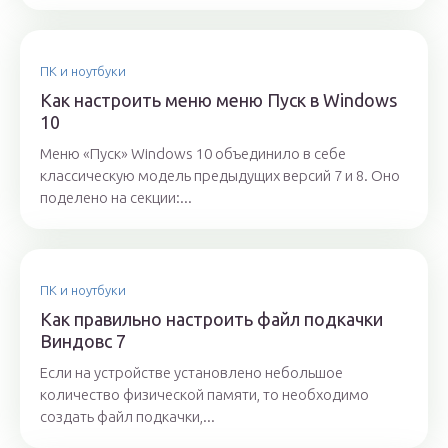
ПК и ноутбуки
Как настроить меню меню Пуск в Windows
10
Меню «Пуск» Windows 10 объединило в себе
классическую модель предыдущих версий 7 и 8. Оно
поделено на секции:...
ПК и ноутбуки
Как правильно настроить файл подкачки
Виндовс 7
Если на устройстве установлено небольшое
количество физической памяти, то необходимо
создать файл подкачки,...