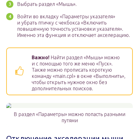
Выбрать раздел «Мышь».
Войти во вкладку «Параметры указателя»
и убрать птичку с чекбокса «Включить
повышенную точность установки указателя».
Именно эта функция и отключает акселерацию.
Важно!
Найти раздел «Мышь» можно
и с помощью того же меню «Пуск».
Также можно прописать короткую
команду «main.cpl» в окне «Выполнить»,
чтобы открыть нужное окно без
дополнительных поисков.
В раздел «Параметры» можно попасть разными
путями
Отключение акселерации мыши