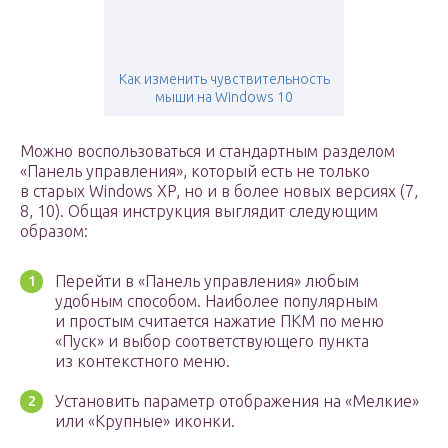
Как изменить чувствительность
мыши на Windows 10
Можно воспользоваться и стандартным разделом
«Панель управления», который есть не только
в старых Windows XP, но и в более новых версиях (7,
8, 10). Общая инструкция выглядит следующим
образом:
Перейти в «Панель управления» любым
удобным способом. Наиболее популярным
и простым считается нажатие ПКМ по меню
«Пуск» и выбор соответствующего пункта
из контекстного меню.
Установить параметр отображения на «Мелкие»
или «Крупные» иконки.