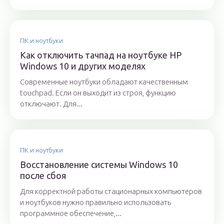
ПК и ноутбуки
Как отключить тачпад на ноутбуке HP
Windows 10 и других моделях
Современные ноутбуки обладают качественным
touchpad. Если он выходит из строя, функцию
отключают. Для...
ПК и ноутбуки
Восстановление системы Windows 10
после сбоя
Для корректной работы стационарных компьютеров
и ноутбуков нужно правильно использовать
программное обеспечение,...