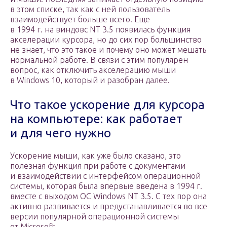
в этом списке, так как с ней пользователь
взаимодействует больше всего. Еще
в 1994 г. на виндовс NT 3.5 появилась функция
акселерации курсора, но до сих пор большинство
не знает, что это такое и почему оно может мешать
нормальной работе. В связи с этим популярен
вопрос, как отключить акселерацию мыши
в Windows 10, который и разобран далее.
Что такое ускорение для курсора
на компьютере: как работает
и для чего нужно
Ускорение мыши, как уже было сказано, это
полезная функция при работе с документами
и взаимодействии с интерфейсом операционной
системы, которая была впервые введена в 1994 г.
вместе с выходом ОС Windows NT 3.5. С тех пор она
активно развивается и предустанавливается во все
версии популярной операционной системы
от Microsoft.