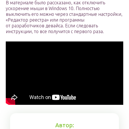
В материале было рассказано, как отключить
ускорение мыши в Windows 10. Полностью
выключить его можно через стандартные настройки,
«Редактор реестра» или программы
от разработчиков девайса. Если следовать
инструкции, то все получится с первого раза.
Автор: