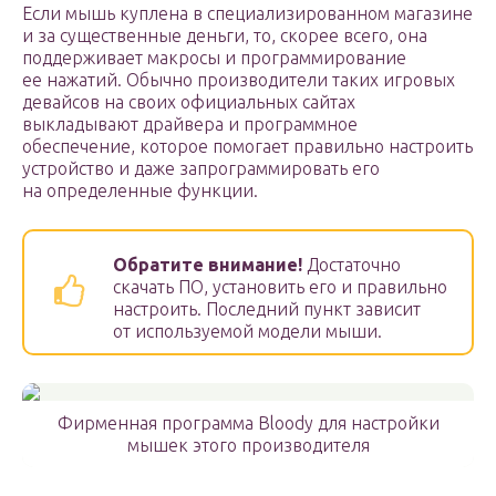
Если мышь куплена в специализированном магазине
и за существенные деньги, то, скорее всего, она
поддерживает макросы и программирование
ее нажатий. Обычно производители таких игровых
девайсов на своих официальных сайтах
выкладывают драйвера и программное
обеспечение, которое помогает правильно настроить
устройство и даже запрограммировать его
на определенные функции.
Обратите внимание!
Достаточно
скачать ПО, установить его и правильно
настроить. Последний пункт зависит
от используемой модели мыши.
Фирменная программа Bloody для настройки
мышек этого производителя