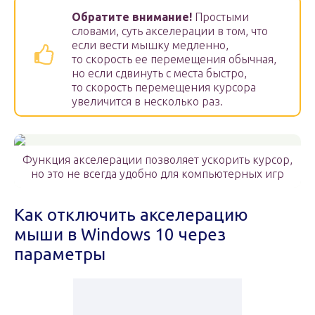
Обратите внимание!
Простыми
словами, суть акселерации в том, что
если вести мышку медленно,
то скорость ее перемещения обычная,
но если сдвинуть с места быстро,
то скорость перемещения курсора
увеличится в несколько раз.
Функция акселерации позволяет ускорить курсор,
но это не всегда удобно для компьютерных игр
Как отключить акселерацию
мыши в Windows 10 через
параметры