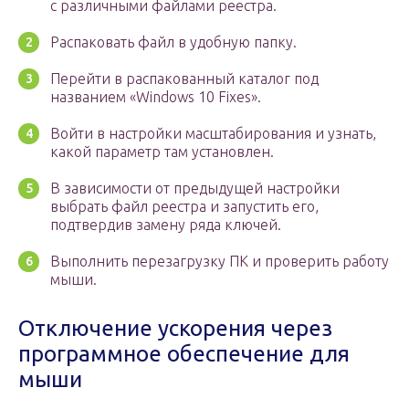
с различными файлами реестра.
Распаковать файл в удобную папку.
Перейти в распакованный каталог под
названием «Windows 10 Fixes».
Войти в настройки масштабирования и узнать,
какой параметр там установлен.
В зависимости от предыдущей настройки
выбрать файл реестра и запустить его,
подтвердив замену ряда ключей.
Выполнить перезагрузку ПК и проверить работу
мыши.
Отключение ускорения через
программное обеспечение для
мыши