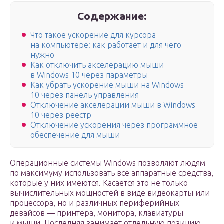
Содержание:
Что такое ускорение для курсора
на компьютере: как работает и для чего
нужно
Как отключить акселерацию мыши
в Windows 10 через параметры
Как убрать ускорение мыши на Windows
10 через панель управления
Отключение акселерации мыши в Windows
10 через реестр
Отключение ускорения через программное
обеспечение для мыши
Операционные системы Windows позволяют людям
по максимуму использовать все аппаратные средства,
которые у них имеются. Касается это не только
вычислительных мощностей в виде видеокарты или
процессора, но и различных периферийных
девайсов — принтера, монитора, клавиатуры
и мыши. Последняя занимает отдельную позицию