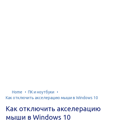
Home
ПК и ноутбуки
Как отключить акселерацию мыши в Windows 10
Как отключить акселерацию
мыши в Windows 10