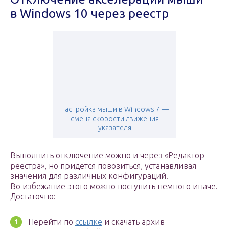
в Windows 10 через реестр
Настройка мыши в Windows 7 —
смена скорости движения
указателя
Выполнить отключение можно и через «Редактор
реестра», но придется повозиться, устанавливая
значения для различных конфигураций.
Во избежание этого можно поступить немного иначе.
Достаточно:
Перейти по
ссылке
и скачать архив