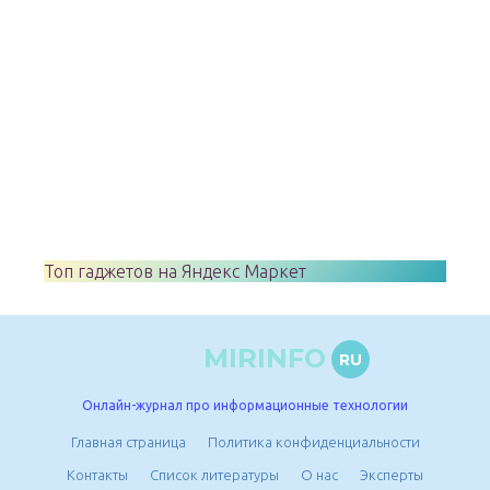
Топ гаджетов на Яндекс Маркет
MIRINFO
RU
Онлайн-журнал про информационные технологии
Главная страница
Политика конфиденциальности
Контакты
Список литературы
О нас
Эксперты