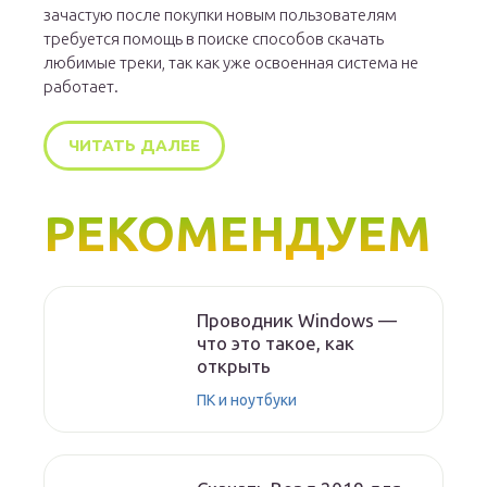
зачастую после покупки новым пользователям
требуется помощь в поиске способов скачать
любимые треки, так как уже освоенная система не
работает.
ЧИТАТЬ ДАЛЕЕ
РЕКОМЕНДУЕМ
Проводник Windows —
что это такое, как
открыть
ПК и ноутбуки