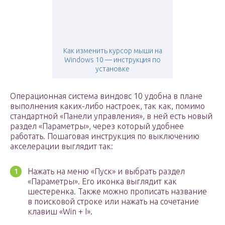
Как изменить курсор мыши на
Windows 10 — инструкция по
установке
Операционная система виндовс 10 удобна в плане
выполнения каких-либо настроек, так как, помимо
стандартной «Панели управления», в ней есть новый
раздел «Параметры», через который удобнее
работать. Пошаговая инструкция по выключению
акселерации выглядит так:
Нажать на меню «Пуск» и выбрать раздел
«Параметры». Его иконка выглядит как
шестеренка. Также можно прописать название
в поисковой строке или нажать на сочетание
клавиш «Win + I».