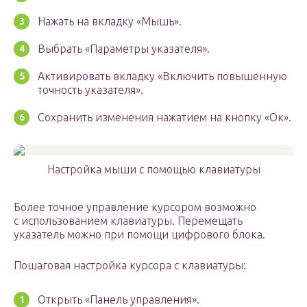
Нажать на вкладку «Мышь».
Выбрать «Параметры указателя».
Активировать вкладку «Включить повышенную
точность указателя».
Сохранить изменения нажатием на кнопку «Ок».
Настройка мыши с помощью клавиатуры
Более точное управление курсором возможно
с использованием клавиатуры. Перемещать
указатель можно при помощи цифрового блока.
Пошаговая настройка курсора с клавиатуры:
Открыть «Панель управления».