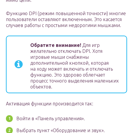
мимо цели.
Функцию DPI (режим повышенной точности) многие
пользователи оставляют включенным. Это касается
случаев работы с простыми недорогими мышками.
Обратите внимание!
Для игр
желательно отключать DPI. Хотя
игровые мыши снабжены
дополнительной кнопкой, которая
на ходу может включать и отключать
функцию. Это здорово облегчает
процесс точного выделения маленьких
объектов.
Активация функции производится так:
Войти в «Панель управления».
Выбрать пункт «Оборудование и звук».