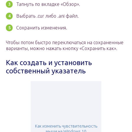
Тапнуть по вкладке «Обзор».
Выбрать .cur либо .ani файл.
Сохранить изменения.
Чтобы потом быстро переключаться на сохраненные
варианты, можно нажать кнопку «Сохранить как».
Как создать и установить
собственный указатель
Как изменить чувствительность
мыши на Windows 10