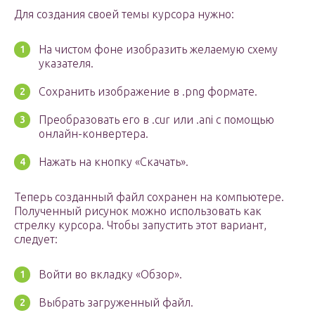
Для создания своей темы курсора нужно:
На чистом фоне изобразить желаемую схему
указателя.
Сохранить изображение в .png формате.
Преобразовать его в .cur или .ani с помощью
онлайн-конвертера.
Нажать на кнопку «Скачать».
Теперь созданный файл сохранен на компьютере.
Полученный рисунок можно использовать как
стрелку курсора. Чтобы запустить этот вариант,
следует:
Войти во вкладку «Обзор».
Выбрать загруженный файл.