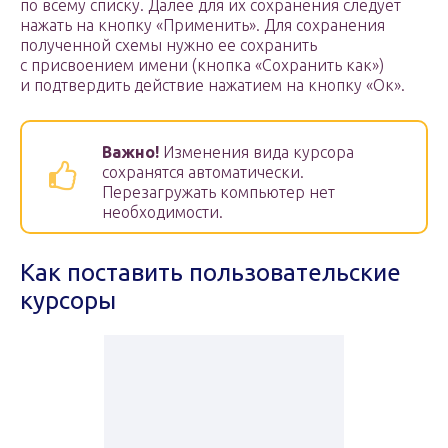
по всему списку. Далее для их сохранения следует
нажать на кнопку «Применить». Для сохранения
полученной схемы нужно ее сохранить
с присвоением имени (кнопка «Сохранить как»)
и подтвердить действие нажатием на кнопку «Ок».
Важно!
Изменения вида курсора
сохранятся автоматически.
Перезагружать компьютер нет
необходимости.
Как поставить пользовательские
курсоры