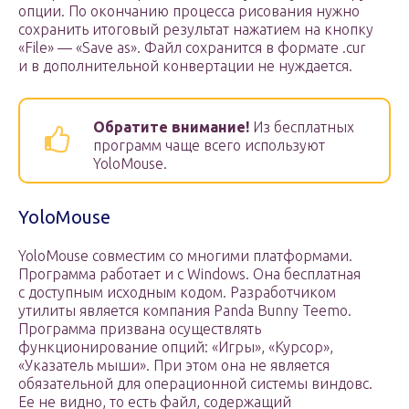
опции. По окончанию процесса рисования нужно
сохранить итоговый результат нажатием на кнопку
«File» — «Save as». Файл сохранится в формате .cur
и в дополнительной конвертации не нуждается.
Обратите внимание!
Из бесплатных
программ чаще всего используют
YoloMouse.
YoloMouse
YoloMouse совместим со многими платформами.
Программа работает и с Windows. Она бесплатная
с доступным исходным кодом. Разработчиком
утилиты является компания Panda Bunny Teemo.
Программа призвана осуществлять
функционирование опций: «Игры», «Курсор»,
«Указатель мыши». При этом она не является
обязательной для операционной системы виндовс.
Ее не видно, то есть файл, содержащий