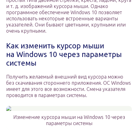
простых типа двойной стрелки, креста, ладони, круга
и т. д. изображений курсора мыши. Однако
программное обеспечение Windows 10 позволяет
использовать некоторые встроенные варианты
указателей. Они бывают цветными, крупными или
очень крупными.
Как изменить курсор мыши
на Windows 10 через параметры
системы
Получить желаемый внешний вид курсора можно
без скачивания стороннего приложения. ОС Windows
имеет для этого все возможности. Смена указателя
проводится в параметрах системы.
Изменение курсора мыши на Windows 10 через
параметры системы