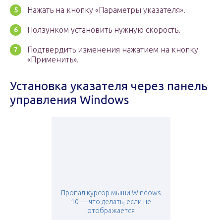
Нажать на кнопку «Параметры указателя».
Ползунком установить нужную скорость.
Подтвердить изменения нажатием на кнопку
«Применить».
Установка указателя через панель
управления Windows
Пропал курсор мыши Windows
10 — что делать, если не
отображается