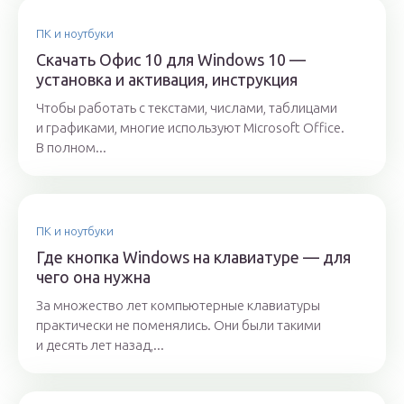
ПК и ноутбуки
Скачать Офис 10 для Windows 10 —
установка и активация, инструкция
Чтобы работать с текстами, числами, таблицами
и графиками, многие используют Microsoft Office.
В полном...
ПК и ноутбуки
Где кнопка Windows на клавиатуре — для
чего она нужна
За множество лет компьютерные клавиатуры
практически не поменялись. Они были такими
и десять лет назад,...