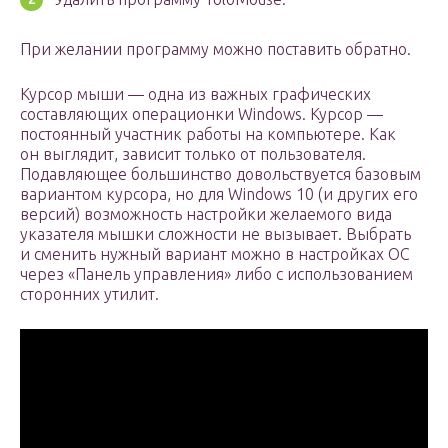
При желании программу можно поставить обратно.
Курсор мыши — одна из важных графических
составляющих операционки Windows. Курсор —
постоянный участник работы на компьютере. Как
он выглядит, зависит только от пользователя.
Подавляющее большинство довольствуется базовым
вариантом курсора, но для Windows 10 (и других его
версий) возможность настройки желаемого вида
указателя мышки сложности не вызывает. Выбрать
и сменить нужный вариант можно в настройках ОС
через «Панель управления» либо с использованием
сторонних утилит.