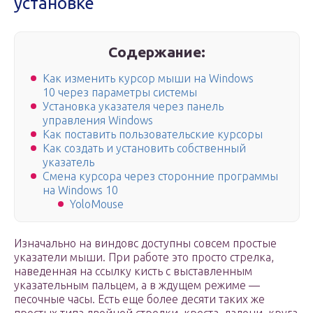
установке
Содержание:
Как изменить курсор мыши на Windows
10 через параметры системы
Установка указателя через панель
управления Windows
Как поставить пользовательские курсоры
Как создать и установить собственный
указатель
Смена курсора через сторонние программы
на Windows 10
YoloMouse
Изначально на виндовс доступны совсем простые
указатели мыши. При работе это просто стрелка,
наведенная на ссылку кисть с выставленным
указательным пальцем, а в ждущем режиме —
песочные часы. Есть еще более десяти таких же