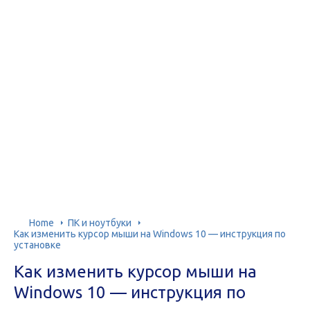
Home
ПК и ноутбуки
Как изменить курсор мыши на Windows 10 — инструкция по
установке
Как изменить курсор мыши на
Windows 10 — инструкция по