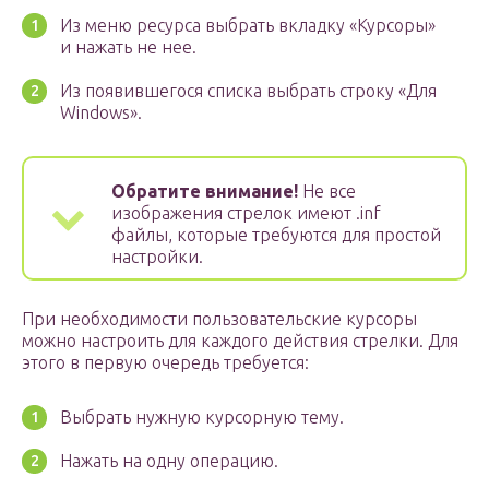
Из меню ресурса выбрать вкладку «Курсоры»
и нажать не нее.
Из появившегося списка выбрать строку «Для
Windows».
Обратите внимание!
Не все
изображения стрелок имеют .inf
файлы, которые требуются для простой
настройки.
При необходимости пользовательские курсоры
можно настроить для каждого действия стрелки. Для
этого в первую очередь требуется:
Выбрать нужную курсорную тему.
Нажать на одну операцию.