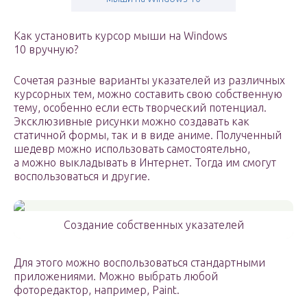
Как установить курсор мыши на Windows
10 вручную?
Сочетая разные варианты указателей из различных
курсорных тем, можно составить свою собственную
тему, особенно если есть творческий потенциал.
Эксклюзивные рисунки можно создавать как
статичной формы, так и в виде аниме. Полученный
шедевр можно использовать самостоятельно,
а можно выкладывать в Интернет. Тогда им смогут
воспользоваться и другие.
Создание собственных указателей
Для этого можно воспользоваться стандартными
приложениями. Можно выбрать любой
фоторедактор, например, Paint.