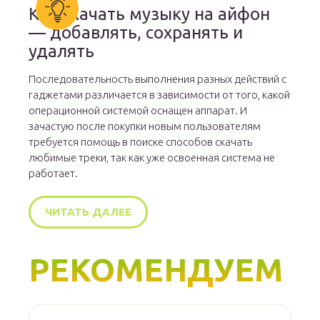
Как скачать музыку на айфон
— добавлять, сохранять и
удалять
Последовательность выполнения разных действий с
гаджетами различается в зависимости от того, какой
операционной системой оснащен аппарат. И
зачастую после покупки новым пользователям
требуется помощь в поиске способов скачать
любимые треки, так как уже освоенная система не
работает.
ЧИТАТЬ ДАЛЕЕ
РЕКОМЕНДУЕМ