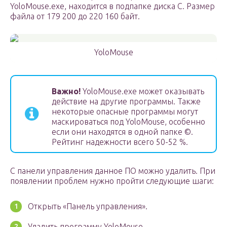
YoloMouse.exe, находится в подпапке диска С. Размер
файла от 179 200 до 220 160 байт.
YoloMouse
Важно!
YoloMouse.exe может оказывать
действие на другие программы. Также
некоторые опасные программы могут
маскироваться под YoloMouse, особенно
если они находятся в одной папке ©.
Рейтинг надежности всего 50-52 %.
С панели управления данное ПО можно удалить. При
появлении проблем нужно пройти следующие шаги:
Открыть «Панель управления».
Удалить программу YoloMouse.