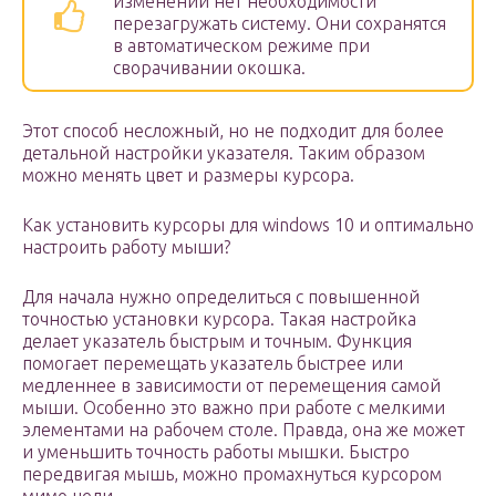
изменений нет необходимости
перезагружать систему. Они сохранятся
в автоматическом режиме при
сворачивании окошка.
Этот способ несложный, но не подходит для более
детальной настройки указателя. Таким образом
можно менять цвет и размеры курсора.
Как установить курсоры для windows 10 и оптимально
настроить работу мыши?
Для начала нужно определиться с повышенной
точностью установки курсора. Такая настройка
делает указатель быстрым и точным. Функция
помогает перемещать указатель быстрее или
медленнее в зависимости от перемещения самой
мыши. Особенно это важно при работе с мелкими
элементами на рабочем столе. Правда, она же может
и уменьшить точность работы мышки. Быстро
передвигая мышь, можно промахнуться курсором