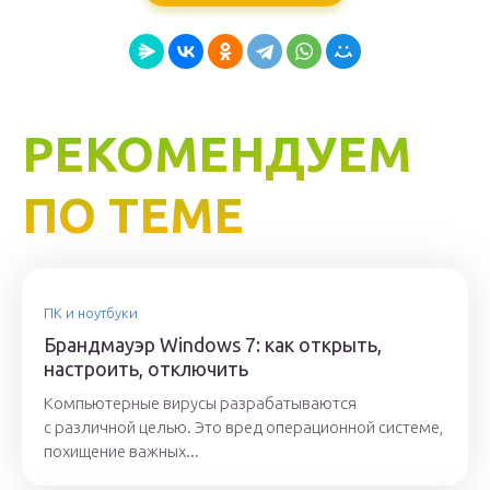
РЕКОМЕНДУЕМ
ПО ТЕМЕ
ПК и ноутбуки
Брандмауэр Windows 7: как открыть,
настроить, отключить
Компьютерные вирусы разрабатываются
с различной целью. Это вред операционной системе,
похищение важных...