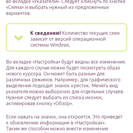
во вкладке «Указатели». Следует кликнуть по кнопке
«Схема» и выбрать нужный из предложенных
вариантов.
К сведению!
Количество текущих схем
зависит от версий операционной
системы Windows.
Во вкладке «Настройка» будут видны все изменения.
Для каждого случая можно будет посмотреть образ
нового курсора. Он может быть разным для
различных режимов. Например, для графического
выделения подходит значок крестик. Менять вид
указателя можно выборочно для отдельных случаев.
Нужное следует выбрать из списка иконок,
активировав кнопку «Обзор».
Если нажать на значок, она откроется. Это приведет
к обновлению информации в «Настройках».
Таким же способом можно внести изменения