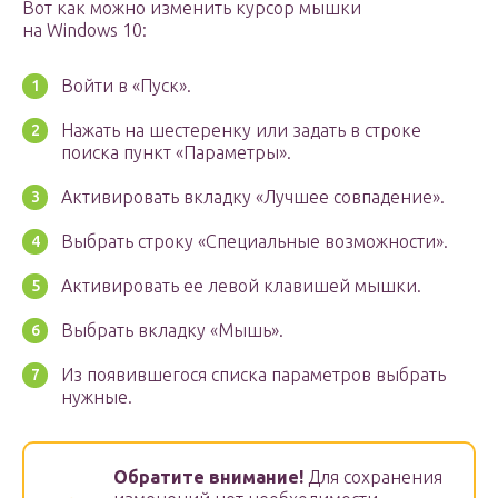
Вот как можно изменить курсор мышки
на Windows 10:
Войти в «Пуск».
Нажать на шестеренку или задать в строке
поиска пункт «Параметры».
Активировать вкладку «Лучшее совпадение».
Выбрать строку «Специальные возможности».
Активировать ее левой клавишей мышки.
Выбрать вкладку «Мышь».
Из появившегося списка параметров выбрать
нужные.
Обратите внимание!
Для сохранения