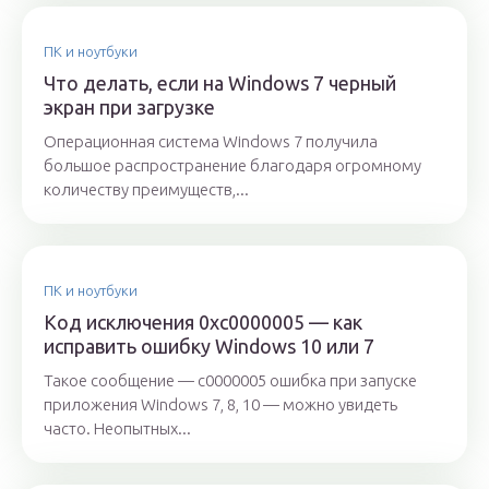
ПК и ноутбуки
Что делать, если на Windows 7 черный
экран при загрузке
Операционная система Windows 7 получила
большое распространение благодаря огромному
количеству преимуществ,...
ПК и ноутбуки
Код исключения 0xc0000005 — как
исправить ошибку Windows 10 или 7
Такое сообщение — c0000005 ошибка при запуске
приложения Windows 7, 8, 10 — можно увидеть
часто. Неопытных...