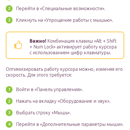
Перейти в «Специальные возможности».
Кликнуть на «Упрощение работы с мышью».
Важно!
Комбинация клавиш «Alt + Shift
+ Num Lock» активирует работу курсора
с использованием цифр клавиатуры.
Оптимизировать работу курсора можно, изменяя его
скорость. Для этого требуется:
Войти в «Панель управления».
Нажать на вкладку «Оборудование и звук».
Выбрать строку «Мышь».
Перейти в «Дополнительные параметры мыши».