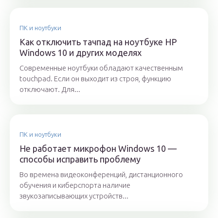
ПК и ноутбуки
Как отключить тачпад на ноутбуке HP
Windows 10 и других моделях
Современные ноутбуки обладают качественным
touchpad. Если он выходит из строя, функцию
отключают. Для...
ПК и ноутбуки
Не работает микрофон Windows 10 —
способы исправить проблему
Во времена видеоконференций, дистанционного
обучения и киберспорта наличие
звукозаписывающих устройств...