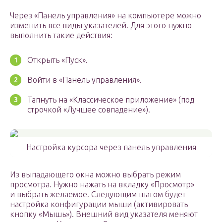
Через «Панель управления» на компьютере можно
изменить все виды указателей. Для этого нужно
выполнить такие действия:
Открыть «Пуск».
Войти в «Панель управления».
Тапнуть на «Классическое приложение» (под
строчкой «Лучшее совпадение»).
Настройка курсора через панель управления
Из выпадающего окна можно выбрать режим
просмотра. Нужно нажать на вкладку «Просмотр»
и выбрать желаемое. Следующим шагом будет
настройка конфигурации мыши (активировать
кнопку «Мышь»). Внешний вид указателя меняют