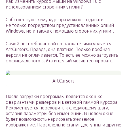
Как изменить курсор мыши на Windows 10 с
использованием сторонних утилит?
Собственную схему курсора можно создавать
не только посредством предустановленных опций
Windows, но и также с помощью сторонних утилит.
Самой востребованной пользователями является
ArtCursors. Правда, она платная. Только пробная
версия не оплачивается. То есть ее можно загрузить
с официального сайта и целый месяц тестировать.
ArtCursors
После загрузки программы появится окошко
с вариантами размеров и цветовой гаммой курсора.
Рекомендуется переходить к следующему шагу,
оставив параметры без изменений. В новом окне
будет возможность нарисовать желаемое
изображение. Параллельно станут доступны и другие