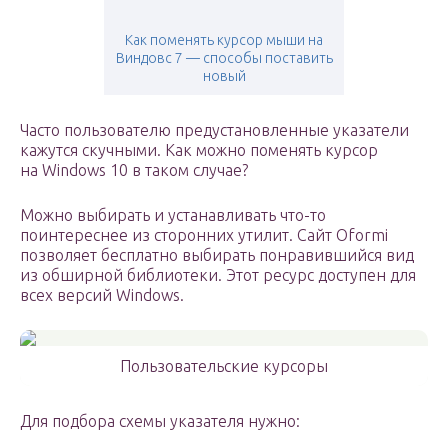
Как поменять курсор мыши на
Виндовс 7 — способы поставить
новый
Часто пользователю предустановленные указатели
кажутся скучными. Как можно поменять курсор
на Windows 10 в таком случае?
Можно выбирать и устанавливать что-то
поинтереснее из сторонних утилит. Сайт Oformi
позволяет бесплатно выбирать понравившийся вид
из обширной библиотеки. Этот ресурс доступен для
всех версий Windows.
Пользовательские курсоры
Для подбора схемы указателя нужно: