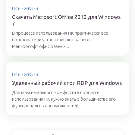
ПК и ноутбуки
Скачать Microsoft Office 2010 для Windows
7
В процессе использования ПК практически все
пользователи устанавливают на него
Майкрософт офис разных...
ПК и ноутбуки
Удаленный рабочий стол RDP для Windows
Для максимального комфорта в процессе
использования ПК нужно знать о большинстве его
функциональных возможностей,...