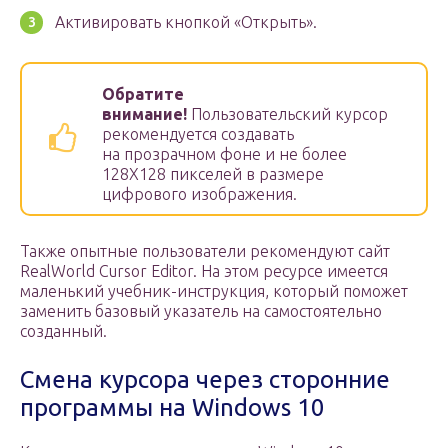
Активировать кнопкой «Открыть».
Обратите
внимание!
Пользовательский курсор
рекомендуется создавать
на прозрачном фоне и не более
128Х128 пикселей в размере
цифрового изображения.
Также опытные пользователи рекомендуют сайт
RealWorld Cursor Editor. На этом ресурсе имеется
маленький учебник-инструкция, который поможет
заменить базовый указатель на самостоятельно
созданный.
Смена курсора через сторонние
программы на Windows 10