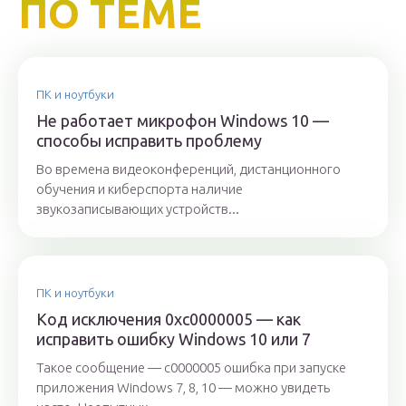
ПО ТЕМЕ
ПК и ноутбуки
Не работает микрофон Windows 10 —
способы исправить проблему
Во времена видеоконференций, дистанционного
обучения и киберспорта наличие
звукозаписывающих устройств...
ПК и ноутбуки
Код исключения 0xc0000005 — как
исправить ошибку Windows 10 или 7
Такое сообщение — c0000005 ошибка при запуске
приложения Windows 7, 8, 10 — можно увидеть