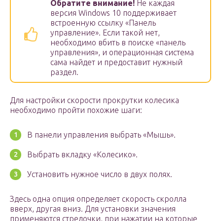
Обратите внимание!
Не каждая
версия Windows 10 поддерживает
встроенную ссылку «Панель
управление». Если такой нет,
необходимо вбить в поиске «панель
управления», и операционная система
сама найдет и предоставит нужный
раздел.
Для настройки скорости прокрутки колесика
необходимо пройти похожие шаги:
В панели управления выбрать «Мышь».
Выбрать вкладку «Колесико».
Установить нужное число в двух полях.
Здесь одна опция определяет скорость скролла
вверх, другая вниз. Для установки значения
применяются стрелочки, при нажатии на которые