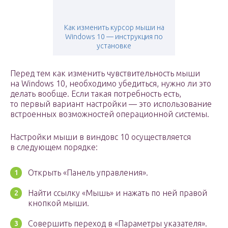
Как изменить курсор мыши на
Windows 10 — инструкция по
установке
Перед тем как изменить чувствительность мыши
на Windows 10, необходимо убедиться, нужно ли это
делать вообще. Если такая потребность есть,
то первый вариант настройки — это использование
встроенных возможностей операционной системы.
Настройки мыши в виндовс 10 осуществляется
в следующем порядке:
Открыть «Панель управления».
Найти ссылку «Мышь» и нажать по ней правой
кнопкой мыши.
Совершить переход в «Параметры указателя».