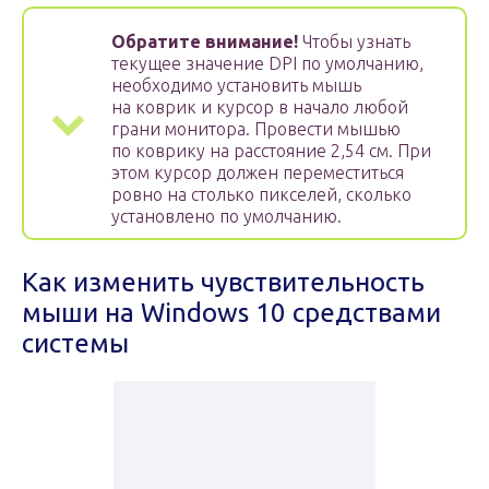
Обратите внимание!
Чтобы узнать
текущее значение DPI по умолчанию,
необходимо установить мышь
на коврик и курсор в начало любой
грани монитора. Провести мышью
по коврику на расстояние 2,54 см. При
этом курсор должен переместиться
ровно на столько пикселей, сколько
установлено по умолчанию.
Как изменить чувствительность
мыши на Windows 10 средствами
системы