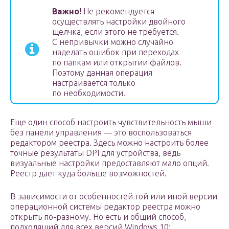
Важно!
Не рекомендуется
осуществлять настройки двойного
щелчка, если этого не требуется.
С непривычки можно случайно
наделать ошибок при переходах
по папкам или открытии файлов.
Поэтому данная операция
настраивается только
по необходимости.
Еще один способ настроить чувствительность мыши
без панели управления — это воспользоваться
редактором реестра. Здесь можно настроить более
точные результаты DPI для устройства, ведь
визуальные настройки предоставляют мало опций.
Реестр дает куда больше возможностей.
В зависимости от особенностей той или иной версии
операционной системы редактор реестра можно
открыть по-разному. Но есть и общий способ,
подходящий для всех версий Windows 10: