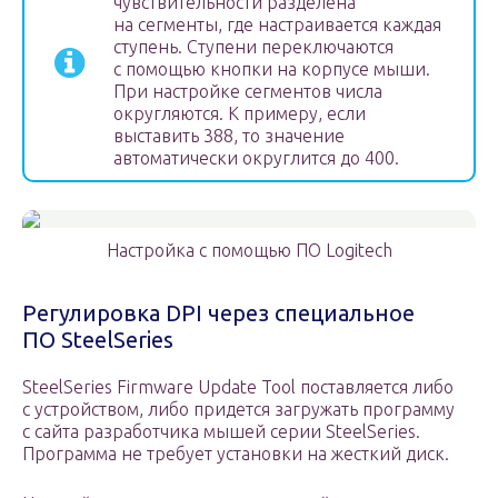
чувствительности разделена
на сегменты, где настраивается каждая
ступень. Ступени переключаются
с помощью кнопки на корпусе мыши.
При настройке сегментов числа
округляются. К примеру, если
выставить 388, то значение
автоматически округлится до 400.
Настройка с помощью ПО Logitech
Регулировка DPI через специальное
ПО SteelSeries
SteelSeries Firmware Update Tool поставляется либо
с устройством, либо придется загружать программу
с сайта разработчика мышей серии SteelSeries.
Программа не требует установки на жесткий диск.