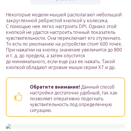
Некоторые модели мышей располагают небольшой
закругленной ребристой кнопкой у колесика.
С помощью нее легко настроить DPI. Однако этой
кнопкой не удастся настроить точный показатель
чувствительности. Она переключает его ступенчато.
То есть по умолчанию на устройстве стоит 600 точек.
При нажатии на кнопку значение увеличится до 800
и т. д. до предела, а затем опустится
до минимального, если еще раз ее нажать. Такой
кнопкой обладают игровые мыши серии X7 и др.
Обратите внимание!
Данный способ
настройки достаточно удобный, так как
позволяет оперативно подогнать
чувствительность под определенную
ситуацию.