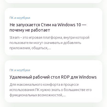
ПК и ноутбуки
Не запускается Стим на Windows 10 —
почему не работает
Steam – это игровая платформа, внутри которой
пользователи могут скачивать и добавлять
приложения, общаться,...
ПК и ноутбуки
Удаленный рабочий стол RDP для Windows
Для максимального комфорта в процессе
использования ПК нужно знать о большинстве его
функциональных возможностей,...