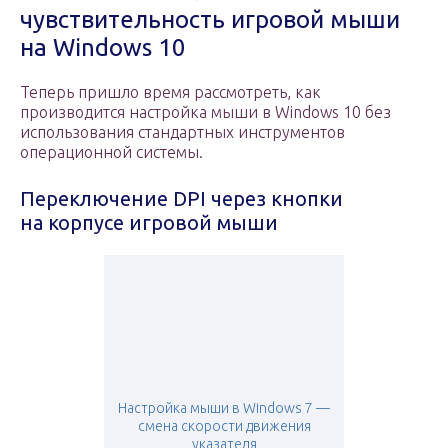
чувствительность игровой мыши
на Windows 10
Теперь пришло время рассмотреть, как
производится настройка мыши в Windows 10 без
использования стандартных инструментов
операционной системы.
Переключение DPI через кнопки
на корпусе игровой мыши
Настройка мыши в Windows 7 —
смена скорости движения
указателя