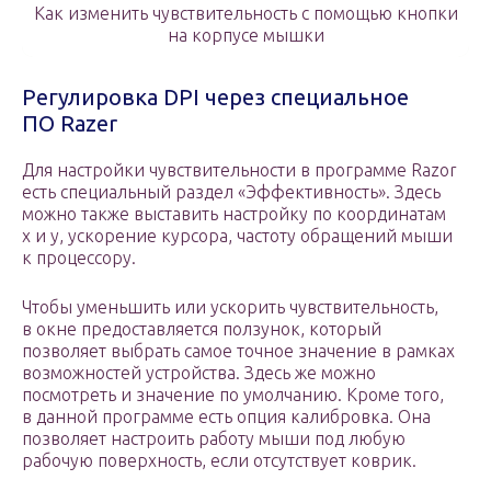
Как изменить чувствительность с помощью кнопки
на корпусе мышки
Регулировка DPI через специальное
ПО Razer
Для настройки чувствительности в программе Razor
есть специальный раздел «Эффективность». Здесь
можно также выставить настройку по координатам
x и y, ускорение курсора, частоту обращений мыши
к процессору.
Чтобы уменьшить или ускорить чувствительность,
в окне предоставляется ползунок, который
позволяет выбрать самое точное значение в рамках
возможностей устройства. Здесь же можно
посмотреть и значение по умолчанию. Кроме того,
в данной программе есть опция калибровка. Она
позволяет настроить работу мыши под любую
рабочую поверхность, если отсутствует коврик.