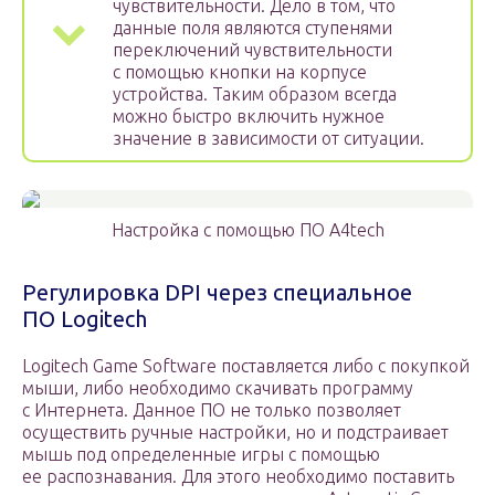
чувствительности. Дело в том, что
данные поля являются ступенями
переключений чувствительности
с помощью кнопки на корпусе
устройства. Таким образом всегда
можно быстро включить нужное
значение в зависимости от ситуации.
Настройка с помощью ПО A4tech
Регулировка DPI через специальное
ПО Logitech
Logitech Game Software поставляется либо с покупкой
мыши, либо необходимо скачивать программу
с Интернета. Данное ПО не только позволяет
осуществить ручные настройки, но и подстраивает
мышь под определенные игры с помощью
ее распознавания. Для этого необходимо поставить