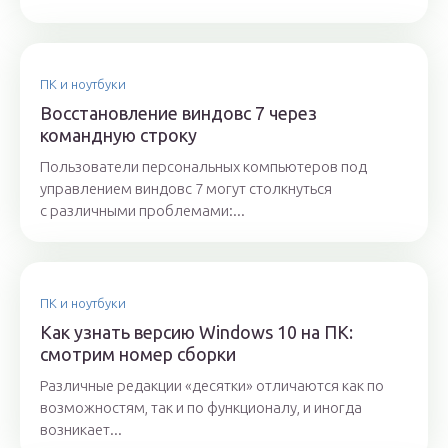
ПК и ноутбуки
Восстановление виндовс 7 через
командную строку
Пользователи персональных компьютеров под
управлением виндовс 7 могут столкнуться
с различными проблемами:...
ПК и ноутбуки
Как узнать версию Windows 10 на ПК:
смотрим номер сборки
Различные редакции «десятки» отличаются как по
возможностям, так и по функционалу, и иногда
возникает...