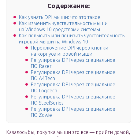
Содержание:
Как узнать DPI мыши: что это такое
Как изменить чувствительность мыши
на Windows 10 средствами системы
Как повысить или понизить чувствительность
игровой мыши на Windows 10
Переключение DPI через кнопки
на корпусе игровой мыши
Регулировка DPI через специальное
ПО Razer
Регулировка DPI через специальное
ПО A4Tech
Регулировка DPI через специальное
ПО Logitech
Регулировка DPI через специальное
ПО SteelSeries
Регулировка DPI через специальное
ПО Zowie
Казалось бы, покупка мыши это все — прийти домой,