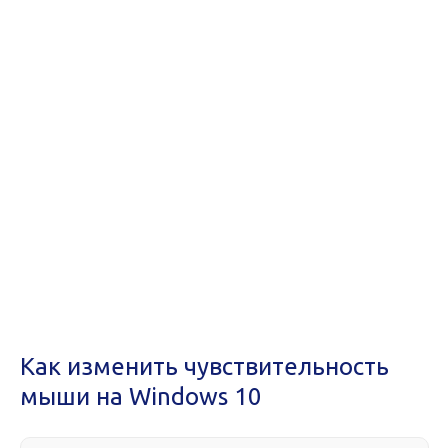
Как изменить чувствительность
мыши на Windows 10