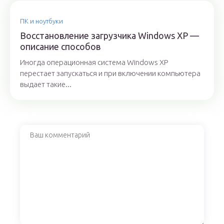
ПК и ноутбуки
Восстановление загрузчика Windows XP —
описание способов
Иногда операционная система Windows XP
перестает запускаться и при включении компьютера
выдает такие...