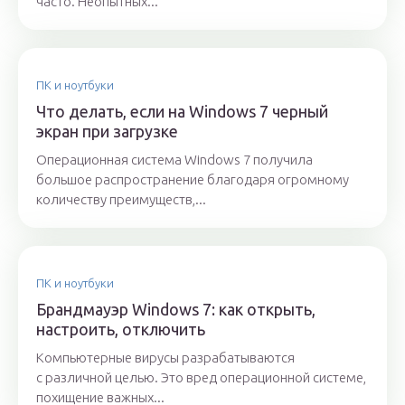
часто. Неопытных...
ПК и ноутбуки
Что делать, если на Windows 7 черный
экран при загрузке
Операционная система Windows 7 получила
большое распространение благодаря огромному
количеству преимуществ,...
ПК и ноутбуки
Брандмауэр Windows 7: как открыть,
настроить, отключить
Компьютерные вирусы разрабатываются
с различной целью. Это вред операционной системе,
похищение важных...