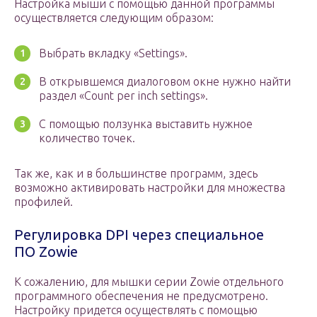
Настройка мыши с помощью данной программы
осуществляется следующим образом:
Выбрать вкладку «Settings».
В открывшемся диалоговом окне нужно найти
раздел «Count per inch settings».
С помощью ползунка выставить нужное
количество точек.
Так же, как и в большинстве программ, здесь
возможно активировать настройки для множества
профилей.
Регулировка DPI через специальное
ПО Zowie
К сожалению, для мышки серии Zowie отдельного
программного обеспечения не предусмотрено.
Настройку придется осуществлять с помощью