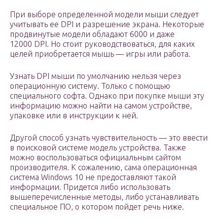
При выборе определенной модели мыши следует
учитывать ее DPI и разрешение экрана. Некоторые
продвинутые модели обладают 6000 и даже
12000 DPI. Но стоит руководствоваться, для каких
целей приобретается мышь — игры или работа.
Узнать DPI мыши по умолчанию нельзя через
операционную систему. Только с помощью
специального софта. Однако при покупке мыши эту
информацию можно найти на самом устройстве,
упаковке или в инструкции к ней.
Другой способ узнать чувствительность — это ввести
в поисковой системе модель устройства. Также
можно воспользоваться официальным сайтом
производителя. К сожалению, сама операционная
система Windows 10 не предоставляют такой
информации. Придется либо использовать
вышеперечисленные методы, либо устанавливать
специальное ПО, о котором пойдет речь ниже.