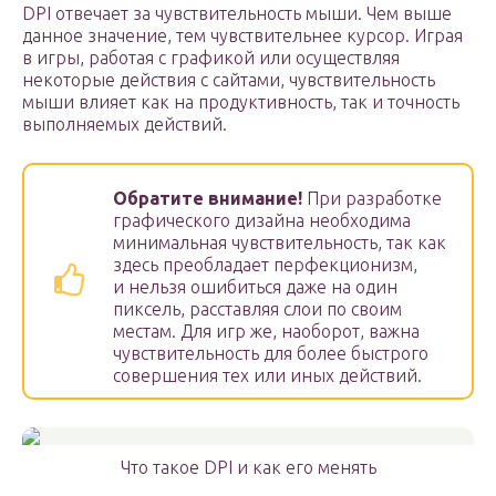
DPI отвечает за чувствительность мыши. Чем выше
данное значение, тем чувствительнее курсор. Играя
в игры, работая с графикой или осуществляя
некоторые действия с сайтами, чувствительность
мыши влияет как на продуктивность, так и точность
выполняемых действий.
Обратите внимание!
При разработке
графического дизайна необходима
минимальная чувствительность, так как
здесь преобладает перфекционизм,
и нельзя ошибиться даже на один
пиксель, расставляя слои по своим
местам. Для игр же, наоборот, важна
чувствительность для более быстрого
совершения тех или иных действий.
Что такое DPI и как его менять