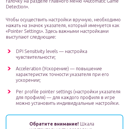
галочку на разделе главного меню «Automatic Game
Detection».
Чтобы осуществить настройки вручную, необходимо
нажать на значок указателя, который именуется как
«Pointer Settings». Здесь важными настройками
выступают следующие:
DPI Sensitivity levels — настройка
чувствительности;
Acceleration (Ускорение) — повышение
характеристик точности указателя при его
ускорении;
Per profile pointer settings (настройки указателя
для профиля) — для каждого профиля в игре
можно установить индивидуальные настройки.
Обратите внимание!
Шкала