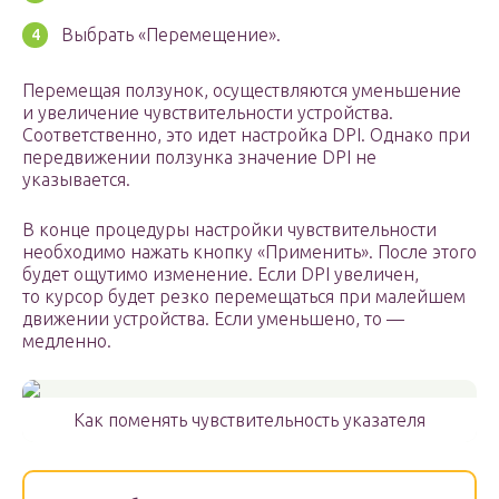
Выбрать «Перемещение».
Перемещая ползунок, осуществляются уменьшение
и увеличение чувствительности устройства.
Соответственно, это идет настройка DPI. Однако при
передвижении ползунка значение DPI не
указывается.
В конце процедуры настройки чувствительности
необходимо нажать кнопку «Применить». После этого
будет ощутимо изменение. Если DPI увеличен,
то курсор будет резко перемещаться при малейшем
движении устройства. Если уменьшено, то —
медленно.
Как поменять чувствительность указателя