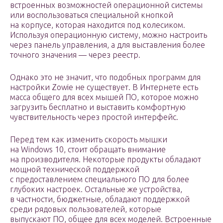
встроенных возможностей операционной системы
или воспользоваться специальной кнопкой
на корпусе, которая находится под колесиком.
Используя операционную систему, можно настроить
через панель управления, а для выставления более
точного значения — через реестр.
Однако это не значит, что подобных программ для
настройки Zowie не существует. В Интернете есть
масса общего для всех мышей ПО, которое можно
загрузить бесплатно и выставить комфортную
чувствительность через простой интерфейс.
Перед тем как изменить скорость мышки
на Windows 10, стоит обращать внимание
на производителя. Некоторые продукты обладают
мощной технической поддержкой
с предоставлением специального ПО для более
глубоких настроек. Остальные же устройства,
в частности, бюджетные, обладают поддержкой
среди рядовых пользователей, которые
выпускают ПО, общее для всех моделей. Встроенные