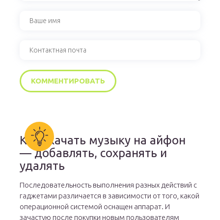
Как скачать музыку на айфон
— добавлять, сохранять и
удалять
Последовательность выполнения разных действий с
гаджетами различается в зависимости от того, какой
операционной системой оснащен аппарат. И
зачастую после покупки новым пользователям