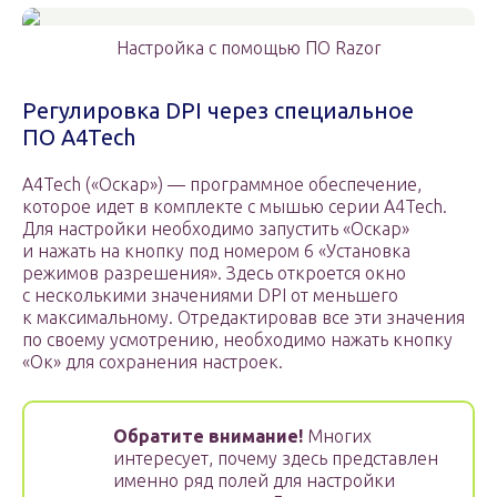
Настройка с помощью ПО Razor
Регулировка DPI через специальное
ПО A4Tech
A4Tech («Оскар») — программное обеспечение,
которое идет в комплекте с мышью серии A4Tech.
Для настройки необходимо запустить «Оскар»
и нажать на кнопку под номером 6 «Установка
режимов разрешения». Здесь откроется окно
с несколькими значениями DPI от меньшего
к максимальному. Отредактировав все эти значения
по своему усмотрению, необходимо нажать кнопку
«Ок» для сохранения настроек.
Обратите внимание!
Многих
интересует, почему здесь представлен
именно ряд полей для настройки