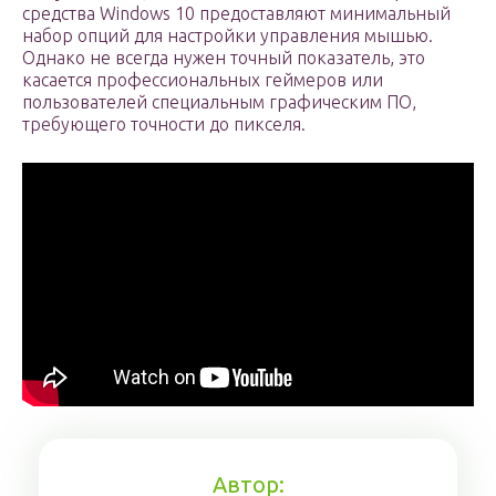
средства Windows 10 предоставляют минимальный
набор опций для настройки управления мышью.
Однако не всегда нужен точный показатель, это
касается профессиональных геймеров или
пользователей специальным графическим ПО,
требующего точности до пикселя.
Автор: