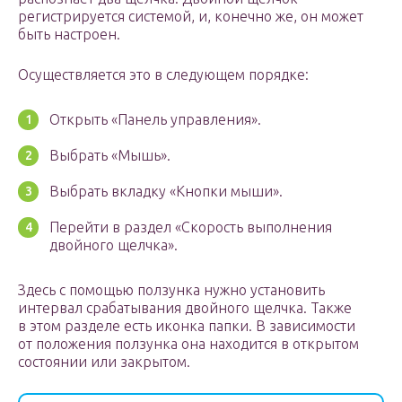
регистрируется системой, и, конечно же, он может
быть настроен.
Осуществляется это в следующем порядке:
Открыть «Панель управления».
Выбрать «Мышь».
Выбрать вкладку «Кнопки мыши».
Перейти в раздел «Скорость выполнения
двойного щелчка».
Здесь с помощью ползунка нужно установить
интервал срабатывания двойного щелчка. Также
в этом разделе есть иконка папки. В зависимости
от положения ползунка она находится в открытом
состоянии или закрытом.