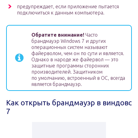
предупреждает, если приложение пытается
подключиться к данным компьютера.
Обратите внимание!
Часто
брандмауэр Windows 7 и других
операционных систем называют
файерволом, чем он по сути и является.
Однако в народе же файервол — это
защитные программы сторонних
производителей. Защитником
по умолчанию, встроенный в ОС, всегда
является брандмауэр.
Как открыть брандмауэр в виндовс
7