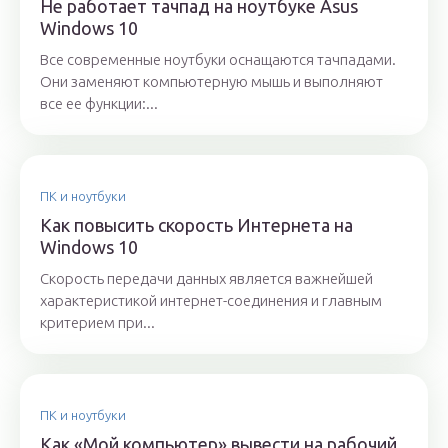
Не работает тачпад на ноутбуке Asus
Windows 10
Все современные ноутбуки оснащаются тачпадами.
Они заменяют компьютерную мышь и выполняют
все ее функции:...
ПК и ноутбуки
Как повысить скорость Интернета на
Windows 10
Скорость передачи данных является важнейшей
характеристикой интернет-соединения и главным
критерием при...
ПК и ноутбуки
Как «Мой компьютер» вывести на рабочий