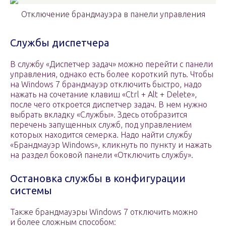
Отключение брандмауэра в панели управления
Службы диспетчера
В службу «Диспетчер задач» можно перейти с панели
управления, однако есть более короткий путь. Чтобы
на Windows 7 брандмауэр отключить быстро, надо
нажать на сочетание клавиш «Ctrl + Alt + Delete»,
после чего откроется диспетчер задач. В нем нужно
выбрать вкладку «Службы». Здесь отобразится
перечень запущенных служб, под управлением
которых находится семерка. Надо найти службу
«Брандмауэр Windows», кликнуть по пункту и нажать
на раздел боковой панели «Отключить службу».
Остановка службы в конфигурации
системы
Также брандмауэры Windows 7 отключить можно
и более сложным способом: