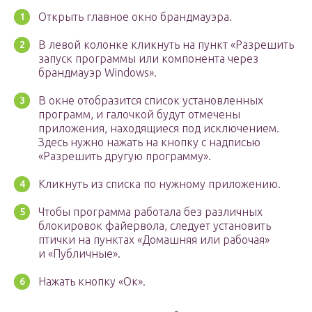
Открыть главное окно брандмауэра.
В левой колонке кликнуть на пункт «Разрешить
запуск программы или компонента через
брандмауэр Windows».
В окне отобразится список установленных
программ, и галочкой будут отмечены
приложения, находящиеся под исключением.
Здесь нужно нажать на кнопку с надписью
«Разрешить другую программу».
Кликнуть из списка по нужному приложению.
Чтобы программа работала без различных
блокировок файервола, следует установить
птички на пунктах «Домашняя или рабочая»
и «Публичные».
Нажать кнопку «Ок».