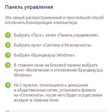
Панель управления
Это самый распространенный и простейший способ
отключить блокировщик компьютера:
Выбрать «Пуск», затем «Панель управления».
Выбрать пункт «Система и безопасность».
Выбрать «Брандмауэр Windows».
В главном окне на боковой панели выбрать
пункт «Включение и отключение брандмауэра
Windows».
На 2 пунктах, относящихся к домашним
и общественным сетям, установить флажок
на «Отключить», после чего будет осуществлен
возврат в главное окно.