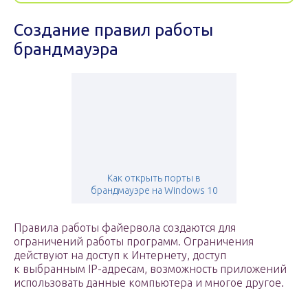
Создание правил работы
брандмауэра
Как открыть порты в
брандмауэре на Windows 10
Правила работы файервола создаются для
ограничений работы программ. Ограничения
действуют на доступ к Интернету, доступ
к выбранным IP-адресам, возможность приложений
использовать данные компьютера и многое другое.