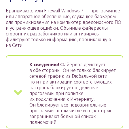
Брандмауэр, или Firewall Windows 7 — программное
или аппаратное обеспечение, служащее барьером
для проникновения на компьютер вредоносного ПО
и устраняющее ошибки. Обычные файерволы
сторонних разработчиков или антивирусы
фильтруют только информацию, проникающую
из Сети.
К сведению!
Файервол действует
в обе стороны. Он не только блокирует
сетевой трафик из Глобальной сети,
но и при активации соответствующих
настроек блокирует отдельные
программы при попытке
их подключения к Интернету.
Он блокирует все подозрительные
программы, в том числе и те, которые
запрашивают большой список
полномочий.