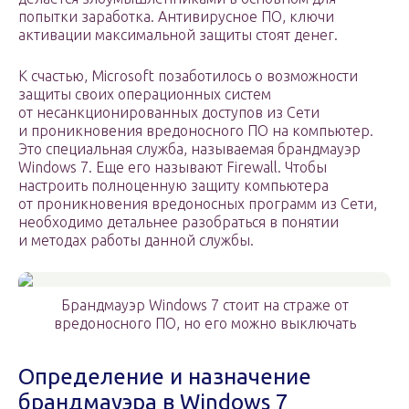
попытки заработка. Антивирусное ПО, ключи
активации максимальной защиты стоят денег.
К счастью, Microsoft позаботилось о возможности
защиты своих операционных систем
от несанкционированных доступов из Сети
и проникновения вредоносного ПО на компьютер.
Это специальная служба, называемая брандмауэр
Windows 7. Еще его называют Firewall. Чтобы
настроить полноценную защиту компьютера
от проникновения вредоносных программ из Сети,
необходимо детальнее разобраться в понятии
и методах работы данной службы.
Брандмауэр Windows 7 стоит на страже от
вредоносного ПО, но его можно выключать
Определение и назначение
брандмауэра в Windows 7