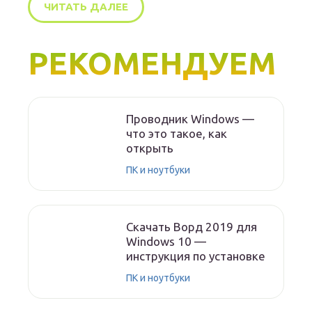
ЧИТАТЬ ДАЛЕЕ
РЕКОМЕНДУЕМ
Проводник Windows —
что это такое, как
открыть
ПК и ноутбуки
Скачать Ворд 2019 для
Windows 10 —
инструкция по установке
ПК и ноутбуки