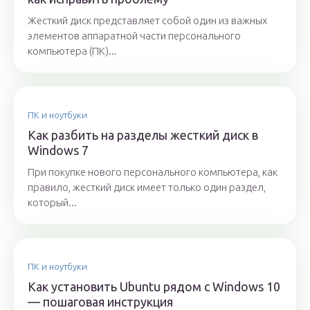
Жесткий диск представляет собой один из важных
элементов аппаратной части персонального
компьютера (ПК)...
ПК и ноутбуки
Как разбить на разделы жесткий диск в
Windows 7
При покупке нового персонального компьютера, как
правило, жесткий диск имеет только один раздел,
который...
ПК и ноутбуки
Как установить Ubuntu рядом с Windows 10
— пошаговая инструкция