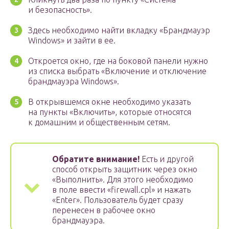
и безопасность».
Здесь необходимо найти вкладку «Брандмауэр
Windows» и зайти в ее.
Откроется окно, где на боковой панели нужно
из списка выбрать «Включение и отключение
брандмауэра Windows».
В открывшемся окне необходимо указать
на пункты «Включить», которые относятся
к домашним и общественным сетям.
Обратите внимание!
Есть и другой
способ открыть защитник через окно
«Выполнить». Для этого необходимо
в поле ввести «firewall.cpl» и нажать
«Enter». Пользователь будет сразу
перенесен в рабочее окно
брандмауэра.