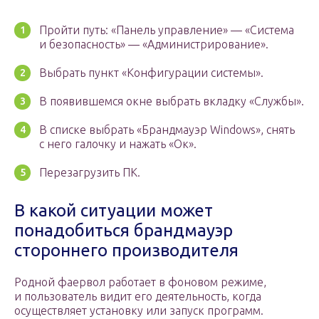
Пройти путь: «Панель управление» — «Система
и безопасность» — «Администрирование».
Выбрать пункт «Конфигурации системы».
В появившемся окне выбрать вкладку «Службы».
В списке выбрать «Брандмауэр Windows», снять
с него галочку и нажать «Ок».
Перезагрузить ПК.
В какой ситуации может
понадобиться брандмауэр
стороннего производителя
Родной фаервол работает в фоновом режиме,
и пользователь видит его деятельность, когда
осуществляет установку или запуск программ.