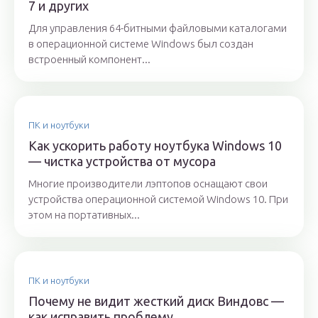
7 и других
Для управления 64-битными файловыми каталогами
в операционной системе Windows был создан
встроенный компонент...
ПК и ноутбуки
Как ускорить работу ноутбука Windows 10
— чистка устройства от мусора
Многие производители лэптопов оснащают свои
устройства операционной системой Windows 10. При
этом на портативных...
ПК и ноутбуки
Почему не видит жесткий диск Виндовс —
как исправить проблему