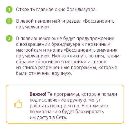
Открыть главное окно брандмауэра.
В левой панели найти раздел «Восстановить
по умолчанию».
В появившемся окне будут предупреждение
о возвращении брандмауэра к первичным
настройкам и кнопка «Восстановить значения
по умолчанию». Нужно кликнуть по ним, таким
образом сбросив все настройки и стерев
из списка разрешенные программы, которые
были отмечены вручную.
Важно!
Те программы, которые попали
под исключение вручную, могут
работать некорректно. Брандмауэр
по умолчанию будет блокировать
им доступ в Сеть.