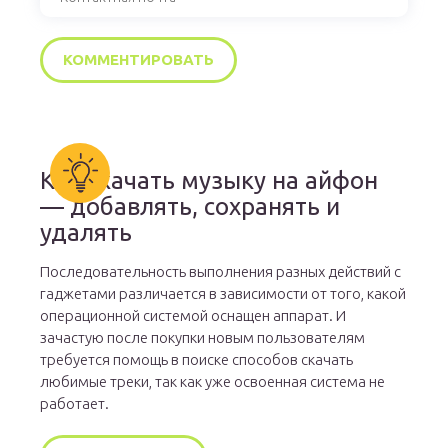
Как скачать музыку на айфон
— добавлять, сохранять и
удалять
Последовательность выполнения разных действий с
гаджетами различается в зависимости от того, какой
операционной системой оснащен аппарат. И
зачастую после покупки новым пользователям
требуется помощь в поиске способов скачать
любимые треки, так как уже освоенная система не
работает.