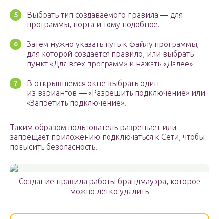
Выбрать тип создаваемого правила — для
программы, порта и тому подобное.
Затем нужно указать путь к файлу программы,
для которой создается правило, или выбрать
пункт «Для всех программ» и нажать «Далее».
В открывшемся окне выбрать один
из вариантов — «Разрешить подключение» или
«Запретить подключение».
Таким образом пользователь разрешает или
запрещает приложению подключаться к Сети, чтобы
повысить безопасность.
Создание правила работы брандмауэра, которое
можно легко удалить