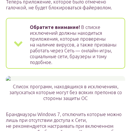
Теперь приложение, которое было отмечено
галочкой, не будет блокироваться файерволом.
Обратите внимание!
В списке
исключений должны находиться
приложения, которые проверены
на наличие вирусов, а также призваны
работать через Сеть — онлайн-игры,
социальные сети, браузеры и тому
подобное.
Список программ, находящихся в исключениях,
запускаться которые могут без всяких препонов со
стороны защиты ОС
Брандмауэры Windows 7, отключить которые можно
лишь при отсутствии доступа к Сети,
не рекомендуется настраивать при включенном