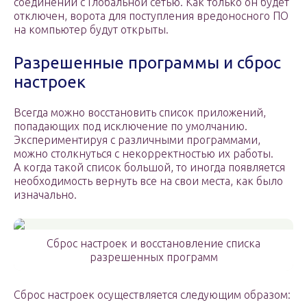
соединении с Глобальной сетью. Как только он будет
отключен, ворота для поступления вредоносного ПО
на компьютер будут открыты.
Разрешенные программы и сброс
настроек
Всегда можно восстановить список приложений,
попадающих под исключение по умолчанию.
Экспериментируя с различными программами,
можно столкнуться с некорректностью их работы.
А когда такой список большой, то иногда появляется
необходимость вернуть все на свои места, как было
изначально.
Сброс настроек и восстановление списка
разрешенных программ
Сброс настроек осуществляется следующим образом: