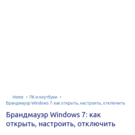
Home
ПК и ноутбуки
Брандмауэр Windows 7: как открыть, настроить, отключить
Брандмауэр Windows 7: как
открыть, настроить, отключить