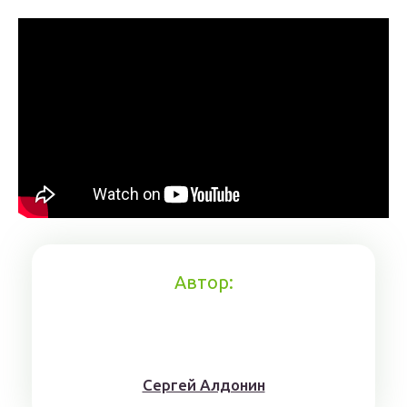
Автор:
Сергей Алдонин