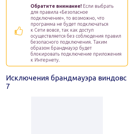
Обратите внимание!
Если выбрать
для правила «Безопасное
подключение», то возможно, что
программа не будет подключаться
к Сети вовсе, так как доступ
осуществляется без соблюдения правил
безопасного подключения. Таким
образом брандмауэр будет
блокировать подключение приложения
к Интернету.
Исключения брандмауэра виндовс
7