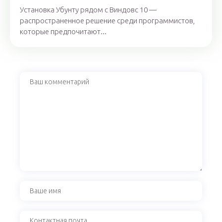
Установка Убунту рядом с Виндовс 10 —
распространенное решение среди программистов,
которые предпочитают...