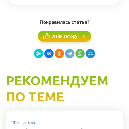
Понравилась статья?
0
Лайк автору
РЕКОМЕНДУЕМ
ПО ТЕМЕ
ПК и ноутбуки