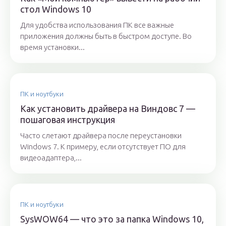
стол Windows 10
Для удобства использования ПК все важные
приложения должны быть в быстром доступе. Во
время установки...
ПК и ноутбуки
Как установить драйвера на Виндовс 7 —
пошаговая инструкция
Часто слетают драйвера после переустановки
Windows 7. К примеру, если отсутствует ПО для
видеоадаптера,...
ПК и ноутбуки
SysWOW64 — что это за папка Windows 10,