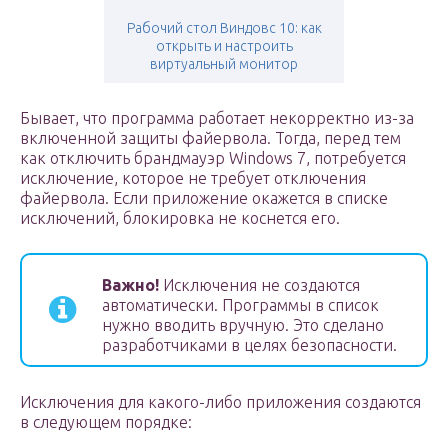
Рабочий стол Виндовс 10: как
открыть и настроить
виртуальный монитор
Бывает, что программа работает некорректно из-за
включенной защиты файервола. Тогда, перед тем
как отключить брандмауэр Windows 7, потребуется
исключение, которое не требует отключения
файервола. Если приложение окажется в списке
исключений, блокировка не коснется его.
Важно!
Исключения не создаются
автоматически. Программы в список
нужно вводить вручную. Это сделано
разработчиками в целях безопасности.
Исключения для какого-либо приложения создаются
в следующем порядке: