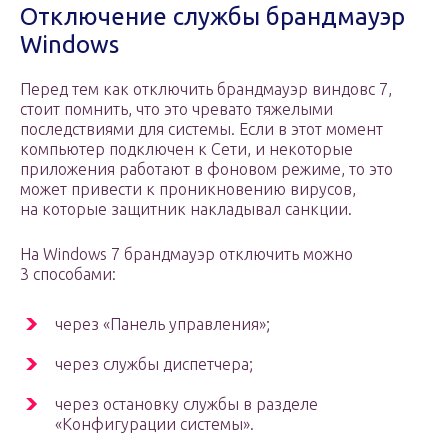
Отключение службы брандмауэр
Windows
Перед тем как отключить брандмауэр виндовс 7,
стоит помнить, что это чревато тяжелыми
последствиями для системы. Если в этот момент
компьютер подключен к Сети, и некоторые
приложения работают в фоновом режиме, то это
может привести к проникновению вирусов,
на которые защитник накладывал санкции.
На Windows 7 брандмауэр отключить можно
3 способами:
через «Панель управления»;
через службы диспетчера;
через остановку службы в разделе
«Конфигурации системы».