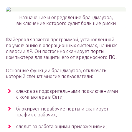
Назначение и определение брандмауэра,
выключение которого сулит большие риски
Файервол является программой, установленной
по умолчанию в операционных системах, начиная
с версии XP. Он постоянно сканирует порты
компьютера для защиты его от вредоносного ПО.
Основные функции брандмауэра, отключать
который спешат многие пользователи:
слежка за подозрительными подключениями
с компьютера в Сети;
блокирует нерабочие порты и сканирует
трафик с рабочих;
следит за работающими приложениями;