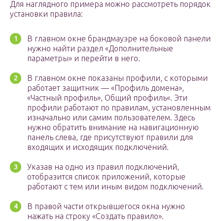
Для наглядного примера можно рассмотреть порядок
установки правила:
В главном окне брандмауэре на боковой панели
нужно найти раздел «Дополнительные
параметры» и перейти в него.
В главном окне показаны профили, с которыми
работает защитник — «Профиль домена»,
«Частный профиль», Общий профиль«. Эти
профили работают по правилам, установленным
изначально или самим пользователем. Здесь
нужно обратить внимание на навигационную
панель слева, где присутствуют правили для
входящих и исходящих подключений.
Указав на одно из правил подключений,
отобразится список приложений, которые
работают с тем или иным видом подключений.
В правой части открывшегося окна нужно
нажать на строку «Создать правило».