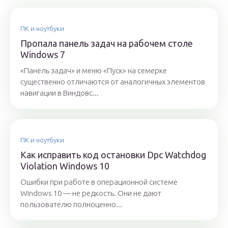
ПК и ноутбуки
Пропала панель задач на рабочем столе
Windows 7
«Панель задач» и меню «Пуск» на семерке
существенно отличаются от аналогичных элементов
навигации в Виндовс...
ПК и ноутбуки
Как исправить код остановки Dpc Watchdog
Violation Windows 10
Ошибки при работе в операционной системе
Windows 10 — не редкость. Они не дают
пользователю полноценно...