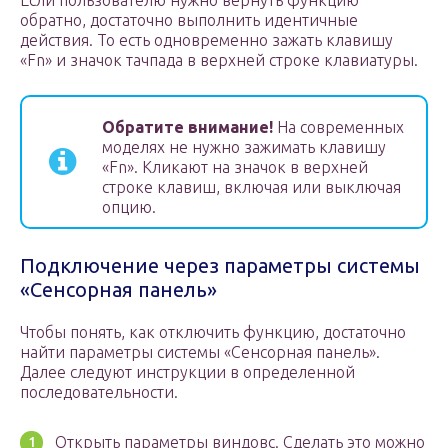
Если пользователю нужно вернуть функцию
обратно, достаточно выполнить идентичные
действия. То есть одновременно зажать клавишу
«Fn» и значок тачпада в верхней строке клавиатуры.
Обратите внимание!
На современных
моделях не нужно зажимать клавишу
«Fn». Кликают на значок в верхней
строке клавиш, включая или выключая
опцию.
Подключение через параметры системы
«Сенсорная панель»
Чтобы понять, как отключить функцию, достаточно
найти параметры системы «Сенсорная панель».
Далее следуют инструкции в определенной
последовательности.
Открыть параметры виндовс. Сделать это можно