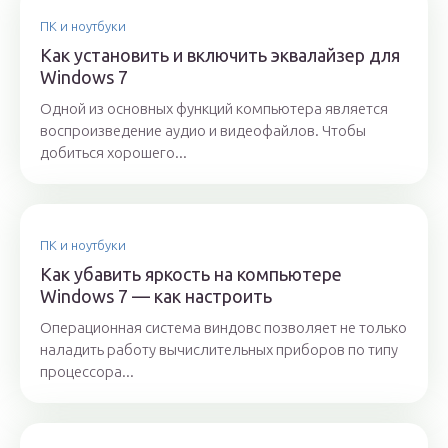
ПК и ноутбуки
Как установить и включить эквалайзер для
Windows 7
Одной из основных функций компьютера является
воспроизведение аудио и видеофайлов. Чтобы
добиться хорошего...
ПК и ноутбуки
Как убавить яркость на компьютере
Windows 7 — как настроить
Операционная система виндовс позволяет не только
наладить работу вычислительных приборов по типу
процессора...