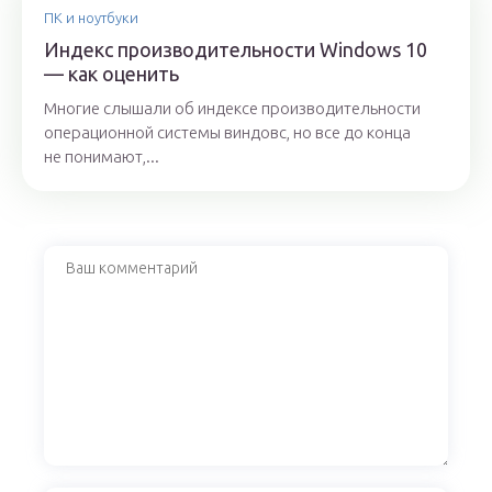
ПК и ноутбуки
Индекс производительности Windows 10
— как оценить
Многие слышали об индексе производительности
операционной системы виндовс, но все до конца
не понимают,...