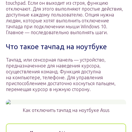
touchpad. Если он выходит из строя, функцию
отключают. Для этого выполняют простые действия,
доступные каждому пользователю. Опция нужна
людям, которые хотят выполнить отключение
тачпада при подключении мыши Windows 10.
Главное — последовательно выполнять шаги.
Что такое тачпад на ноутбуке
Тачпад, или сенсорная панель — устройство,
предназначенное для наведения курсора,
осуществления команд. Функция доступна
на компьютере, телефоне. Для управления
приспособлением достаточно коснуться пальцем,
перемещая курсор в нужную сторону.
Как отключить тачпад на ноутбуке Asus