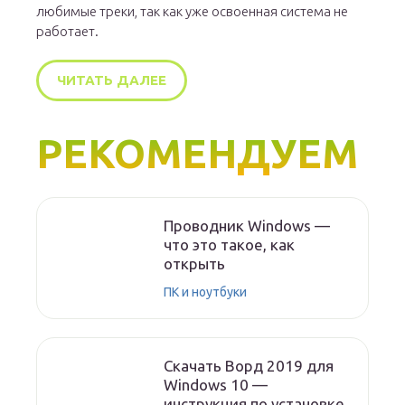
любимые треки, так как уже освоенная система не
работает.
ЧИТАТЬ ДАЛЕЕ
РЕКОМЕНДУЕМ
Проводник Windows —
что это такое, как
открыть
ПК и ноутбуки
Скачать Ворд 2019 для
Windows 10 —
инструкция по установке