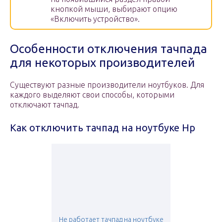
кнопкой мыши, выбирают опцию
«Включить устройство».
Особенности отключения тачпада
для некоторых производителей
Существуют разные производители ноутбуков. Для
каждого выделяют свои способы, которыми
отключают тачпад.
Как отключить тачпад на ноутбуке Hp
Не работает тачпад на ноутбуке