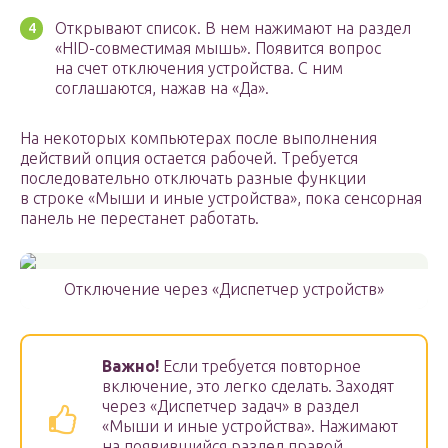
Открывают список. В нем нажимают на раздел
«HID-совместимая мышь». Появится вопрос
на счет отключения устройства. С ним
соглашаются, нажав на «Да».
На некоторых компьютерах после выполнения
действий опция остается рабочей. Требуется
последовательно отключать разные функции
в строке «Мыши и иные устройства», пока сенсорная
панель не перестанет работать.
Отключение через «Диспетчер устройств»
Важно!
Если требуется повторное
включение, это легко сделать. Заходят
через «Диспетчер задач» в раздел
«Мыши и иные устройства». Нажимают
на появившийся раздел правой