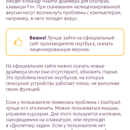
Вводят команду «найти драйвера для touchpad,
клавиши Fn». При скачивании нелицензированной
версии могут возникнуть проблемы с компьютером,
например, в него попадет вирус.
Важно!
Лучше зайти на официальный
сайт производителя ноутбука, скачать
лицензированную версию.
На официальном сайте можно скачать новые
драйвера (если они отсутствуют), обновить старые.
Это проблема многих ноутбуков, на которых
сенсорное устройство работает плохо, не выполняя
своих функций.
Если у пользователя появилась проблема с touchpad,
лучше его отключить. Можно пользоваться мышью,
управляя курсором. Для этого пользуются кнопками,
находящимися на клавиатуре, или переходят
в «Диспетчер задач». Если у пользователя нет