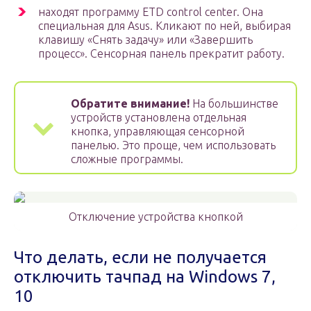
находят программу ETD control center. Она
специальная для Asus. Кликают по ней, выбирая
клавишу «Снять задачу» или «Завершить
процесс». Сенсорная панель прекратит работу.
Обратите внимание!
На большинстве
устройств установлена отдельная
кнопка, управляющая сенсорной
панелью. Это проще, чем использовать
сложные программы.
Отключение устройства кнопкой
Что делать, если не получается
отключить тачпад на Windows 7,
10