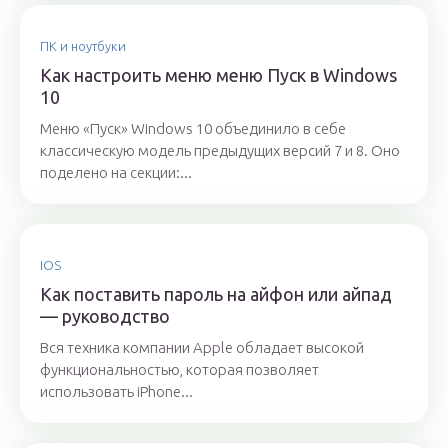
ПК и ноутбуки
Как настроить меню меню Пуск в Windows
10
Меню «Пуск» Windows 10 объединило в себе
классическую модель предыдущих версий 7 и 8. Оно
поделено на секции:...
IOS
Как поставить пароль на айфон или айпад
— руководство
Вся техника компании Apple обладает высокой
функциональностью, которая позволяет
использовать iPhone...