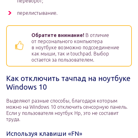
переворот;
перелистывание.
Обратите внимание!
В отличие
от персонального компьютера
в ноутбуке возможно подсоединение
как мыши, так и touchpad. Выбор
остается за пользователем.
Как отключить тачпад на ноутбуке
Windows 10
Выделяют разные способы, благодаря которым
можно на Windows 10 отключить сенсорную панель.
Если у пользователя ноутбук Hp, это не составит
труда.
Используя клавиши «FN»