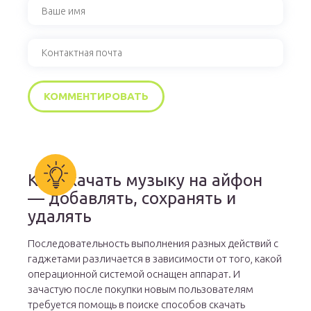
Как скачать музыку на айфон
— добавлять, сохранять и
удалять
Последовательность выполнения разных действий с
гаджетами различается в зависимости от того, какой
операционной системой оснащен аппарат. И
зачастую после покупки новым пользователям
требуется помощь в поиске способов скачать