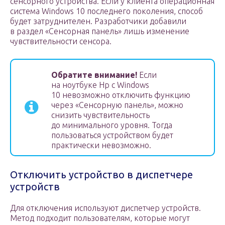
сенсорного устройства. Если у клиента операционная
система Windows 10 последнего поколения, способ
будет затруднителен. Разработчики добавили
в раздел «Сенсорная панель» лишь изменение
чувствительности сенсора.
Обратите внимание!
Если
на ноутбуке Hp с Windows
10 невозможно отключить функцию
через «Сенсорную панель», можно
снизить чувствительность
до минимального уровня. Тогда
пользоваться устройством будет
практически невозможно.
Отключить устройство в диспетчере
устройств
Для отключения используют диспетчер устройств.
Метод подходит пользователям, которые могут