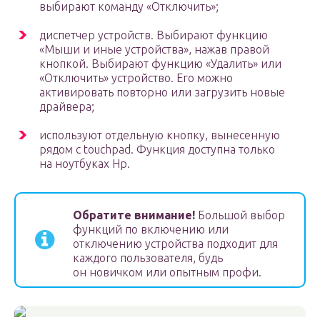
выбирают команду «Отключить»;
диспетчер устройств. Выбирают функцию
«Мыши и иные устройства», нажав правой
кнопкой. Выбирают функцию «Удалить» или
«Отключить» устройство. Его можно
активировать повторно или загрузить новые
драйвера;
используют отдельную кнопку, вынесенную
рядом с touchpad. Функция доступна только
на ноутбуках Hp.
Обратите внимание!
Большой выбор
функций по включению или
отключению устройства подходит для
каждого пользователя, будь
он новичком или опытным профи.