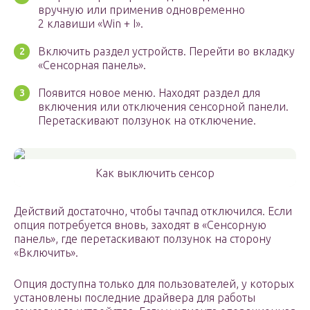
вручную или применив одновременно
2 клавиши «Win + I».
Включить раздел устройств. Перейти во вкладку
«Сенсорная панель».
Появится новое меню. Находят раздел для
включения или отключения сенсорной панели.
Перетаскивают ползунок на отключение.
Как выключить сенсор
Действий достаточно, чтобы тачпад отключился. Если
опция потребуется вновь, заходят в «Сенсорную
панель», где перетаскивают ползунок на сторону
«Включить».
Опция доступна только для пользователей, у которых
установлены последние драйвера для работы