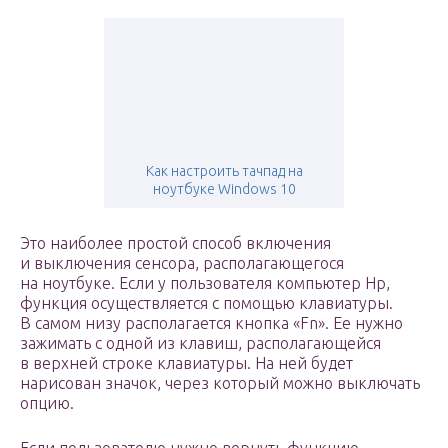
Как настроить тачпад на
ноутбуке Windows 10
Это наиболее простой способ включения
и выключения сенсора, располагающегося
на ноутбуке. Если у пользователя компьютер Hp,
функция осуществляется с помощью клавиатуры.
В самом низу располагается кнопка «Fn». Ее нужно
зажимать с одной из клавиш, располагающейся
в верхней строке клавиатуры. На ней будет
нарисован значок, через который можно выключать
опцию.