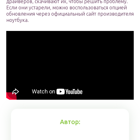
драйверов, скачивают их, чтобы решить проблему.
Если они устарели, можно воспользоваться опцией
обновления через официальный сайт производителя
ноутбука.
Автор: