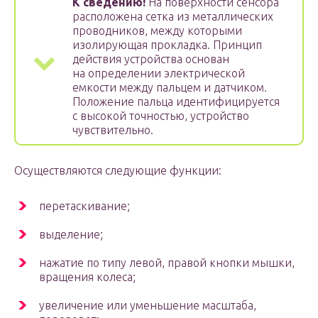
К сведению!
На поверхности сенсора
расположена сетка из металлических
проводников, между которыми
изолирующая прокладка. Принцип
действия устройства основан
на определении электрической
емкости между пальцем и датчиком.
Положение пальца идентифицируется
с высокой точностью, устройство
чувствительно.
Осуществляются следующие функции:
перетаскивание;
выделение;
нажатие по типу левой, правой кнопки мышки,
вращения колеса;
увеличение или уменьшение масштаба,