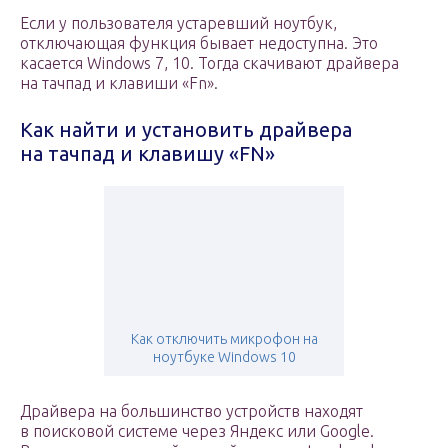
Если у пользователя устаревший ноутбук,
отключающая функция бывает недоступна. Это
касается Windows 7, 10. Тогда скачивают драйвера
на тачпад и клавиши «Fn».
Как найти и установить драйвера
на тачпад и клавишу «FN»
Как отключить микрофон на
ноутбуке Windows 10
Драйвера на большинство устройств находят
в поисковой системе через Яндекс или Google.