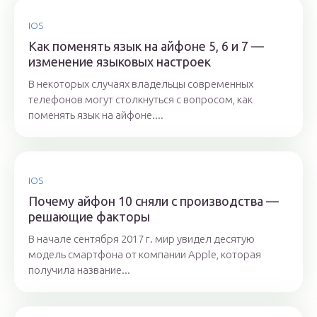
IOS
Как поменять язык на айфоне 5, 6 и 7 —
изменение языковых настроек
В некоторых случаях владельцы современных
телефонов могут столкнуться с вопросом, как
поменять язык на айфоне....
IOS
Почему айфон 10 сняли с производства —
решающие факторы
В начале сентября 2017 г. мир увидел десятую
модель смартфона от компании Apple, которая
получила название...