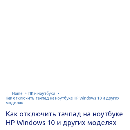
Home
ПК и ноутбуки
Как отключить тачпад на ноутбуке HP Windows 10 и других
моделях
Как отключить тачпад на ноутбуке
HP Windows 10 и других моделях