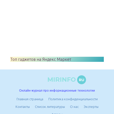
Топ гаджетов на Яндекс Маркет
MIRINFO
RU
Онлайн-журнал про информационные технологии
Главная страница
Политика конфиденциальности
Контакты
Список литературы
О нас
Эксперты