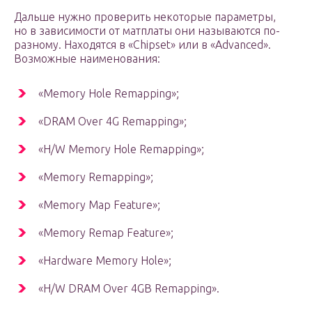
Дальше нужно проверить некоторые параметры,
но в зависимости от матплаты они называются по-
разному. Находятся в «Chipset» или в «Advanced».
Возможные наименования:
«Memory Hole Remapping»;
«DRAM Over 4G Remapping»;
«H/W Memory Hole Remapping»;
«Memory Remapping»;
«Memory Map Feature»;
«Memory Remap Feature»;
«Hardware Memory Hole»;
«H/W DRAM Over 4GB Remapping».