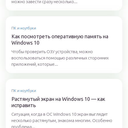
можно завести сразу несколько...
ПК и ноутбуки
Как посмотреть оперативную память на
Windows 10
Чтобы проверить ОЗУ устройства, можно
воспользоваться помощью различных сторонних
приложений, которые...
ПК и ноутбуки
Растянутый экран на Windows 10 — как
исправить
Ситуация, когда в ОС Windows 10 экран выглядит
несколько растянутым, знакома многим. Особенно
проблема...