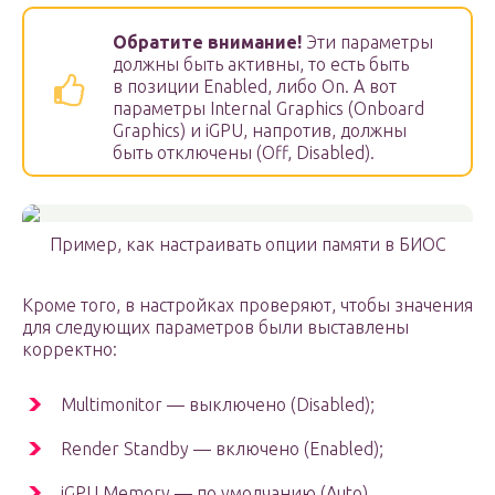
Обратите внимание!
Эти параметры
должны быть активны, то есть быть
в позиции Enabled, либо On. А вот
параметры Internal Graphics (Onboard
Graphics) и iGPU, напротив, должны
быть отключены (Off, Disabled).
Пример, как настраивать опции памяти в БИОС
Кроме того, в настройках проверяют, чтобы значения
для следующих параметров были выставлены
корректно:
Multimonitor — выключено (Disabled);
Render Standby — включено (Enabled);
iGPU Memory — по умолчанию (Auto).