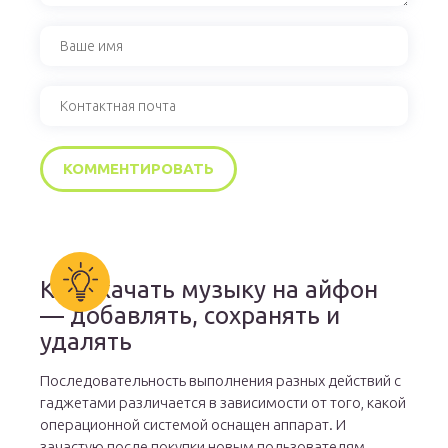
Как скачать музыку на айфон
— добавлять, сохранять и
удалять
Последовательность выполнения разных действий с
гаджетами различается в зависимости от того, какой
операционной системой оснащен аппарат. И
зачастую после покупки новым пользователям