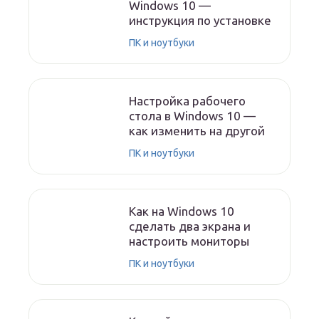
Windows 10 —
инструкция по установке
ПК и ноутбуки
Настройка рабочего
стола в Windows 10 —
как изменить на другой
ПК и ноутбуки
Как на Windows 10
сделать два экрана и
настроить мониторы
ПК и ноутбуки