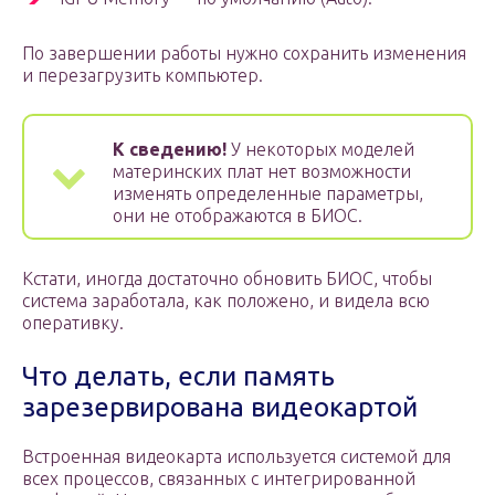
По завершении работы нужно сохранить изменения
и перезагрузить компьютер.
К сведению!
У некоторых моделей
материнских плат нет возможности
изменять определенные параметры,
они не отображаются в БИОС.
Кстати, иногда достаточно обновить БИОС, чтобы
система заработала, как положено, и видела всю
оперативку.
Что делать, если память
зарезервирована видеокартой
Встроенная видеокарта используется системой для
всех процессов, связанных с интегрированной