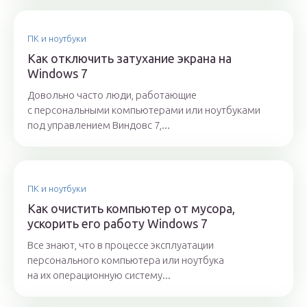
ПК и ноутбуки
Как отключить затухание экрана на
Windows 7
Довольно часто люди, работающие
с персональными компьютерами или ноутбуками
под управлением Виндовс 7,...
ПК и ноутбуки
Как очистить компьютер от мусора,
ускорить его работу Windows 7
Все знают, что в процессе эксплуатации
персонального компьютера или ноутбука
на их операционную систему...