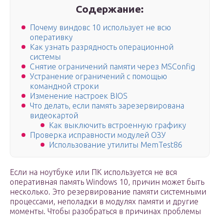
Содержание:
Почему виндовс 10 использует не всю
оперативку
Как узнать разрядность операционной
системы
Снятие ограничений памяти через MSConfig
Устранение ограничений с помощью
командной строки
Изменение настроек BIOS
Что делать, если память зарезервирована
видеокартой
Как выключить встроенную графику
Проверка исправности модулей ОЗУ
Использование утилиты MemTest86
Если на ноутбуке или ПК используется не вся
оперативная память Windows 10, причин может быть
несколько. Это резервирование памяти системными
процессами, неполадки в модулях памяти и другие
моменты. Чтобы разобраться в причинах проблемы