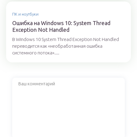
ПК и ноутбуки
Ошибка на Windows 10: System Thread
Exception Not Handled
В Windows 10 System Thread Exception Not Handled
переводится как «необработанная ошибка
системного потока»....