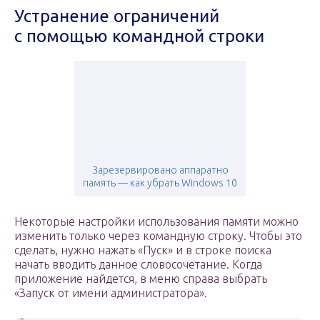
Устранение ограничений
с помощью командной строки
Зарезервировано аппаратно
память — как убрать Windows 10
Некоторые настройки использования памяти можно
изменить только через командную строку. Чтобы это
сделать, нужно нажать «Пуск» и в строке поиска
начать вводить данное словосочетание. Когда
приложение найдется, в меню справа выбрать
«Запуск от имени администратора».