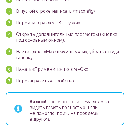
В пустой строке написать «msconfig».
Перейти в раздел «Загрузка».
Открыть дополнительные параметры (кнопка
под основным окном).
Найти слова «Максимум памяти», убрать оттуда
галочку.
Нажать «Применить», потом «Ок».
Перезагрузить устройство.
Важно!
После этого система должна
видеть память полностью. Если
не помогло, причина проблемы
в другом.