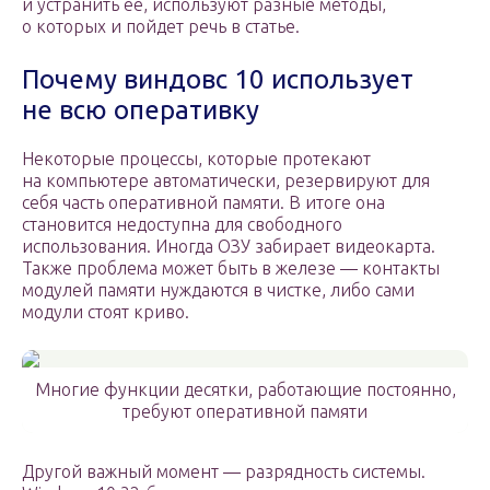
и устранить ее, используют разные методы,
о которых и пойдет речь в статье.
Почему виндовс 10 использует
не всю оперативку
Некоторые процессы, которые протекают
на компьютере автоматически, резервируют для
себя часть оперативной памяти. В итоге она
становится недоступна для свободного
использования. Иногда ОЗУ забирает видеокарта.
Также проблема может быть в железе — контакты
модулей памяти нуждаются в чистке, либо сами
модули стоят криво.
Многие функции десятки, работающие постоянно,
требуют оперативной памяти
Другой важный момент — разрядность системы.