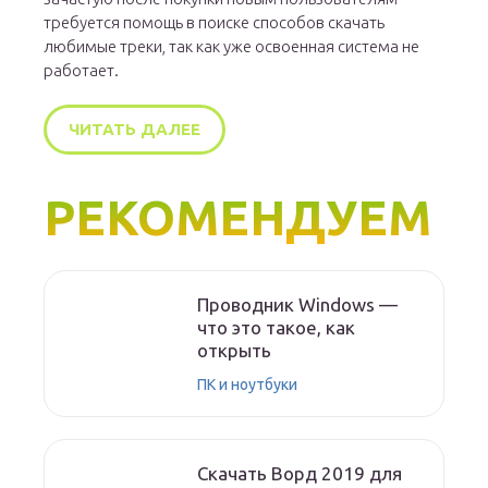
требуется помощь в поиске способов скачать
любимые треки, так как уже освоенная система не
работает.
ЧИТАТЬ ДАЛЕЕ
РЕКОМЕНДУЕМ
Проводник Windows —
что это такое, как
открыть
ПК и ноутбуки
Скачать Ворд 2019 для