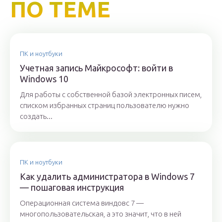
ПО ТЕМЕ
ПК и ноутбуки
Учетная запись Майкрософт: войти в
Windows 10
Для работы с собственной базой электронных писем,
списком избранных страниц пользователю нужно
создать...
ПК и ноутбуки
Как удалить администратора в Windows 7
— пошаговая инструкция
Операционная система виндовс 7 —
многопользовательская, а это значит, что в ней