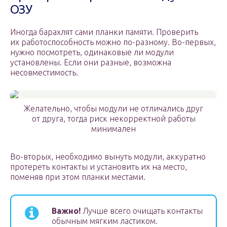
ОЗУ
Иногда барахлят сами планки памяти. Проверить
их работоспособность можно по-разному. Во-первых,
нужно посмотреть, одинаковые ли модули
установлены. Если они разные, возможна
несовместимость.
Желательно, чтобы модули не отличались друг
от друга, тогда риск некорректной работы
минимален
Во-вторых, необходимо вынуть модули, аккуратно
протереть контакты и установить их на место,
поменяв при этом планки местами.
Важно!
Лучше всего очищать контакты
обычным мягким ластиком.