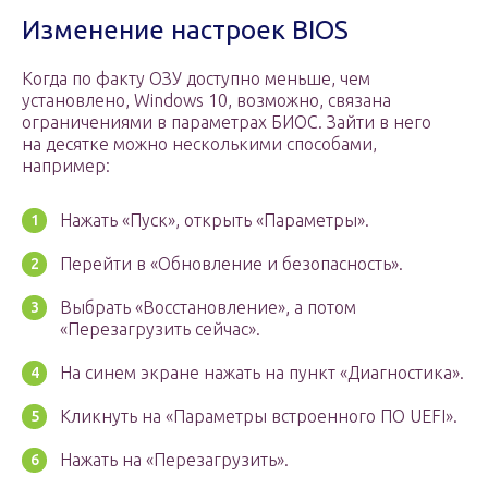
Изменение настроек BIOS
Когда по факту ОЗУ доступно меньше, чем
установлено, Windows 10, возможно, связана
ограничениями в параметрах БИОС. Зайти в него
на десятке можно несколькими способами,
например:
Нажать «Пуск», открыть «Параметры».
Перейти в «Обновление и безопасность».
Выбрать «Восстановление», а потом
«Перезагрузить сейчас».
На синем экране нажать на пункт «Диагностика».
Кликнуть на «Параметры встроенного ПО UEFI».
Нажать на «Перезагрузить».