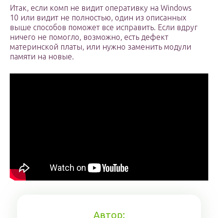
Итак, если комп не видит оперативку на Windows
10 или видит не полностью, один из описанных
выше способов поможет все исправить. Если вдруг
ничего не помогло, возможно, есть дефект
материнской платы, или нужно заменить модули
памяти на новые.
Автор: