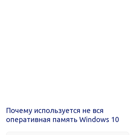
Почему используется не вся
оперативная память Windows 10