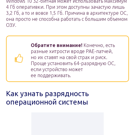
Windows 10 32-битная может использовать максимум
4 Гб оперативки. При этом доступны зачастую лишь
3,2 Гб, а то и вовсе 1,5 Гб. Причина в архитектуре ОС,
она просто не способна работать с большим объемом
ОЗУ.
Обратите внимание!
Конечно, есть
разные хитрости вроде PAE-патчей,
но их ставят на свой страх и риск.
Проще установить 64-разрядную ОС,
если устройство может
ее поддерживать.
Как узнать разрядность
операционной системы