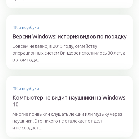
ПК и ноутбуки
Версии Windows: история видов по порядку
Совсем недавно, в 2015 году, семейству
операционных систем Виндовс исполнилось 30 лет, а
в этом году...
ПК и ноутбуки
Компьютер не видит наушники на Windows
10
Многие привыкли слушать лекции или музыку через
наушники. Это никого не отвлекает от дел
и не создает...