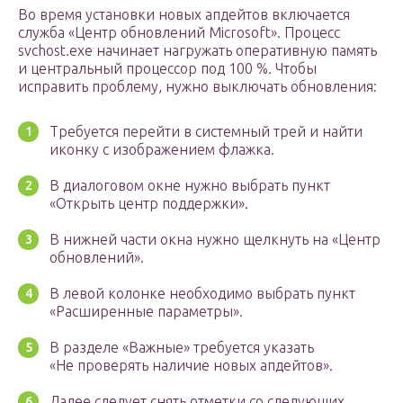
Во время установки новых апдейтов включается
служба «Центр обновлений Microsoft». Процесс
svchost.exe начинает нагружать оперативную память
и центральный процессор под 100 %. Чтобы
исправить проблему, нужно выключать обновления:
Требуется перейти в системный трей и найти
иконку с изображением флажка.
В диалоговом окне нужно выбрать пункт
«Открыть центр поддержки».
В нижней части окна нужно щелкнуть на «Центр
обновлений».
В левой колонке необходимо выбрать пункт
«Расширенные параметры».
В разделе «Важные» требуется указать
«Не проверять наличие новых апдейтов».
Далее следует снять отметки со следующих