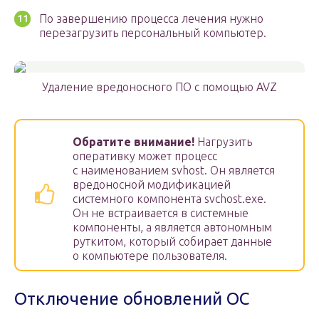
По завершению процесса лечения нужно
перезагрузить персональный компьютер.
Удаление вредоносного ПО с помощью AVZ
Обратите внимание!
Нагрузить
оперативку может процесс
с наименованием svhost. Он является
вредоносной модификацией
системного компонента svchost.exe.
Он не встраивается в системные
компоненты, а является автономным
руткитом, который собирает данные
о компьютере пользователя.
Отключение обновлений ОС