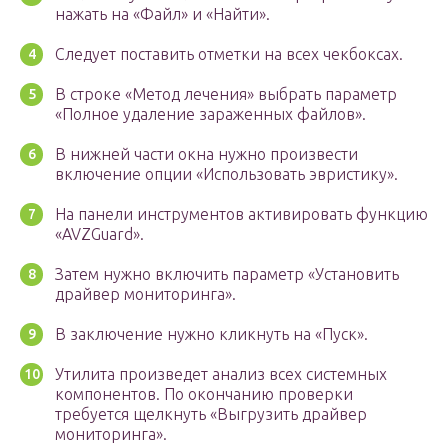
нажать на «Файл» и «Найти».
Следует поставить отметки на всех чекбоксах.
В строке «Метод лечения» выбрать параметр
«Полное удаление зараженных файлов».
В нижней части окна нужно произвести
включение опции «Использовать эвристику».
На панели инструментов активировать функцию
«AVZGuard».
Затем нужно включить параметр «Установить
драйвер мониторинга».
В заключение нужно кликнуть на «Пуск».
Утилита произведет анализ всех системных
компонентов. По окончанию проверки
требуется щелкнуть «Выгрузить драйвер
мониторинга».