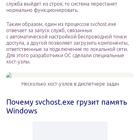
служба выйдет из строя, то система перестанет
нормально функционировать.
Таким образом, один из процессов svchost.exe
отвечает за запуск служб, связанных
с автоматической настройкой беспроводной точки
доступа, а другой позволяет загрузить компоненты,
ответственные за подключение по локальной сети.
Для этого разработчики ОС сделали специальные
хост-узлы.
Несколько хост-узлов в диспетчере задач
Почему svchost.exe грузит память
Windows