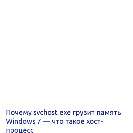
Почему svchost exe грузит память
Windows 7 — что такое хост-
процесс