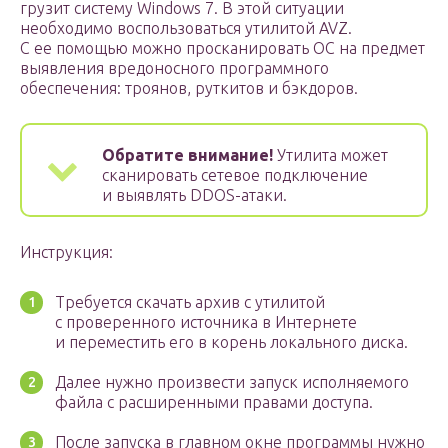
грузит систему Windows 7. В этой ситуации
необходимо воспользоваться утилитой AVZ.
С ее помощью можно просканировать ОС на предмет
выявления вредоносного программного
обеспечения: троянов, руткитов и бэкдоров.
Обратите внимание!
Утилита может
сканировать сетевое подключение
и выявлять DDOS-атаки.
Инструкция:
Требуется скачать архив с утилитой
с проверенного источника в Интернете
и переместить его в корень локального диска.
Далее нужно произвести запуск исполняемого
файла с расширенными правами доступа.
После запуска в главном окне программы нужно