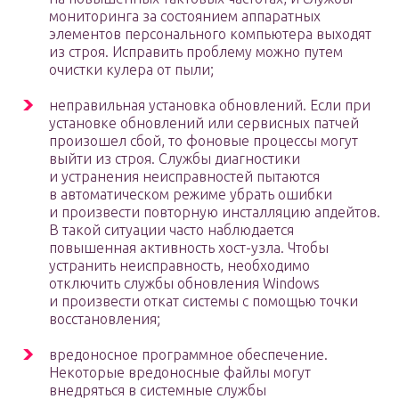
мониторинга за состоянием аппаратных
элементов персонального компьютера выходят
из строя. Исправить проблему можно путем
очистки кулера от пыли;
неправильная установка обновлений. Если при
установке обновлений или сервисных патчей
произошел сбой, то фоновые процессы могут
выйти из строя. Службы диагностики
и устранения неисправностей пытаются
в автоматическом режиме убрать ошибки
и произвести повторную инсталляцию апдейтов.
В такой ситуации часто наблюдается
повышенная активность хост-узла. Чтобы
устранить неисправность, необходимо
отключить службы обновления Windows
и произвести откат системы с помощью точки
восстановления;
вредоносное программное обеспечение.
Некоторые вредоносные файлы могут
внедряться в системные службы