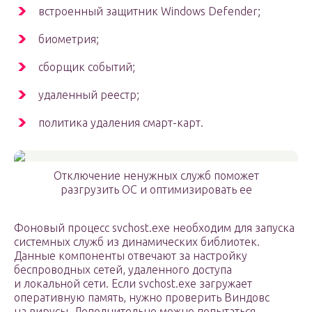
встроенный защитник Windows Defender;
биометрия;
сборщик событий;
удаленный реестр;
политика удаления смарт-карт.
Отключение ненужных служб поможет
разгрузить ОС и оптимизировать ее
Фоновый процесс svchost.exe необходим для запуска
системных служб из динамических библиотек.
Данные компоненты отвечают за настройку
беспроводных сетей, удаленного доступа
и локальной сети. Если svchost.exe загружает
оперативную память, нужно проверить Виндовс
на вирусы. Дополнительно можно попытаться