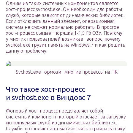
Одним из таких системных компонентов является
хост-процесс svchost.exe. Он необходим для работы
служб, которые зависят от динамических библиотек.
Если отключить данный элемент, операционная
система не сможет нормально работать. В простое
хост-процесс съедает порядка 1-1,5 Гб ОЗУ. Поэтому
у многих пользователей возникает вопрос, почему
svchost exe грузит память на Windows 7 и как решить
данную проблему.
Svchost.exe тормозит многие процессы на ПК
Что такое хост-процесс
и svchost.exe в Виндовс 7
Фоновый хост-процесс представляет собой
системный компонент, который отвечает за загрузку
исполняемых служб из динамических библиотек.
Службы позволяют автоматически настраивать точку