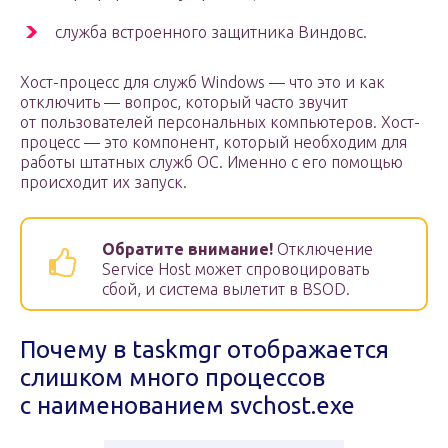
служба встроенного защитника Виндовс.
Хост-процесс для служб Windows — что это и как
отключить — вопрос, который часто звучит
от пользователей персональных компьютеров. Хост-
процесс — это компонент, который необходим для
работы штатных служб ОС. Именно с его помощью
происходит их запуск.
Обратите внимание!
Отключение
Service Host может спровоцировать
сбой, и система вылетит в BSOD.
Почему в taskmgr отображается
слишком много процессов
с наименованием svchost.exe