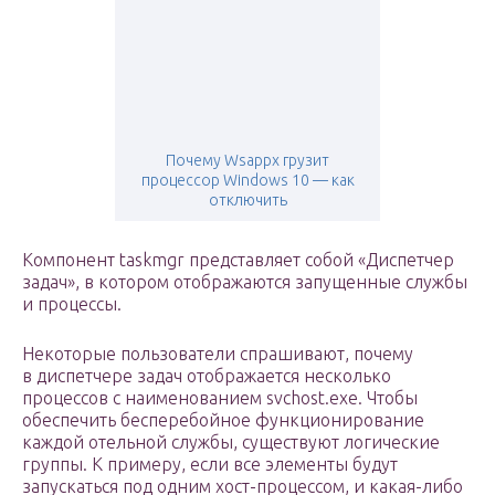
Почему Wsappx грузит
процессор Windows 10 — как
отключить
Компонент taskmgr представляет собой «Диспетчер
задач», в котором отображаются запущенные службы
и процессы.
Некоторые пользователи спрашивают, почему
в диспетчере задач отображается несколько
процессов с наименованием svchost.exe. Чтобы
обеспечить бесперебойное функционирование
каждой отельной службы, существуют логические
группы. К примеру, если все элементы будут
запускаться под одним хост-процессом, и какая-либо