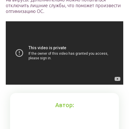
отключить лишние службы, что поможет произвести
оптимизацию ОС.
Автор: