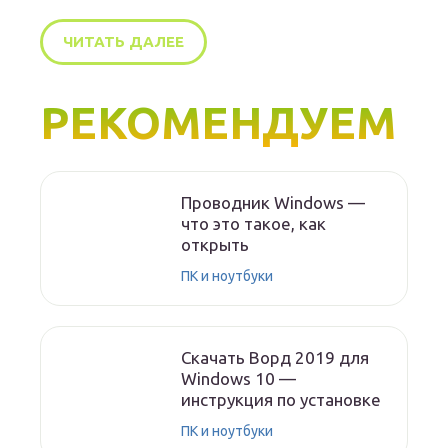
ЧИТАТЬ ДАЛЕЕ
РЕКОМЕНДУЕМ
Проводник Windows —
что это такое, как
открыть
ПК и ноутбуки
Скачать Ворд 2019 для
Windows 10 —
инструкция по установке
ПК и ноутбуки