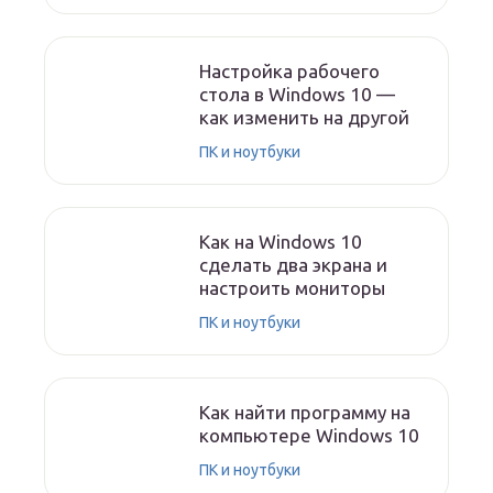
Настройка рабочего
стола в Windows 10 —
как изменить на другой
ПК и ноутбуки
Как на Windows 10
сделать два экрана и
настроить мониторы
ПК и ноутбуки
Как найти программу на
компьютере Windows 10
ПК и ноутбуки