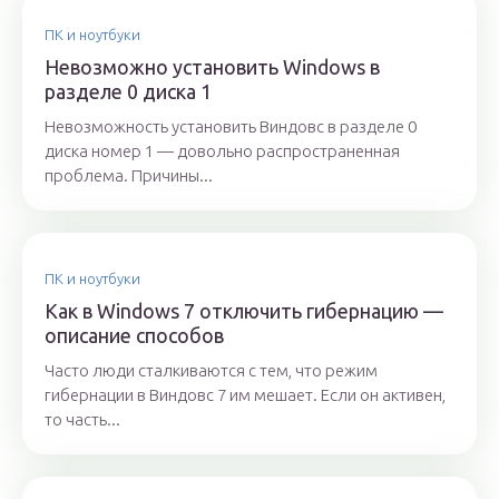
ПК и ноутбуки
Невозможно установить Windows в
разделе 0 диска 1
Невозможность установить Виндовс в разделе 0
диска номер 1 — довольно распространенная
проблема. Причины...
ПК и ноутбуки
Как в Windows 7 отключить гибернацию —
описание способов
Часто люди сталкиваются с тем, что режим
гибернации в Виндовс 7 им мешает. Если он активен,
то часть...