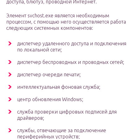
доступа, блютуз, проводной Интернет.
Элемент svchost.exe является необходимым
процессом, с помощью него осуществляется работа
следующих системных компонентов:
диспетчер удаленного доступа и подключения
по локальной сети;
диспетчер беспроводных и проводных сетей;
диспетчер очереди печати;
интеллектуальная фоновая служба;
центр обновления Windows;
служба проверки цифровых подписей для
драйверов;
службы, отвечающие за подключение
периферийных устройств;