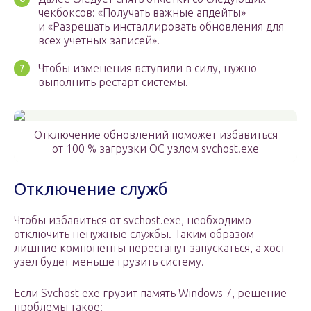
чекбоксов: «Получать важные апдейты»
и «Разрешать инсталлировать обновления для
всех учетных записей».
Чтобы изменения вступили в силу, нужно
выполнить рестарт системы.
Отключение обновлений поможет избавиться
от 100 % загрузки ОС узлом svchost.exe
Отключение служб
Чтобы избавиться от svchost.exe, необходимо
отключить ненужные службы. Таким образом
лишние компоненты перестанут запускаться, а хост-
узел будет меньше грузить систему.
Если Svchost exe грузит память Windows 7, решение
проблемы такое: