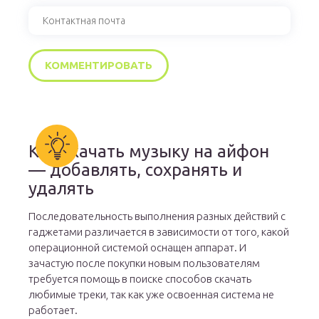
Как скачать музыку на айфон
— добавлять, сохранять и
удалять
Последовательность выполнения разных действий с
гаджетами различается в зависимости от того, какой
операционной системой оснащен аппарат. И
зачастую после покупки новым пользователям
требуется помощь в поиске способов скачать
любимые треки, так как уже освоенная система не
работает.