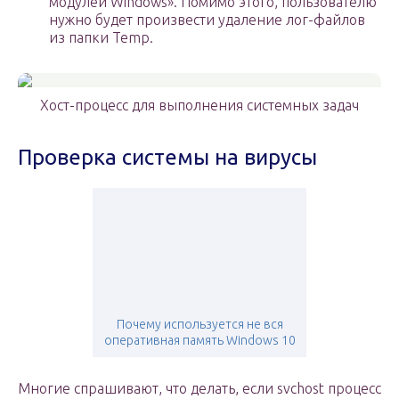
модулей Windows». Помимо этого, пользователю
нужно будет произвести удаление лог-файлов
из папки Temp.
Хост-процесс для выполнения системных задач
Проверка системы на вирусы
Почему используется не вся
оперативная память Windows 10
Многие спрашивают, что делать, если svchost процесс