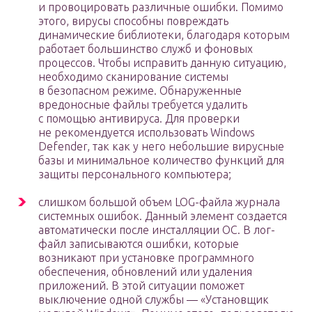
и провоцировать различные ошибки. Помимо
этого, вирусы способны повреждать
динамические библиотеки, благодаря которым
работает большинство служб и фоновых
процессов. Чтобы исправить данную ситуацию,
необходимо сканирование системы
в безопасном режиме. Обнаруженные
вредоносные файлы требуется удалить
с помощью антивируса. Для проверки
не рекомендуется использовать Windows
Defender, так как у него небольшие вирусные
базы и минимальное количество функций для
защиты персонального компьютера;
слишком большой объем LOG-файла журнала
системных ошибок. Данный элемент создается
автоматически после инсталляции ОС. В лог-
файл записываются ошибки, которые
возникают при установке программного
обеспечения, обновлений или удаления
приложений. В этой ситуации поможет
выключение одной службы — «Установщик