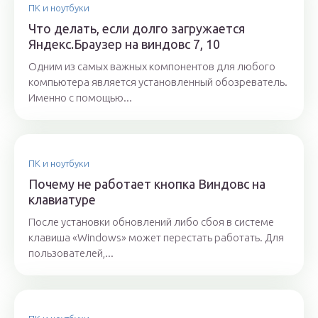
ПК и ноутбуки
Что делать, если долго загружается
Яндекс.Браузер на виндовс 7, 10
Одним из самых важных компонентов для любого
компьютера является установленный обозреватель.
Именно с помощью...
ПК и ноутбуки
Почему не работает кнопка Виндовс на
клавиатуре
После установки обновлений либо сбоя в системе
клавиша «Windows» может перестать работать. Для
пользователей,...