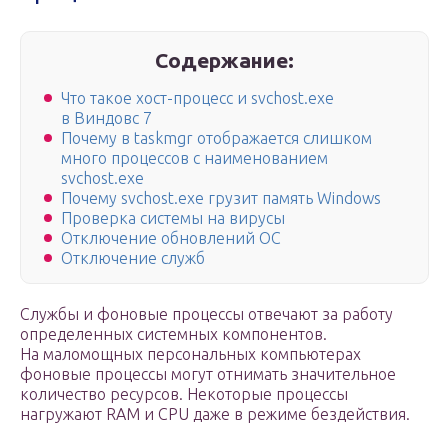
Содержание:
Что такое хост-процесс и svchost.exe
в Виндовс 7
Почему в taskmgr отображается слишком
много процессов с наименованием
svchost.exe
Почему svchost.exe грузит память Windows
Проверка системы на вирусы
Отключение обновлений ОС
Отключение служб
Службы и фоновые процессы отвечают за работу
определенных системных компонентов.
На маломощных персональных компьютерах
фоновые процессы могут отнимать значительное
количество ресурсов. Некоторые процессы
нагружают RAM и CPU даже в режиме бездействия.