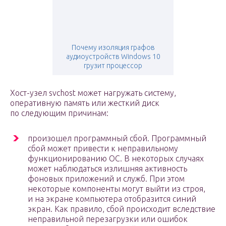
Почему изоляция графов
аудиоустройств Windows 10
грузит процессор
Хост-узел svchost может нагружать систему,
оперативную память или жесткий диск
по следующим причинам:
произошел программный сбой. Программный
сбой может привести к неправильному
функционированию ОС. В некоторых случаях
может наблюдаться излишняя активность
фоновых приложений и служб. При этом
некоторые компоненты могут выйти из строя,
и на экране компьютера отобразится синий
экран. Как правило, сбой происходит вследствие
неправильной перезагрузки или ошибок