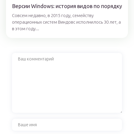
Версии Windows: история видов по порядку
Совсем недавно, в 2015 году, семейству
операционных систем Виндовс исполнилось 30 лет, а
в этом году...