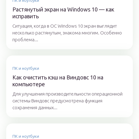
ПК и ноутбуки
Растянутый экран на Windows 10 — как
исправить
Ситуация, когда в ОС Windows 10 экран выглядит
несколько растянутым, знакома многим. Особенно
проблема...
ПК и ноутбуки
Как очистить кэш на Виндовс 10 на
компьютере
Для улучшения производительности операционной
системы Виндовс предусмотрена функция
сохранения данных...
ПК и ноутбуки