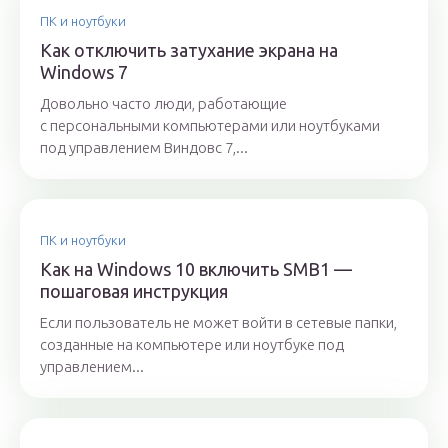
ПК и ноутбуки
Как отключить затухание экрана на
Windows 7
Довольно часто люди, работающие
с персональными компьютерами или ноутбуками
под управлением Виндовс 7,...
ПК и ноутбуки
Как на Windows 10 включить SMB1 —
пошаговая инструкция
Если пользователь не может войти в сетевые папки,
созданные на компьютере или ноутбуке под
управлением...