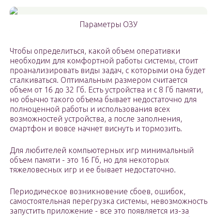
Параметры ОЗУ
Чтобы определиться, какой объем оперативки
необходим для комфортной работы системы, стоит
проанализировать виды задач, с которыми она будет
сталкиваться. Оптимальным размером считается
объем от 16 до 32 Гб. Есть устройства и с 8 Гб памяти,
но обычно такого объема бывает недостаточно для
полноценной работы и использования всех
возможностей устройства, а после заполнения,
смартфон и вовсе начнет виснуть и тормозить.
Для любителей компьютерных игр минимальный
объем памяти -­ это 16 Гб, но для некоторых
тяжеловесных игр и ее бывает недостаточно.
Периодическое возникновение сбоев, ошибок,
самостоятельная перегрузка системы, невозможность
запустить приложение ­- все это появляется из-за