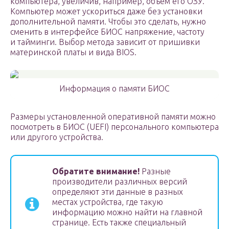
компьютера, увеличив, например, объем его ОЗУ.
Компьютер может ускориться даже без установки
дополнительной памяти. Чтобы это сделать, нужно
сменить в интерфейсе БИОС напряжение, частоту
и тайминги. Выбор метода зависит от пришивки
материнской платы и вида BIOS.
Информация о памяти БИОС
Размеры установленной оперативной памяти можно
посмотреть в БИОС (UEFI) персонального компьютера
или другого устройства.
Обратите внимание!
Разные
производители различных версий
определяют эти данные в разных
местах устройства, где такую
информацию можно найти на главной
странице. Есть также специальный