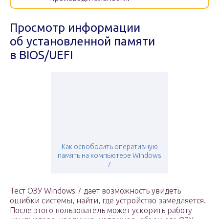
Просмотр информации
об установленной памяти
в BIOS/UEFI
Как освободить оперативную
память на компьютере Windows
7
Тест ОЗУ Windows 7 дает возможность увидеть
ошибки системы, найти, где устройство замедляется.
После этого пользователь может ускорить работу