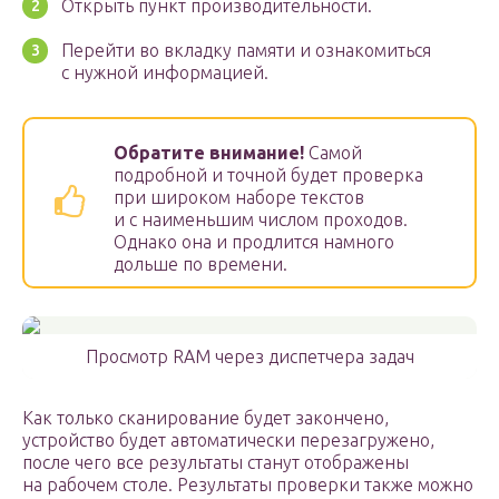
Открыть пункт производительности.
Перейти во вкладку памяти и ознакомиться
с нужной информацией.
Обратите внимание!
Самой
подробной и точной будет проверка
при широком наборе текстов
и с наименьшим числом проходов.
Однако она и продлится намного
дольше по времени.
Просмотр RAM через диспетчера задач
Как только сканирование будет закончено,
устройство будет автоматически перезагружено,
после чего все результаты станут отображены
на рабочем столе. Результаты проверки также можно