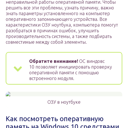
неправильной работы оперативной памяти. Чтобы
решить все эти проблемы, узнать причину, важно
знать параметры установленного на компьютер
оперативного запоминающего устройства. Все
характеристики ОЗУ ноутбука, компьютера помогут
разобраться в причинах ошибок, улучшить
производительность системы, а также подбирать
совместимые между собой элементы.
Обратите внимание!
ОС виндовс
10 позволяет инициировать проверку
оперативной памяти с помощью
встроенного модуля.
ОЗУ в ноутбуке
Как посмотреть оперативную
память на Windows 10 средствами