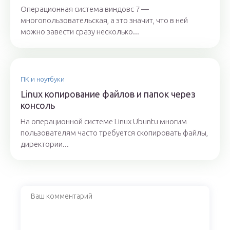
Операционная система виндовс 7 —
многопользовательская, а это значит, что в ней
можно завести сразу несколько...
ПК и ноутбуки
Linux копирование файлов и папок через
консоль
На операционной системе Linux Ubuntu многим
пользователям часто требуется скопировать файлы,
директории...