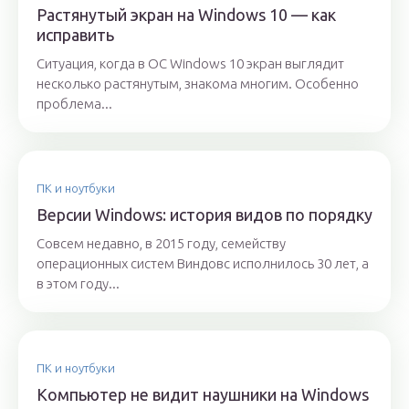
Растянутый экран на Windows 10 — как
исправить
Ситуация, когда в ОС Windows 10 экран выглядит
несколько растянутым, знакома многим. Особенно
проблема...
ПК и ноутбуки
Версии Windows: история видов по порядку
Совсем недавно, в 2015 году, семейству
операционных систем Виндовс исполнилось 30 лет, а
в этом году...
ПК и ноутбуки
Компьютер не видит наушники на Windows