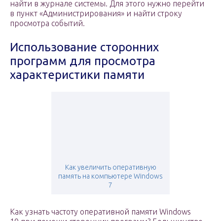
найти в журнале системы. Для этого нужно перейти
в пункт «Администрирования» и найти строку
просмотра событий.
Использование сторонних
программ для просмотра
характеристики памяти
Как увеличить оперативную
память на компьютере Windows
7
Как узнать частоту оперативной памяти Windows