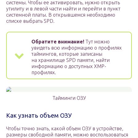
системы. Чтобы ее активировать, нужно открыть
утилиту и в левой части найти и перейти в пункт
системной платы. В открывшемся необходимо
списке выбрать SPD.
Обратите внимание!
Тут можно
увидеть всю информацию о профилях
таймингов, которые записаны
на хранилище SPD памяти, найти
информацию о доступных XMP-
профилях.
Тайминги ОЗУ
Как узнать объем ОЗУ
Чтобы точно знать, какой объем ОЗУ в устройстве,
размеры свободной памяти, можно воспользоваться