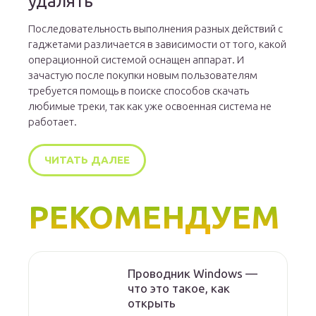
удалять
Последовательность выполнения разных действий с
гаджетами различается в зависимости от того, какой
операционной системой оснащен аппарат. И
зачастую после покупки новым пользователям
требуется помощь в поиске способов скачать
любимые треки, так как уже освоенная система не
работает.
ЧИТАТЬ ДАЛЕЕ
РЕКОМЕНДУЕМ
Проводник Windows —
что это такое, как
открыть