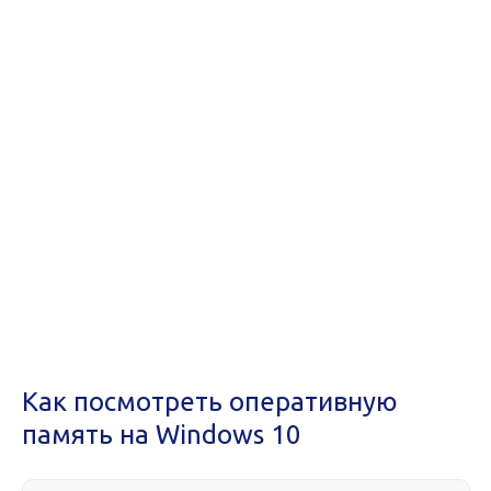
Как посмотреть оперативную
память на Windows 10