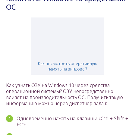
ОС
Как посмотреть оперативную
память на виндовс 7
Как узнать ОЗУ на Windows 10 через средства
операционной системы? ОЗУ непосредственно
влияет на производительность ОС. Получить такую
информацию можно через диспетчер задач:
Одновременно нажать на клавиши «Ctrl + Shift +
Еsc».