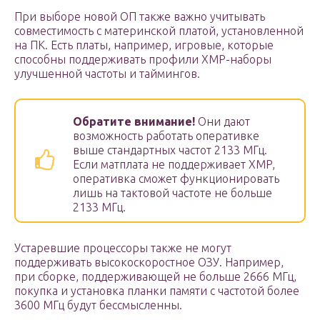
При выборе новой ОП также важно учитывать
совместимость с материнской платой, установленной
на ПК. Есть платы, например, игровые, которые
способны поддерживать профили XMP-наборы
улучшенной частоты и таймингов.
Обратите внимание!
Они дают
возможность работать оперативке
выше стандартных частот 2133 МГц.
Если матплата не поддерживает XMP,
оперативка сможет функционировать
лишь на тактовой частоте не больше
2133 МГц.
Устаревшие процессоры также не могут
поддерживать высокоскоростное ОЗУ. Например,
при сборке, поддерживающей не больше 2666 МГц,
покупка и установка планки памяти с частотой более
3600 МГц будут бессмысленны.