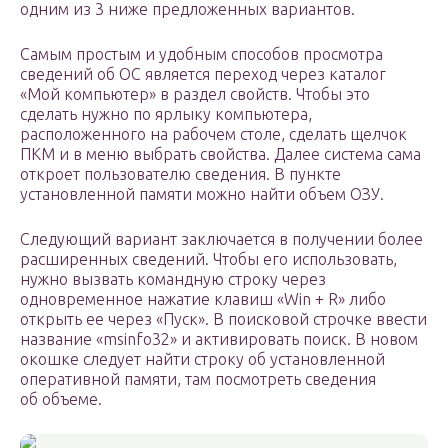
одним из 3 ниже предложенных вариантов.
Самым простым и удобным способов просмотра
сведений об ОС является переход через каталог
«Мой компьютер» в раздел свойств. Чтобы это
сделать нужно по ярлыку компьютера,
расположенного на рабочем столе, сделать щелчок
ПКМ и в меню выбрать свойства. Далее система сама
откроет пользователю сведения. В пункте
установленной памяти можно найти объем ОЗУ.
Следующий вариант заключается в получении более
расширенных сведений. Чтобы его использовать,
нужно вызвать командную строку через
одновременное нажатие клавиш «Win + R» либо
открыть ее через «Пуск». В поисковой строчке ввести
название «msinfo32» и активировать поиск. В новом
окошке следует найти строку об установленной
оперативной памяти, там посмотреть сведения
об объеме.