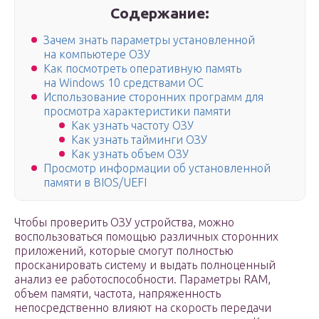
Содержание:
Зачем знать параметры установленной
на компьютере ОЗУ
Как посмотреть оперативную память
на Windows 10 средствами ОС
Использование сторонних программ для
просмотра характеристики памяти
Как узнать частоту ОЗУ
Как узнать тайминги ОЗУ
Как узнать объем ОЗУ
Просмотр информации об установленной
памяти в BIOS/UEFI
Чтобы проверить ОЗУ устройства, можно
воспользоваться помощью различных сторонних
приложений, которые смогут полностью
просканировать систему и выдать полноценный
анализ ее работоспособности. Параметры RAM,
объем памяти, частота, напряженность
непосредственно влияют на скорость передачи