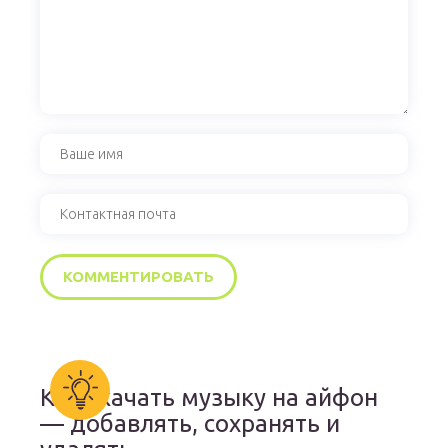
Как скачать музыку на айфон
— добавлять, сохранять и