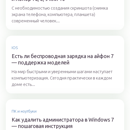
С необходимостью создания скриншота (снимка
экрана телефона, компьютера, планшета)
современный человек...
IOS
Есть ли беспроводная зарядка на айфон 7
— поддержка моделей
На мир быстрыми и уверенными шагами наступает
компьютеризация. Сегодня практически в каждом
доме есть...
ПК и ноутбуки
Как удалить администратора в Windows 7
— пошаговая инструкция