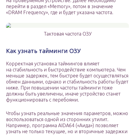
на проверяемом устройстве. Далее необходимо
перейти в раздел «Memory», потом в значение
«DRAM Frequency», где и будет указана частота.
Тактовая частота ОЗУ
Как узнать тайминги ОЗУ
Корректная установка таймингов влияет
на стабильность и быстродействие компьютера. Чем
меньше задержек, тем быстрее будет осуществляться
обмен данными, однако и стабильность работы будет
ниже. При повышении частоты тайминги тоже
должны быть увеличены, иначе устройство станет
функционировать с перебоями.
Чтобы узнать реальные значения параметров, можно
воспользоваться одной из сторонних утилит.
Например, программа AIDA64 («Аида») позволяет
узнать не только текущие, но и вторичные задержки