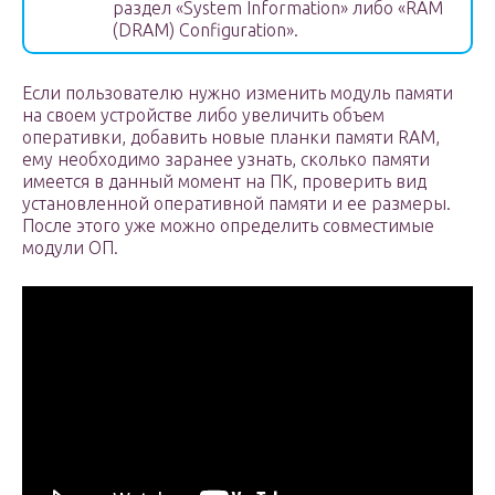
раздел «System Information» либо «RAM
(DRAM) Configuration».
Если пользователю нужно изменить модуль памяти
на своем устройстве либо увеличить объем
оперативки, добавить новые планки памяти RAM,
ему необходимо заранее узнать, сколько памяти
имеется в данный момент на ПК, проверить вид
установленной оперативной памяти и ее размеры.
После этого уже можно определить совместимые
модули ОП.