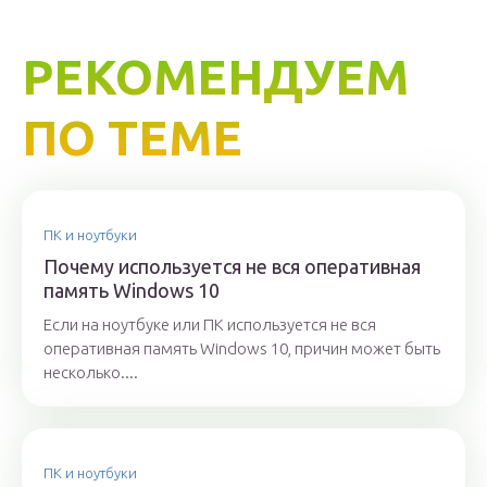
РЕКОМЕНДУЕМ
ПО ТЕМЕ
ПК и ноутбуки
Почему используется не вся оперативная
память Windows 10
Если на ноутбуке или ПК используется не вся
оперативная память Windows 10, причин может быть
несколько....
ПК и ноутбуки