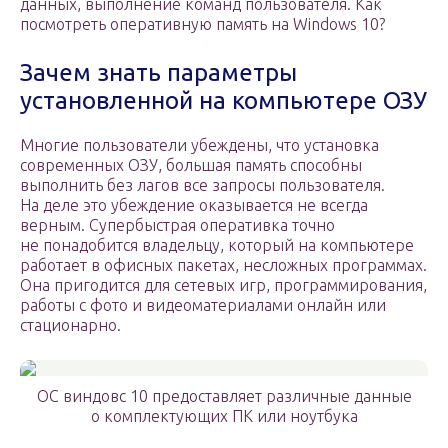
данных, выполнение команд пользователя. Как
посмотреть оперативную память на Windows 10?
Зачем знать параметры
установленной на компьютере ОЗУ
Многие пользователи убеждены, что установка
современных ОЗУ, большая память способны
выполнить без лагов все запросы пользователя.
На деле это убеждение оказывается не всегда
верным. Супербыстрая оперативка точно
не понадобится владельцу, который на компьютере
работает в офисных пакетах, несложных программах.
Она пригодится для сетевых игр, программирования,
работы с фото и видеоматериалами онлайн или
стационарно.
ОС виндовс 10 предоставляет различные данные
о комплектующих ПК или ноутбука