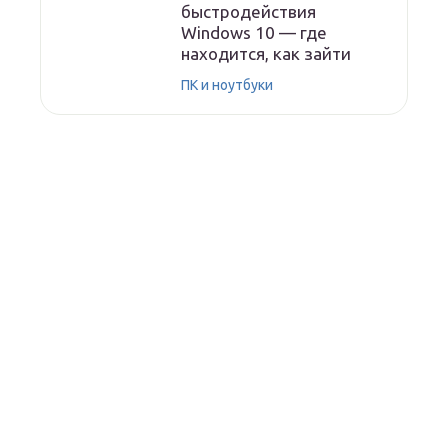
быстродействия
Windows 10 — где
находится, как зайти
ПК и ноутбуки