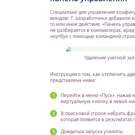
Специально для управления конфиг
виндовс 7, разработчики добавили 
то или иное действие. «Панель упра
не разбирается в компьютерах, вря
ноутбук с помощью командной строк
Удаление учетной зап
Инструкция о том, как отключить ад
представлена ниже:
Перейти в меню «Пуск», нажав 
виртуальную кнопку в левой ни
В поисковой строке набрать фр
которая появится в результатах 
Дождаться запуска утилиты.