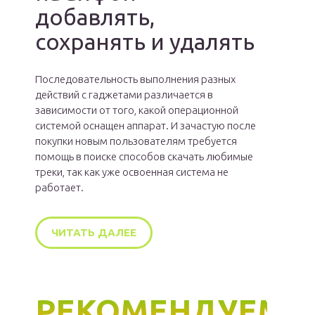
добавлять,
сохранять и удалять
Последовательность выполнения разных
действий с гаджетами различается в
зависимости от того, какой операционной
системой оснащен аппарат. И зачастую после
покупки новым пользователям требуется
помощь в поиске способов скачать любимые
треки, так как уже освоенная система не
работает.
ЧИТАТЬ ДАЛЕЕ
РЕКОМЕНДУЕМ