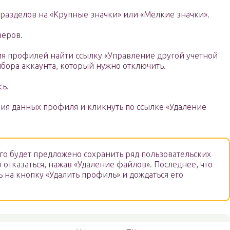
разделов на «Крупные значки» или «Мелкие значки».
зеров.
я профилей найти ссылку «Управление другой учетной
ыбора аккаунта, который нужно отключить.
сь.
ия данных профиля и кликнуть по ссылке «Удаление
ого будет предложено сохранить ряд пользовательских
 отказаться, нажав «Удаление файлов». Последнее, что
 на кнопку «Удалить профиль» и дождаться его