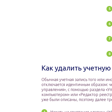
Как удалить учетную 
Обычная учетная запись того или ин
отключается идентичным образом: ч
управления», с помощью раздела «У
компьютером» или «Редактор реестр
уже были описаны, поэтому далее тр