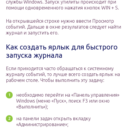
службы Windows. Запуск утилиты происходит при
помощи одновременного нажатия кнопок WIN + S.
На открывшейся строке нужно ввести Просмотр
событий. Дальше в окне результатов следует найти
журнал и запустить его.
Как создать ярлык для быстрого
запуска журнала
Если приходится часто обращаться к системному
журналу событий, то лучше всего создать ярлык на
рабочем столе. Чтобы выполнить эту задачу:
необходимо перейти на «Панель управления»
Windows (меню «Пуск», поиск F3 или окно
«Выполнить»);
на панели задач открыть вкладку
«Администрирование»;