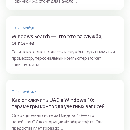
Новичкам же стоит для начала...
ПК и ноутбуки
Windows Search — что это за служба,
описание
Если некоторые процессы и службы грузят память и
процессор, персональный компьютер может
зависнуть или...
ПК и ноутбуки
Как отключить UAC в Windows 10:
параметры контроля учетных записей
Операционная система Виндовс 10 — это
новейшая ОС корпорации «Майкрософт». Она
предоставляет гораздо...