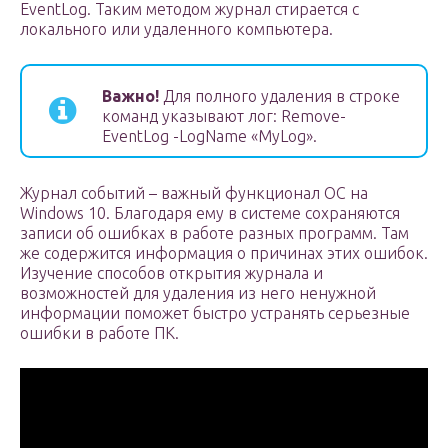
EventLog. Таким методом журнал стирается с
локального или удаленного компьютера.
Важно!
Для полного удаления в строке
команд указывают лог: Remove-
EventLog -LogName «MyLog».
Журнал событий – важный функционал ОС на
Windows 10. Благодаря ему в системе сохраняются
записи об ошибках в работе разных программ. Там
же содержится информация о причинах этих ошибок.
Изучение способов открытия журнала и
возможностей для удаления из него ненужной
информации поможет быстро устранять серьезные
ошибки в работе ПК.