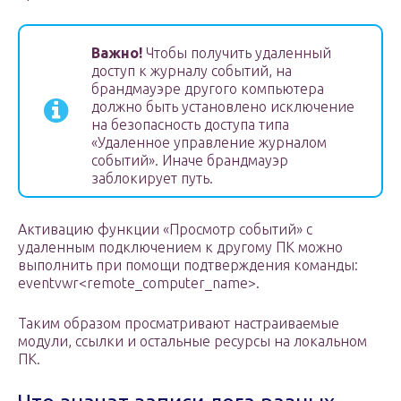
Важно!
Чтобы получить удаленный
доступ к журналу событий, на
брандмауэре другого компьютера
должно быть установлено исключение
на безопасность доступа типа
«Удаленное управление журналом
событий». Иначе брандмауэр
заблокирует путь.
Активацию функции «Просмотр событий» с
удаленным подключением к другому ПК можно
выполнить при помощи подтверждения команды:
eventvwr<remote_computer_name>.
Таким образом просматривают настраиваемые
модули, ссылки и остальные ресурсы на локальном
ПК.