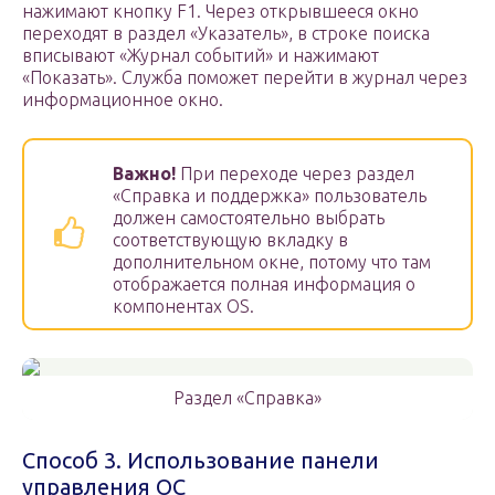
нажимают кнопку F1. Через открывшееся окно
переходят в раздел «Указатель», в строке поиска
вписывают «Журнал событий» и нажимают
«Показать». Служба поможет перейти в журнал через
информационное окно.
Важно!
При переходе через раздел
«Справка и поддержка» пользователь
должен самостоятельно выбрать
соответствующую вкладку в
дополнительном окне, потому что там
отображается полная информация о
компонентах OS.
Раздел «Справка»
Способ 3. Использование панели
управления ОС