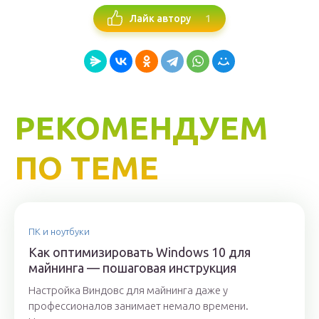
1
Лайк автору
РЕКОМЕНДУЕМ
ПО ТЕМЕ
ПК и ноутбуки
Как оптимизировать Windows 10 для
майнинга — пошаговая инструкция
Настройка Виндовс для майнинга даже у
профессионалов занимает немало времени.