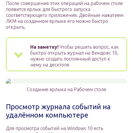
После совершения этих операций на рабочем столе
появится ярлык для быстрого запуска
соответствующего приложения. Двойным нажатием
ЛКМ на созданном ярлыке его можно быстро
открыть.
На заметку!
Чтобы решить вопрос, как
быстро открыть журнал на Виндовс 10,
нужно создать постоянный доступ к
нему на десктопе
Создание ярлыка на Рабочем столе
Просмотр журнала событий на
удалённом компьютере
Для просмотра событий на Windows 10 есть