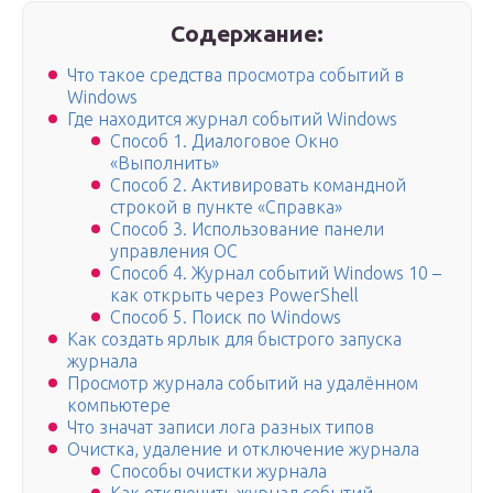
Содержание:
Что такое средства просмотра событий в
Windows
Где находится журнал событий Windows
Способ 1. Диалоговое Окно
«Выполнить»
Способ 2. Активировать командной
строкой в пункте «Справка»
Способ 3. Использование панели
управления ОС
Способ 4. Журнал событий Windows 10 –
как открыть через PowerShell
Способ 5. Поиск по Windows
Как создать ярлык для быстрого запуска
журнала
Просмотр журнала событий на удалённом
компьютере
Что значат записи лога разных типов
Очистка, удаление и отключение журнала
Способы очистки журнала