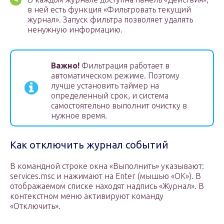
в ней есть функция «Фильтровать текущий
журнал». Запуск фильтра позволяет удалять
ненужную информацию.
Важно!
Фильтрация работает в
автоматическом режиме. Поэтому
лучше установить таймер на
определенный срок, и система
самостоятельно выполнит очистку в
нужное время.
Как отключить журнал событий
В командной строке окна «Выполнить» указывают:
services.msc и нажимают на Enter (мышью «ОК»). В
отображаемом списке находят надпись «Журнал». В
контекстном меню активируют команду
«Отключить».