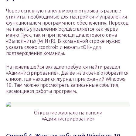
Через основную панель можно открывать разные
утилиты, необходимые для настройки и управления
функционалом программного обеспечения. Переход
на панель управления осуществляется как через
меню Пуск, так и при помощи диалогового окна
«Выполнить» (WIN+R). В командной строке нужно
указать слово «control» и нажать «ОК» для
подтверждения команды.
На появившейся вкладке требуется найти раздел
«Администрирование». Далее на экране отобразится
список, где находится журнал приложений Windows
10. Там можно просмотреть записанные события,
касающиеся работы программ.
Открытие журнала на панели
«Администрирование»
Способ 4. Журнал событий Windows 10 –