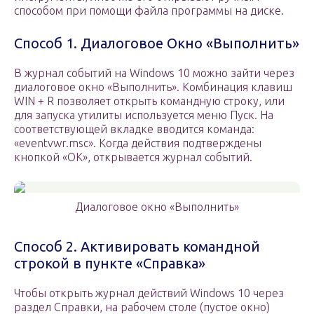
способом при помощи файла программы на диске.
Способ 1. Диалоговое Окно «Выполнить»
В журнал событий на Windows 10 можно зайти через
диалоговое окно «Выполнить». Комбинация клавиш
WIN + R позволяет открыть командную строку, или
для запуска утилиты используется меню Пуск. На
соответствующей вкладке вводится команда:
«eventvwr.msc». Когда действия подтверждены
кнопкой «ОК», открывается журнал событий.
Диалоговое окно «Выполнить»
Способ 2. Активировать командной
строкой в пункте «Справка»
Чтобы открыть журнал действий Windows 10 через
раздел Справки, на рабочем столе (пустое окно)