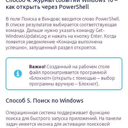
как открыть через PowerShell
В поле Поиска в Виндовс вводится слово PowerShell.
В списке результатов выбирается соответствующая
команда. Дальше нужно указать команду Get-
WindowsUpdateLog и нажать на кнопку Enter. Когда
появится уведомление «Команда выполнена
успешно», запущенный раздел откроется.
Важно!
Созданный на рабочем столе
файл просматривается программой
«Блокнот» (открыть с помощью – выбор
программы вручную – Блокнот).
Способ 5. Поиск по Windows
Операционная система поддерживает функцию
поиска для быстрого запуска приложений. На панели
задач имеется иконка для активации поисковой