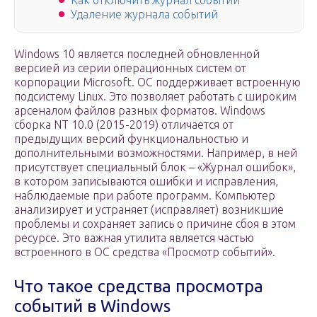
Как отключить журнал событий
Удаление журнала событий
Windows 10 является последней обновленной
версией из серии операционных систем от
корпорации Microsoft. ОС поддерживает встроенную
подсистему Linux. Это позволяет работать с широким
арсеналом файлов разных форматов. Windows
сборка NT 10.0 (2015-2019) отличается от
предыдущих версий функциональностью и
дополнительными возможностями. Например, в ней
присутствует специальный блок – «Журнал ошибок»,
в котором записываются ошибки и исправления,
наблюдаемые при работе программ. Компьютер
анализирует и устраняет (исправляет) возникшие
проблемы и сохраняет запись о причине сбоя в этом
ресурсе. Это важная утилита является частью
встроенного в ОС средства «Просмотр событий».
Что такое средства просмотра
событий в Windows