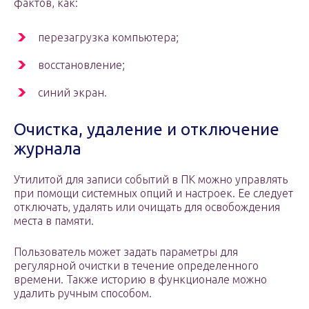
фактов, как:
перезагрузка компьютера;
восстановление;
синий экран.
Очистка, удаление и отключение
журнала
Утилитой для записи событий в ПК можно управлять
при помощи системных опций и настроек. Ее следует
отключать, удалять или очищать для освобождения
места в памяти.
Пользователь может задать параметры для
регулярной очистки в течение определенного
времени. Также историю в функционале можно
удалить ручным способом.