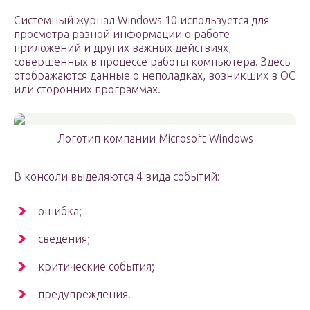
Системный журнал Windows 10 используется для
просмотра разной информации о работе
приложений и других важных действиях,
совершенных в процессе работы компьютера. Здесь
отображаются данные о неполадках, возникших в ОС
или сторонних программах.
Логотип компании Microsoft Windows
В консоли выделяются 4 вида событий:
ошибка;
сведения;
критические события;
предупреждения.