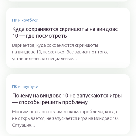
ПК и ноутбуки
Куда сохраняются скриншоты на виндовс
10 — где посмотреть
Вариантов, куда сохраняются скриншоты
на виндовс 10, несколько. Все зависит от того,
установлены ли специальные...
ПК и ноутбуки
Почему на виндовс 10 не запускаются игры
— способы решить проблему
Многим пользователям знакома проблема, когда
не открывается, не запускается игра на Виндовс 10.
Ситуация...