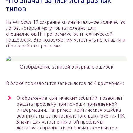
Что значат записи лога разных
типов
На Windows 10 сохраняется значительное количество
логов, которые могут быть полезны для
специалистов IT, программистов и технической
поддержки. Это позволяет им устранять неполадки и
сбои в работе программ.
Отображение записей в журнале ошибок
В блоке производится запись логов по 4 критериям:
Отображение критических событий позволяет
решать проблему при помощи приведенной
информации. Например, критическая ошибка
возникла из-за неправильного выключения ПК.
Значит для устранения этой проблемы
достаточно правильно отключать компьютер.