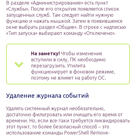
В разделе «Администрирование» есть пункт
«Службы». После его открытия появляется список
запущенных служб. Там следует найти нужную
функцию и нажать мышкой. Затем в появившемся
окне выбрать раздел «Общие». В строке с надписью
«Тип запуска» выбирают команду «Отключено».
На заметку!
Чтобы изменения
вступили в силу, ПК необходимо
перезагрузить. Утилита
функционирует в фоновом режиме,
поэтому не влияет на работу ОС.
Удаление журнала событий
Удалять системный журнал необязательно,
достаточно фильтровать или очищать его время от
времени. Но, если все-таки требуется ликвидировать
этот пункт, то более безопасный способ – это
использование команды PowerShell Remove-