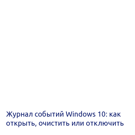
Журнал событий Windows 10: как
открыть, очистить или отключить