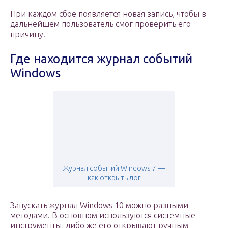
При каждом сбое появляется новая запись, чтобы в
дальнейшем пользователь смог проверить его
причину.
Где находится журнал событий
Windows
Журнал событий Windows 7 —
как открыть лог
Запускать журнал Windows 10 можно разными
методами. В основном используются системные
инструменты, либо же его открывают ручным