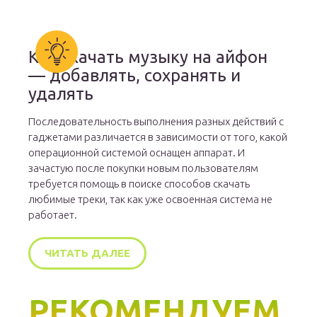
Как скачать музыку на айфон
— добавлять, сохранять и
удалять
Последовательность выполнения разных действий с
гаджетами различается в зависимости от того, какой
операционной системой оснащен аппарат. И
зачастую после покупки новым пользователям
требуется помощь в поиске способов скачать
любимые треки, так как уже освоенная система не
работает.
ЧИТАТЬ ДАЛЕЕ
РЕКОМЕНДУЕМ