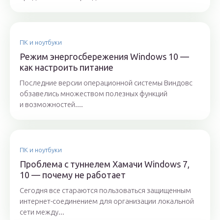
ПК и ноутбуки
Режим энергосбережения Windows 10 —
как настроить питание
Последние версии операционной системы Виндовс
обзавелись множеством полезных функций
и возможностей....
ПК и ноутбуки
Проблема с туннелем Хамачи Windows 7,
10 — почему не работает
Сегодня все стараются пользоваться защищенным
интернет-соединением для организации локальной
сети между...