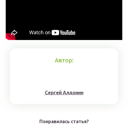
Автор:
Сергей Алдонин
Понравилась статья?