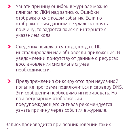
Узнать причину ошибок в журнале можно
кликом по ЛКМ над записью. Ошибки
отображаются с кодом события. Если по
отображенным данным не удалось понять
причину, то задается поиск в интернете с
указанием кода.
Сведения появляются тогда, когда в ПК
инсталлировали или обновляли приложения. В
уведомлении присутствуют данные о ресурсах
восстановления системы в случае
необходимости.
Предупреждения фиксируются при неудачной
попытке программ подключиться к серверу DNS.
Эти сообщения необходимо игнорировать. Но
при регулярном отображении
предупреждающего сигнала рекомендуется
узнать причину через события в журнале.
Запись производится при возникновении таких