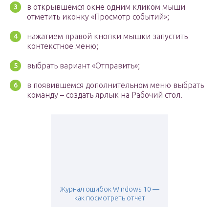
в открывшемся окне одним кликом мыши
отметить иконку «Просмотр событий»;
нажатием правой кнопки мышки запустить
контекстное меню;
выбрать вариант «Отправить»;
в появившемся дополнительном меню выбрать
команду – создать ярлык на Рабочий стол.
Журнал ошибок Windows 10 —
как посмотреть отчет