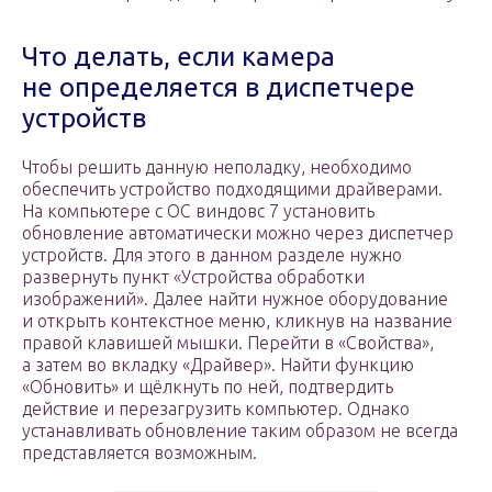
Что делать, если камера
не определяется в диспетчере
устройств
Чтобы решить данную неполадку, необходимо
обеспечить устройство подходящими драйверами.
На компьютере с ОС виндовс 7 установить
обновление автоматически можно через диспетчер
устройств. Для этого в данном разделе нужно
развернуть пункт «Устройства обработки
изображений». Далее найти нужное оборудование
и открыть контекстное меню, кликнув на название
правой клавишей мышки. Перейти в «Свойства»,
а затем во вкладку «Драйвер». Найти функцию
«Обновить» и щёлкнуть по ней, подтвердить
действие и перезагрузить компьютер. Однако
устанавливать обновление таким образом не всегда
представляется возможным.