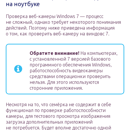
на ноутбуке
Проверка веб-камеры Windows 7 — процесс
не сложный, однако требует некоторого понимания
действий. Поэтому ниже приведена информация
о том, как проверить веб-камеру на виндовс 7.
Обратите внимание!
На компьютерах,
с установленной 7 версией базового
программного обеспечения Windows,
работоспособность видеокамеры
средствами операционки проверить
нельзя. Для этого используются
сторонние приложения.
Несмотря на то, что семёрка не содержит в себе
функционал по проверке работоспособности
камеры, для тестового просмотра изображения
загрузка дополнительных приложений
не потребуется. Будет вполне достаточно одной