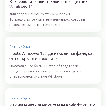
Как включить или отключить защитник
Windows 10
Для операционной системы Windows
10 предусмотрен штатный антивирус, который
позволяет защитить компьютер...
ПК и ноутбуки
Hosts Windows 10: где находится файл, как
его открыть и изменить
Подавляющее большинство обладателей
стационарных компьютеров или ноутбуков на
операционной системе Windows...
ПК и ноутбуки
Как изменить язык системы в Windows 10 с