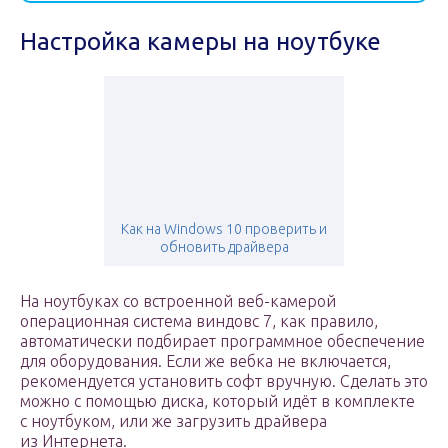
Настройка камеры на ноутбуке
Как на Windows 10 проверить и
обновить драйвера
На ноутбуках со встроенной веб-камерой
операционная система виндовс 7, как правило,
автоматически подбирает программное обеспечение
для оборудования. Если же вебка не включается,
рекомендуется установить софт вручную. Сделать это
можно с помощью диска, который идёт в комплекте
с ноутбуком, или же загрузить драйвера
из Интернета.