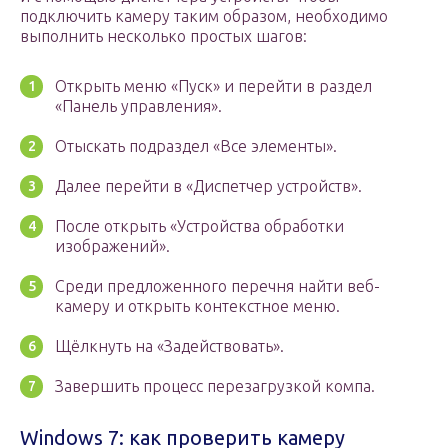
подключить камеру таким образом, необходимо
выполнить несколько простых шагов:
Открыть меню «Пуск» и перейти в раздел
«Панель управления».
Отыскать подраздел «Все элементы».
Далее перейти в «Диспетчер устройств».
После открыть «Устройства обработки
изображений».
Среди предложенного перечня найти веб-
камеру и открыть контекстное меню.
Щёлкнуть на «Задействовать».
Завершить процесс перезагрузкой компа.
Windows 7: как проверить камеру