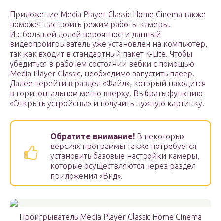
Приложение Media Player Classic Home Cinema также
поможет настроить режим работы камеры.
И с большей долей вероятности данный
видеопроигрыватель уже установлен на компьютер,
так как входит в стандартный пакет K-Lite. Чтобы
убедиться в рабочем состоянии вебки с помощью
Media Player Classic, необходимо запустить плеер.
Далее перейти в раздел «Файл», который находится
в горизонтальном меню вверху. Выбрать функцию
«Открыть устройства» и получить нужную картинку.
Обратите внимание!
В некоторых
версиях программы также потребуется
установить базовые настройки камеры,
которые осуществляются через раздел
приложения «Вид».
Проигрыватель Media Player Classic Home Cinema