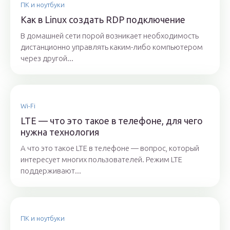
ПК и ноутбуки
Как в Linux создать RDP подключение
В домашней сети порой возникает необходимость
дистанционно управлять каким-либо компьютером
через другой...
Wi-Fi
LTE — что это такое в телефоне, для чего
нужна технология
А что это такое LTE в телефоне — вопрос, который
интересует многих пользователей. Режим LTE
поддерживают...
ПК и ноутбуки