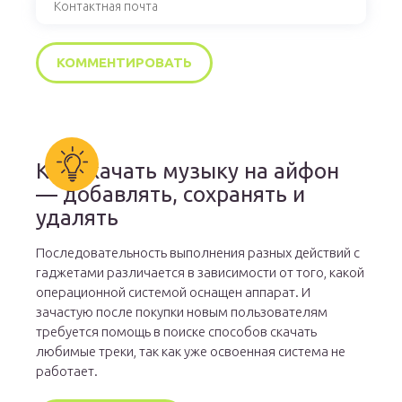
Как скачать музыку на айфон
— добавлять, сохранять и
удалять
Последовательность выполнения разных действий с
гаджетами различается в зависимости от того, какой
операционной системой оснащен аппарат. И
зачастую после покупки новым пользователям
требуется помощь в поиске способов скачать
любимые треки, так как уже освоенная система не
работает.