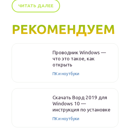
ЧИТАТЬ ДАЛЕЕ
РЕКОМЕНДУЕМ
Проводник Windows —
что это такое, как
открыть
ПК и ноутбуки
Скачать Ворд 2019 для
Windows 10 —
инструкция по установке
ПК и ноутбуки