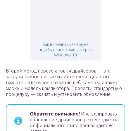
Как включить камеру на
ноутбуке или компьютере с
Windows 10
Второй метод переустановки драйверов — это
загрузить обновление из Интернета. Для этого
нужно знать точное название веб-камеры, а также
марку и модель компьютера. Провести стандартную
процедуру — скачать и установить обновление.
Обратите внимание!
Инсталлировать
обновление драйверов рекомендуется
с официального сайта производителя