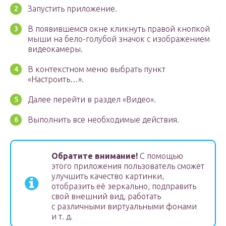
Запустить приложение.
В появившемся окне кликнуть правой кнопкой
мыши на бело-голубой значок с изображением
видеокамеры.
В контекстном меню выбрать пункт
«Настроить…».
Далее перейти в раздел «Видео».
Выполнить все необходимые действия.
Обратите внимание!
С помощью
этого приложения пользователь сможет
улучшить качество картинки,
отобразить её зеркально, подправить
свой внешний вид, работать
с различными виртуальными фонами
и т. д.