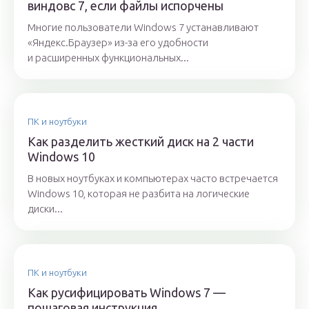
виндовс 7, если файлы испорчены
Многие пользователи Windows 7 устанавливают
«Яндекс.Браузер» из-за его удобности
и расширенных функциональных...
ПК и ноутбуки
Как разделить жесткий диск на 2 части
Windows 10
В новых ноутбуках и компьютерах часто встречается
Windows 10, которая не разбита на логические
диски...
ПК и ноутбуки
Как русифицировать Windows 7 —
пошаговая инструкция