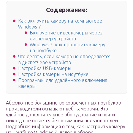
Содержание:
Как включить камеру на компьютере
Windows 7
Включение видеокамеры через
диспетчер устройств
Windows 7: как проверить камеру
на ноутбуке
Что делать, если камера не определяется
в диспетчере устройств
Настройка USB-камеры
Настройка камеры на ноутбуке
Программы для удалённого включения
камеры
Абсолютное большинство современных ноутбуков
производители оснащают веб-камерами. Это
удобное дополнительное оборудование и почти
никогда не остаётся без внимания пользователей.
Подробная информация о том, как настроить камеру
на ноутбуке Windows 7, далее в обзоре.