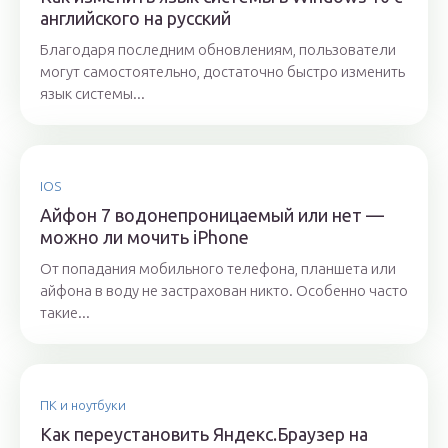
английского на русский
Благодаря последним обновлениям, пользователи
могут самостоятельно, достаточно быстро изменить
язык системы...
IOS
Айфон 7 водонепроницаемый или нет —
можно ли мочить iPhone
От попадания мобильного телефона, планшета или
айфона в воду не застрахован никто. Особенно часто
такие...
ПК и ноутбуки
Как переустановить Яндекс.Браузер на