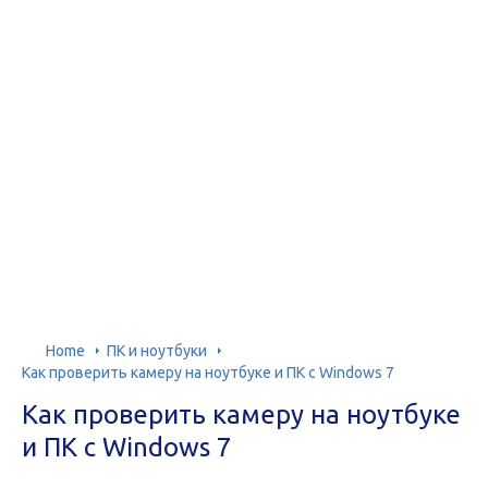
Home
ПК и ноутбуки
Как проверить камеру на ноутбуке и ПК с Windows 7
Как проверить камеру на ноутбуке
и ПК с Windows 7