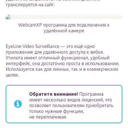
транслируется на сайт.
WebcamXP программа для подключения к
удалённой камере
EyeLine Video Surveillance — это ещё одно
приложение для удалённого доступа к вебке.
Утилита имеет отличный функционал, удобный
интерфейс, она достаточно проста в использовании.
Используется как для личных, так и в коммерческих
целях.
Обратите внимание!
Программа
имеет несколько видов лицензий, что
позволяет пользователям приобретать
только нужные функции,
не переплачивая.