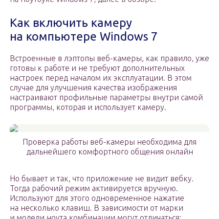
Как включить камеру
на компьютере Windows 7
Встроенные в лэптопы веб-камеры, как правило, уже
готовы к работе и не требуют дополнительных
настроек перед началом их эксплуатации. В этом
случае для улучшения качества изображения
настраивают профильные параметры внутри самой
программы, которая и использует камеру.
Проверка работы веб-камеры необходима для
дальнейшего комфортного общения онлайн
Но бывает и так, что приложение не видит вебку.
Тогда рабочий режим активируется вручную.
Используют для этого одновременное нажатие
на несколько клавиш. В зависимости от марки
и модели ноута комбинации могут отличаться: