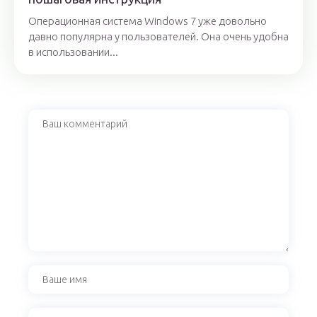
Операционная система Windows 7 уже довольно
давно популярна у пользователей. Она очень удобна
в использовании...