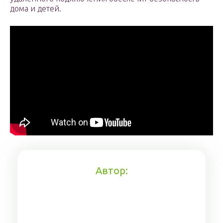
дома и детей.
Автор: