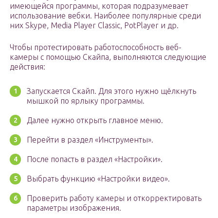
имеющейся программы, которая подразумевает
использование вебки. Наиболее популярные среди
них Skype, Media Player Classic, PotPlayer и др.
Чтобы протестировать работоспособность веб-
камеры с помощью Скайпа, выполняются следующие
действия:
Запускается Скайп. Для этого нужно щёлкнуть
мышкой по ярлыку программы.
Далее нужно открыть главное меню.
Перейти в раздел «Инструменты».
После попасть в раздел «Настройки».
Выбрать функцию «Настройки видео».
Проверить работу камеры и откорректировать
параметры изображения.