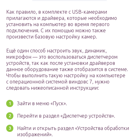
Как правило, в комплекте с USB-камерами
прилагаются и драйвера, которые необходимо
установить на компьютер во время первого
подключения. С их помощью можно также
произвести базовую настройку камер.
Ещё один способ настроить звук, динамик,
микрофон — это воспользоваться диспетчером
устройств, так как после установки драйверов
данное оборудование также отобразится в системе.
Чтобы выполнить такую настройку на компьютере
с операционной системой виндовс 7, нужно
следовать нижеописанной инструкции:
Зайти в меню «Пуск».
Перейти в раздел «Диспетчер устройств».
Найти и открыть раздел «Устройства обработки
изображений».