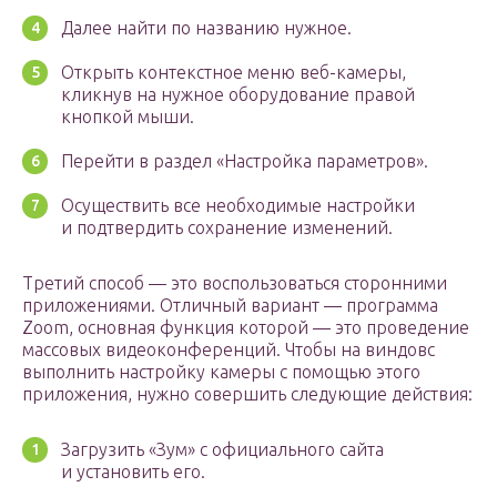
Далее найти по названию нужное.
Открыть контекстное меню веб-камеры,
кликнув на нужное оборудование правой
кнопкой мыши.
Перейти в раздел «Настройка параметров».
Осуществить все необходимые настройки
и подтвердить сохранение изменений.
Третий способ — это воспользоваться сторонними
приложениями. Отличный вариант — программа
Zoom, основная функция которой — это проведение
массовых видеоконференций. Чтобы на виндовс
выполнить настройку камеры с помощью этого
приложения, нужно совершить следующие действия:
Загрузить «Зум» с официального сайта
и установить его.