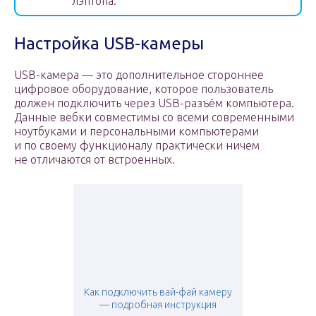
лэптопа.
Настройка USB-камеры
USB-камера — это дополнительное стороннее
цифровое оборудование, которое пользователь
должен подключить через USB-разъём компьютера.
Данные вебки совместимы со всеми современными
ноутбуками и персональными компьютерами
и по своему функционалу практически ничем
не отличаются от встроенных.
Как подключить вай-фай камеру
— подробная инструкция