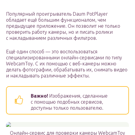
Популярный проигрыватель Daum PotPlayer
обладает ещё большим функционалом, чем
предыдущее приложение. Он позволит не только
проверить работу камеры, но и писать ролики
с накладыванием различных фильтров.
Ещё один способ — это воспользоваться
специализированными онлайн-сервисами по типу
WebcamToy. С их помощью с веб-камеры можно
делать фотографии, обрабатывать их, снимать видео
и накладывать различные эффекты.
Важно!
Изображения, сделанные
с помощью подобных сервисов,
доступны только пользователю.
Онлайн-сервис для проверки камеры WebcamToy