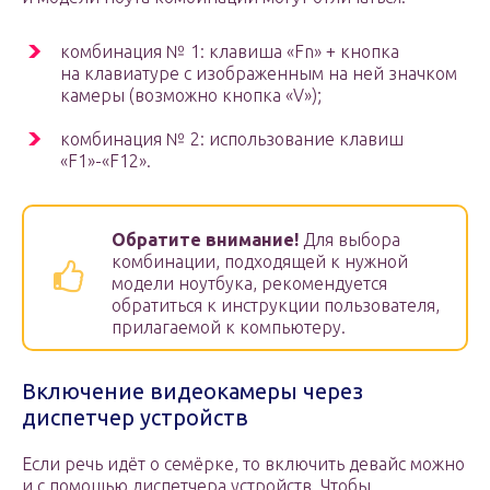
комбинация № 1: клавиша «Fn» + кнопка
на клавиатуре с изображенным на ней значком
камеры (возможно кнопка «V»);
комбинация № 2: использование клавиш
«F1»-«F12».
Обратите внимание!
Для выбора
комбинации, подходящей к нужной
модели ноутбука, рекомендуется
обратиться к инструкции пользователя,
прилагаемой к компьютеру.
Включение видеокамеры через
диспетчер устройств
Если речь идёт о семёрке, то включить девайс можно
и с помощью диспетчера устройств. Чтобы