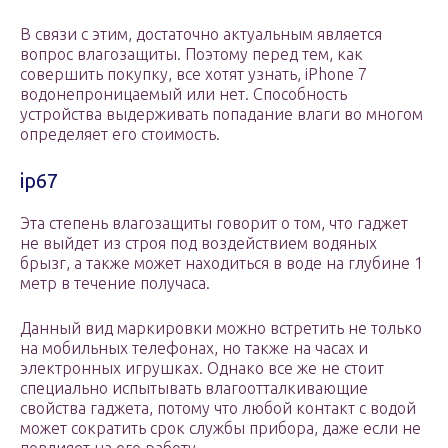
В связи с этим, достаточно актуальным является
вопрос влагозащиты. Поэтому перед тем, как
совершить покупку, все хотят узнать, iPhone 7
водонепроницаемый или нет. Способность
устройства выдерживать попадание влаги во многом
определяет его стоимость.
ip67
Эта степень влагозащиты говорит о том, что гаджет
не выйдет из строя под воздействием водяных
брызг, а также может находиться в воде на глубине 1
метр в течение получаса.
Данный вид маркировки можно встретить не только
на мобильных телефонах, но также на часах и
электронных игрушках. Однако все же не стоит
специально испытывать влагоотталкивающие
свойства гаджета, потому что любой контакт с водой
может сократить срок службы прибора, даже если не