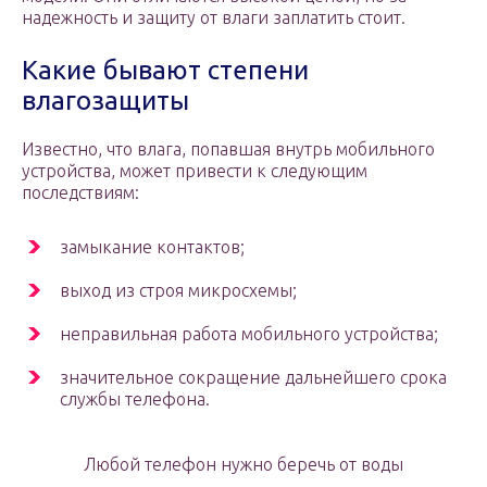
надежность и защиту от влаги заплатить стоит.
Какие бывают степени
влагозащиты
Известно, что влага, попавшая внутрь мобильного
устройства, может привести к следующим
последствиям:
замыкание контактов;
выход из строя микросхемы;
неправильная работа мобильного устройства;
значительное сокращение дальнейшего срока
службы телефона.
Любой телефон нужно беречь от воды