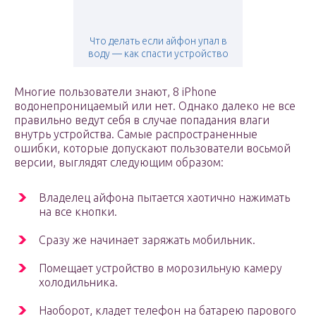
Что делать если айфон упал в
воду — как спасти устройство
Многие пользователи знают, 8 iPhone
водонепроницаемый или нет. Однако далеко не все
правильно ведут себя в случае попадания влаги
внутрь устройства. Самые распространенные
ошибки, которые допускают пользователи восьмой
версии, выглядят следующим образом:
Владелец айфона пытается хаотично нажимать
на все кнопки.
Сразу же начинает заряжать мобильник.
Помещает устройство в морозильную камеру
холодильника.
Наоборот, кладет телефон на батарею парового