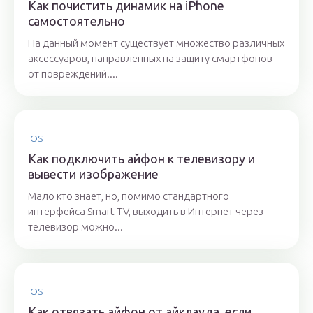
Как почистить динамик на iPhone
самостоятельно
На данный момент существует множество различных
аксессуаров, направленных на защиту смартфонов
от повреждений....
IOS
Как подключить айфон к телевизору и
вывести изображение
Мало кто знает, но, помимо стандартного
интерфейса Smart TV, выходить в Интернет через
телевизор можно...
IOS
Как отвязать айфон от айклауда, если