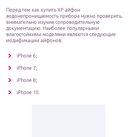
Перед тем как купить XP айфон
водонепроницаемость прибора нужно проверить,
внимательно изучив сопроводительную
документацию. Наиболее популярными
влагостойкими моделями являются следующие
модификации айфонов:
iPhone 6;
iPhone 7;
iPhone 8;
iPhone 10.