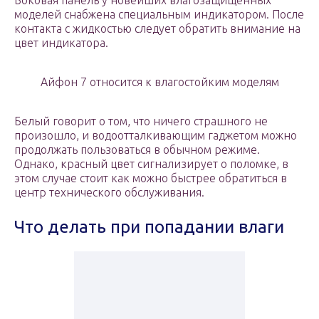
Боковая панель у новейших влагозащищенных
моделей снабжена специальным индикатором. После
контакта с жидкостью следует обратить внимание на
цвет индикатора.
Айфон 7 относится к влагостойким моделям
Белый говорит о том, что ничего страшного не
произошло, и водоотталкивающим гаджетом можно
продолжать пользоваться в обычном режиме.
Однако, красный цвет сигнализирует о поломке, в
этом случае стоит как можно быстрее обратиться в
центр технического обслуживания.
Что делать при попадании влаги