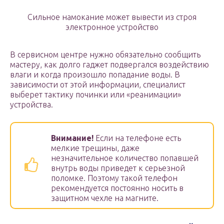
Сильное намокание может вывести из строя
электронное устройство
В сервисном центре нужно обязательно сообщить
мастеру, как долго гаджет подвергался воздействию
влаги и когда произошло попадание воды. В
зависимости от этой информации, специалист
выберет тактику починки или «реанимации»
устройства.
Внимание!
Если на телефоне есть
мелкие трещины, даже
незначительное количество попавшей
внутрь воды приведет к серьезной
поломке. Поэтому такой телефон
рекомендуется постоянно носить в
защитном чехле на магните.