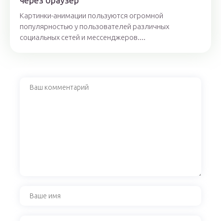
через браузер
Картинки-анимации пользуются огромной
популярностью у пользователей различных
социальных сетей и мессенджеров....