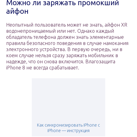
Можно ли заряжать промокший
айфон
Неопытный пользователь может не знать, айфон XR
водонепроницаемый или нет. Однако каждый
обладатель телефона должен знать элементарные
правила безопасного поведения в случае намокания
электронного устройства. В первую очередь, ни в
коем случае нельзя сразу заряжать мобильник в
надежде, что он снова включится. Влагозащита
iPhone 8 не всегда срабатывает.
Как синхронизировать iPhone с
iPhone — инструкция