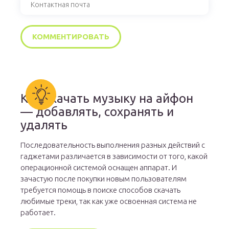
Как скачать музыку на айфон
— добавлять, сохранять и
удалять
Последовательность выполнения разных действий с
гаджетами различается в зависимости от того, какой
операционной системой оснащен аппарат. И
зачастую после покупки новым пользователям
требуется помощь в поиске способов скачать
любимые треки, так как уже освоенная система не
работает.