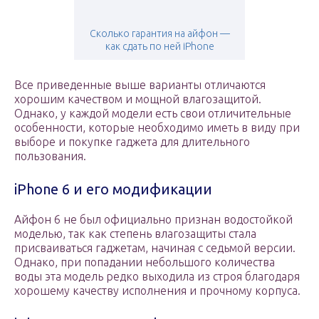
Сколько гарантия на айфон —
как сдать по ней iPhone
Все приведенные выше варианты отличаются
хорошим качеством и мощной влагозащитой.
Однако, у каждой модели есть свои отличительные
особенности, которые необходимо иметь в виду при
выборе и покупке гаджета для длительного
пользования.
iPhone 6 и его модификации
Айфон 6 не был официально признан водостойкой
моделью, так как степень влагозащиты стала
присваиваться гаджетам, начиная с седьмой версии.
Однако, при попадании небольшого количества
воды эта модель редко выходила из строя благодаря
хорошему качеству исполнения и прочному корпуса.