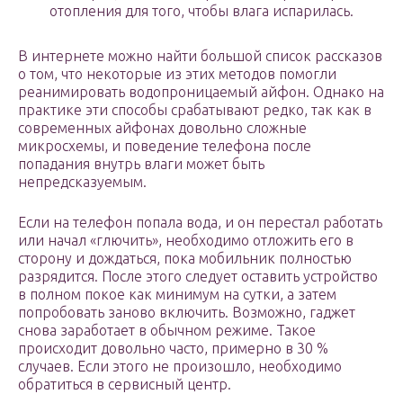
отопления для того, чтобы влага испарилась.
В интернете можно найти большой список рассказов
о том, что некоторые из этих методов помогли
реанимировать водопроницаемый айфон. Однако на
практике эти способы срабатывают редко, так как в
современных айфонах довольно сложные
микросхемы, и поведение телефона после
попадания внутрь влаги может быть
непредсказуемым.
Если на телефон попала вода, и он перестал работать
или начал «глючить», необходимо отложить его в
сторону и дождаться, пока мобильник полностью
разрядится. После этого следует оставить устройство
в полном покое как минимум на сутки, а затем
попробовать заново включить. Возможно, гаджет
снова заработает в обычном режиме. Такое
происходит довольно часто, примерно в 30 %
случаев. Если этого не произошло, необходимо
обратиться в сервисный центр.