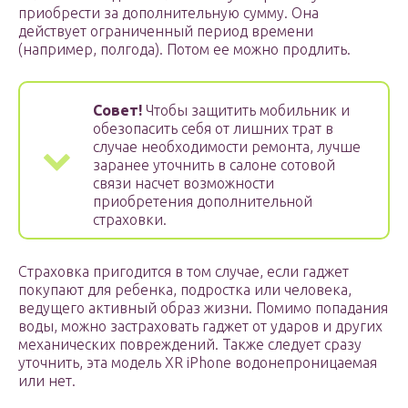
приобрести за дополнительную сумму. Она
действует ограниченный период времени
(например, полгода). Потом ее можно продлить.
Совет!
Чтобы защитить мобильник и
обезопасить себя от лишних трат в
случае необходимости ремонта, лучше
заранее уточнить в салоне сотовой
связи насчет возможности
приобретения дополнительной
страховки.
Страховка пригодится в том случае, если гаджет
покупают для ребенка, подростка или человека,
ведущего активный образ жизни. Помимо попадания
воды, можно застраховать гаджет от ударов и других
механических повреждений. Также следует сразу
уточнить, эта модель XR iPhone водонепроницаемая
или нет.