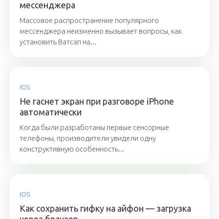
мессенджера
Массовое распространение популярного
мессенджера неизменно вызывает вопросы, как
установить Ватсап на...
IOS
Не гаснет экран при разговоре iPhone
автоматически
Когда были разработаны первые сенсорные
телефоны, производители увидели одну
конструктивную особенность...
IOS
Как сохранить гифку на айфон — загрузка