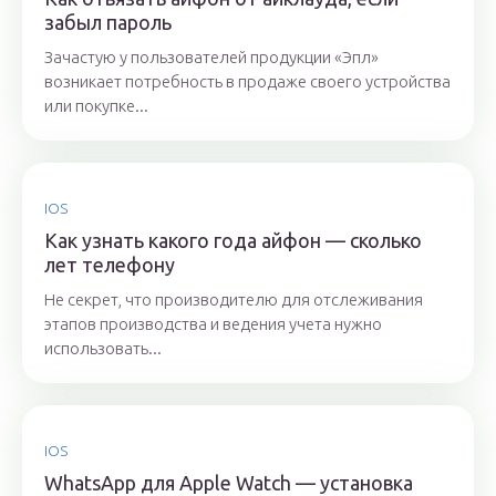
забыл пароль
Зачастую у пользователей продукции «Эпл»
возникает потребность в продаже своего устройства
или покупке...
IOS
Как узнать какого года айфон — сколько
лет телефону
Не секрет, что производителю для отслеживания
этапов производства и ведения учета нужно
использовать...
IOS
WhatsApp для Apple Watch — установка