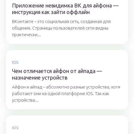
Приложение невидимка ВК для айфона —
инструкция как зайти оффлайн
ВКонтакте – это социальная сеть, созданная для
общения. Страницы пользователей сети видны
практически...
IOS
Чем отличается айфон от айпада —
назначение устройств
Айфон и айпад – абсолютно разные устройства, хотя
работают они на одной платформе iOS. Так как
устройства...
IOS