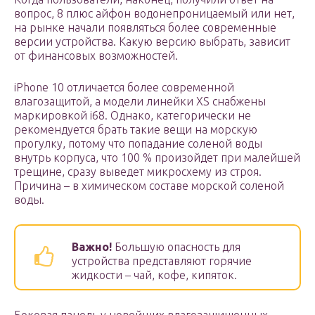
вопрос, 8 плюс айфон водонепроницаемый или нет,
на рынке начали появляться более современные
версии устройства. Какую версию выбрать, зависит
от финансовых возможностей.
iPhone 10 отличается более современной
влагозащитой, а модели линейки XS снабжены
маркировкой i68. Однако, категорически не
рекомендуется брать такие вещи на морскую
прогулку, потому что попадание соленой воды
внутрь корпуса, что 100 % произойдет при малейшей
трещине, сразу выведет микросхему из строя.
Причина – в химическом составе морской соленой
воды.
Важно!
Большую опасность для
устройства представляют горячие
жидкости – чай, кофе, кипяток.