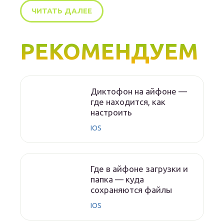
ЧИТАТЬ ДАЛЕЕ
РЕКОМЕНДУЕМ
Диктофон на айфоне —
где находится, как
настроить
IOS
Где в айфоне загрузки и
папка — куда
сохраняются файлы
IOS