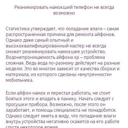
Реанимировать намокший телефон не всегда
возможно
Статистика утверждает, что попадание влаги – самая
распространенная причина для ремонта айфонов.
Однако даже самый опытный и
высококвалифицированный мастер не всегда
сможет реанимировать намокшее устройство.
Водонепроницаемость айфона хр – проблема
сложная. Ведь вода по-разному действует на разные
модели. Это во многом зависит от качества сборки и
материала, из которого сделаны «внутренности»
мобильника.
Если айфон намок и перестал работать, не стоит
бояться этого и впадать в панику. Начать следует с
просушки прибора. Возможно, после этого он
заработает, и помощь специалиста не понадобится.
Однако следует иметь в виду, что попадание влаги
внутрь устройства негативно скажется на его работе
спустя некоторое время.