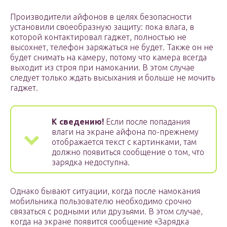
Производители айфонов в целях безопасности
установили своеобразную защиту: пока влага, в
которой контактировал гаджет, полностью не
высохнет, телефон заряжаться не будет. Также он не
будет снимать на камеру, потому что камера всегда
выходит из строя при намокании. В этом случае
следует только ждать высыхания и больше не мочить
гаджет.
К сведению!
Если после попадания
влаги на экране айфона по-прежнему
отображается текст с картинками, там
должно появиться сообщение о том, что
зарядка недоступна.
Однако бывают ситуации, когда после намокания
мобильника пользователю необходимо срочно
связаться с родными или друзьями. В этом случае,
когда на экране появится сообщение «Зарядка