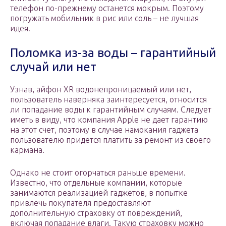
телефон по-прежнему останется мокрым. Поэтому
погружать мобильник в рис или соль – не лучшая
идея.
Поломка из-за воды – гарантийный
случай или нет
Узнав, айфон XR водонепроницаемый или нет,
пользователь наверняка заинтересуется, относится
ли попадание воды к гарантийным случаям. Следует
иметь в виду, что компания Apple не дает гарантию
на этот счет, поэтому в случае намокания гаджета
пользователю придется платить за ремонт из своего
кармана.
Однако не стоит огорчаться раньше времени.
Известно, что отдельные компании, которые
занимаются реализацией гаджетов, в попытке
привлечь покупателя предоставляют
дополнительную страховку от повреждений,
включая попадание влаги. Такую страховку можно