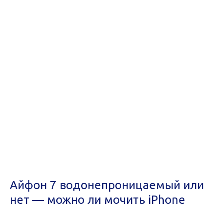
Айфон 7 водонепроницаемый или
нет — можно ли мочить iPhone